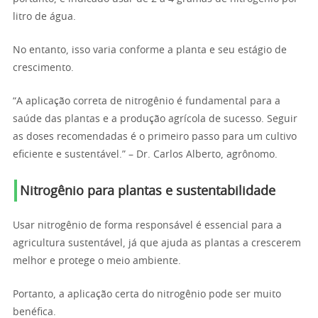
litro de água.
No entanto, isso varia conforme a planta e seu estágio de
crescimento.
“A aplicação correta de nitrogênio é fundamental para a
saúde das plantas e a produção agrícola de sucesso. Seguir
as doses recomendadas é o primeiro passo para um cultivo
eficiente e sustentável.” – Dr. Carlos Alberto, agrônomo.
Nitrogênio para plantas e sustentabilidade
Usar nitrogênio de forma responsável é essencial para a
agricultura sustentável, já que ajuda as plantas a crescerem
melhor e protege o meio ambiente.
Portanto, a aplicação certa do nitrogênio pode ser muito
benéfica.