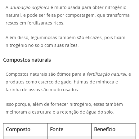
A
adubação orgânica
é muito usada para obter nitrogênio
natural, e pode ser feita por compostagem, que transforma
restos em fertilizantes ricos.
Além disso, leguminosas também são eficazes, pois fixam
nitrogênio no solo com suas raízes.
Compostos naturais
Compostos naturais são ótimos para a
fertilização natural
, e
produtos como esterco de gado, húmus de minhoca e
farinha de ossos são muito usados.
Isso porque, além de fornecer nitrogênio, estes também
melhoram a estrutura e a retenção de água do solo.
Composto
Fonte
Benefício