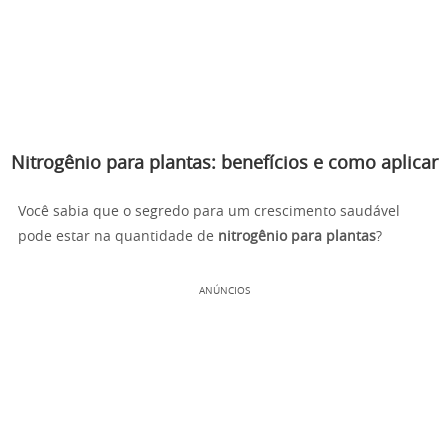
Nitrogênio para plantas: benefícios e como aplicar
Você sabia que o segredo para um crescimento saudável
pode estar na quantidade de
nitrogênio para plantas
?
ANÚNCIOS