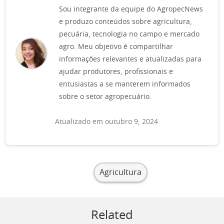
Sou integrante da equipe do AgropecNews
e produzo conteúdos sobre agricultura,
pecuária, tecnologia no campo e mercado
agro. Meu objetivo é compartilhar
informações relevantes e atualizadas para
ajudar produtores, profissionais e
entusiastas a se manterem informados
sobre o setor agropecuário.
Atualizado em outubro 9, 2024
Agricultura
Related