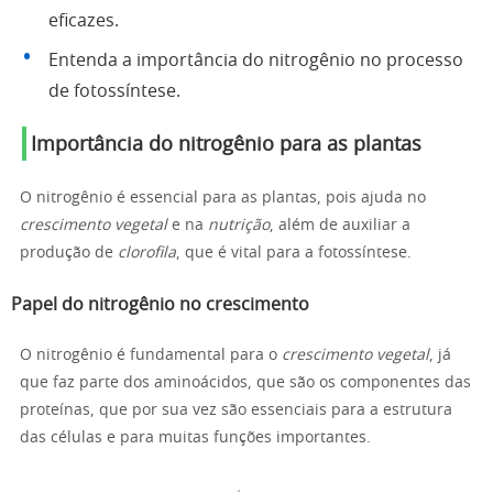
eficazes.
Entenda a importância do nitrogênio no processo
de fotossíntese.
Importância do nitrogênio para as plantas
O nitrogênio é essencial para as plantas, pois ajuda no
crescimento vegetal
e na
nutrição
, além de auxiliar a
produção de
clorofila
, que é vital para a fotossíntese.
Papel do nitrogênio no crescimento
O nitrogênio é fundamental para o
crescimento vegetal
, já
que faz parte dos aminoácidos, que são os componentes das
proteínas, que por sua vez são essenciais para a estrutura
das células e para muitas funções importantes.