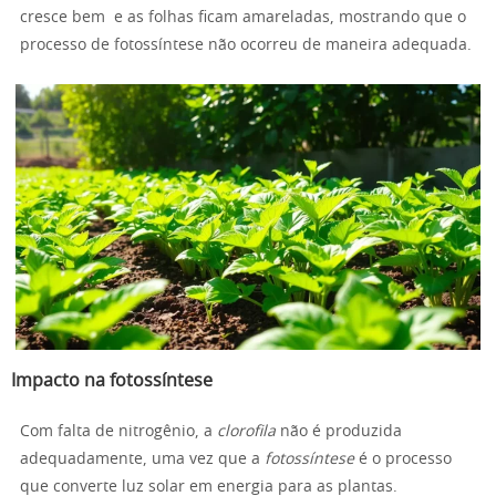
cresce bem e as folhas ficam amareladas, mostrando que o
processo de fotossíntese não ocorreu de maneira adequada.
Impacto na fotossíntese
Com falta de nitrogênio, a
clorofila
não é produzida
adequadamente, uma vez que a
fotossíntese
é o processo
que converte luz solar em energia para as plantas.