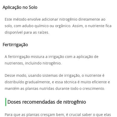
Aplicação no Solo
Este método envolve adicionar nitrogênio diretamente ao
solo, com adubo químico ou orgânico. Assim, o nutriente fica
disponível para as raízes.
Fertirrigação
A fertirrigação mistura a irrigação com a aplicação de
nutrientes, incluindo nitrogênio.
Desse modo, usando sistemas de irrigação, o nutriente é
distribuído gradualmente, e essa técnica é muito eficiente e
mantém as plantas nutridas durante todo o crescimento.
Doses recomendadas de nitrogênio
Para que as plantas cresçam bem, é crucial saber o que elas