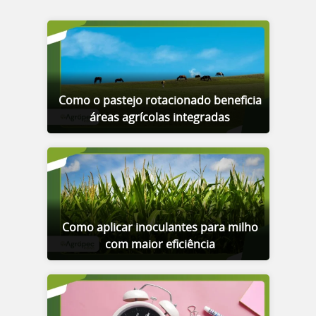
Como o pastejo rotacionado beneficia
áreas agrícolas integradas
Como aplicar inoculantes para milho
com maior eficiência