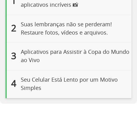
1
aplicativos incríveis 📸
Suas lembranças não se perderam!
2
Restaure fotos, vídeos e arquivos.
Aplicativos para Assistir à Copa do Mundo
3
ao Vivo
Seu Celular Está Lento por um Motivo
4
Simples