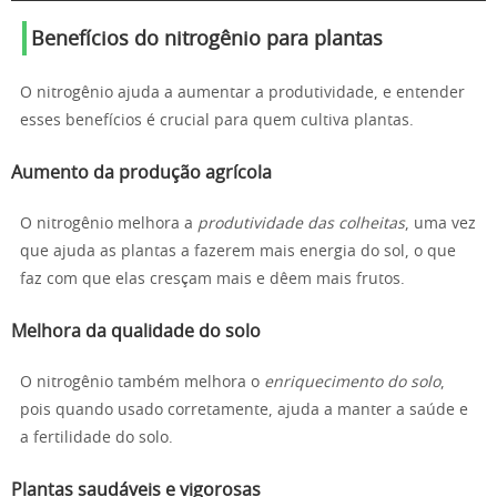
Benefícios do nitrogênio para plantas
O nitrogênio ajuda a aumentar a produtividade, e entender
esses benefícios é crucial para quem cultiva plantas.
Aumento da produção agrícola
O nitrogênio melhora a
produtividade das colheitas
, uma vez
que ajuda as plantas a fazerem mais energia do sol, o que
faz com que elas cresçam mais e dêem mais frutos.
Melhora da qualidade do solo
O nitrogênio também melhora o
enriquecimento do solo
,
pois quando usado corretamente, ajuda a manter a saúde e
a fertilidade do solo.
Plantas saudáveis e vigorosas