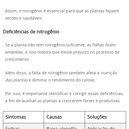
Assim, o nitrogênio é essencial para que as plantas fiquem
verdes e saudáveis.
Deficiências de nitrogênio
Se a planta não tem nitrogênio suficiente, as folhas ficam
amarelas, e isso mostra que existe prejuízo no processo de
crescimento.
Além disso, a falta de nitrogênio também afeta a
nutrição
das plantas
e diminui o rendimento do cultivo.
Por isso, é importante identificar e corrigir essas deficiências,
a fim de auxiliar as plantas a crescerem fortes e produtivas.
Sintomas
Causas
Soluções