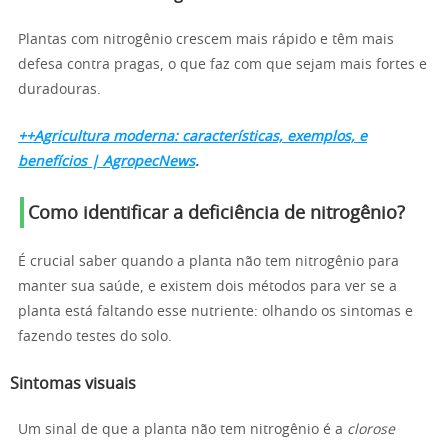
Plantas com nitrogênio crescem mais rápido e têm mais
defesa contra pragas, o que faz com que sejam mais fortes e
duradouras.
++Agricultura moderna: características, exemplos, e
benefícios | AgropecNews
.
Como identificar a deficiência de nitrogênio?
É crucial saber quando a planta não tem nitrogênio para
manter sua saúde, e existem dois métodos para ver se a
planta está faltando esse nutriente: olhando os sintomas e
fazendo testes do solo.
Sintomas visuais
Um sinal de que a planta não tem nitrogênio é a
clorose