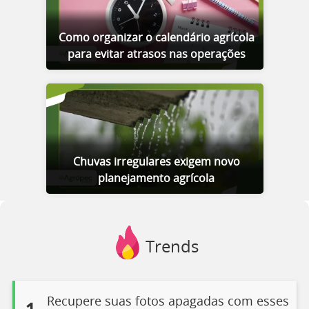
Como organizar o calendário agrícola
para evitar atrasos nas operações
Chuvas irregulares exigem novo
planejamento agrícola
Trends
Recupere suas fotos apagadas com esses