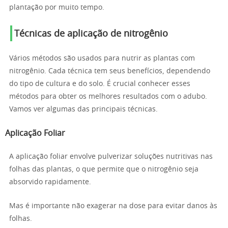
plantação por muito tempo.
Técnicas de aplicação de nitrogênio
Vários métodos são usados para nutrir as plantas com
nitrogênio. Cada técnica tem seus benefícios, dependendo
do tipo de cultura e do solo. É crucial conhecer esses
métodos para obter os melhores resultados com o adubo.
Vamos ver algumas das principais técnicas.
Aplicação Foliar
A aplicação foliar envolve pulverizar soluções nutritivas nas
folhas das plantas, o que permite que o nitrogênio seja
absorvido rapidamente.
Mas é importante não exagerar na dose para evitar danos às
folhas.