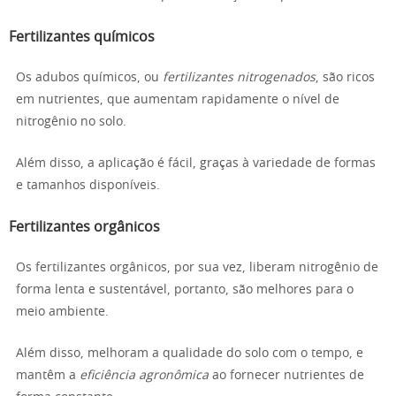
Fertilizantes químicos
Os adubos químicos, ou
fertilizantes nitrogenados
, são ricos
em nutrientes, que aumentam rapidamente o nível de
nitrogênio no solo.
Além disso, a aplicação é fácil, graças à variedade de formas
e tamanhos disponíveis.
Fertilizantes orgânicos
Os fertilizantes orgânicos, por sua vez, liberam nitrogênio de
forma lenta e sustentável, portanto, são melhores para o
meio ambiente.
Além disso, melhoram a qualidade do solo com o tempo, e
mantêm a
eficiência agronômica
ao fornecer nutrientes de