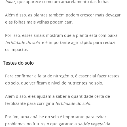
foliar
, que aparece como um amarelamento das folhas.
Além disso, as plantas também podem crescer mais devagar
e as folhas mais velhas podem cair.
Por isso, esses sinais mostram que a planta está com baixa
fertilidade do solo
, e é importante agir rápido para reduzir
os impactos.
Testes do solo
Para confirmar a falta de nitrogênio, é essencial fazer testes
do solo, que verificam o nível de nutrientes no solo.
Além disso, eles ajudam a saber a quantidade certa de
fertilizante para corrigir a
fertilidade do solo
.
Por fim, uma análise do solo é importante para evitar
problemas no futuro, o que garante a
saúde vegetal
da