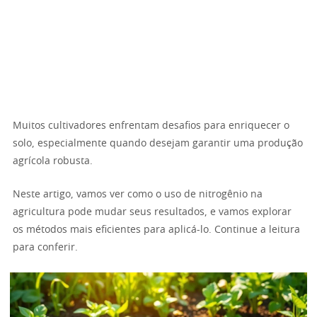
Muitos cultivadores enfrentam desafios para enriquecer o
solo, especialmente quando desejam garantir uma produção
agrícola robusta.
Neste artigo, vamos ver como o uso de nitrogênio na
agricultura pode mudar seus resultados, e vamos explorar
os métodos mais eficientes para aplicá-lo. Continue a leitura
para conferir.