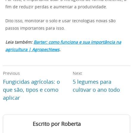
fim de reduzir perdas e aumentar a produtividade.
Dito isso, monitorar o solo e usar tecnologias novas são
passos importantes para isso.
Leia também:
Barter: como funciona e sua importância na
agricultura | AgropecNews
.
Previous
Next
Fungicidas agrícolas: o
5 legumes para
que são, tipos e como
cultivar o ano todo
aplicar
Escrito por Roberta