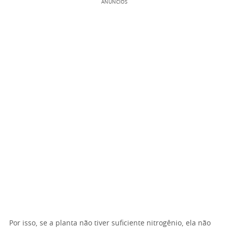
ANÚNCIOS
Por isso, se a planta não tiver suficiente nitrogênio, ela não