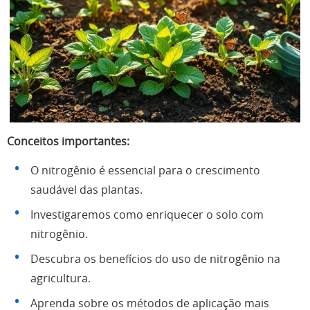
Conceitos importantes:
O nitrogênio é essencial para o crescimento
saudável das plantas.
Investigaremos como enriquecer o solo com
nitrogênio.
Descubra os benefícios do uso de nitrogênio na
agricultura.
Aprenda sobre os métodos de aplicação mais