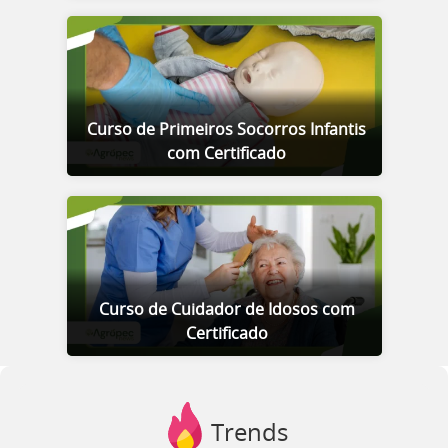
Curso de Primeiros Socorros Infantis
com Certificado
Curso de Cuidador de Idosos com
Certificado
Trends