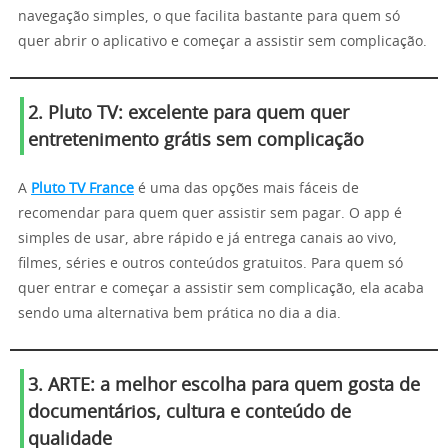
navegação simples, o que facilita bastante para quem só
quer abrir o aplicativo e começar a assistir sem complicação.
2. Pluto TV: excelente para quem quer
entretenimento grátis sem complicação
A
Pluto TV France
é uma das opções mais fáceis de
recomendar para quem quer assistir sem pagar. O app é
simples de usar, abre rápido e já entrega canais ao vivo,
filmes, séries e outros conteúdos gratuitos. Para quem só
quer entrar e começar a assistir sem complicação, ela acaba
sendo uma alternativa bem prática no dia a dia.
3. ARTE: a melhor escolha para quem gosta de
documentários, cultura e conteúdo de
qualidade