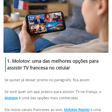
1. Molotov: uma das melhores opções para
assistir TV francesa no celular
Se quiser já deixar pronto no parágrafo, fica assim:
Se você quer um app prático para assistir TV na França, o
Molotov
é uma das opções mais conhecidas.
Ele reúne canais franceses ao vivo,
Molotov Replay
e uma