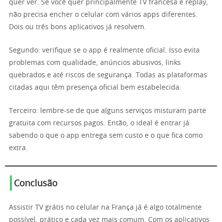
quer ver. Se você quer principalmente TV francesa e replay,
não precisa encher o celular com vários apps diferentes.
Dois ou três bons aplicativos já resolvem.
Segundo: verifique se o app é realmente oficial. Isso evita
problemas com qualidade, anúncios abusivos, links
quebrados e até riscos de segurança. Todas as plataformas
citadas aqui têm presença oficial bem estabelecida.
Terceiro: lembre-se de que alguns serviços misturam parte
gratuita com recursos pagos. Então, o ideal é entrar já
sabendo o que o app entrega sem custo e o que fica como
extra.
Conclusão
Assistir TV grátis no celular na França já é algo totalmente
possível, prático e cada vez mais comum. Com os aplicativos