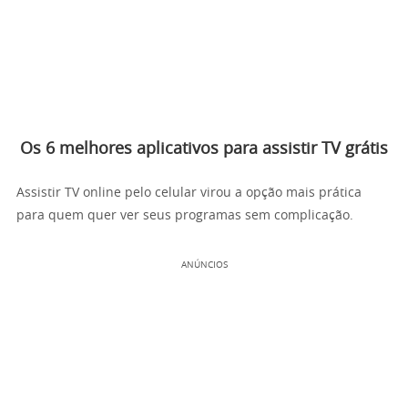
Os 6 melhores aplicativos para assistir TV grátis
Assistir TV online pelo celular virou a opção mais prática
para quem quer ver seus programas sem complicação.
ANÚNCIOS