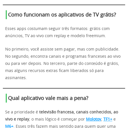
Como funcionam os aplicativos de TV grátis?
Esses apps costumam seguir três formatos: grátis com
anúncios, TV ao vivo com replay e modelo freemium.
No primeiro, você assiste sem pagar, mas com publicidade.
No segundo, encontra canais e programas franceses ao vivo
ou para ver depois. No terceiro, parte do conteúdo é grátis,
mas alguns recursos extras ficam liberados só para
assinantes.
Qual aplicativo vale mais a pena?
Se a prioridade é
televisão francesa, canais conhecidos, ao
vivo e replay
, o mais lógico é começar por
Molotov
,
TF1+
e
M6+
. Esses três fazem mais sentido para quem quer uma