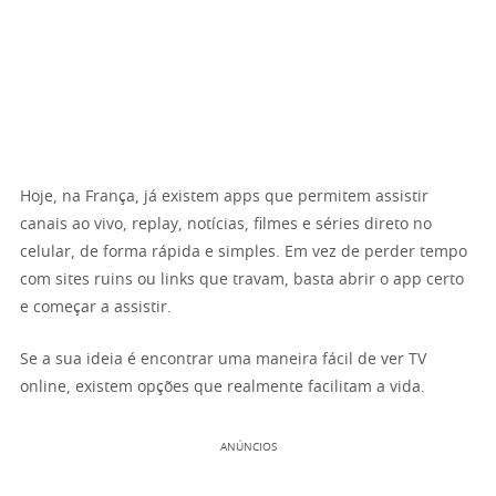
Hoje, na França, já existem apps que permitem assistir
canais ao vivo, replay, notícias, filmes e séries direto no
celular, de forma rápida e simples. Em vez de perder tempo
com sites ruins ou links que travam, basta abrir o app certo
e começar a assistir.
Se a sua ideia é encontrar uma maneira fácil de ver TV
online, existem opções que realmente facilitam a vida.
ANÚNCIOS