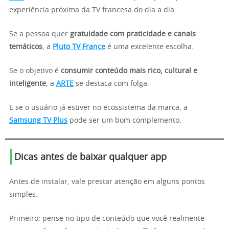
experiência próxima da TV francesa do dia a dia.
Se a pessoa quer
gratuidade com praticidade e canais
temáticos
, a
Pluto TV France
é uma excelente escolha.
Se o objetivo é
consumir conteúdo mais rico, cultural e
inteligente
, a
ARTE
se destaca com folga.
E se o usuário já estiver no ecossistema da marca, a
Samsung TV Plus
pode ser um bom complemento.
Dicas antes de baixar qualquer app
Antes de instalar, vale prestar atenção em alguns pontos
simples.
Primeiro: pense no tipo de conteúdo que você realmente