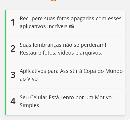
Recupere suas fotos apagadas com esses
1
aplicativos incríveis 📸
Suas lembranças não se perderam!
2
Restaure fotos, vídeos e arquivos.
Aplicativos para Assistir à Copa do Mundo
3
ao Vivo
Seu Celular Está Lento por um Motivo
4
Simples