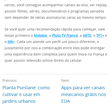
certos, você consegue acompanhar canais ao vivo, ver replay,
assistir filmes, séries, documentários e programas variados
sem depender de várias assinaturas caras ao mesmo tempo.
Se você quer uma recomendação rápida para começar, vale
testar primeiro o
Molotov
, a
Pluto TV France
, a
ARTE
, o
TF1+
e
o
M6+
. Cada um atende um perfil um pouco diferente, e
justamente por isso a combinação entre eles pode entregar
uma experiência bem completa para quem mora na França e
quer assistir televisão online direto do celular.
Previous
Next
Planta Purslane: como
Apps para ver canais
cultivar e usar em
mexicanos grátis nos
jardins urbanos
EUA