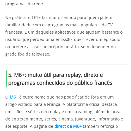
programas da rede.
Na prática, o TF1+ faz muito sentido para quem já tem
familiaridade com os programas mais populares da TV
francesa. É um daqueles aplicativos que ajudam bastante o
usuário que perdeu uma emissão, quer rever um episódio
ou prefere assistir no próprio horário, sem depender da
grade fixa da televisão.
5. M6+: muito útil para replay, direto e
programas conhecidos do público francês
O
M6+
é outro nome que não pode ficar de fora em um
artigo voltado para a França. A plataforma oficial destaca
emissões e séries em replay e em streaming, além de áreas
de entretenimento, séries, cinema, juventude, informação e
até esporte. A página de
direct da M6+
também reforça o