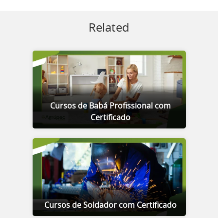
Related
Cursos de Babá Profissional com
Certificado
Cursos de Soldador com Certificado