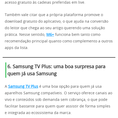
acesso gratuito às cadeias preferidas em live.
Também vale citar que a própria plataforma promove o
download gratuito do aplicativo, o que ajuda na conversão
do leitor que chega ao seu artigo querendo uma solução
prática. Nesse sentido,
M6+
funciona bem tanto como
recomendação principal quanto como complemento a outros
apps da lista.
6. Samsung TV Plus: uma boa surpresa para
quem já usa Samsung
A
Samsung TV Plus
é uma boa opção para quem já usa
aparelhos Samsung compatíveis. O serviço oferece canais ao
vivo e conteúdos sob demanda sem cobrança, o que pode
facilitar bastante para quem quer assistir de forma simples
e integrada ao ecossistema da marca.