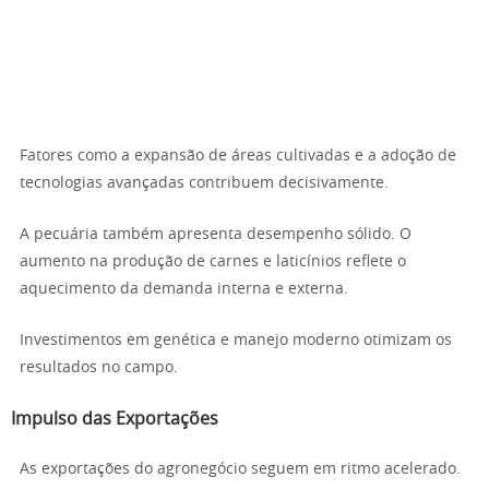
Fatores como a expansão de áreas cultivadas e a adoção de
tecnologias avançadas contribuem decisivamente.
A pecuária também apresenta desempenho sólido. O
aumento na produção de carnes e laticínios reflete o
aquecimento da demanda interna e externa.
Investimentos em genética e manejo moderno otimizam os
resultados no campo.
Impulso das Exportações
As exportações do agronegócio seguem em ritmo acelerado.