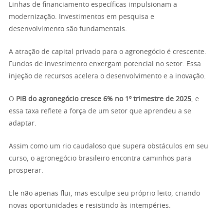
Linhas de financiamento específicas impulsionam a
modernização. Investimentos em pesquisa e
desenvolvimento são fundamentais.
A atração de capital privado para o agronegócio é crescente.
Fundos de investimento enxergam potencial no setor. Essa
injeção de recursos acelera o desenvolvimento e a inovação.
O
PIB do agronegócio cresce 6% no 1º trimestre de 2025
, e
essa taxa reflete a força de um setor que aprendeu a se
adaptar.
Assim como um rio caudaloso que supera obstáculos em seu
curso, o agronegócio brasileiro encontra caminhos para
prosperar.
Ele não apenas flui, mas esculpe seu próprio leito, criando
novas oportunidades e resistindo às intempéries.