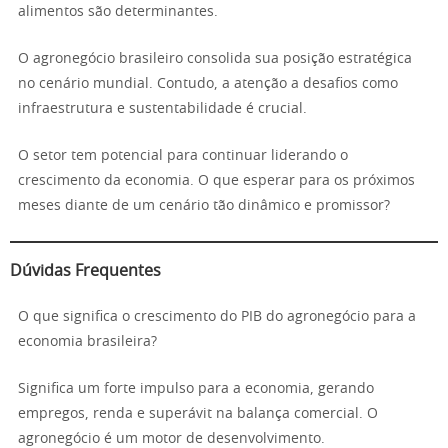
alimentos são determinantes.
O agronegócio brasileiro consolida sua posição estratégica
no cenário mundial. Contudo, a atenção a desafios como
infraestrutura e sustentabilidade é crucial.
O setor tem potencial para continuar liderando o
crescimento da economia. O que esperar para os próximos
meses diante de um cenário tão dinâmico e promissor?
Dúvidas Frequentes
O que significa o crescimento do PIB do agronegócio para a
economia brasileira?
Significa um forte impulso para a economia, gerando
empregos, renda e superávit na balança comercial. O
agronegócio é um motor de desenvolvimento.