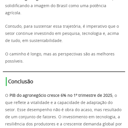
solidificando a imagem do Brasil como uma potência
agrícola.
Contudo, para sustentar essa trajetória, é imperativo que o
setor continue investindo em pesquisa, tecnologia e, acima
de tudo, em sustentabilidade.
O caminho é longo, mas as perspectivas são as melhores
possíveis.
Conclusão
O
PIB do agronegócio cresce 6% no 1º trimestre de 2025
, o
que reflete a vitalidade e a capacidade de adaptação do
setor. Esse desempenho não é obra do acaso, mas resultado
de um conjunto de fatores. O investimento em tecnologia, a
resiliência dos produtores e a crescente demanda global por