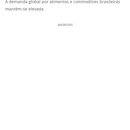
A demanda global por alimentos e commodities brasileiras
mantém-se elevada.
ANÚNCIOS