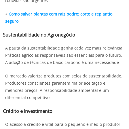
rodovias são urgentes.
+
Como salvar plantas com raiz podre: corte e replantio
seguro
Sustentabilidade no Agronegócio
A pauta da sustentabilidade ganha cada vez mais relevância.
Práticas agrícolas responsáveis são essenciais para o futuro.
A adoção de técnicas de baixo carbono é uma necessidade.
O mercado valoriza produtos com selos de sustentabilidade.
Produtores conscientes garantem maior aceitação e
melhores preços. A responsabilidade ambiental é um
diferencial competitivo.
Crédito e Investimento
O acesso a crédito é vital para o pequeno e médio produtor.