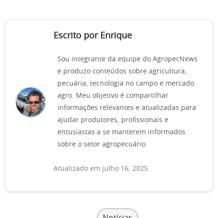
Escrito por Enrique
Sou integrante da equipe do AgropecNews
e produzo conteúdos sobre agricultura,
pecuária, tecnologia no campo e mercado
agro. Meu objetivo é compartilhar
informações relevantes e atualizadas para
ajudar produtores, profissionais e
entusiastas a se manterem informados
sobre o setor agropecuário.
Atualizado em julho 16, 2025