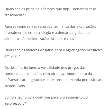
Quais são os principais fatores que impulsionaram esse
crescimento?
Fatores como safras recordes, aumento das exportações,
investimentos em tecnologia e a demanda global por
alimentos. A modernização do setor é chave.
Quais são os maiores desafios para o agronegócio brasileiro
em 2025?
Os desafios incluem a volatilidade dos preços das
commodities, questões climáticas, aprimoramento da
infraestrutura logística e a crescente demanda por práticas
sustentáveis.
Como a tecnologia contribui para o crescimento do
agronegócio?