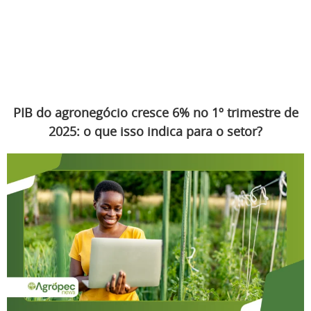
PIB do agronegócio cresce 6% no 1º trimestre de
2025: o que isso indica para o setor?