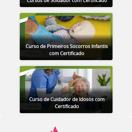
Cursos de Soldador com Certificado
Curso de Primeiros Socorros Infantis
com Certificado
Curso de Cuidador de Idosos com
Certificado