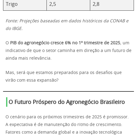
Trigo
2,5
2,8
Fonte: Projeções baseadas em dados históricos da CONAB e
do IBGE.
O
PIB do agronegócio cresce 6% no 1º trimestre de 2025
, um
indicativo de que o setor caminha em direção a um futuro de
ainda mais relevância.
Mas, será que estamos preparados para os desafios que
virão com essa expansão?
O Futuro Próspero do Agronegócio Brasileiro
O cenário para os próximos trimestres de 2025 é promissor.
A expectativa é de manutenção do ritmo de crescimento.
Fatores como a demanda global e a inovação tecnológica