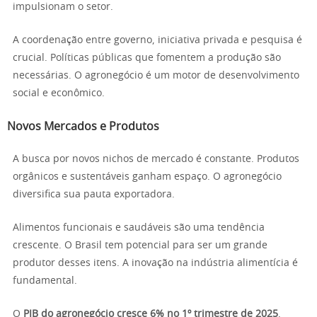
impulsionam o setor.
A coordenação entre governo, iniciativa privada e pesquisa é
crucial. Políticas públicas que fomentem a produção são
necessárias. O agronegócio é um motor de desenvolvimento
social e econômico.
Novos Mercados e Produtos
A busca por novos nichos de mercado é constante. Produtos
orgânicos e sustentáveis ganham espaço. O agronegócio
diversifica sua pauta exportadora.
Alimentos funcionais e saudáveis são uma tendência
crescente. O Brasil tem potencial para ser um grande
produtor desses itens. A inovação na indústria alimentícia é
fundamental.
O
PIB do agronegócio cresce 6% no 1º trimestre de 2025
,