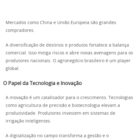
Mercados como China e União Europeia são grandes
compradores.
A diversificação de destinos e produtos fortalece a balança
comercial. Isso mitiga riscos e abre novas avenagens para os
produtores nacionais. O agronegócio brasileiro é um player
global.
O Papel da Tecnologia e Inovação
A inovação é um catalisador para o crescimento. Tecnologias
como agricultura de precisão e biotecnologia elevam a
produtividade. Produtores investem em sistemas de
irrigação inteligentes.
A digitalização no campo transforma a gestão e o