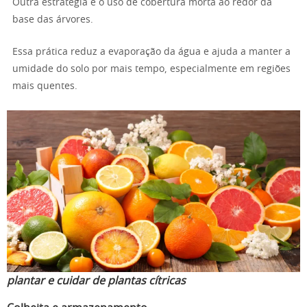
Outra estratégia é o uso de cobertura morta ao redor da
base das árvores.
Essa prática reduz a evaporação da água e ajuda a manter a
umidade do solo por mais tempo, especialmente em regiões
mais quentes.
plantar e cuidar de plantas cítricas