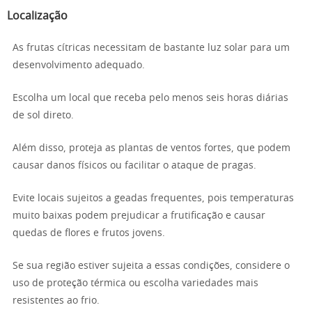
Localização
As frutas cítricas necessitam de bastante luz solar para um
desenvolvimento adequado.
Escolha um local que receba pelo menos seis horas diárias
de sol direto.
Além disso, proteja as plantas de ventos fortes, que podem
causar danos físicos ou facilitar o ataque de pragas.
Evite locais sujeitos a geadas frequentes, pois temperaturas
muito baixas podem prejudicar a frutificação e causar
quedas de flores e frutos jovens.
Se sua região estiver sujeita a essas condições, considere o
uso de proteção térmica ou escolha variedades mais
resistentes ao frio.