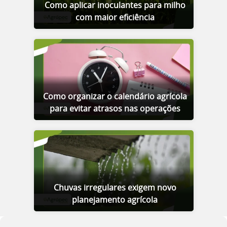
Como aplicar inoculantes para milho
com maior eficiência
Como organizar o calendário agrícola
para evitar atrasos nas operações
Chuvas irregulares exigem novo
planejamento agrícola