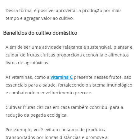
Dessa forma, é possível aproveitar a produção por mais
tempo e agregar valor ao cultivo.
Benefícios do cultivo doméstico
Além de ser uma atividade relaxante e sustentável, plantar e
cuidar de frutas cítricas proporciona economia e alimentos
livres de agrotóxicos.
As vitaminas, como a
vitamina C
presente nesses frutos, são
essenciais para a saúde, fortalecendo o sistema imunológico
e combatendo o envelhecimento precoce.
Cultivar frutas cítricas em casa também contribui para a
redução da pegada ecológica.
Por exemplo, você evita o consumo de produtos
transportados por longas distâncias e promove a