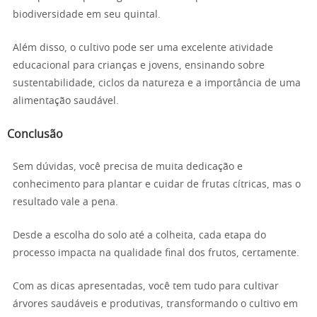
biodiversidade em seu quintal.
Além disso, o cultivo pode ser uma excelente atividade
educacional para crianças e jovens, ensinando sobre
sustentabilidade, ciclos da natureza e a importância de uma
alimentação saudável.
Conclusão
Sem dúvidas, você precisa de muita dedicação e
conhecimento para plantar e cuidar de frutas cítricas, mas o
resultado vale a pena.
Desde a escolha do solo até a colheita, cada etapa do
processo impacta na qualidade final dos frutos, certamente.
Com as dicas apresentadas, você tem tudo para cultivar
árvores saudáveis e produtivas, transformando o cultivo em