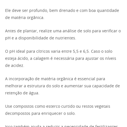
Ele deve ser profundo, bem drenado e com boa quantidade
de matéria orgânica.
Antes de plantar, realize uma análise de solo para verificar o
pH e a disponibilidade de nutrientes.
O pH ideal para cítricos varia entre 5,5 e 6,5. Caso o solo
esteja ácido, a calagem é necessária para ajustar os níveis
de acidez.
A incorporação de matéria orgânica é essencial para
melhorar a estrutura do solo e aumentar sua capacidade de
retenção de água.
Use compostos como esterco curtido ou restos vegetais
decompostos para enriquecer o solo.