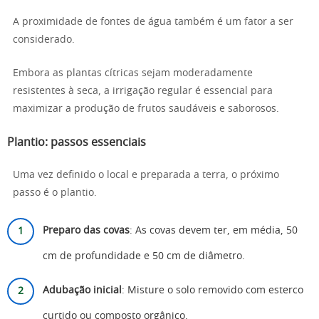
A proximidade de fontes de água também é um fator a ser
considerado.
Embora as plantas cítricas sejam moderadamente
resistentes à seca, a irrigação regular é essencial para
maximizar a produção de frutos saudáveis e saborosos.
Plantio: passos essenciais
Uma vez definido o local e preparada a terra, o próximo
passo é o plantio.
Preparo das covas
: As covas devem ter, em média, 50
cm de profundidade e 50 cm de diâmetro.
Adubação inicial
: Misture o solo removido com esterco
curtido ou composto orgânico.