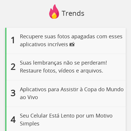
Trends
Recupere suas fotos apagadas com esses
1
aplicativos incríveis 📸
Suas lembranças não se perderam!
2
Restaure fotos, vídeos e arquivos.
Aplicativos para Assistir à Copa do Mundo
3
ao Vivo
Seu Celular Está Lento por um Motivo
4
Simples