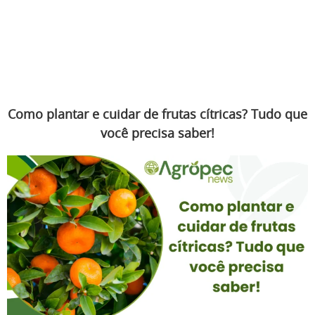
Como plantar e cuidar de frutas cítricas? Tudo que
você precisa saber!