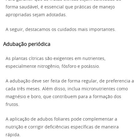
forma saudável, é essencial que práticas de manejo
apropriadas sejam adotadas.
A seguir, destacamos os cuidados mais importantes.
Adubação periódica
As plantas cítricas são exigentes em nutrientes,
especialmente nitrogênio, fósforo e potássio.
A adubação deve ser feita de forma regular, de preferencia a
cada três meses. Além disso, inclua micronutrientes como
magnésio e boro, que contribuem para a formação dos
frutos.
A aplicação de adubos foliares pode complementar a
nutrição e corrigir deficiências específicas de maneira
rápida.