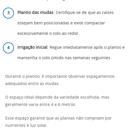
Plantio das mudas
: Certifique-se de que as raízes
estejam bem posicionadas e evite compactar
excessivamente o solo ao redor.
Irrigação inicial
: Regue imediatamente após o plantio e
mantenha o solo úmido nas semanas seguintes.
Durante o plantio, é importante observar espaçamentos
adequados entre as mudas.
O espaço ideal depende da variedade escolhida, mas
geralmente varia entre 4 e 6 metros.
Esse espaço garante que as plantas não compitam por
nutrientes e luz solar.