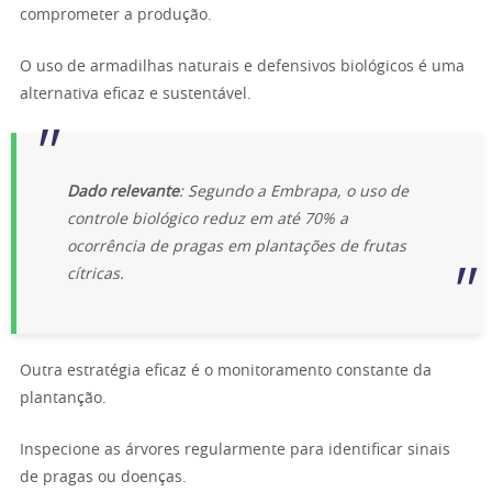
comprometer a produção.
O uso de armadilhas naturais e defensivos biológicos é uma
alternativa eficaz e sustentável.
Dado relevante
: Segundo a Embrapa, o uso de
controle biológico reduz em até 70% a
ocorrência de pragas em plantações de frutas
cítricas.
Outra estratégia eficaz é o monitoramento constante da
plantanção.
Inspecione as árvores regularmente para identificar sinais
de pragas ou doenças.