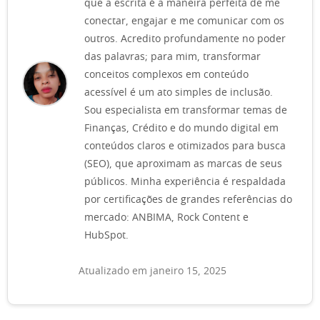
que a escrita é a maneira perfeita de me
conectar, engajar e me comunicar com os
outros. Acredito profundamente no poder
das palavras; para mim, transformar
conceitos complexos em conteúdo
acessível é um ato simples de inclusão.
Sou especialista em transformar temas de
Finanças, Crédito e do mundo digital em
conteúdos claros e otimizados para busca
(SEO), que aproximam as marcas de seus
públicos. Minha experiência é respaldada
por certificações de grandes referências do
mercado: ANBIMA, Rock Content e
HubSpot.
Atualizado em janeiro 15, 2025