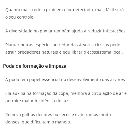
Quanto mais cedo o problema for detectado, mais fácil será
o seu controle.
A diversidade no pomar também ajuda a reduzir infestações.
Plantar outras espécies ao redor das árvores cítricas pode
atrair predadores naturais e equilibrar o ecossistema local.
Poda de formação e limpeza
A poda tem papel essencial no desenvolvimento das árvores.
Ela auxilia na formação da copa, melhora a circulação de ar e
permite maior incidência de luz.
Remova galhos doentes ou secos e evite ramos muito
densos, que dificultam o manejo.