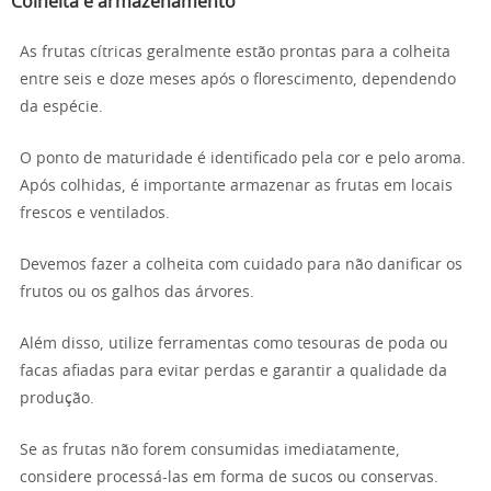
Colheita e armazenamento
As frutas cítricas geralmente estão prontas para a colheita
entre seis e doze meses após o florescimento, dependendo
da espécie.
O ponto de maturidade é identificado pela cor e pelo aroma.
Após colhidas, é importante armazenar as frutas em locais
frescos e ventilados.
Devemos fazer a colheita com cuidado para não danificar os
frutos ou os galhos das árvores.
Além disso, utilize ferramentas como tesouras de poda ou
facas afiadas para evitar perdas e garantir a qualidade da
produção.
Se as frutas não forem consumidas imediatamente,
considere processá-las em forma de sucos ou conservas.