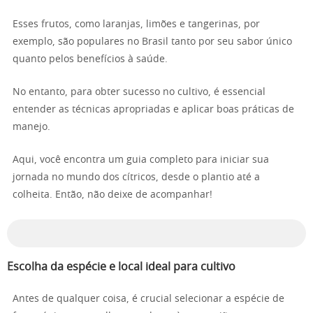
Esses frutos, como laranjas, limões e tangerinas, por
exemplo, são populares no Brasil tanto por seu sabor único
quanto pelos benefícios à saúde.
No entanto, para obter sucesso no cultivo, é essencial
entender as técnicas apropriadas e aplicar boas práticas de
manejo.
Aqui, você encontra um guia completo para iniciar sua
jornada no mundo dos cítricos, desde o plantio até a
colheita. Então, não deixe de acompanhar!
Escolha da espécie e local ideal para cultivo
Antes de qualquer coisa, é crucial selecionar a espécie de