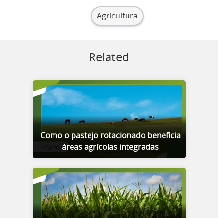
Agricultura
Related
Como o pastejo rotacionado beneficia
áreas agrícolas integradas