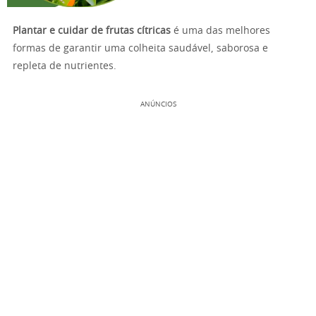
Plantar e cuidar de frutas cítricas
é uma das melhores
formas de garantir uma colheita saudável, saborosa e
repleta de nutrientes.
ANÚNCIOS