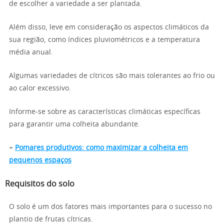
de escolher a variedade a ser plantada.
Além disso, leve em consideração os aspectos climáticos da
sua região, como índices pluviométricos e a temperatura
média anual.
Algumas variedades de cítricos são mais tolerantes ao frio ou
ao calor excessivo.
Informe-se sobre as características climáticas específicas
para garantir uma colheita abundante.
+
Pomares produtivos: como maximizar a colheita em
pequenos espaços
Requisitos do solo
O solo é um dos fatores mais importantes para o sucesso no
plantio de frutas cítricas.