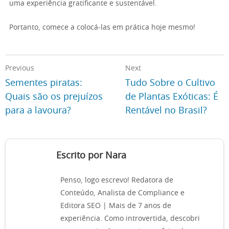
uma experiência gratificante e sustentável.
Portanto, comece a colocá-las em prática hoje mesmo!
Previous
Next
Sementes piratas:
Tudo Sobre o Cultivo
Quais são os prejuízos
de Plantas Exóticas: É
para a lavoura?
Rentável no Brasil?
Escrito por Nara
Penso, logo escrevo! Redatora de
Conteúdo, Analista de Compliance e
Editora SEO | Mais de 7 anos de
experiência. Como introvertida, descobri