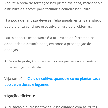
Realize a poda de formação nos primeiros anos, moldando a
estrutura da árvore para facilitar a colheita no futuro.
Já a poda de limpeza deve ser feita anualmente, garantindo
que a planta continue produtiva e livre de problemas.
Outro aspecto importante é a utilização de ferramentas
adequadas e desinfetadas, evitando a propagação de
doenças.
Após cada poda, trate os cortes com pastas cicatrizantes
para proteger a planta.
Veja também:
Ciclo de cultivo: quando e como plantar cada
tipo de verduras e legumes
Irrigação eficiente
A irrigação é outro ponto-chave no cuidado com as frutas