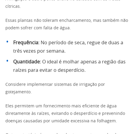
cítricas.
Essas plantas não toleram encharcamento, mas também não
podem sofrer com falta de água.
Frequência
: No período de seca, regue de duas a
três vezes por semana.
Quantidade
: O ideal é molhar apenas a região das
raízes para evitar o desperdício.
Considere implementar sistemas de irrigação por
gotejamento.
Eles permitem um fornecimento mais eficiente de água
diretamente às raízes, evitando o desperdício e prevenindo
doenças causadas por umidade excessiva na folhagem.