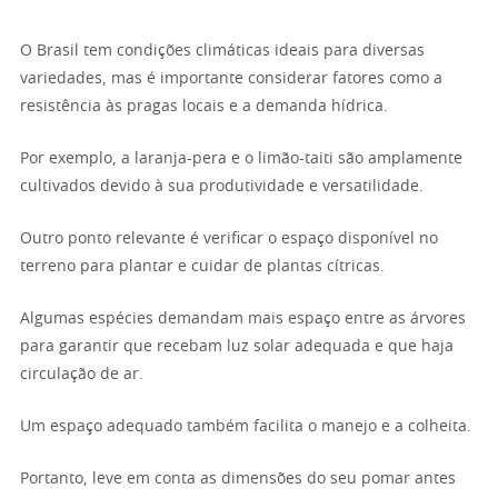
O Brasil tem condições climáticas ideais para diversas
variedades, mas é importante considerar fatores como a
resistência às pragas locais e a demanda hídrica.
Por exemplo, a laranja-pera e o limão-taiti são amplamente
cultivados devido à sua produtividade e versatilidade.
Outro ponto relevante é verificar o espaço disponível no
terreno para plantar e cuidar de plantas cítricas.
Algumas espécies demandam mais espaço entre as árvores
para garantir que recebam luz solar adequada e que haja
circulação de ar.
Um espaço adequado também facilita o manejo e a colheita.
Portanto, leve em conta as dimensões do seu pomar antes