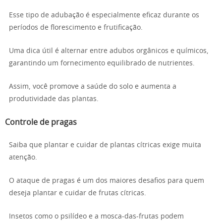
Esse tipo de adubação é especialmente eficaz durante os
períodos de florescimento e frutificação.
Uma dica útil é alternar entre adubos orgânicos e químicos,
garantindo um fornecimento equilibrado de nutrientes.
Assim, você promove a saúde do solo e aumenta a
produtividade das plantas.
Controle de pragas
Saiba que plantar e cuidar de plantas cítricas exige muita
atenção.
O ataque de pragas é um dos maiores desafios para quem
deseja plantar e cuidar de frutas cítricas.
Insetos como o psilídeo e a mosca-das-frutas podem