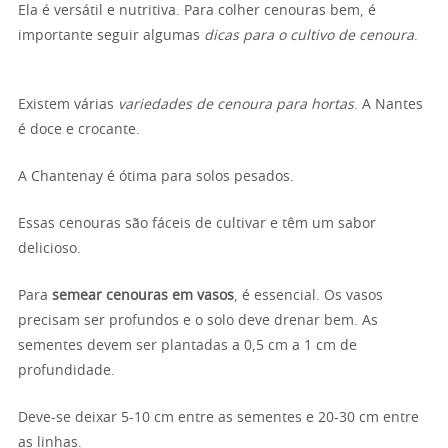
Ela é versátil e nutritiva. Para colher cenouras bem, é
importante seguir algumas
dicas para o cultivo de cenoura
.
Existem várias
variedades de cenoura para hortas
. A Nantes
é doce e crocante.
A Chantenay é ótima para solos pesados.
Essas cenouras são fáceis de cultivar e têm um sabor
delicioso.
Para
semear cenouras em vasos
, é essencial. Os vasos
precisam ser profundos e o solo deve drenar bem. As
sementes devem ser plantadas a 0,5 cm a 1 cm de
profundidade.
Deve-se deixar 5-10 cm entre as sementes e 20-30 cm entre
as linhas.