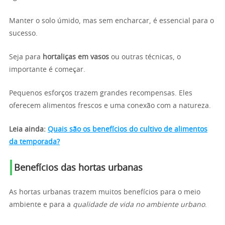
Manter o solo úmido, mas sem encharcar, é essencial para o
sucesso.
Seja para
hortaliças em vasos
ou outras técnicas, o
importante é começar.
Pequenos esforços trazem grandes recompensas. Eles
oferecem alimentos frescos e uma conexão com a natureza.
Leia ainda:
Quais são os benefícios do cultivo de alimentos
da temporada?
Benefícios das hortas urbanas
As hortas urbanas trazem muitos benefícios para o meio
ambiente e para a
qualidade de vida no ambiente urbano
.