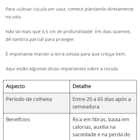
Para
cultivar rúcula em casa
, comece plantando diretamente
no solo.
Não vá mais que 0,5 cm de profundidade. Em dias quentes,
dê sombra parcial para proteger.
É importante manter a terra úmida para que cresça bem.
Aqui estão algumas dicas importantes sobre a rúcula:
Aspecto
Detalhe
Período de colheita
Entre 20 a 65 dias após a
semeadura
Benefícios
Rica em fibras, baixa em
calorias, auxilia na
saciedade e na perda de