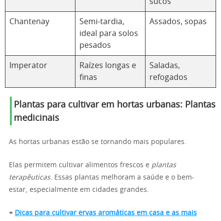
sucos
Chantenay
Semi-tardia,
Assados, sopas
ideal para solos
pesados
Imperator
Raízes longas e
Saladas,
finas
refogados
Plantas para cultivar em hortas urbanas: Plantas
medicinais
As hortas urbanas estão se tornando mais populares.
Elas permitem cultivar alimentos frescos e
plantas
terapêuticas
. Essas plantas melhoram a saúde e o bem-
estar, especialmente em cidades grandes.
+
Dicas para cultivar ervas aromáticas em casa e as mais