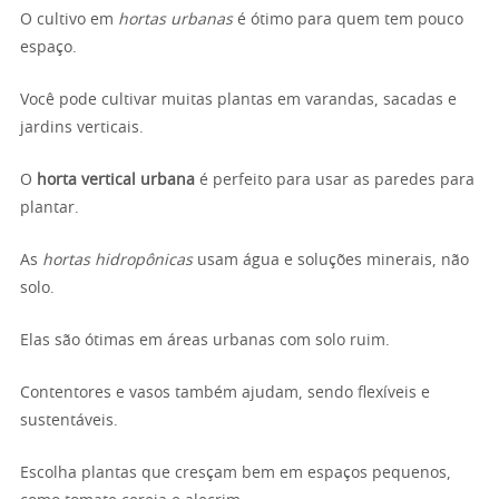
O cultivo em
hortas urbanas
é ótimo para quem tem pouco
espaço.
Você pode cultivar muitas plantas em varandas, sacadas e
jardins verticais.
O
horta vertical urbana
é perfeito para usar as paredes para
plantar.
As
hortas hidropônicas
usam água e soluções minerais, não
solo.
Elas são ótimas em áreas urbanas com solo ruim.
Contentores e vasos também ajudam, sendo flexíveis e
sustentáveis.
Escolha plantas que cresçam bem em espaços pequenos,