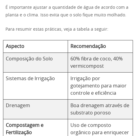
É importante ajustar a quantidade de água de acordo com a
planta e o clima. Isso evita que o solo fique muito molhado.
Para resumir estas práticas, veja a tabela a seguir:
Aspecto
Recomendação
Composição do Solo
60% fibra de coco, 40%
vermicompost
Sistemas de Irrigação
Irrigação por
gotejamento para maior
controle e eficiência
Drenagem
Boa drenagem através de
substrato poroso
Compostagem e
Uso de composto
Fertilização
orgânico para enriquecer