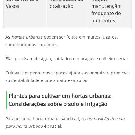
Vasos
localização
manutenção
frequente de
nutrientes
As
hortas urbanas
podem ser feitas em muitos lugares,
como varandas e quintais.
Elas precisam de água, cuidado com pragas e colheita certa.
Cultivar em pequenos espaços ajuda a economizar, promove
sustentabilidade e une a natureza ao lar.
Plantas para cultivar em hortas urbanas:
Considerações sobre o solo e irrigação
Para ter uma horta urbana saudável, o
composição de solo
para horta urbana
é crucial.