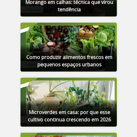
Morango em calhas: técnica que virou
tendência
Como produzir alimentos frescos em
pequenos espaços urbanos
Microverdes em casa: por que esse
cultivo continua crescendo em 2026