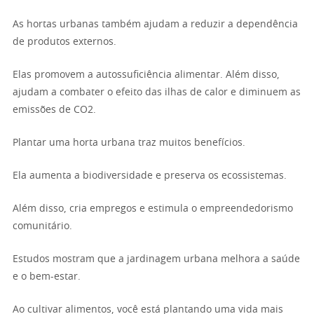
As hortas urbanas também ajudam a reduzir a dependência
de produtos externos.
Elas promovem a autossuficiência alimentar. Além disso,
ajudam a combater o efeito das ilhas de calor e diminuem as
emissões de CO2.
Plantar uma horta urbana traz muitos benefícios.
Ela aumenta a biodiversidade e preserva os ecossistemas.
Além disso, cria empregos e estimula o empreendedorismo
comunitário.
Estudos mostram que a jardinagem urbana melhora a saúde
e o bem-estar.
Ao cultivar alimentos, você está plantando uma vida mais