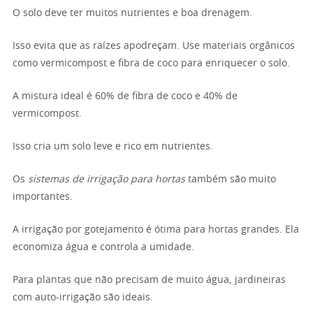
O solo deve ter muitos nutrientes e boa drenagem.
Isso evita que as raízes apodreçam. Use materiais orgânicos
como vermicompost e fibra de coco para enriquecer o solo.
A mistura ideal é 60% de fibra de coco e 40% de
vermicompost.
Isso cria um solo leve e rico em nutrientes.
Os
sistemas de irrigação para hortas
também são muito
importantes.
A irrigação por gotejamento é ótima para hortas grandes. Ela
economiza água e controla a umidade.
Para plantas que não precisam de muito água, jardineiras
com auto-irrigação são ideais.