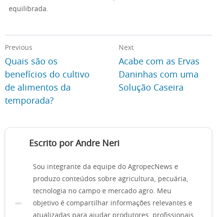
equilibrada.
Previous
Next
Quais são os
Acabe com as Ervas
benefícios do cultivo
Daninhas com uma
de alimentos da
Solução Caseira
temporada?
Escrito por Andre Neri
Sou integrante da equipe do AgropecNews e
produzo conteúdos sobre agricultura, pecuária,
tecnologia no campo e mercado agro. Meu
objetivo é compartilhar informações relevantes e
atualizadas para ajudar produtores, profissionais