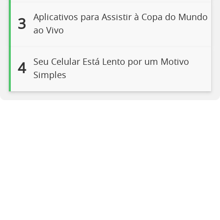
Aplicativos para Assistir à Copa do Mundo
3
ao Vivo
Seu Celular Está Lento por um Motivo
4
Simples