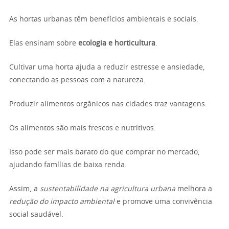
As hortas urbanas têm benefícios ambientais e sociais.
Elas ensinam sobre
ecologia e horticultura
.
Cultivar uma horta ajuda a reduzir estresse e ansiedade,
conectando as pessoas com a natureza.
Produzir alimentos orgânicos nas cidades traz vantagens.
Os alimentos são mais frescos e nutritivos.
Isso pode ser mais barato do que comprar no mercado,
ajudando famílias de baixa renda.
Assim, a
sustentabilidade na agricultura urbana
melhora a
redução do impacto ambiental
e promove uma convivência
social saudável.