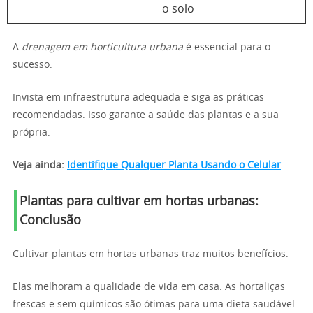
o solo
A
drenagem em horticultura urbana
é essencial para o
sucesso.
Invista em infraestrutura adequada e siga as práticas
recomendadas. Isso garante a saúde das plantas e a sua
própria.
Veja ainda:
Identifique Qualquer Planta Usando o Celular
Plantas para cultivar em hortas urbanas:
Conclusão
Cultivar plantas em hortas urbanas traz muitos benefícios.
Elas melhoram a qualidade de vida em casa. As hortaliças
frescas e sem químicos são ótimas para uma dieta saudável.