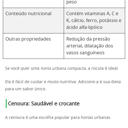
peso
Conteúdo nutricional
Contém vitaminas A, C e
K, cálcio, ferro, potássio e
ácido alfa-lipóico
Outras propriedades
Redução da pressão
arterial, dilatação dos
vasos sanguíneos
Se você quer uma
horta urbana compacta
, a rúcula é ideal.
Ela é fácil de cuidar e muito nutritiva. Adicione-a à sua dieta
para um sabor único.
Cenoura: Saudável e crocante
A cenoura é uma escolha popular para hortas urbanas.