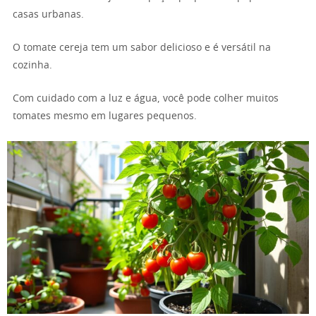
casas urbanas.
O tomate cereja tem um sabor delicioso e é versátil na
cozinha.
Com cuidado com a luz e água, você pode colher muitos
tomates mesmo em lugares pequenos.