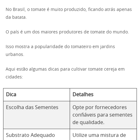
No Brasil, o tomate é muito produzido, ficando atrás apenas
da batata.
O país é um dos maiores produtores de tomate do mundo.
Isso mostra a popularidade do tomateiro em jardins
urbanos.
Aqui estão algumas dicas para cultivar tomate cereja em
cidades:
Dica
Detalhes
Escolha das Sementes
Opte por fornecedores
confiáveis para sementes
de qualidade.
Substrato Adequado
Utilize uma mistura de