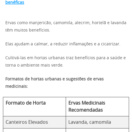
benéficas
Ervas como manjericão, camomila, alecrim, hortelã e lavanda
têm muitos benefícios.
Elas ajudam a calmar, a reduzir inflamações e a cicatrizar.
Cultivá-las em hortas urbanas traz benefícios para a saúde e
torna o ambiente mais verde.
Formatos de hortas urbanas e sugestões de ervas
medicinais:
Formato de Horta
Ervas Medicinais
Recomendadas
Canteiros Elevados
Lavanda, camomila