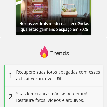
Hortas verticais modernas: tendências
que estão ganhando espaço em 2026
Trends
Recupere suas fotos apagadas com esses
1
aplicativos incríveis 📸
Suas lembranças não se perderam!
2
Restaure fotos, vídeos e arquivos.