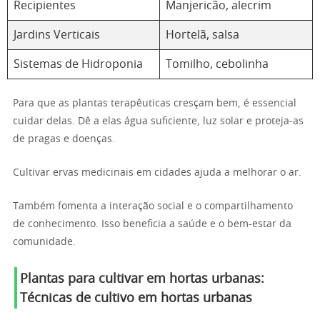
Recipientes
Manjericão, alecrim
Jardins Verticais
Hortelã, salsa
Sistemas de Hidroponia
Tomilho, cebolinha
Para que as plantas terapêuticas cresçam bem, é essencial
cuidar delas. Dê a elas água suficiente, luz solar e proteja-as
de pragas e doenças.
Cultivar ervas medicinais em cidades ajuda a melhorar o ar.
Também fomenta a interação social e o compartilhamento
de conhecimento. Isso beneficia a saúde e o bem-estar da
comunidade.
Plantas para cultivar em hortas urbanas:
Técnicas de cultivo em hortas urbanas