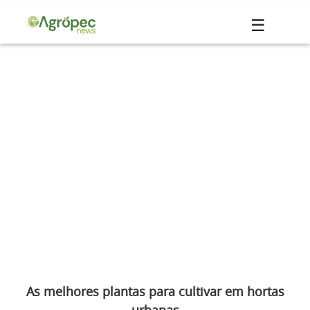
☰
As melhores plantas para cultivar em hortas