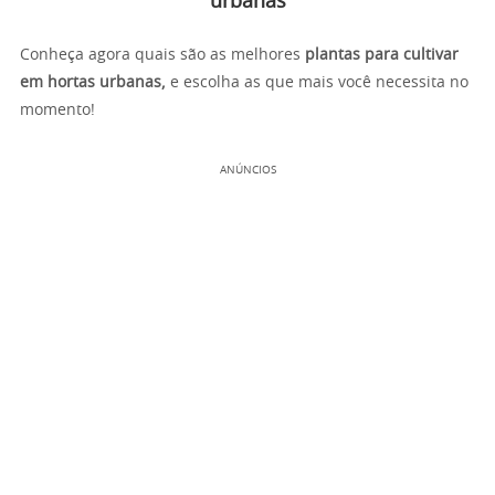
urbanas
Conheça agora quais são as melhores
plantas para cultivar
em hortas urbanas,
e escolha as que mais você necessita no
momento!
ANÚNCIOS