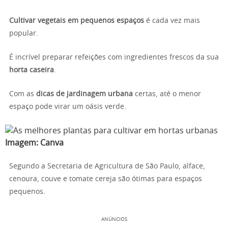
Cultivar vegetais em pequenos espaços
é cada vez mais
popular.
É incrível preparar refeições com ingredientes frescos da sua
horta caseira
.
Com as
dicas de jardinagem urbana
certas, até o menor
espaço pode virar um oásis verde.
Imagem:
Canva
Segundo a Secretaria de Agricultura de São Paulo, alface,
cenoura, couve e tomate cereja são ótimas para espaços
pequenos.
ANÚNCIOS