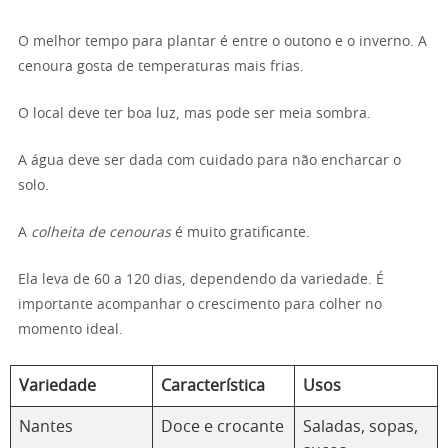
O melhor tempo para plantar é entre o outono e o inverno. A
cenoura gosta de temperaturas mais frias.
O local deve ter boa luz, mas pode ser meia sombra.
A água deve ser dada com cuidado para não encharcar o
solo.
A
colheita de cenouras
é muito gratificante.
Ela leva de 60 a 120 dias, dependendo da variedade. É
importante acompanhar o crescimento para colher no
momento ideal.
Variedade
Característica
Usos
Nantes
Doce e crocante
Saladas, sopas,