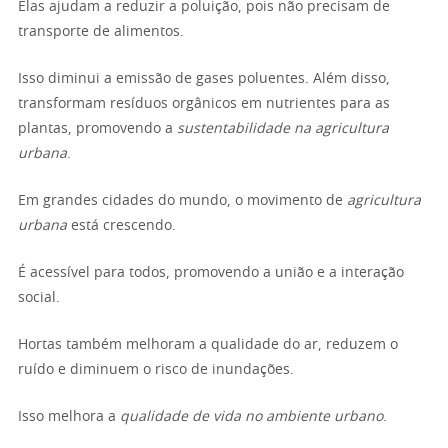
Elas ajudam a reduzir a poluição, pois não precisam de
transporte de alimentos.
Isso diminui a emissão de gases poluentes. Além disso,
transformam resíduos orgânicos em nutrientes para as
plantas, promovendo a
sustentabilidade na agricultura
urbana
.
Em grandes cidades do mundo, o movimento de
agricultura
urbana
está crescendo.
É acessível para todos, promovendo a união e a interação
social.
Hortas também melhoram a qualidade do ar, reduzem o
ruído e diminuem o risco de inundações.
Isso melhora a
qualidade de vida no ambiente urbano
.