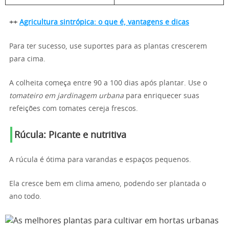
++
Agricultura sintrópica: o que é, vantagens e dicas
Para ter sucesso, use suportes para as plantas crescerem
para cima.
A colheita começa entre 90 a 100 dias após plantar. Use o
tomateiro em jardinagem urbana
para enriquecer suas
refeições com tomates cereja frescos.
Rúcula: Picante e nutritiva
A rúcula é ótima para varandas e espaços pequenos.
Ela cresce bem em clima ameno, podendo ser plantada o
ano todo.