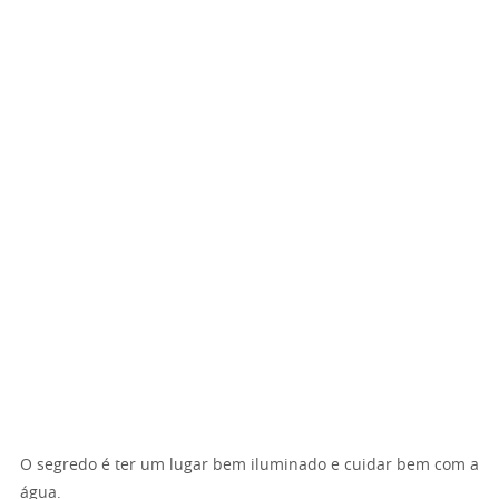
O segredo é ter um lugar bem iluminado e cuidar bem com a
água.