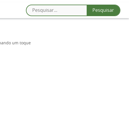
onando um toque