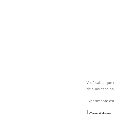
Você sabia que
de suas escolh
Experimente est