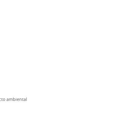
cto ambiental