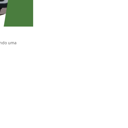
ando uma