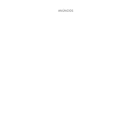
ANÚNCIOS