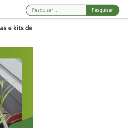
s e kits de