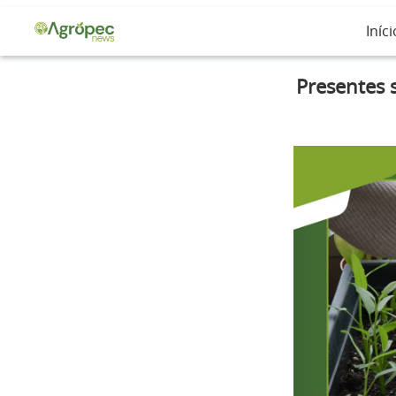
Iníci
Presentes 