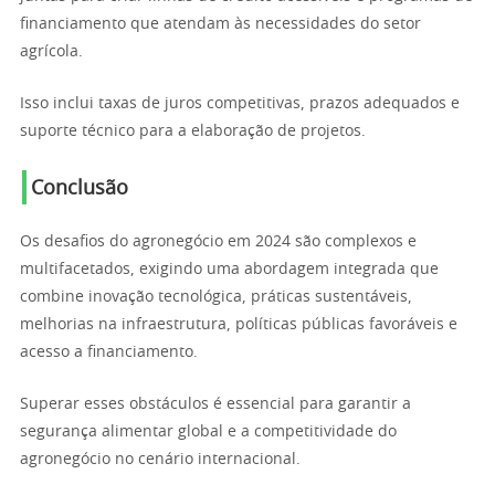
financiamento que atendam às necessidades do setor
agrícola.
Isso inclui taxas de juros competitivas, prazos adequados e
suporte técnico para a elaboração de projetos.
Conclusão
Os desafios do agronegócio em 2024 são complexos e
multifacetados, exigindo uma abordagem integrada que
combine inovação tecnológica, práticas sustentáveis,
melhorias na infraestrutura, políticas públicas favoráveis e
acesso a financiamento.
Superar esses obstáculos é essencial para garantir a
segurança alimentar global e a competitividade do
agronegócio no cenário internacional.