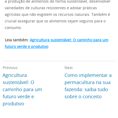
a produção de alimentos de forma sustentável, desenvolver
variedades de culturas resistentes e adotar práticas
agrícolas que não esgotem os recursos naturais. Também é
crucial assegurar que os alimentos sejam seguros para o
consumo.
Leia também:
Agricultura sustentável: O caminho para um
futuro verde e produtivo
Previous
Next
Agricultura
Como implementar a
sustentável: O
permacultura na sua
caminho para um
fazenda: saiba tudo
futuro verde e
sobre o conceito
produtivo