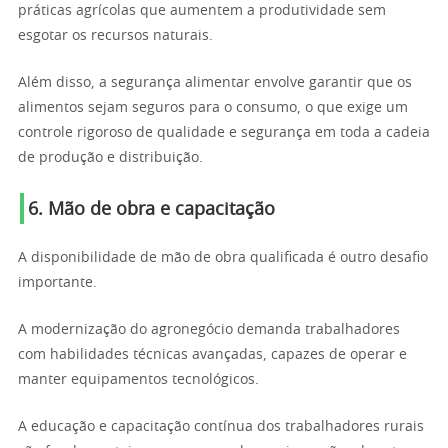
práticas agrícolas que aumentem a produtividade sem
esgotar os recursos naturais.
Além disso, a segurança alimentar envolve garantir que os
alimentos sejam seguros para o consumo, o que exige um
controle rigoroso de qualidade e segurança em toda a cadeia
de produção e distribuição.
6. Mão de obra e capacitação
A disponibilidade de mão de obra qualificada é outro desafio
importante.
A modernização do agronegócio demanda trabalhadores
com habilidades técnicas avançadas, capazes de operar e
manter equipamentos tecnológicos.
A educação e capacitação contínua dos trabalhadores rurais