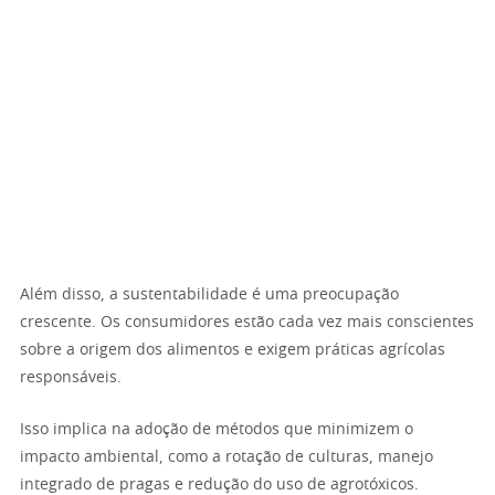
Além disso, a sustentabilidade é uma preocupação
crescente. Os consumidores estão cada vez mais conscientes
sobre a origem dos alimentos e exigem práticas agrícolas
responsáveis.
Isso implica na adoção de métodos que minimizem o
impacto ambiental, como a rotação de culturas, manejo
integrado de pragas e redução do uso de agrotóxicos.