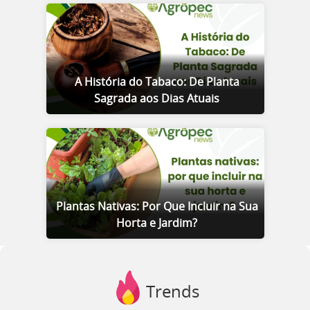
A História do Tabaco: De Planta
Sagrada aos Dias Atuais
Plantas Nativas: Por Que Incluir na Sua
Horta e Jardim?
Trends