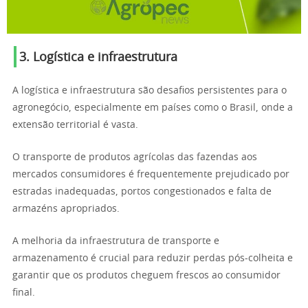
3. Logística e infraestrutura
A logística e infraestrutura são desafios persistentes para o
agronegócio, especialmente em países como o Brasil, onde a
extensão territorial é vasta.
O transporte de produtos agrícolas das fazendas aos
mercados consumidores é frequentemente prejudicado por
estradas inadequadas, portos congestionados e falta de
armazéns apropriados.
A melhoria da infraestrutura de transporte e
armazenamento é crucial para reduzir perdas pós-colheita e
garantir que os produtos cheguem frescos ao consumidor
final.