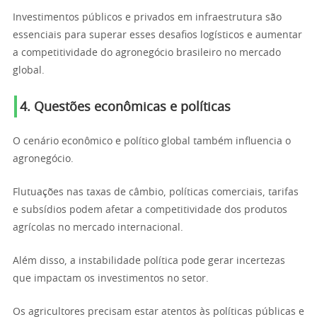
Investimentos públicos e privados em infraestrutura são
essenciais para superar esses desafios logísticos e aumentar
a competitividade do agronegócio brasileiro no mercado
global.
4. Questões econômicas e políticas
O cenário econômico e político global também influencia o
agronegócio.
Flutuações nas taxas de câmbio, políticas comerciais, tarifas
e subsídios podem afetar a competitividade dos produtos
agrícolas no mercado internacional.
Além disso, a instabilidade política pode gerar incertezas
que impactam os investimentos no setor.
Os agricultores precisam estar atentos às políticas públicas e