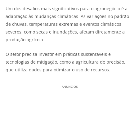
Um dos desafios mais significativos para o agronegócio é a
adaptação às mudanças climáticas. As variações no padrão
de chuvas, temperaturas extremas e eventos climáticos
severos, como secas e inundações, afetam diretamente a
produção agrícola.
O setor precisa investir em práticas sustentáveis e
tecnologias de mitigação, como a agricultura de precisão,
que utiliza dados para otimizar o uso de recursos.
ANÚNCIOS