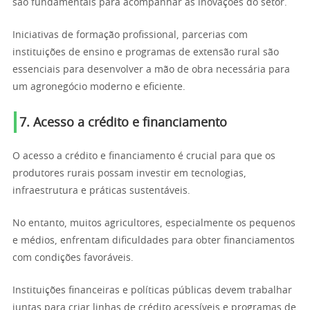
são fundamentais para acompanhar as inovações do setor.
Iniciativas de formação profissional, parcerias com
instituições de ensino e programas de extensão rural são
essenciais para desenvolver a mão de obra necessária para
um agronegócio moderno e eficiente.
7. Acesso a crédito e financiamento
O acesso a crédito e financiamento é crucial para que os
produtores rurais possam investir em tecnologias,
infraestrutura e práticas sustentáveis.
No entanto, muitos agricultores, especialmente os pequenos
e médios, enfrentam dificuldades para obter financiamentos
com condições favoráveis.
Instituições financeiras e políticas públicas devem trabalhar
juntas para criar linhas de crédito acessíveis e programas de