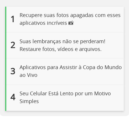
Recupere suas fotos apagadas com esses
1
aplicativos incríveis 📸
Suas lembranças não se perderam!
2
Restaure fotos, vídeos e arquivos.
Aplicativos para Assistir à Copa do Mundo
3
ao Vivo
Seu Celular Está Lento por um Motivo
4
Simples