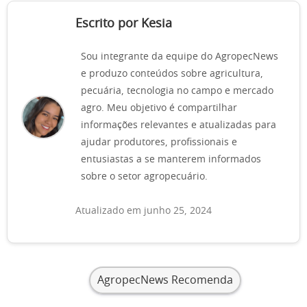
Escrito por Kesia
Sou integrante da equipe do AgropecNews
e produzo conteúdos sobre agricultura,
pecuária, tecnologia no campo e mercado
agro. Meu objetivo é compartilhar
informações relevantes e atualizadas para
ajudar produtores, profissionais e
entusiastas a se manterem informados
sobre o setor agropecuário.
Atualizado em junho 25, 2024
AgropecNews Recomenda