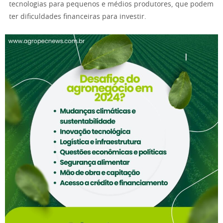
tecnologias para pequenos e médios produtores, que podem
ter dificuldades financeiras para investir.