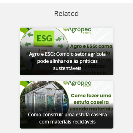
Related
Agro e ESG: Como o setor agrícola
pode alinhar-se ás práticas
sustentáveis
Como construir uma estufa caseira
com materiais recicláveis