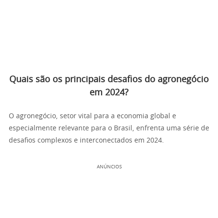
Quais são os principais desafios do agronegócio
em 2024?
O agronegócio, setor vital para a economia global e
especialmente relevante para o Brasil, enfrenta uma série de
desafios complexos e interconectados em 2024.
ANÚNCIOS