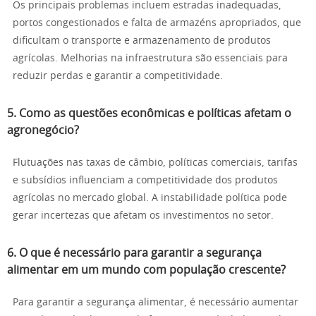
Os principais problemas incluem estradas inadequadas,
portos congestionados e falta de armazéns apropriados, que
dificultam o transporte e armazenamento de produtos
agrícolas. Melhorias na infraestrutura são essenciais para
reduzir perdas e garantir a competitividade.
5. Como as questões econômicas e políticas afetam o
agronegócio?
Flutuações nas taxas de câmbio, políticas comerciais, tarifas
e subsídios influenciam a competitividade dos produtos
agrícolas no mercado global. A instabilidade política pode
gerar incertezas que afetam os investimentos no setor.
6. O que é necessário para garantir a segurança
alimentar em um mundo com população crescente?
Para garantir a segurança alimentar, é necessário aumentar