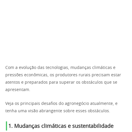
Com a evolução das tecnologias, mudanças climáticas e
pressões econômicas, os produtores rurais precisam estar
atentos e preparados para superar os obstáculos que se
apresentam.
Veja os principais desafios do agronegócio atualmente, e
tenha uma visão abrangente sobre esses obstáculos.
1. Mudanças climáticas e sustentabilidade