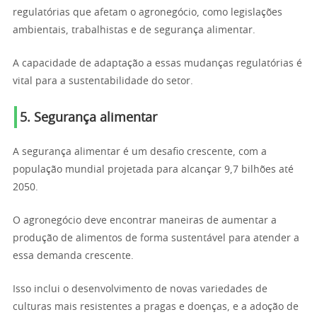
regulatórias que afetam o agronegócio, como legislações
ambientais, trabalhistas e de segurança alimentar.
A capacidade de adaptação a essas mudanças regulatórias é
vital para a sustentabilidade do setor.
5. Segurança alimentar
A segurança alimentar é um desafio crescente, com a
população mundial projetada para alcançar 9,7 bilhões até
2050.
O agronegócio deve encontrar maneiras de aumentar a
produção de alimentos de forma sustentável para atender a
essa demanda crescente.
Isso inclui o desenvolvimento de novas variedades de
culturas mais resistentes a pragas e doenças, e a adoção de