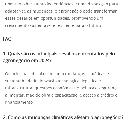
Com um olhar atento às tendências e uma disposição para
adaptar-se às mudanças, o agronegócio pode transformar
esses desafios em oportunidades, promovendo um
crescimento sustentável e resiliente para o futuro.
FAQ
1. Quais são os principais desafios enfrentados pelo
agronegócio em 2024?
Os principais desafios incluem mudanças climáticas e
sustentabilidade, inovação tecnológica, logística e
infraestrutura, questões econômicas e políticas, segurança
alimentar, mão de obra e capacitação, e acesso a crédito e
financiamento.
2. Como as mudanças climáticas afetam o agronegócio?