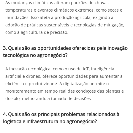
As mudanças climáticas alteram padrões de chuvas,
temperaturas e eventos climáticos extremos, como secas e
inundações. Isso afeta a produção agrícola, exigindo a
adoção de práticas sustentáveis e tecnologias de mitigação,
como a agricultura de precisão.
3. Quais são as oportunidades oferecidas pela inovação
tecnológica no agronegócio?
A inovação tecnológica, como o uso de IoT, inteligência
artificial e drones, oferece oportunidades para aumentar a
eficiência e produtividade. A digitalização permite o
monitoramento em tempo real das condições das plantas e
do solo, melhorando a tomada de decisões.
4. Quais são os principais problemas relacionados à
logística e infraestrutura no agronegócio?