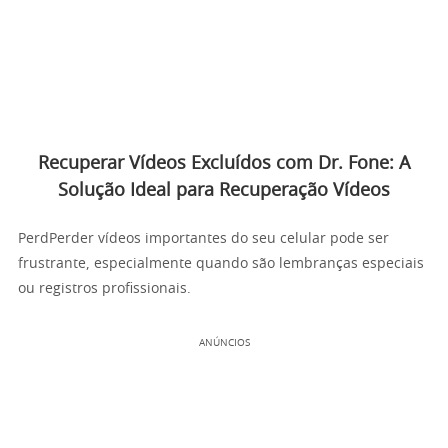
Recuperar Vídeos Excluídos com Dr. Fone: A
Solução Ideal para Recuperação Vídeos
PerdPerder vídeos importantes do seu celular pode ser
frustrante, especialmente quando são lembranças especiais
ou registros profissionais.
ANÚNCIOS