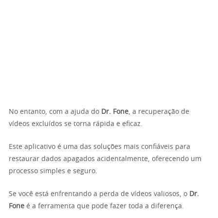
No entanto, com a ajuda do
Dr. Fone
, a recuperação de
vídeos excluídos se torna rápida e eficaz.
Este aplicativo é uma das soluções mais confiáveis para
restaurar dados apagados acidentalmente, oferecendo um
processo simples e seguro.
Se você está enfrentando a perda de vídeos valiosos, o
Dr.
Fone
é a ferramenta que pode fazer toda a diferença.