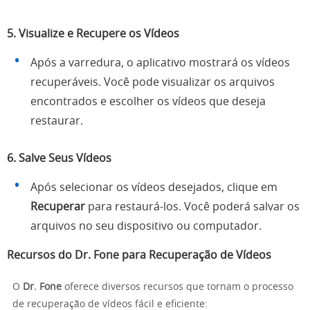
5. Visualize e Recupere os Vídeos
Após a varredura, o aplicativo mostrará os vídeos
recuperáveis. Você pode visualizar os arquivos
encontrados e escolher os vídeos que deseja
restaurar.
6. Salve Seus Vídeos
Após selecionar os vídeos desejados, clique em
Recuperar
para restaurá-los. Você poderá salvar os
arquivos no seu dispositivo ou computador.
Recursos do Dr. Fone para Recuperação de Vídeos
O
Dr. Fone
oferece diversos recursos que tornam o processo
de recuperação de vídeos fácil e eficiente: