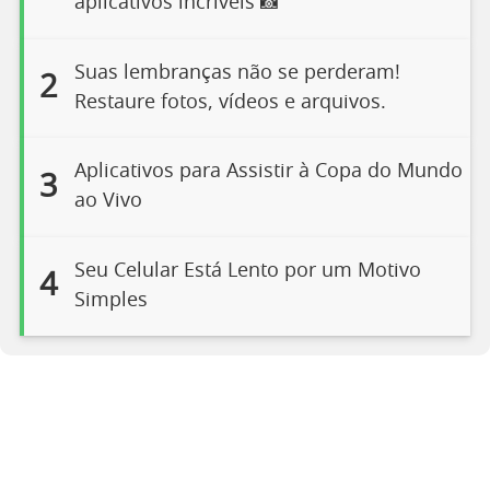
aplicativos incríveis 📸
Suas lembranças não se perderam!
2
Restaure fotos, vídeos e arquivos.
Aplicativos para Assistir à Copa do Mundo
3
ao Vivo
Seu Celular Está Lento por um Motivo
4
Simples