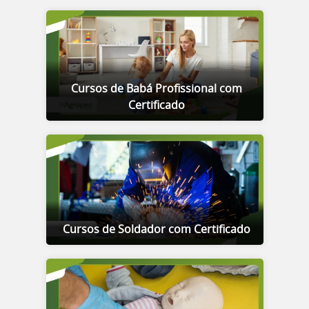
Cursos de Babá Profissional com
Certificado
Cursos de Soldador com Certificado