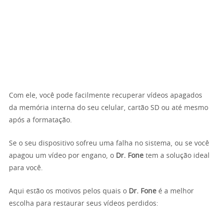
Com ele, você pode facilmente recuperar vídeos apagados
da memória interna do seu celular, cartão SD ou até mesmo
após a formatação.
Se o seu dispositivo sofreu uma falha no sistema, ou se você
apagou um vídeo por engano, o
Dr. Fone
tem a solução ideal
para você.
Aqui estão os motivos pelos quais o
Dr. Fone
é a melhor
escolha para restaurar seus vídeos perdidos: