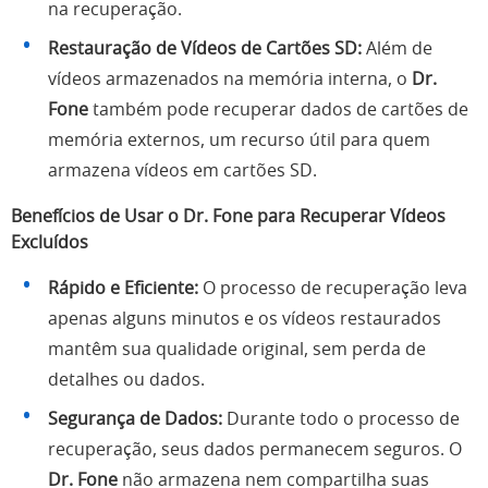
na recuperação.
Restauração de Vídeos de Cartões SD:
Além de
vídeos armazenados na memória interna, o
Dr.
Fone
também pode recuperar dados de cartões de
memória externos, um recurso útil para quem
armazena vídeos em cartões SD.
Benefícios de Usar o Dr. Fone para Recuperar Vídeos
Excluídos
Rápido e Eficiente:
O processo de recuperação leva
apenas alguns minutos e os vídeos restaurados
mantêm sua qualidade original, sem perda de
detalhes ou dados.
Segurança de Dados:
Durante todo o processo de
recuperação, seus dados permanecem seguros. O
Dr. Fone
não armazena nem compartilha suas