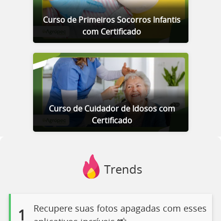
Curso de Primeiros Socorros Infantis
com Certificado
Curso de Cuidador de Idosos com
Certificado
Trends
Recupere suas fotos apagadas com esses
1