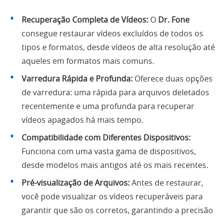
Recuperação Completa de Vídeos:
O
Dr. Fone
consegue restaurar vídeos excluídos de todos os
tipos e formatos, desde vídeos de alta resolução até
aqueles em formatos mais comuns.
Varredura Rápida e Profunda:
Oferece duas opções
de varredura: uma rápida para arquivos deletados
recentemente e uma profunda para recuperar
vídeos apagados há mais tempo.
Compatibilidade com Diferentes Dispositivos:
Funciona com uma vasta gama de dispositivos,
desde modelos mais antigos até os mais recentes.
Pré-visualização de Arquivos:
Antes de restaurar,
você pode visualizar os vídeos recuperáveis para
garantir que são os corretos, garantindo a precisão