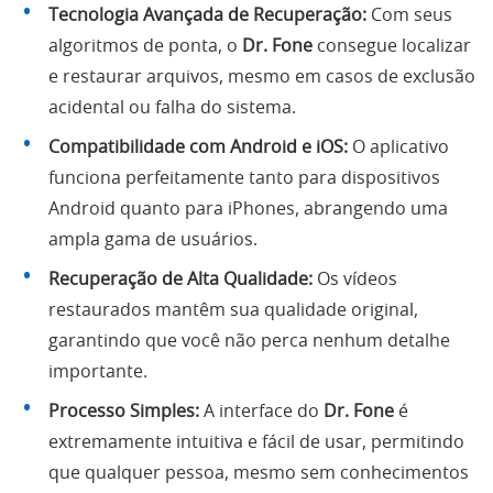
Tecnologia Avançada de Recuperação:
Com seus
algoritmos de ponta, o
Dr. Fone
consegue localizar
e restaurar arquivos, mesmo em casos de exclusão
acidental ou falha do sistema.
Compatibilidade com Android e iOS:
O aplicativo
funciona perfeitamente tanto para dispositivos
Android quanto para iPhones, abrangendo uma
ampla gama de usuários.
Recuperação de Alta Qualidade:
Os vídeos
restaurados mantêm sua qualidade original,
garantindo que você não perca nenhum detalhe
importante.
Processo Simples:
A interface do
Dr. Fone
é
extremamente intuitiva e fácil de usar, permitindo
que qualquer pessoa, mesmo sem conhecimentos