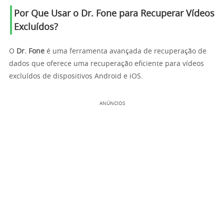
Por Que Usar o Dr. Fone para Recuperar Vídeos
Excluídos?
O
Dr. Fone
é uma ferramenta avançada de recuperação de
dados que oferece uma recuperação eficiente para vídeos
excluídos de dispositivos Android e iOS.
ANÚNCIOS