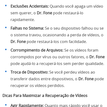
Exclusões Acidentais:
Quando você apaga um vídeo
sem querer, o
Dr. Fone
pode restaurá-lo
rapidamente.
Falhas no Sistema:
Se o seu dispositivo falhou ou se
o sistema travou, ocasionando a perda de vídeos, o
Dr. Fone
pode restaurá-los com facilidade.
Corrompimento de Arquivos:
Se os vídeos foram
corrompidos por vírus ou outros fatores, o
Dr. Fone
pode ajudá-lo a recuperá-los sem perder qualidade.
Troca de Dispositivo:
Se você perdeu vídeos ao
transferir dados entre dispositivos, o
Dr. Fone
pode
recuperar os vídeos perdidos.
Dicas Para Maximizar a Recuperação de Vídeos
Agir Rapidamente:
Quanto mais rápido você usar o