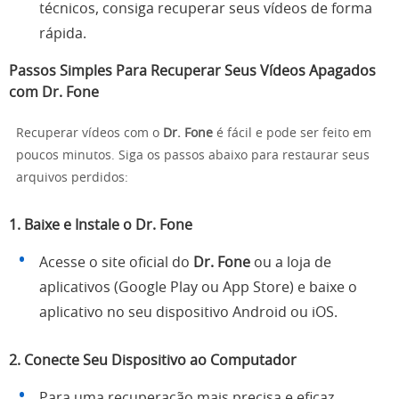
técnicos, consiga recuperar seus vídeos de forma
rápida.
Passos Simples Para Recuperar Seus Vídeos Apagados
com Dr. Fone
Recuperar vídeos com o
Dr. Fone
é fácil e pode ser feito em
poucos minutos. Siga os passos abaixo para restaurar seus
arquivos perdidos:
1. Baixe e Instale o Dr. Fone
Acesse o site oficial do
Dr. Fone
ou a loja de
aplicativos (Google Play ou App Store) e baixe o
aplicativo no seu dispositivo Android ou iOS.
2. Conecte Seu Dispositivo ao Computador
Para uma recuperação mais precisa e eficaz,