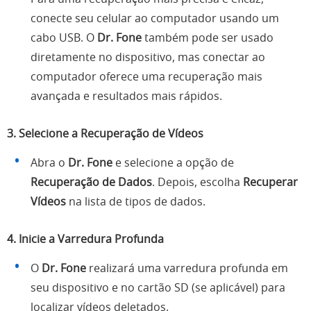
conecte seu celular ao computador usando um
cabo USB. O
Dr. Fone
também pode ser usado
diretamente no dispositivo, mas conectar ao
computador oferece uma recuperação mais
avançada e resultados mais rápidos.
3. Selecione a Recuperação de Vídeos
Abra o
Dr. Fone
e selecione a opção de
Recuperação de Dados
. Depois, escolha
Recuperar
Vídeos
na lista de tipos de dados.
4. Inicie a Varredura Profunda
O
Dr. Fone
realizará uma varredura profunda em
seu dispositivo e no cartão SD (se aplicável) para
localizar vídeos deletados.