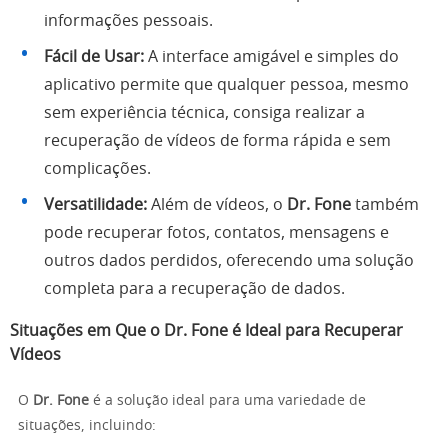
informações pessoais.
Fácil de Usar:
A interface amigável e simples do
aplicativo permite que qualquer pessoa, mesmo
sem experiência técnica, consiga realizar a
recuperação de vídeos de forma rápida e sem
complicações.
Versatilidade:
Além de vídeos, o
Dr. Fone
também
pode recuperar fotos, contatos, mensagens e
outros dados perdidos, oferecendo uma solução
completa para a recuperação de dados.
Situações em Que o Dr. Fone é Ideal para Recuperar
Vídeos
O
Dr. Fone
é a solução ideal para uma variedade de
situações, incluindo: