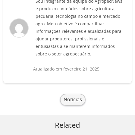
Sou integrante da equipe do AgropecNews
e produzo conteúdos sobre agricultura,
pecuária, tecnologia no campo e mercado
agro. Meu objetivo é compartilhar
informações relevantes e atualizadas para
ajudar produtores, profissionais e
entusiastas a se manterem informados
sobre o setor agropecuário.
Atualizado em fevereiro 21, 2025
Notícias
Related