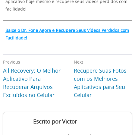
aplicativo hoje mesmo e recupere seus vídeos perdidos com
facilidade!
Baixe o Dr. Fone Agora e Recupere Seus Vídeos Perdidos com
Facilidade!
Previous
Next
All Recovery: O Melhor
Recupere Suas Fotos
Aplicativo Para
com os Melhores
Recuperar Arquivos
Aplicativos para Seu
Excluídos no Celular
Celular
Escrito por Victor