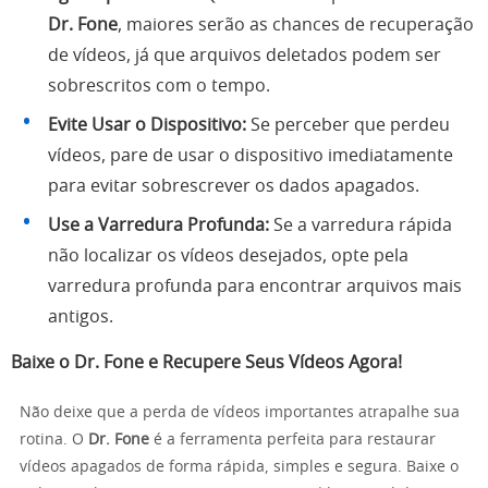
Dr. Fone
, maiores serão as chances de recuperação
de vídeos, já que arquivos deletados podem ser
sobrescritos com o tempo.
Evite Usar o Dispositivo:
Se perceber que perdeu
vídeos, pare de usar o dispositivo imediatamente
para evitar sobrescrever os dados apagados.
Use a Varredura Profunda:
Se a varredura rápida
não localizar os vídeos desejados, opte pela
varredura profunda para encontrar arquivos mais
antigos.
Baixe o Dr. Fone e Recupere Seus Vídeos Agora!
Não deixe que a perda de vídeos importantes atrapalhe sua
rotina. O
Dr. Fone
é a ferramenta perfeita para restaurar
vídeos apagados de forma rápida, simples e segura. Baixe o