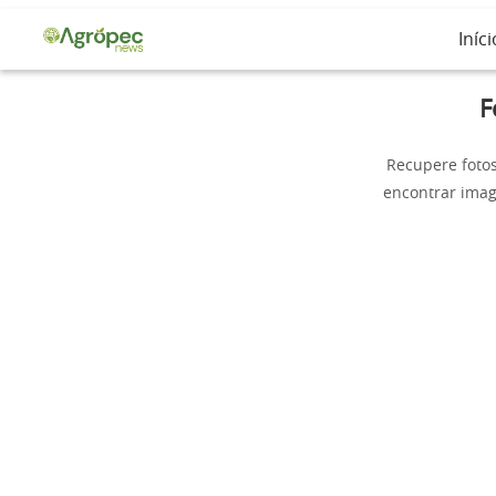
Iníci
F
Recupere fotos
encontrar imag