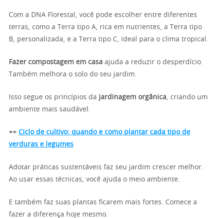
Com a DNA Florestal, você pode escolher entre diferentes
terras, como a Terra tipo A, rica em nutrientes, a Terra tipo
B, personalizada, e a Terra tipo C, ideal para o clima tropical.
Fazer compostagem em casa
ajuda a reduzir o desperdício.
Também melhora o solo do seu jardim.
Isso segue os princípios da
jardinagem orgânica
, criando um
ambiente mais saudável.
++
Ciclo de cultivo: quando e como plantar cada tipo de
verduras e legumes
Adotar práticas sustentáveis faz seu jardim crescer melhor.
Ao usar essas técnicas, você ajuda o meio ambiente.
E também faz suas plantas ficarem mais fortes. Comece a
fazer a diferença hoje mesmo.