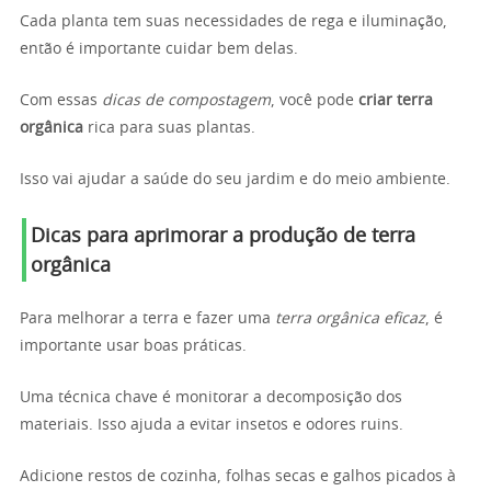
Cada planta tem suas necessidades de rega e iluminação,
então é importante cuidar bem delas.
Com essas
dicas de compostagem
, você pode
criar terra
orgânica
rica para suas plantas.
Isso vai ajudar a saúde do seu jardim e do meio ambiente.
Dicas para aprimorar a produção de terra
orgânica
Para melhorar a terra e fazer uma
terra orgânica eficaz
, é
importante usar boas práticas.
Uma técnica chave é monitorar a decomposição dos
materiais. Isso ajuda a evitar insetos e odores ruins.
Adicione restos de cozinha, folhas secas e galhos picados à