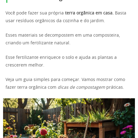
Você pode fazer sua própria
terra orgânica em casa.
Basta
usar resíduos orgânicos da cozinha e do jardim.
Esses materiais se decompostem em uma composteira,
criando um fertilizante natural.
Esse fertilizante enriquece o solo e ajuda as plantas a
crescerem melhor.
Veja um guia simples para começar. Vamos mostrar como
fazer terra orgânica com
dicas de compostagem
práticas.