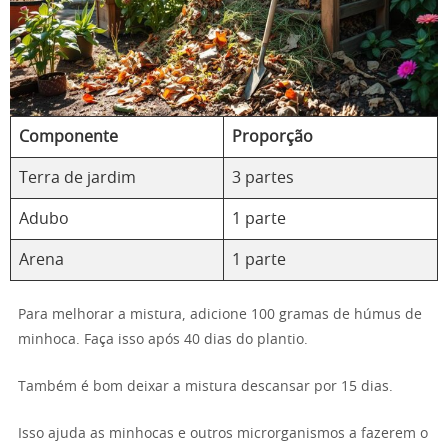
Componente
Proporção
Terra de jardim
3 partes
Adubo
1 parte
Arena
1 parte
Para melhorar a mistura, adicione 100 gramas de húmus de
minhoca. Faça isso após 40 dias do plantio.
Também é bom deixar a mistura descansar por 15 dias.
Isso ajuda as minhocas e outros microrganismos a fazerem o