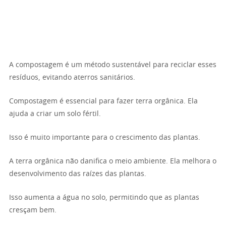
A compostagem é um método sustentável para reciclar esses
resíduos, evitando aterros sanitários.
Compostagem é essencial para fazer terra orgânica. Ela
ajuda a criar um solo fértil.
Isso é muito importante para o crescimento das plantas.
A terra orgânica não danifica o meio ambiente. Ela melhora o
desenvolvimento das raízes das plantas.
Isso aumenta a água no solo, permitindo que as plantas
cresçam bem.