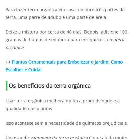
Para fazer terra orgânica em casa, misture três partes de
terra, uma parte de adubo e uma parte de areia.
Deixe a mistura por cerca de 40 dias. Depois, adicione 100
gramas de húmus de minhoca para enriquecer a
matéria
orgânica
.
++
Plantas Ornamentais para Embelezar o Jardim: Como
Escolher e Cuidar
Os benefícios da terra orgânica
Usar terra orgânica melhora muito a produtividade e a
qualidade das plantas.
Isso acontece sem a necessidade de químicos prejudiciais.
Um grande
vantagem da terra orgânica
é que ajuda muito