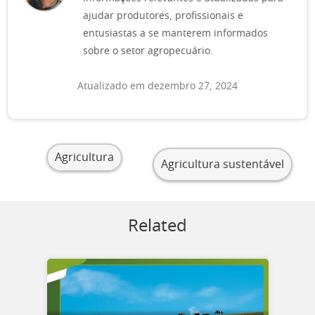
ajudar produtores, profissionais e
entusiastas a se manterem informados
sobre o setor agropecuário.
Atualizado em dezembro 27, 2024
Agricultura
Agricultura sustentável
Related