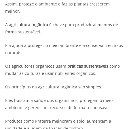
Assim, protege o ambiente e faz as plantas crescerem
melhor.
A
agricultura orgânica
é chave para produzir alimentos de
forma sustentável.
Ela ajuda a proteger o meio ambiente e a conservar recursos
naturais.
Os agricultores orgânicos usam
práticas sustentáveis
como
mudar as culturas e usar nutrientes orgânicos.
Os princípios da agricultura orgânica são simples.
Eles buscam a saúde dos organismos, protegem o meio
ambiente e gerenciam recursos de forma responsável.
Produtos como Praterra melhoram o solo, aumentam a
umidade e ajudam na fixação de fósforo.