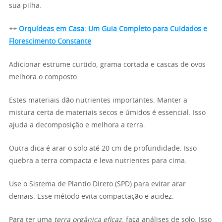
sua pilha.
++
Orquídeas em Casa: Um Guia Completo para Cuidados e
Florescimento Constante
Adicionar estrume curtido, grama cortada e cascas de ovos
melhora o composto.
Estes materiais dão nutrientes importantes. Manter a
mistura certa de materiais secos e úmidos é essencial. Isso
ajuda a decomposição e melhora a terra.
Outra dica é arar o solo até 20 cm de profundidade. Isso
quebra a terra compacta e leva nutrientes para cima.
Use o Sistema de Plantio Direto (SPD) para evitar arar
demais. Esse método evita compactação e acidez.
Para ter uma
terra orgânica eficaz
, faça análises de solo. Isso