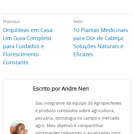
Previous
Next
Orquídeas em Casa:
10 Plantas Medicinais
Um Guia Completo
para Dor de Cabeça:
para Cuidados e
Soluções Naturais e
Florescimento
Eficazes
Constante
Escrito por Andre Neri
Sou integrante da equipe do AgropecNews
e produzo conteúdos sobre agricultura,
pecuária, tecnologia no campo e mercado
agro. Meu objetivo é compartilhar
informações relevantes e atualizadas para