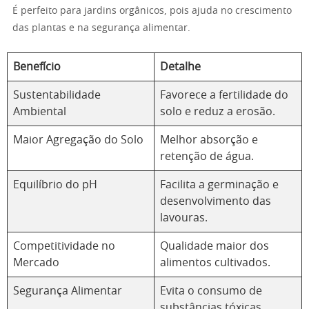
É perfeito para jardins orgânicos, pois ajuda no crescimento
das plantas e na segurança alimentar.
Benefício
Detalhe
Sustentabilidade
Favorece a fertilidade do
Ambiental
solo e reduz a erosão.
Maior Agregação do Solo
Melhor absorção e
retenção de água.
Equilíbrio do pH
Facilita a germinação e
desenvolvimento das
lavouras.
Competitividade no
Qualidade maior dos
Mercado
alimentos cultivados.
Segurança Alimentar
Evita o consumo de
substâncias tóxicas.