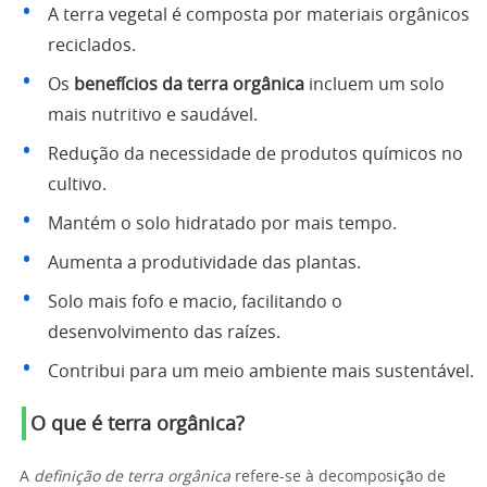
A terra vegetal é composta por materiais orgânicos
reciclados.
Os
benefícios da terra orgânica
incluem um solo
mais nutritivo e saudável.
Redução da necessidade de produtos químicos no
cultivo.
Mantém o solo hidratado por mais tempo.
Aumenta a produtividade das plantas.
Solo mais fofo e macio, facilitando o
desenvolvimento das raízes.
Contribui para um meio ambiente mais sustentável.
O que é terra orgânica?
A
definição de terra orgânica
refere-se à decomposição de