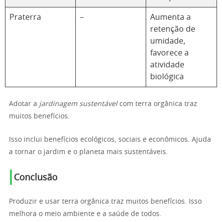
Praterra
–
Aumenta a
retenção de
umidade,
favorece a
atividade
biológica
Adotar a
jardinagem sustentável
com terra orgânica traz
muitos benefícios.
Isso inclui benefícios ecológicos, sociais e econômicos. Ajuda
a tornar o jardim e o planeta mais sustentáveis.
Conclusão
Produzir e usar terra orgânica traz muitos benefícios. Isso
melhora o meio ambiente e a saúde de todos.