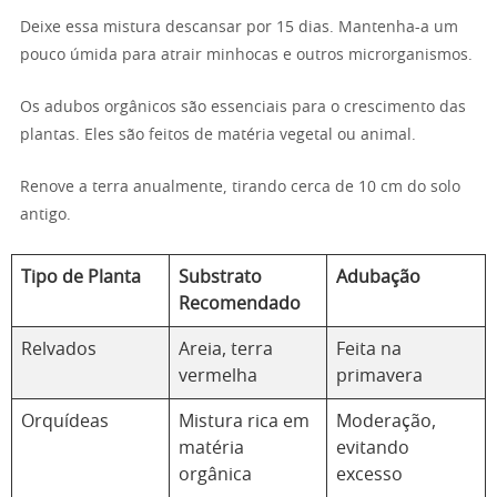
Deixe essa mistura descansar por 15 dias. Mantenha-a um
pouco úmida para atrair minhocas e outros microrganismos.
Os adubos orgânicos são essenciais para o crescimento das
plantas. Eles são feitos de matéria vegetal ou animal.
Renove a terra anualmente, tirando cerca de 10 cm do solo
antigo.
Tipo de Planta
Substrato
Adubação
Recomendado
Relvados
Areia, terra
Feita na
vermelha
primavera
Orquídeas
Mistura rica em
Moderação,
matéria
evitando
orgânica
excesso