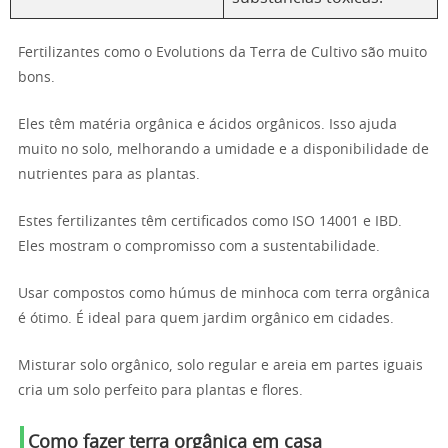
Fertilizantes como o Evolutions da Terra de Cultivo são muito
bons.
Eles têm matéria orgânica e ácidos orgânicos. Isso ajuda
muito no solo, melhorando a umidade e a disponibilidade de
nutrientes para as plantas.
Estes fertilizantes têm certificados como ISO 14001 e IBD.
Eles mostram o compromisso com a sustentabilidade.
Usar compostos como húmus de minhoca com terra orgânica
é ótimo. É ideal para quem jardim orgânico em cidades.
Misturar solo orgânico, solo regular e areia em partes iguais
cria um solo perfeito para plantas e flores.
Como fazer terra orgânica em casa