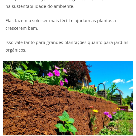
na sustentabilidade do ambiente.
Elas fazem o solo ser mais fértil e ajudam as plantas a
crescerem bem.
Isso vale tanto para grandes plantações quanto para jardins
orgânicos.