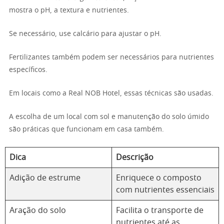
mostra o pH, a textura e nutrientes.
Se necessário, use calcário para ajustar o pH.
Fertilizantes também podem ser necessários para nutrientes
específicos.
Em locais como a Real NOB Hotel, essas técnicas são usadas.
A escolha de um local com sol e manutenção do solo úmido
são práticas que funcionam em casa também.
Dica
Descrição
Adição de estrume
Enriquece o composto
com nutrientes essenciais
Aração do solo
Facilita o transporte de
nutrientes até as