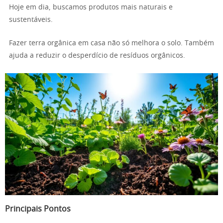
Hoje em dia, buscamos produtos mais naturais e
sustentáveis.
Fazer terra orgânica em casa não só melhora o solo. Também
ajuda a reduzir o desperdício de resíduos orgânicos.
Principais Pontos