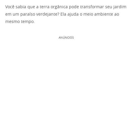
Você sabia que a terra orgânica pode transformar seu jardim
em um paraíso verdejante? Ela ajuda o meio ambiente ao
mesmo tempo.
ANÚNCIOS