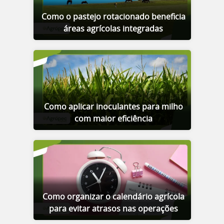
Como o pastejo rotacionado beneficia
áreas agrícolas integradas
Como aplicar inoculantes para milho
com maior eficiência
Como organizar o calendário agrícola
para evitar atrasos nas operações