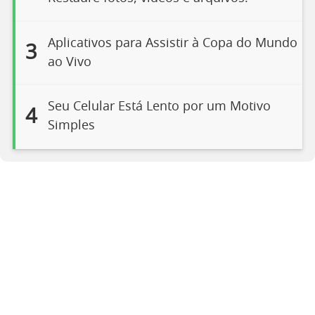
Aplicativos para Assistir à Copa do Mundo
3
ao Vivo
Seu Celular Está Lento por um Motivo
4
Simples