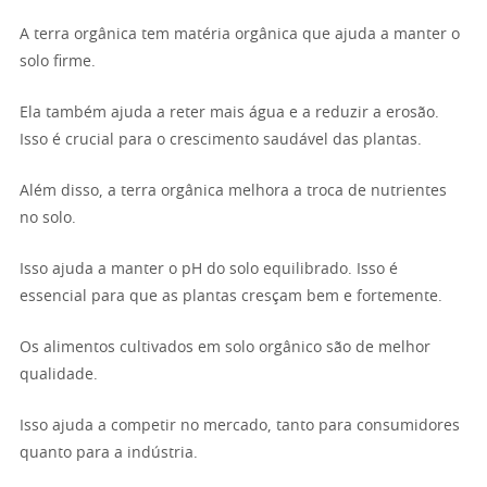
A terra orgânica tem matéria orgânica que ajuda a manter o
solo firme.
Ela também ajuda a reter mais água e a reduzir a erosão.
Isso é crucial para o crescimento saudável das plantas.
Além disso, a terra orgânica melhora a troca de nutrientes
no solo.
Isso ajuda a manter o pH do solo equilibrado. Isso é
essencial para que as plantas cresçam bem e fortemente.
Os alimentos cultivados em solo orgânico são de melhor
qualidade.
Isso ajuda a competir no mercado, tanto para consumidores
quanto para a indústria.