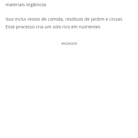
materiais orgânicos.
Isso inclui restos de comida, resíduos de jardim e cinzas.
Esse processo cria um solo rico em nutrientes.
ANÚNCIOS