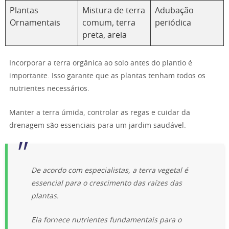
Plantas
Mistura de terra
Adubação
Ornamentais
comum, terra
periódica
preta, areia
Incorporar a terra orgânica ao solo antes do plantio é
importante. Isso garante que as plantas tenham todos os
nutrientes necessários.
Manter a terra úmida, controlar as regas e cuidar da
drenagem são essenciais para um jardim saudável.
De acordo com especialistas, a terra vegetal é
essencial para o crescimento das raízes das
plantas.
Ela fornece nutrientes fundamentais para o