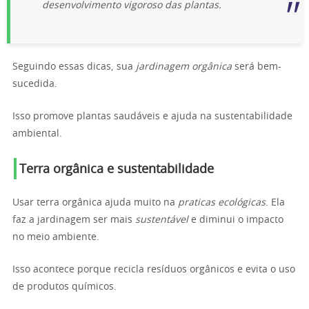
desenvolvimento vigoroso das plantas.
Seguindo essas dicas, sua
jardinagem orgânica
será bem-
sucedida.
Isso promove plantas saudáveis e ajuda na sustentabilidade
ambiental.
Terra orgânica e sustentabilidade
Usar terra orgânica ajuda muito na
praticas ecológicas
. Ela
faz a jardinagem ser mais
sustentável
e diminui o impacto
no meio ambiente.
Isso acontece porque recicla resíduos orgânicos e evita o uso
de produtos químicos.