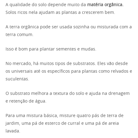
A qualidade do solo depende muito da
matéria orgânica.
Solos ricos nela ajudam as plantas a crescerem bem.
A terra orgânica pode ser usada sozinha ou misturada com a
terra comum.
Isso é bom para plantar sementes e mudas.
No mercado, há muitos tipos de substratos. Eles vão desde
os universais até os específicos para plantas como relvados e
suculentas.
O substrato melhora a textura do solo e ajuda na drenagem
e retenção de água.
Para uma mistura básica, misture quatro pás de terra de
jardim, uma pá de esterco de curral e uma pá de areia
lavada.