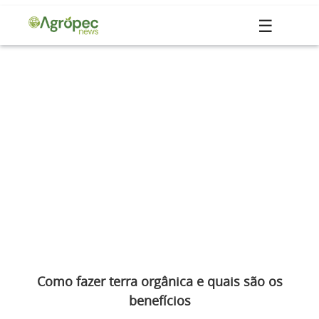
☰
Como fazer terra orgânica e quais são os
benefícios