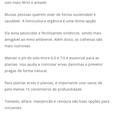
solo mais fértil e areado.
Muitas pessoas querem viver de forma sustentável e
saudável. A horticultura orgânica é uma ótima opção.
Ela evita pesticidas e fertilizantes sintéticos, sendo mais
amigável ao meio ambiente. Além disso, as colheitas são
mais nutritivas.
Manter o pH do solo entre 6,0 e 7,0 é essencial para as
plantas. Isso ajuda a controlar ervas daninhas e prevenir
pragas de forma natural.
Para plantar ervas e plantas, é importante usar vasos de
pelo menos 15 centímetros de profundidade.
Tomates, alface, manjericão e cenoura são boas opções para
iniciantes.