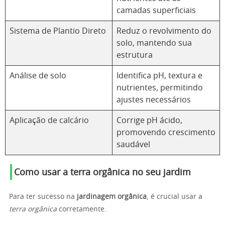
camadas superficiais
Sistema de Plantio Direto
Reduz o revolvimento do
solo, mantendo sua
estrutura
Análise de solo
Identifica pH, textura e
nutrientes, permitindo
ajustes necessários
Aplicação de calcário
Corrige pH ácido,
promovendo crescimento
saudável
Como usar a terra orgânica no seu jardim
Para ter sucesso na
jardinagem orgânica
, é crucial usar a
terra orgânica
corretamente.