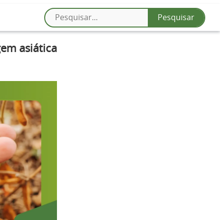
gem asiática