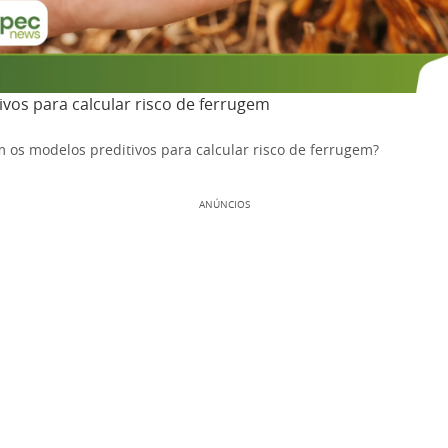
vos para calcular risco de ferrugem
os modelos preditivos para calcular risco de ferrugem?
ANÚNCIOS