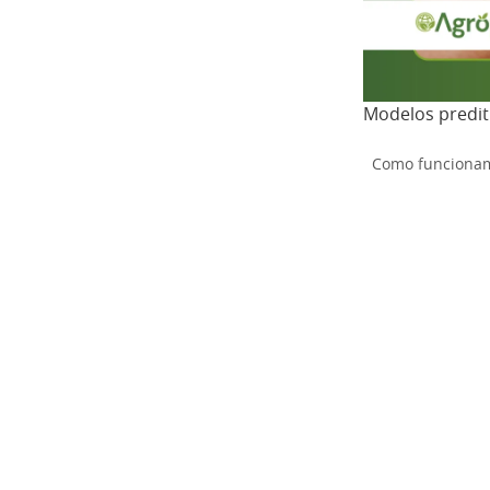
Modelos prediti
Como funcionam 