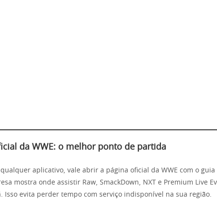
ficial da WWE: o melhor ponto de partida
 qualquer aplicativo, vale abrir a página oficial da WWE com o guia
resa mostra onde assistir Raw, SmackDown, NXT e Premium Live Ev
. Isso evita perder tempo com serviço indisponível na sua região.