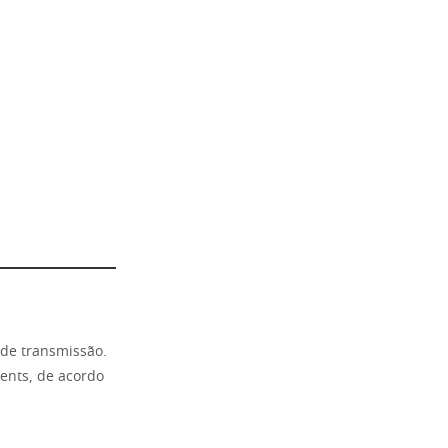
 de transmissão.
ents, de acordo