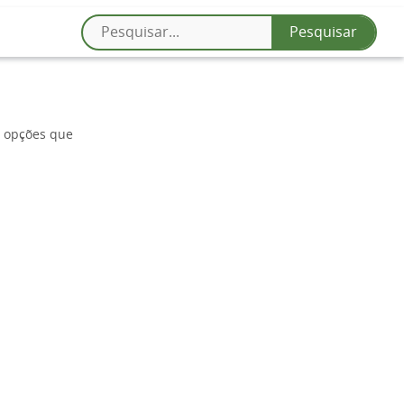
s opções que