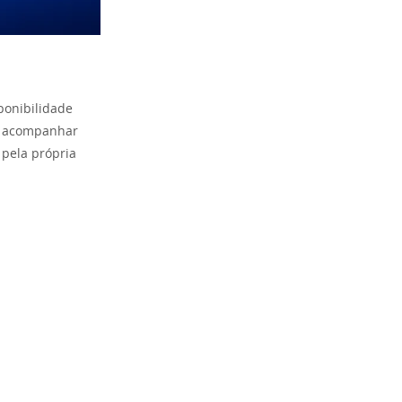
ponibilidade
ra acompanhar
pela própria