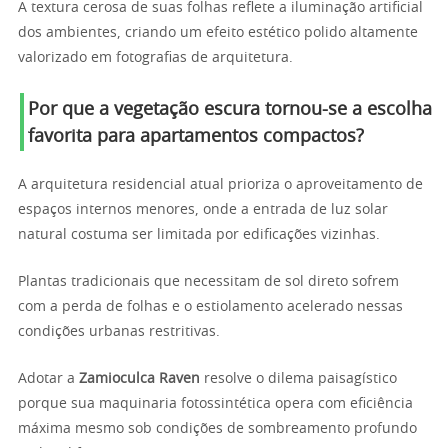
A textura cerosa de suas folhas reflete a iluminação artificial
dos ambientes, criando um efeito estético polido altamente
valorizado em fotografias de arquitetura.
Por que a vegetação escura tornou-se a escolha
favorita para apartamentos compactos?
A arquitetura residencial atual prioriza o aproveitamento de
espaços internos menores, onde a entrada de luz solar
natural costuma ser limitada por edificações vizinhas.
Plantas tradicionais que necessitam de sol direto sofrem
com a perda de folhas e o estiolamento acelerado nessas
condições urbanas restritivas.
Adotar a
Zamioculca Raven
resolve o dilema paisagístico
porque sua maquinaria fotossintética opera com eficiência
máxima mesmo sob condições de sombreamento profundo