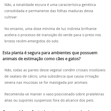
Não, a tonalidade escura é uma característica genética
consolidada e permanente das folhas maduras desta
cultivar.
No entanto, uma dose mínima de luz indireta brilhante
acelera o processo de transição do verde para o preto nos
brotos recém-emergidos do solo.
Esta planta é segura para ambientes que possuem
animais de estimação como cães e gatos?
Não, todas as partes deste vegetal contêm cristais insolúveis
de oxalato de cálcio, uma substância que causa irritação
severa nas mucosas se for mastigada por animais.
Recomenda-se manter o vaso posicionado sobre prateleiras
altas ou suportes suspensos fora do alcance dos pets.