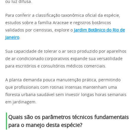
ou luz difusa.
Para conferir a classificação taxonômica oficial da espécie,
estudos sobre a família Araceae e registros botânicos
validados por cientistas, explore o
Jardim Botânico do Rio de
Janeiro
.
Sua capacidade de tolerar o ar seco produzido por aparelhos
de ar-condicionado corporativos expande sua versatilidade
para escritórios e consultórios médicos comerciais.
A planta demanda pouca manutenção prática, permitindo
que profissionais com rotinas intensas mantenham uma
floresta urbana saudável sem investir longas horas semanais
em jardinagem.
Quais são os parâmetros técnicos fundamentais
para o manejo desta espécie?