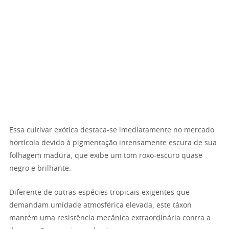
Essa cultivar exótica destaca-se imediatamente no mercado
hortícola devido à pigmentação intensamente escura de sua
folhagem madura, que exibe um tom roxo-escuro quase
negro e brilhante.
Diferente de outras espécies tropicais exigentes que
demandam umidade atmosférica elevada, este táxon
mantém uma resistência mecânica extraordinária contra a