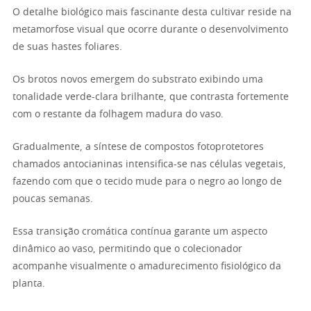
O detalhe biológico mais fascinante desta cultivar reside na
metamorfose visual que ocorre durante o desenvolvimento
de suas hastes foliares.
Os brotos novos emergem do substrato exibindo uma
tonalidade verde-clara brilhante, que contrasta fortemente
com o restante da folhagem madura do vaso.
Gradualmente, a síntese de compostos fotoprotetores
chamados antocianinas intensifica-se nas células vegetais,
fazendo com que o tecido mude para o negro ao longo de
poucas semanas.
Essa transição cromática contínua garante um aspecto
dinâmico ao vaso, permitindo que o colecionador
acompanhe visualmente o amadurecimento fisiológico da
planta.