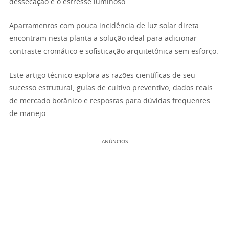
dessecação e o estresse luminoso.
Apartamentos com pouca incidência de luz solar direta
encontram nesta planta a solução ideal para adicionar
contraste cromático e sofisticação arquitetônica sem esforço.
Este artigo técnico explora as razões científicas de seu
sucesso estrutural, guias de cultivo preventivo, dados reais
de mercado botânico e respostas para dúvidas frequentes
de manejo.
ANÚNCIOS