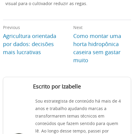
visual para o cultivador reduzir as regas.
Previous
Next
Agricultura orientada
Como montar uma
por dados: decisões
horta hidropônica
mais lucrativas
caseira sem gastar
muito
Escrito por Izabelle
Sou estrategista de conteúdo há mais de 4
anos e trabalho ajudando marcas a
transformarem temas técnicos em
conteúdos que fazem sentido para quem
lê. Ao longo desse tempo, passei por