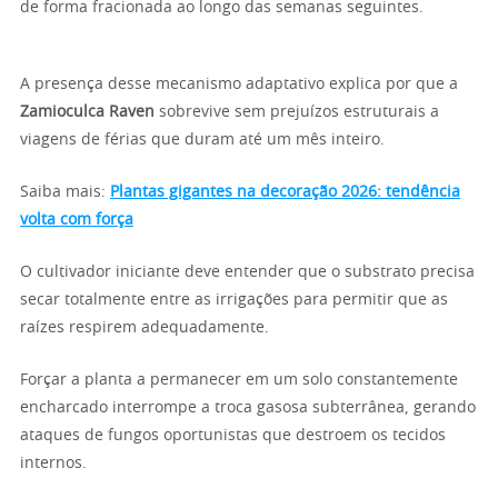
de forma fracionada ao longo das semanas seguintes.
A presença desse mecanismo adaptativo explica por que a
Zamioculca Raven
sobrevive sem prejuízos estruturais a
viagens de férias que duram até um mês inteiro.
Saiba mais:
Plantas gigantes na decoração 2026: tendência
volta com força
O cultivador iniciante deve entender que o substrato precisa
secar totalmente entre as irrigações para permitir que as
raízes respirem adequadamente.
Forçar a planta a permanecer em um solo constantemente
encharcado interrompe a troca gasosa subterrânea, gerando
ataques de fungos oportunistas que destroem os tecidos
internos.