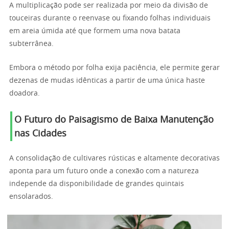
A multiplicação pode ser realizada por meio da divisão de
touceiras durante o reenvase ou fixando folhas individuais
em areia úmida até que formem uma nova batata
subterrânea.
Embora o método por folha exija paciência, ele permite gerar
dezenas de mudas idênticas a partir de uma única haste
doadora.
O Futuro do Paisagismo de Baixa Manutenção
nas Cidades
A consolidação de cultivares rústicas e altamente decorativas
aponta para um futuro onde a conexão com a natureza
independe da disponibilidade de grandes quintais
ensolarados.