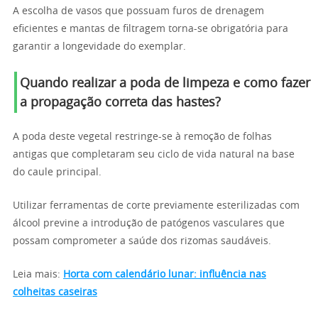
A escolha de vasos que possuam furos de drenagem
eficientes e mantas de filtragem torna-se obrigatória para
garantir a longevidade do exemplar.
Quando realizar a poda de limpeza e como fazer
a propagação correta das hastes?
A poda deste vegetal restringe-se à remoção de folhas
antigas que completaram seu ciclo de vida natural na base
do caule principal.
Utilizar ferramentas de corte previamente esterilizadas com
álcool previne a introdução de patógenos vasculares que
possam comprometer a saúde dos rizomas saudáveis.
Leia mais:
Horta com calendário lunar: influência nas
colheitas caseiras