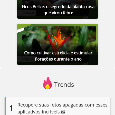
Ficus Belize: o segredo da planta rosa
que virou febre
Como cultivar estrelícia e estimular
florações durante o ano
Trends
Recupere suas fotos apagadas com esses
1
aplicativos incríveis 📸