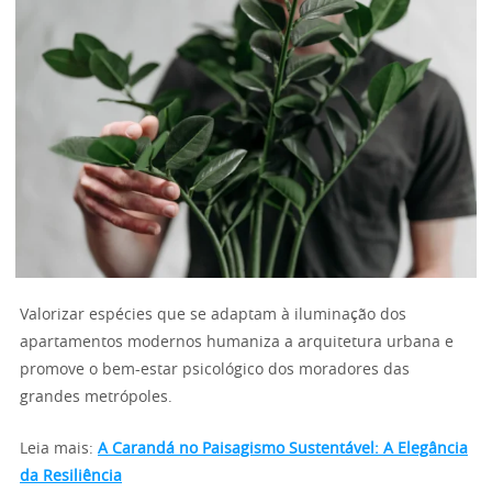
Valorizar espécies que se adaptam à iluminação dos
apartamentos modernos humaniza a arquitetura urbana e
promove o bem-estar psicológico dos moradores das
grandes metrópoles.
Leia mais:
A Carandá no Paisagismo Sustentável: A Elegância
da Resiliência