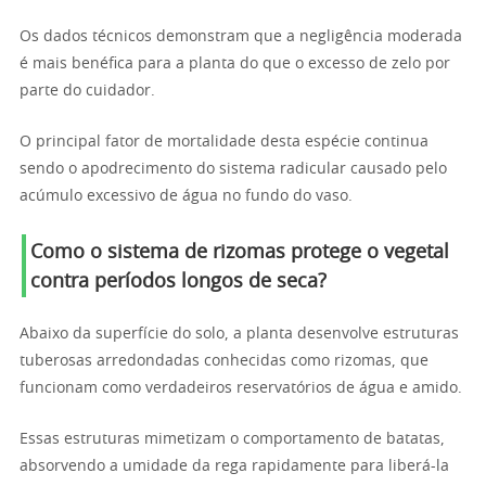
Os dados técnicos demonstram que a negligência moderada
é mais benéfica para a planta do que o excesso de zelo por
parte do cuidador.
O principal fator de mortalidade desta espécie continua
sendo o apodrecimento do sistema radicular causado pelo
acúmulo excessivo de água no fundo do vaso.
Como o sistema de rizomas protege o vegetal
contra períodos longos de seca?
Abaixo da superfície do solo, a planta desenvolve estruturas
tuberosas arredondadas conhecidas como rizomas, que
funcionam como verdadeiros reservatórios de água e amido.
Essas estruturas mimetizam o comportamento de batatas,
absorvendo a umidade da rega rapidamente para liberá-la