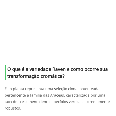
O que é a variedade Raven e como ocorre sua
transformação cromática?
Esta planta representa uma seleção clonal patenteada
pertencente à família das Aráceas, caracterizada por uma
taxa de crescimento lento e pecíolos verticais extremamente
robustos.