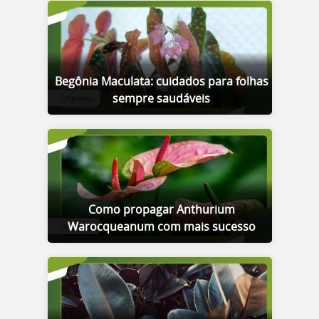
Begônia Maculata: cuidados para folhas
sempre saudáveis
Como propagar Anthurium
Warocqueanum com mais sucesso