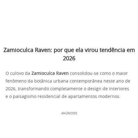
Zamioculca Raven: por que ela virou tendência em
2026
O cultivo da
Zamioculca Raven
consolidou-se como o maior
fenômeno da botânica urbana contemporânea neste ano de
2026, transformando completamente o design de interiores
e o paisagismo residencial de apartamentos modernos.
ANÚNCIOS