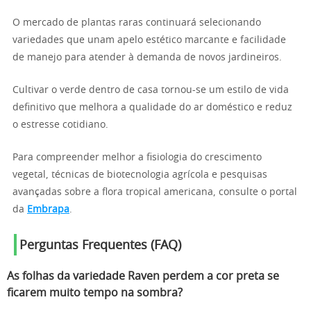
O mercado de plantas raras continuará selecionando
variedades que unam apelo estético marcante e facilidade
de manejo para atender à demanda de novos jardineiros.
Cultivar o verde dentro de casa tornou-se um estilo de vida
definitivo que melhora a qualidade do ar doméstico e reduz
o estresse cotidiano.
Para compreender melhor a fisiologia do crescimento
vegetal, técnicas de biotecnologia agrícola e pesquisas
avançadas sobre a flora tropical americana, consulte o portal
da
Embrapa
.
Perguntas Frequentes (FAQ)
As folhas da variedade Raven perdem a cor preta se
ficarem muito tempo na sombra?