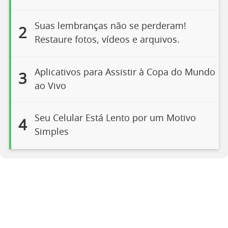
Suas lembranças não se perderam!
2
Restaure fotos, vídeos e arquivos.
Aplicativos para Assistir à Copa do Mundo
3
ao Vivo
Seu Celular Está Lento por um Motivo
4
Simples