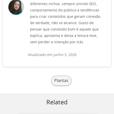
diferentes nichos, sempre unindo SEO,
comportamento do público e tendências
para criar conteúdos que geram conexão
de verdade, não só alcance. Gosto de
pensar que conteúdo bom é aquele que
explica, aproxima e deixa a leitura leve,
sem perder a intenção por trás.
Atualizado em junho 3, 2026
Plantas
Related