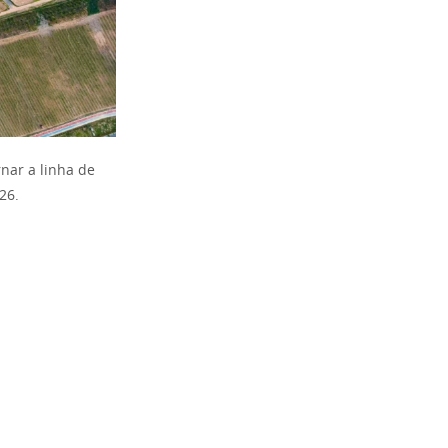
nar a linha de
26.