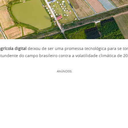
rícola digital
deixou de ser uma promessa tecnológica para se tor
tundente do campo brasileiro contra a volatilidade climática de 20
ANÚNCIOS