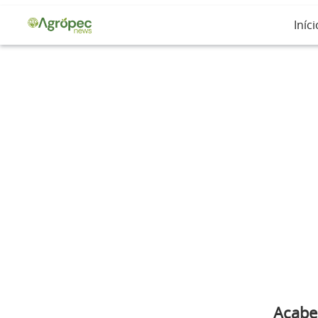
Iníci
Acabe