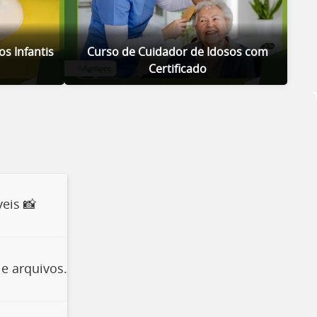
s Infantis
Curso de Cuidador de Idosos com
Certificado
eis 📸
e arquivos.