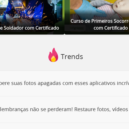
Curso de Primeiros Socorro
e Soldador com Certificado
com Certificado
Trends
ere suas fotos apagadas com esses aplicativos incrív
lembranças não se perderam! Restaure fotos, vídeos 