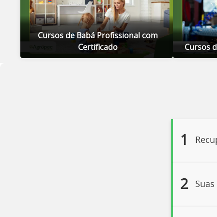
Cursos de Babá Profissional com
Certificado
Cursos d
1
Recup
2
Suas 