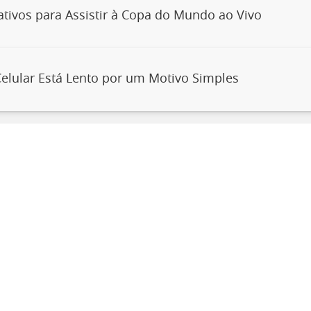
ativos para Assistir à Copa do Mundo ao Vivo
elular Está Lento por um Motivo Simples