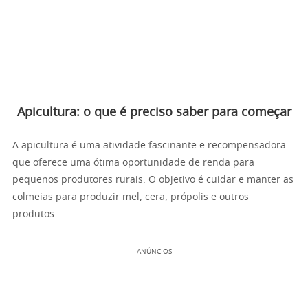
Apicultura: o que é preciso saber para começar
A apicultura é uma atividade fascinante e recompensadora
que oferece uma ótima oportunidade de renda para
pequenos produtores rurais. O objetivo é cuidar e manter as
colmeias para produzir mel, cera, própolis e outros
produtos.
ANÚNCIOS