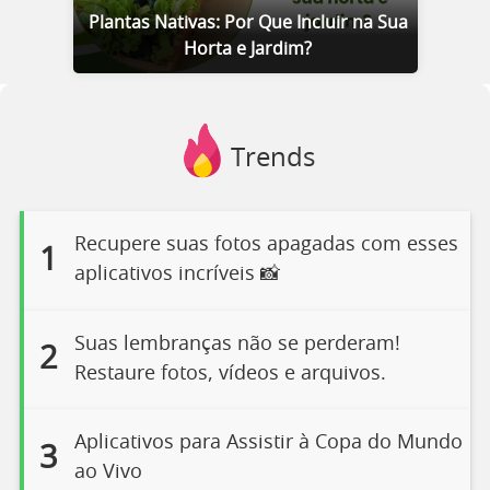
Plantas Nativas: Por Que Incluir na Sua
Horta e Jardim?
Trends
Recupere suas fotos apagadas com esses
1
aplicativos incríveis 📸
Suas lembranças não se perderam!
2
Restaure fotos, vídeos e arquivos.
Aplicativos para Assistir à Copa do Mundo
3
ao Vivo