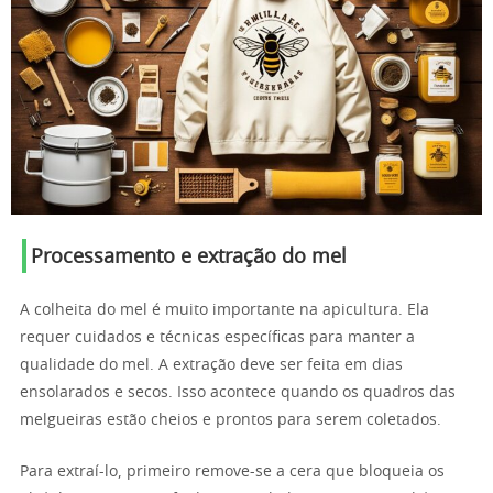
Processamento e extração do mel
A colheita do mel é muito importante na apicultura. Ela
requer cuidados e técnicas específicas para manter a
qualidade do mel. A extração deve ser feita em dias
ensolarados e secos. Isso acontece quando os quadros das
melgueiras estão cheios e prontos para serem coletados.
Para extraí-lo, primeiro remove-se a cera que bloqueia os