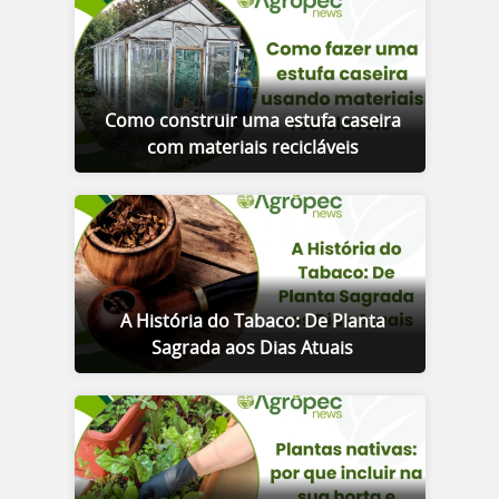
Como construir uma estufa caseira
com materiais recicláveis
A História do Tabaco: De Planta
Sagrada aos Dias Atuais