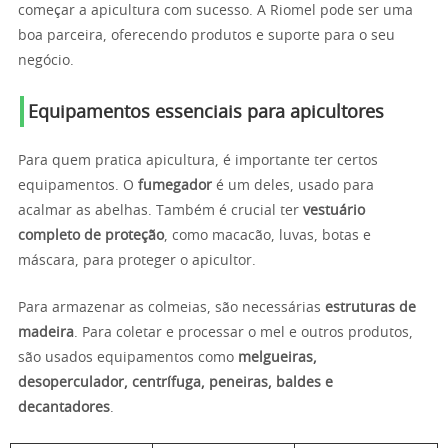
começar a apicultura com sucesso. A Riomel pode ser uma
boa parceira, oferecendo produtos e suporte para o seu
negócio.
Equipamentos essenciais para apicultores
Para quem pratica apicultura, é importante ter certos
equipamentos. O
fumegador
é um deles, usado para
acalmar as abelhas. Também é crucial ter
vestuário
completo de proteção
, como macacão, luvas, botas e
máscara, para proteger o apicultor.
Para armazenar as colmeias, são necessárias
estruturas de
madeira
. Para coletar e processar o mel e outros produtos,
são usados equipamentos como
melgueiras,
desoperculador, centrífuga, peneiras, baldes e
decantadores
.