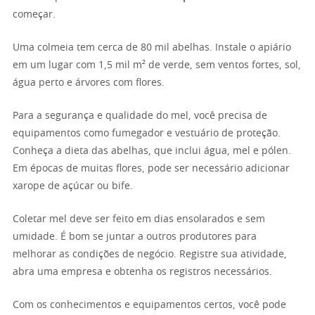
começar.
Uma colmeia tem cerca de 80 mil abelhas. Instale o apiário
em um lugar com 1,5 mil m² de verde, sem ventos fortes, sol,
água perto e árvores com flores.
Para a segurança e qualidade do mel, você precisa de
equipamentos como fumegador e vestuário de proteção.
Conheça a dieta das abelhas, que inclui água, mel e pólen.
Em épocas de muitas flores, pode ser necessário adicionar
xarope de açúcar ou bife.
Coletar mel deve ser feito em dias ensolarados e sem
umidade. É bom se juntar a outros produtores para
melhorar as condições de negócio. Registre sua atividade,
abra uma empresa e obtenha os registros necessários.
Com os conhecimentos e equipamentos certos, você pode