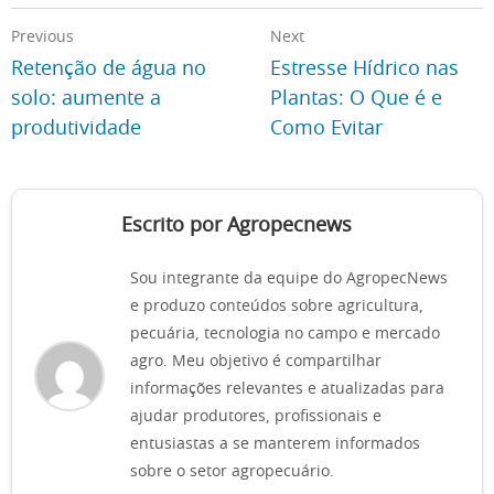
Previous
Next
Retenção de água no
Estresse Hídrico nas
solo: aumente a
Plantas: O Que é e
produtividade
Como Evitar
Escrito por Agropecnews
Sou integrante da equipe do AgropecNews
e produzo conteúdos sobre agricultura,
pecuária, tecnologia no campo e mercado
agro. Meu objetivo é compartilhar
informações relevantes e atualizadas para
ajudar produtores, profissionais e
entusiastas a se manterem informados
sobre o setor agropecuário.