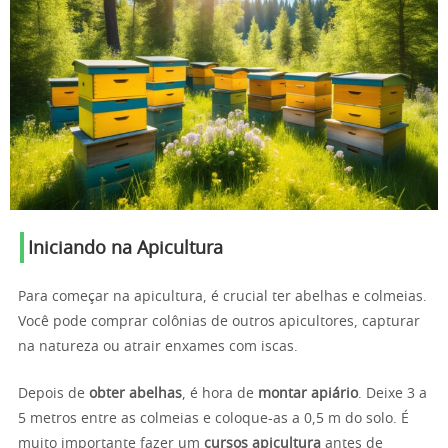
Iniciando na Apicultura
Para começar na apicultura, é crucial ter abelhas e colmeias.
Você pode comprar colônias de outros apicultores, capturar
na natureza ou atrair enxames com iscas.
Depois de
obter abelhas
, é hora de
montar apiário
. Deixe 3 a
5 metros entre as colmeias e coloque-as a 0,5 m do solo. É
muito importante fazer um
cursos apicultura
antes de