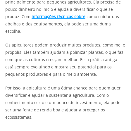
principalmente para pequenos agricultores. Ela precisa de
pouco dinheiro no início e ajuda a diversificar o que se
produz. Com
informações técnicas sobre
como cuidar das
abelhas e dos equipamentos, ela pode ser uma ótima
escolha.
Os apicultores podem produzir muitos produtos, como mel e
própolis. Eles também ajudam a polinizar plantas, o que faz
com que as culturas cresçam melhor. Essa prática antiga
está sempre evoluindo e mostra seu potencial para os
pequenos produtores e para o meio ambiente.
Por isso, a apicultura é uma ótima chance para quem quer
diversificar e ajudar a sustentar a agricultura. Com o
conhecimento certo e um pouco de investimento, ela pode
ser uma fonte de renda boa e ajudar a proteger os
ecossistemas.