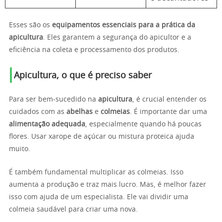
Esses são os
equipamentos essenciais para a prática da
apicultura
. Eles garantem a segurança do apicultor e a
eficiência na coleta e processamento dos produtos.
Apicultura, o que é preciso saber
Para ser bem-sucedido na
apicultura
, é crucial entender os
cuidados com as
abelhas
e
colmeias
. É importante dar uma
alimentação adequada
, especialmente quando há poucas
flores. Usar xarope de açúcar ou mistura proteica ajuda
muito.
É também fundamental multiplicar as colmeias. Isso
aumenta a produção e traz mais lucro. Mas, é melhor fazer
isso com ajuda de um especialista. Ele vai dividir uma
colmeia saudável para criar uma nova.