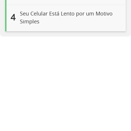
Seu Celular Está Lento por um Motivo
4
Simples