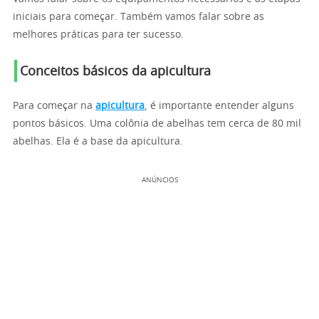
iniciais para começar. Também vamos falar sobre as
melhores práticas para ter sucesso.
Conceitos básicos da apicultura
Para começar na
apicultura
, é importante entender alguns
pontos básicos. Uma colônia de abelhas tem cerca de 80 mil
abelhas. Ela é a base da apicultura.
ANÚNCIOS