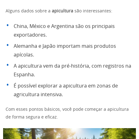
Alguns dados sobre a
apicultura
são interessantes:
China, México e Argentina são os principais
exportadores.
Alemanha e Japão importam mais produtos
apícolas.
A apicultura vem da pré-história, com registros na
Espanha.
É possível explorar a apicultura em zonas de
agricultura intensiva.
Com esses pontos básicos, você pode começar a apicultura
de forma segura e eficaz.