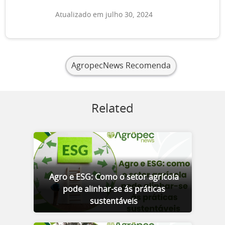
Atualizado em julho 30, 2024
AgropecNews Recomenda
Related
Agro e ESG: Como o setor agrícola
pode alinhar-se ás práticas
sustentáveis