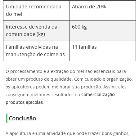
Umidade recomendada
Abaixo de 20%
do mel
Interesse de venda da
600 kg
comunidade (kg)
Famílias envolvidas na
11 famílias
manutenção de colmeias
O processamento e a extração do mel são essenciais para
obter um produto de qualidade. Com cuidado e organização,
os apicultores podem melhorar sua produção. Assim, eles
conseguem melhores resultados na
comercialização
produtos apícolas
.
Conclusão
A apicultura é uma atividade que pode trazer bons ganhos,