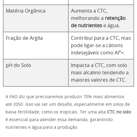
Matéria Orgânica
Aumenta a CTC,
melhorando a
retenção
de nutrientes
e água.
Fração de Argila
Contribui para a CTC, mas
pode ligar-se a cátions
indesejáveis como Al³+.
pH do Solo
Impacta a CTC, com solo
mais alcalino tendendo a
maiores valores de CTC.
A FAO diz que precisaremos produzir 70% mais alimentos
até 2050. Isso vai ser um desafio, especialmente em solos de
baixa fertilidade, como os tropicais. Ter uma alta
CTC no solo
é essencial para atender essa demanda, garantindo
nutrientes e água para a produção.