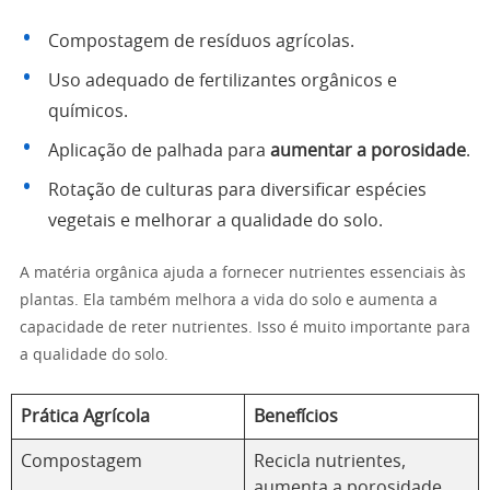
Compostagem de resíduos agrícolas.
Uso adequado de fertilizantes orgânicos e
químicos.
Aplicação de palhada para
aumentar a porosidade
.
Rotação de culturas para diversificar espécies
vegetais e melhorar a qualidade do solo.
A matéria orgânica ajuda a fornecer nutrientes essenciais às
plantas. Ela também melhora a vida do solo e aumenta a
capacidade de reter nutrientes. Isso é muito importante para
a qualidade do solo.
Prática Agrícola
Benefícios
Compostagem
Recicla nutrientes,
aumenta a porosidade