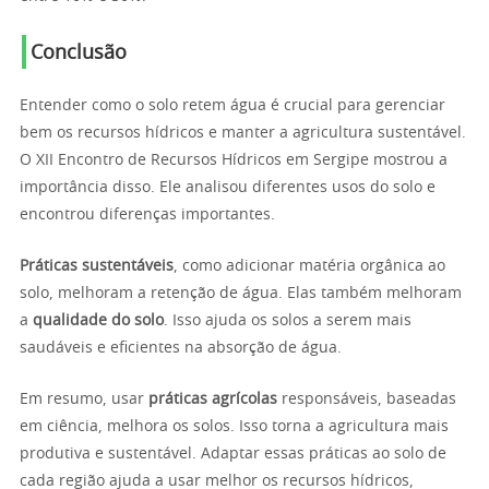
Conclusão
Entender como o solo retem água é crucial para gerenciar
bem os recursos hídricos e manter a agricultura sustentável.
O XII Encontro de Recursos Hídricos em Sergipe mostrou a
importância disso. Ele analisou diferentes usos do solo e
encontrou diferenças importantes.
Práticas sustentáveis
, como adicionar matéria orgânica ao
solo, melhoram a retenção de água. Elas também melhoram
a
qualidade do solo
. Isso ajuda os solos a serem mais
saudáveis e eficientes na absorção de água.
Em resumo, usar
práticas agrícolas
responsáveis, baseadas
em ciência, melhora os solos. Isso torna a agricultura mais
produtiva e sustentável. Adaptar essas práticas ao solo de
cada região ajuda a usar melhor os recursos hídricos,