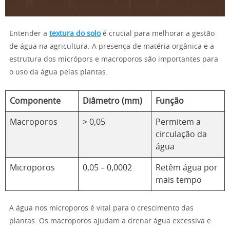
Entender a
textura do solo
é crucial para melhorar a gestão
de água na agricultura. A presença de matéria orgânica e a
estrutura dos micrópors e macroporos são importantes para
o uso da água pelas plantas.
Componente
Diâmetro (mm)
Função
Macroporos
> 0,05
Permitem a
circulação da
água
Microporos
0,05 – 0,0002
Retêm água por
mais tempo
A água nos microporos é vital para o crescimento das
plantas. Os macroporos ajudam a drenar água excessiva e