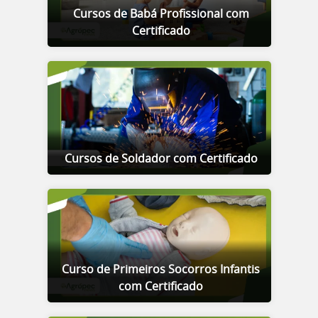
Cursos de Babá Profissional com
Certificado
Cursos de Soldador com Certificado
Curso de Primeiros Socorros Infantis
com Certificado