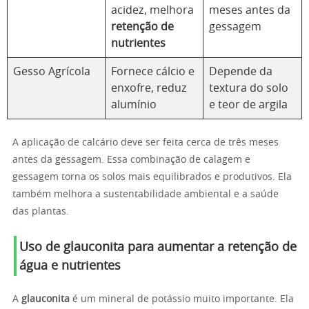
acidez, melhora
meses antes da
retenção de
gessagem
nutrientes
Gesso Agrícola
Fornece cálcio e
Depende da
enxofre, reduz
textura do solo
alumínio
e teor de argila
A aplicação de calcário deve ser feita cerca de três meses
antes da gessagem. Essa combinação de calagem e
gessagem torna os solos mais equilibrados e produtivos. Ela
também melhora a sustentabilidade ambiental e a saúde
das plantas.
Uso de glauconita para aumentar a retenção de
água e nutrientes
A
glauconita
é um mineral de potássio muito importante. Ela