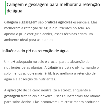
Calagem e gessagem para melhorar a retenção
de água
Calagem
e
gessagem
são
práticas agrícolas
essenciais. Elas
melhoram a retenção de água e nutrientes no solo. Ao
ajustar o pH e corrigir a acidez, essas técnicas criam um
ambiente ideal para as plantas.
Influência do pH na retenção de água
Um pH adequado no solo é crucial para a absorção de
nutrientes pelas plantas. A
calagem
ajusta o pH, tornando o
solo menos ácido e mais fértil. Isso melhora a retenção de
água e a absorção de nutrientes.
A aplicação de calcário neutraliza a acidez, enquanto a
gessagem
traz cálcio e enxofre. Essas substâncias são ótimas
para solos ácidos. Elas promovem um crescimento profundo