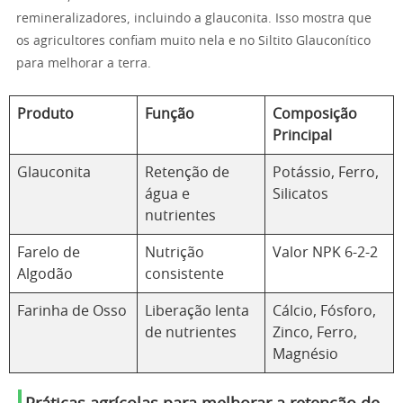
remineralizadores, incluindo a glauconita. Isso mostra que
os agricultores confiam muito nela e no Siltito Glauconítico
para melhorar a terra.
Produto
Função
Composição
Principal
Glauconita
Retenção de
Potássio, Ferro,
água e
Silicatos
nutrientes
Farelo de
Nutrição
Valor NPK 6-2-2
Algodão
consistente
Farinha de Osso
Liberação lenta
Cálcio, Fósforo,
de nutrientes
Zinco, Ferro,
Magnésio