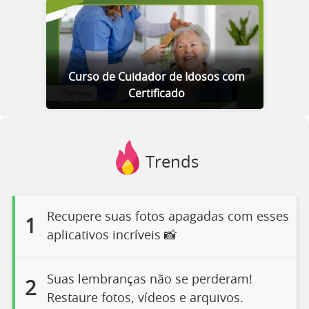
Curso de Cuidador de Idosos com
Certificado
Trends
Recupere suas fotos apagadas com esses
1
aplicativos incríveis 📸
Suas lembranças não se perderam!
2
Restaure fotos, vídeos e arquivos.