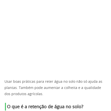
Usar boas práticas para reter água no solo não só ajuda as
plantas. Também pode aumentar a colheita e a qualidade
dos produtos agrícolas.
O que é a retenção de água no solo?