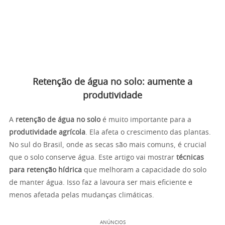
Retenção de água no solo: aumente a
produtividade
A
retenção de água no solo
é muito importante para a
produtividade agrícola
. Ela afeta o crescimento das plantas.
No sul do Brasil, onde as secas são mais comuns, é crucial
que o solo conserve água. Este artigo vai mostrar
técnicas
para retenção hídrica
que melhoram a capacidade do solo
de manter água. Isso faz a lavoura ser mais eficiente e
menos afetada pelas mudanças climáticas.
ANÚNCIOS