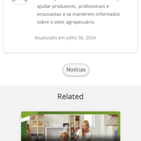
ajudar produtores, profissionais e
entusiastas a se manterem informados
sobre o setor agropecuário.
Atualizado em julho 30, 2024
Notícias
Related