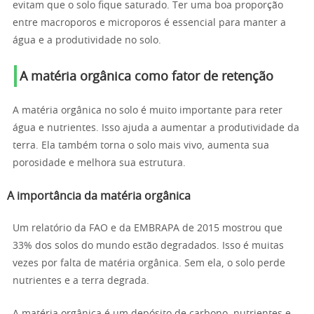
evitam que o solo fique saturado. Ter uma boa proporção
entre macroporos e microporos é essencial para manter a
água e a produtividade no solo.
A matéria orgânica como fator de retenção
A matéria orgânica no solo é muito importante para reter
água e nutrientes. Isso ajuda a aumentar a produtividade da
terra. Ela também torna o solo mais vivo, aumenta sua
porosidade e melhora sua estrutura.
A importância da matéria orgânica
Um relatório da FAO e da EMBRAPA de 2015 mostrou que
33% dos solos do mundo estão degradados. Isso é muitas
vezes por falta de matéria orgânica. Sem ela, o solo perde
nutrientes e a terra degrada.