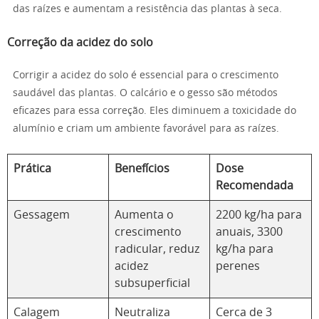
das raízes e aumentam a resistência das plantas à seca.
Correção da acidez do solo
Corrigir a acidez do solo é essencial para o crescimento
saudável das plantas. O calcário e o gesso são métodos
eficazes para essa correção. Eles diminuem a toxicidade do
alumínio e criam um ambiente favorável para as raízes.
Prática
Benefícios
Dose
Recomendada
Gessagem
Aumenta o
2200 kg/ha para
crescimento
anuais, 3300
radicular, reduz
kg/ha para
acidez
perenes
subsuperficial
Calagem
Neutraliza
Cerca de 3