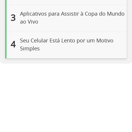
Aplicativos para Assistir à Copa do Mundo
3
ao Vivo
Seu Celular Está Lento por um Motivo
4
Simples