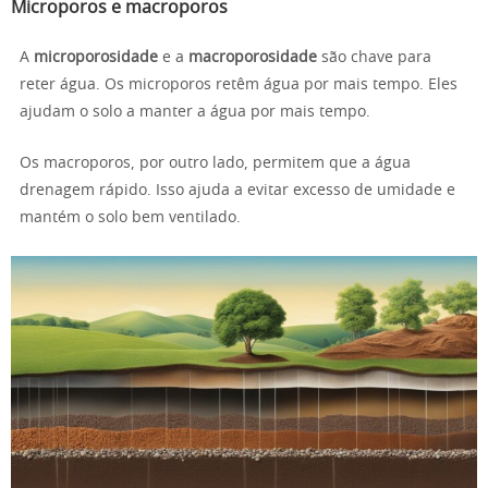
Microporos e macroporos
A
microporosidade
e a
macroporosidade
são chave para
reter água. Os microporos retêm água por mais tempo. Eles
ajudam o solo a manter a água por mais tempo.
Os macroporos, por outro lado, permitem que a água
drenagem rápido. Isso ajuda a evitar excesso de umidade e
mantém o solo bem ventilado.