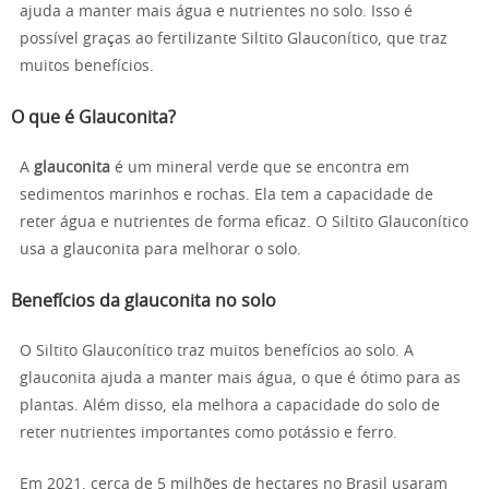
ajuda a manter mais água e nutrientes no solo. Isso é
possível graças ao fertilizante Siltito Glauconítico, que traz
muitos benefícios.
O que é Glauconita?
A
glauconita
é um mineral verde que se encontra em
sedimentos marinhos e rochas. Ela tem a capacidade de
reter água e nutrientes de forma eficaz. O Siltito Glauconítico
usa a glauconita para melhorar o solo.
Benefícios da glauconita no solo
O Siltito Glauconítico traz muitos benefícios ao solo. A
glauconita ajuda a manter mais água, o que é ótimo para as
plantas. Além disso, ela melhora a capacidade do solo de
reter nutrientes importantes como potássio e ferro.
Em 2021, cerca de 5 milhões de hectares no Brasil usaram