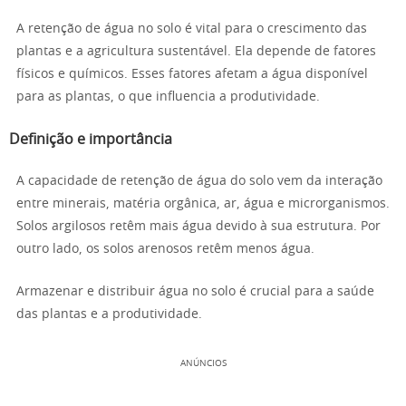
A retenção de água no solo é vital para o crescimento das
plantas e a agricultura sustentável. Ela depende de fatores
físicos e químicos. Esses fatores afetam a água disponível
para as plantas, o que influencia a produtividade.
Definição e importância
A capacidade de retenção de água do solo vem da interação
entre minerais, matéria orgânica, ar, água e microrganismos.
Solos argilosos retêm mais água devido à sua estrutura. Por
outro lado, os solos arenosos retêm menos água.
Armazenar e distribuir água no solo é crucial para a saúde
das plantas e a produtividade.
ANÚNCIOS