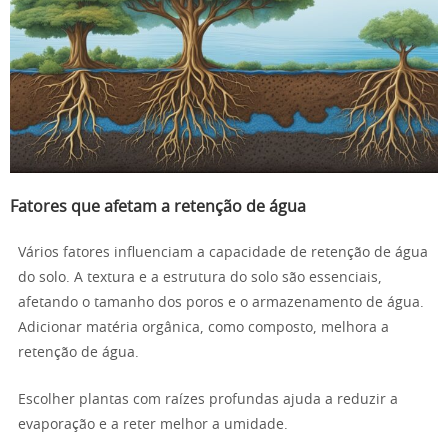
Fatores que afetam a retenção de água
Vários fatores influenciam a capacidade de retenção de água
do solo. A textura e a estrutura do solo são essenciais,
afetando o tamanho dos poros e o armazenamento de água.
Adicionar matéria orgânica, como composto, melhora a
retenção de água.
Escolher plantas com raízes profundas ajuda a reduzir a
evaporação e a reter melhor a umidade.