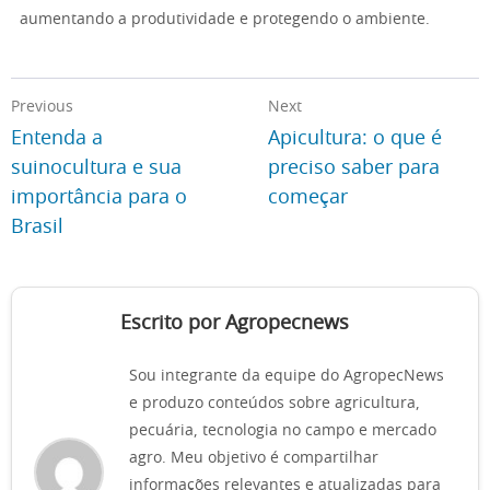
aumentando a produtividade e protegendo o ambiente.
Previous
Next
Entenda a
Apicultura: o que é
suinocultura e sua
preciso saber para
importância para o
começar
Brasil
Escrito por Agropecnews
Sou integrante da equipe do AgropecNews
e produzo conteúdos sobre agricultura,
pecuária, tecnologia no campo e mercado
agro. Meu objetivo é compartilhar
informações relevantes e atualizadas para