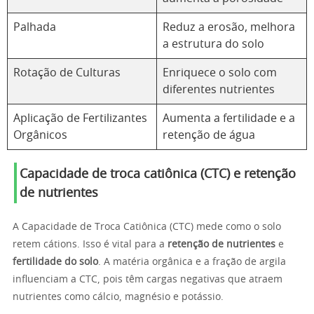
Palhada
Reduz a erosão, melhora
a estrutura do solo
Rotação de Culturas
Enriquece o solo com
diferentes nutrientes
Aplicação de Fertilizantes
Aumenta a fertilidade e a
Orgânicos
retenção de água
Capacidade de troca catiônica (CTC) e retenção
de nutrientes
A Capacidade de Troca Catiônica (CTC) mede como o solo
retem cátions. Isso é vital para a
retenção de nutrientes
e
fertilidade do solo
. A matéria orgânica e a fração de argila
influenciam a CTC, pois têm cargas negativas que atraem
nutrientes como cálcio, magnésio e potássio.