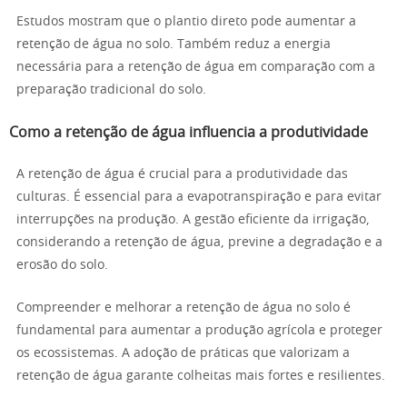
Estudos mostram que o plantio direto pode aumentar a
retenção de água no solo. Também reduz a energia
necessária para a retenção de água em comparação com a
preparação tradicional do solo.
Como a retenção de água influencia a produtividade
A retenção de água é crucial para a produtividade das
culturas. É essencial para a evapotranspiração e para evitar
interrupções na produção. A gestão eficiente da irrigação,
considerando a retenção de água, previne a degradação e a
erosão do solo.
Compreender e melhorar a retenção de água no solo é
fundamental para aumentar a produção agrícola e proteger
os ecossistemas. A adoção de práticas que valorizam a
retenção de água garante colheitas mais fortes e resilientes.