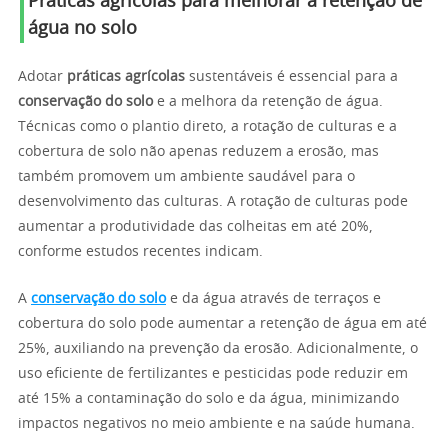
Práticas agrícolas para melhorar a retenção de
água no solo
Adotar
práticas agrícolas
sustentáveis é essencial para a
conservação do solo
e a melhora da retenção de água.
Técnicas como o plantio direto, a rotação de culturas e a
cobertura de solo não apenas reduzem a erosão, mas
também promovem um ambiente saudável para o
desenvolvimento das culturas. A rotação de culturas pode
aumentar a produtividade das colheitas em até 20%,
conforme estudos recentes indicam.
A
conservação do solo
e da água através de terraços e
cobertura do solo pode aumentar a retenção de água em até
25%, auxiliando na prevenção da erosão. Adicionalmente, o
uso eficiente de fertilizantes e pesticidas pode reduzir em
até 15% a contaminação do solo e da água, minimizando
impactos negativos no meio ambiente e na saúde humana.