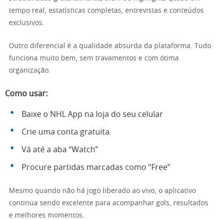
tempo real, estatísticas completas, entrevistas e conteúdos
exclusivos.
Outro diferencial é a qualidade absurda da plataforma. Tudo
funciona muito bem, sem travamentos e com ótima
organização.
Como usar:
Baixe o NHL App na loja do seu celular
Crie uma conta gratuita
Vá até a aba “Watch”
Procure partidas marcadas como “Free”
Mesmo quando não há jogo liberado ao vivo, o aplicativo
continua sendo excelente para acompanhar gols, resultados
e melhores momentos.