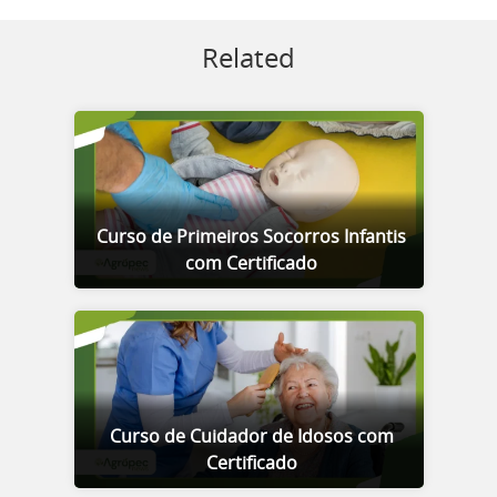
Related
Curso de Primeiros Socorros Infantis
com Certificado
Curso de Cuidador de Idosos com
Certificado