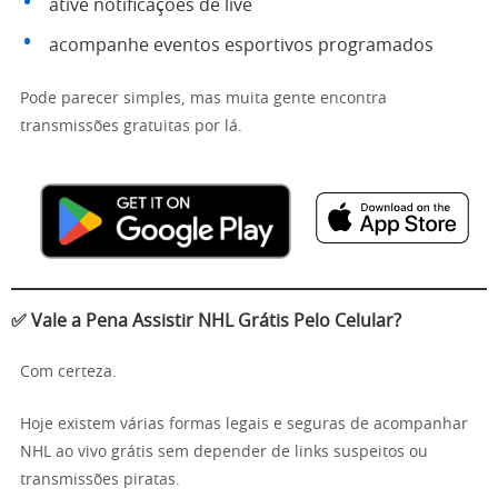
ative notificações de live
acompanhe eventos esportivos programados
Pode parecer simples, mas muita gente encontra
transmissões gratuitas por lá.
✅ Vale a Pena Assistir NHL Grátis Pelo Celular?
Com certeza.
Hoje existem várias formas legais e seguras de acompanhar
NHL ao vivo grátis sem depender de links suspeitos ou
transmissões piratas.