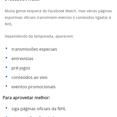
Muita gente esquece do Facebook Watch, mas várias páginas
esportivas oficiais transmitem eventos e conteúdos ligados à
NHL.
Dependendo da temporada, aparecem:
transmissões especiais
entrevistas
pré-jogos
conteúdos ao vivo
eventos promocionais
Para aproveitar melhor:
siga páginas oficiais da NHL