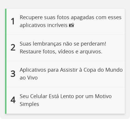
Recupere suas fotos apagadas com esses
1
aplicativos incríveis 📸
Suas lembranças não se perderam!
2
Restaure fotos, vídeos e arquivos.
Aplicativos para Assistir à Copa do Mundo
3
ao Vivo
Seu Celular Está Lento por um Motivo
4
Simples