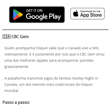
🇨🇦 CBC Gem
Quem acompanha hóquei sabe que o Canadá vive a NHL
intensamente. E é justamente por isso que o CBC Gem virou
uma das melhores opções para acompanhar partidas
gratuitamente.
A plataforma transmite jogos do famoso Hockey Night in
Canada, um dos eventos mais tradicionais do hóquei
mundial.
Passo a passo: