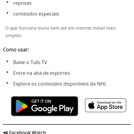
reprises
conteúdos especiais
O app funciona muito bem até em internet móvel mais
simples.
Como usar:
Baixe o Tubi TV
Entre na aba de esportes
Explore os conteúdos disponíveis da NHL
📲 Facebook Watch