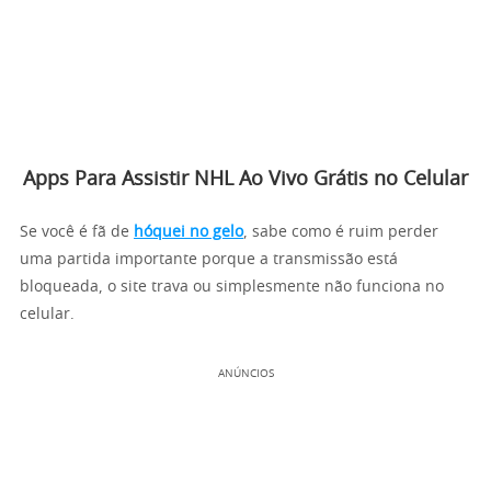
Apps Para Assistir NHL Ao Vivo Grátis no Celular
Se você é fã de
hóquei no gelo
, sabe como é ruim perder
uma partida importante porque a transmissão está
bloqueada, o site trava ou simplesmente não funciona no
celular.
ANÚNCIOS