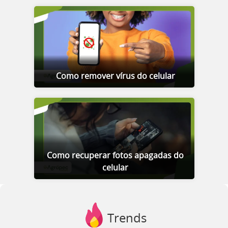
Como remover vírus do celular
Como recuperar fotos apagadas do
celular
Trends