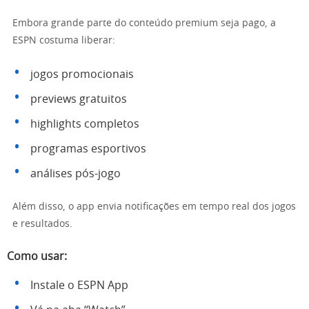
Embora grande parte do conteúdo premium seja pago, a
ESPN costuma liberar:
jogos promocionais
previews gratuitos
highlights completos
programas esportivos
análises pós-jogo
Além disso, o app envia notificações em tempo real dos jogos
e resultados.
Como usar:
Instale o ESPN App