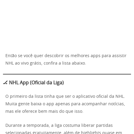
Então se você quer descobrir os melhores apps para assistir
NHL ao vivo grátis, confira a lista abaixo.
🏒 NHL App (Oficial da Liga)
O primeiro da lista tinha que ser o aplicativo oficial da NHL.
Muita gente baixa o app apenas para acompanhar notícias,
mas ele oferece bem mais do que isso.
Durante a temporada, a liga costuma liberar partidas
selecionadas gratuitamente, além de highlights quase em