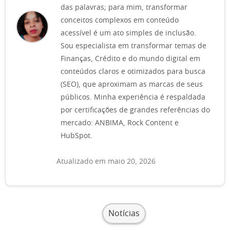
das palavras; para mim, transformar
conceitos complexos em conteúdo
acessível é um ato simples de inclusão.
Sou especialista em transformar temas de
Finanças, Crédito e do mundo digital em
conteúdos claros e otimizados para busca
(SEO), que aproximam as marcas de seus
públicos. Minha experiência é respaldada
por certificações de grandes referências do
mercado: ANBIMA, Rock Content e
HubSpot.
Atualizado em maio 20, 2026
Notícias