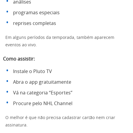
análises
programas especiais
reprises completas
Em alguns períodos da temporada, também aparecem
eventos ao vivo.
Como assistir:
Instale o Pluto TV
Abra o app gratuitamente
Vá na categoria “Esportes”
Procure pelo NHL Channel
O melhor é que não precisa cadastrar cartão nem criar
assinatura.