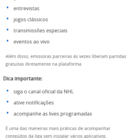
entrevistas
jogos clássicos
transmissões especiais
eventos ao vivo
Além disso, emissoras parceiras às vezes liberam partidas
gratuitas diretamente na plataforma.
Dica importante:
siga o canal oficial da NHL
ative notificações
acompanhe as lives programadas
É uma das maneiras mais práticas de acompanhar
conteúdos da liga sem instalar vários aplicativos.