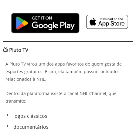
📺 Pluto TV
A Pluto TV virou um dos apps favoritos de quem gosta de
esportes gratuitos. E sim, ela também possui conteúdos
relacionados à NHL.
Dentro da plataforma existe o canal NHL Channel, que
transmite:
jogos clássicos
documentários