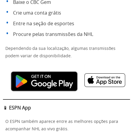
Baixe o CBC Gem
Crie uma conta grátis
Entre na seção de esportes
Procure pelas transmissões da NHL
Dependendo da sua localização, algumas transmissões
podem variar de disponibilidade.
📱 ESPN App
O ESPN também aparece entre as melhores opções para
acompanhar NHL ao vivo grátis.