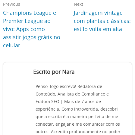
Previous
Next
Champions League e
Jardinagem vintage
Premier League ao
com plantas clássicas:
vivo: Apps como
estilo volta em alta
assistir jogos grátis no
celular
Escrito por Nara
Penso, logo escrevo! Redatora de
Conteúdo, Analista de Compliance e
Editora SEO | Mais de 7 anos de
experiência. Como introvertida, descobri
que a escrita é a maneira perfeita de me
conectar, engajar e me comunicar com os
outros. Acredito profundamente no poder