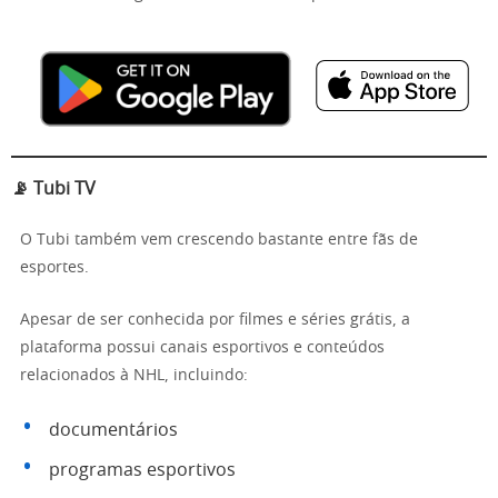
📡 Tubi TV
O Tubi também vem crescendo bastante entre fãs de
esportes.
Apesar de ser conhecida por filmes e séries grátis, a
plataforma possui canais esportivos e conteúdos
relacionados à NHL, incluindo:
documentários
programas esportivos