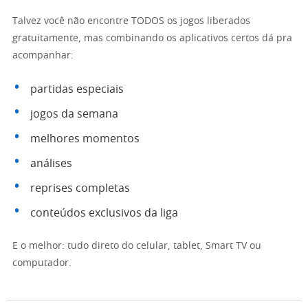
Talvez você não encontre TODOS os jogos liberados
gratuitamente, mas combinando os aplicativos certos dá pra
acompanhar:
partidas especiais
jogos da semana
melhores momentos
análises
reprises completas
conteúdos exclusivos da liga
E o melhor: tudo direto do celular, tablet, Smart TV ou
computador.