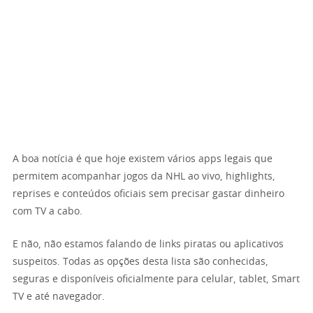
A boa notícia é que hoje existem vários apps legais que
permitem acompanhar jogos da NHL ao vivo, highlights,
reprises e conteúdos oficiais sem precisar gastar dinheiro
com TV a cabo.
E não, não estamos falando de links piratas ou aplicativos
suspeitos. Todas as opções desta lista são conhecidas,
seguras e disponíveis oficialmente para celular, tablet, Smart
TV e até navegador.