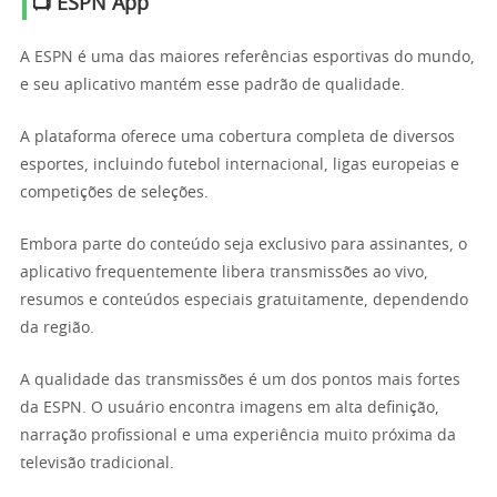
📺 ESPN App
A ESPN é uma das maiores referências esportivas do mundo,
e seu aplicativo mantém esse padrão de qualidade.
A plataforma oferece uma cobertura completa de diversos
esportes, incluindo futebol internacional, ligas europeias e
competições de seleções.
Embora parte do conteúdo seja exclusivo para assinantes, o
aplicativo frequentemente libera transmissões ao vivo,
resumos e conteúdos especiais gratuitamente, dependendo
da região.
A qualidade das transmissões é um dos pontos mais fortes
da ESPN. O usuário encontra imagens em alta definição,
narração profissional e uma experiência muito próxima da
televisão tradicional.