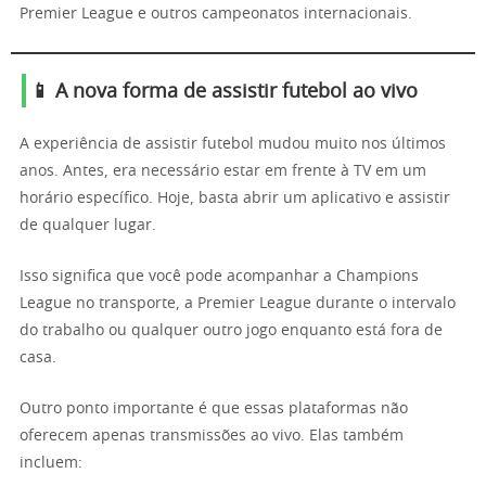
Premier League e outros campeonatos internacionais.
📱 A nova forma de assistir futebol ao vivo
A experiência de assistir futebol mudou muito nos últimos
anos. Antes, era necessário estar em frente à TV em um
horário específico. Hoje, basta abrir um aplicativo e assistir
de qualquer lugar.
Isso significa que você pode acompanhar a Champions
League no transporte, a Premier League durante o intervalo
do trabalho ou qualquer outro jogo enquanto está fora de
casa.
Outro ponto importante é que essas plataformas não
oferecem apenas transmissões ao vivo. Elas também
incluem: