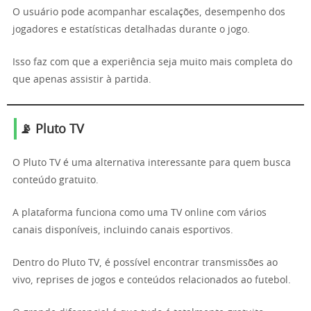
O usuário pode acompanhar escalações, desempenho dos
jogadores e estatísticas detalhadas durante o jogo.
Isso faz com que a experiência seja muito mais completa do
que apenas assistir à partida.
📡 Pluto TV
O Pluto TV é uma alternativa interessante para quem busca
conteúdo gratuito.
A plataforma funciona como uma TV online com vários
canais disponíveis, incluindo canais esportivos.
Dentro do Pluto TV, é possível encontrar transmissões ao
vivo, reprises de jogos e conteúdos relacionados ao futebol.