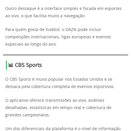
Outro destaque é a interface simples e focada em esportes
ao vivo, o que facilita muito a navegação.
Para quem gosta de futebol, o DAZN pode incluir
competições internacionais, ligas europeias e eventos
especiais ao longo do ano.
📊 CBS Sports
O CBS Sports é muito popular nos Estados Unidos e se
destaca pela cobertura completa de eventos esportivos.
O aplicativo oferece transmissões ao vivo, análises
detalhadas, estatísticas em tempo real e cobertura de
grandes campeonatos.
Um dos diferenciais da plataforma é o nível de informação.