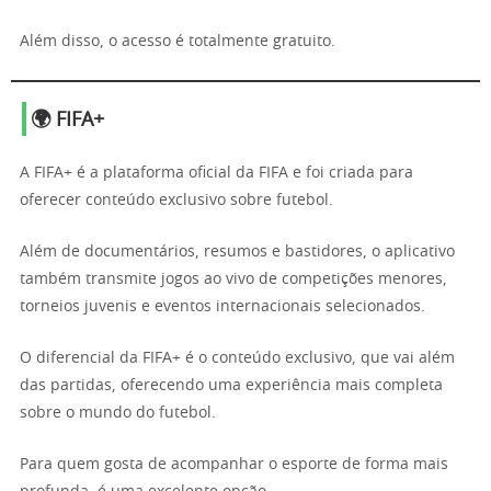
Além disso, o acesso é totalmente gratuito.
🌍 FIFA+
A FIFA+ é a plataforma oficial da FIFA e foi criada para
oferecer conteúdo exclusivo sobre futebol.
Além de documentários, resumos e bastidores, o aplicativo
também transmite jogos ao vivo de competições menores,
torneios juvenis e eventos internacionais selecionados.
O diferencial da FIFA+ é o conteúdo exclusivo, que vai além
das partidas, oferecendo uma experiência mais completa
sobre o mundo do futebol.
Para quem gosta de acompanhar o esporte de forma mais