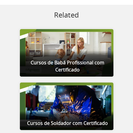
Related
Cursos de Babá Profissional com
Certificado
Cursos de Soldador com Certificado