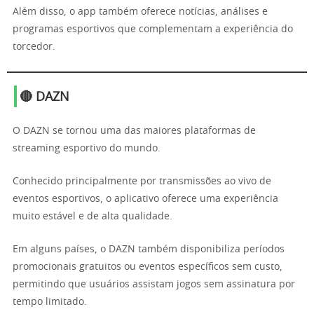
Além disso, o app também oferece notícias, análises e
programas esportivos que complementam a experiência do
torcedor.
🔴 DAZN
O DAZN se tornou uma das maiores plataformas de
streaming esportivo do mundo.
Conhecido principalmente por transmissões ao vivo de
eventos esportivos, o aplicativo oferece uma experiência
muito estável e de alta qualidade.
Em alguns países, o DAZN também disponibiliza períodos
promocionais gratuitos ou eventos específicos sem custo,
permitindo que usuários assistam jogos sem assinatura por
tempo limitado.