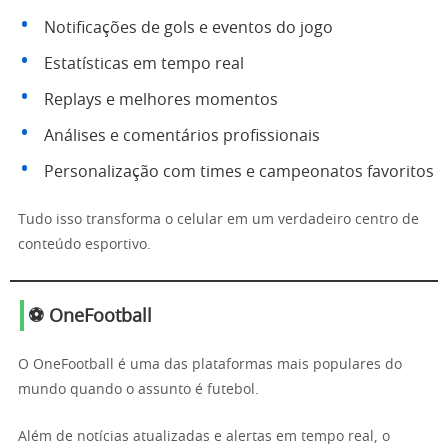
Notificações de gols e eventos do jogo
Estatísticas em tempo real
Replays e melhores momentos
Análises e comentários profissionais
Personalização com times e campeonatos favoritos
Tudo isso transforma o celular em um verdadeiro centro de
conteúdo esportivo.
⚽ OneFootball
O OneFootball é uma das plataformas mais populares do
mundo quando o assunto é futebol.
Além de notícias atualizadas e alertas em tempo real, o