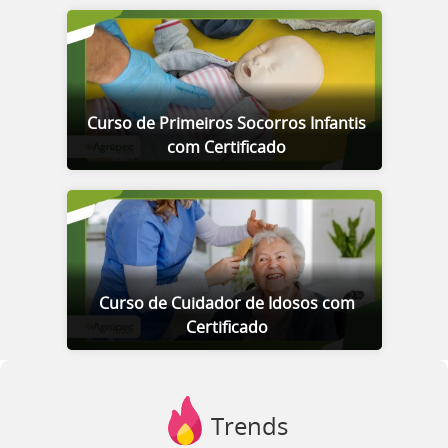
Curso de Primeiros Socorros Infantis
com Certificado
Curso de Cuidador de Idosos com
Certificado
Trends