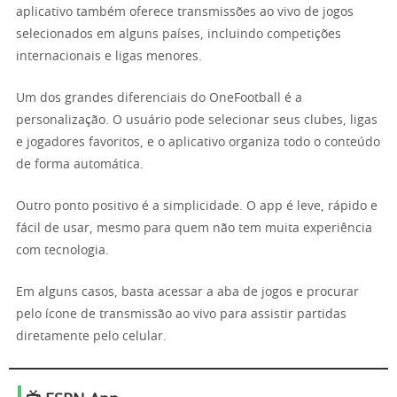
aplicativo também oferece transmissões ao vivo de jogos
selecionados em alguns países, incluindo competições
internacionais e ligas menores.
Um dos grandes diferenciais do OneFootball é a
personalização. O usuário pode selecionar seus clubes, ligas
e jogadores favoritos, e o aplicativo organiza todo o conteúdo
de forma automática.
Outro ponto positivo é a simplicidade. O app é leve, rápido e
fácil de usar, mesmo para quem não tem muita experiência
com tecnologia.
Em alguns casos, basta acessar a aba de jogos e procurar
pelo ícone de transmissão ao vivo para assistir partidas
diretamente pelo celular.