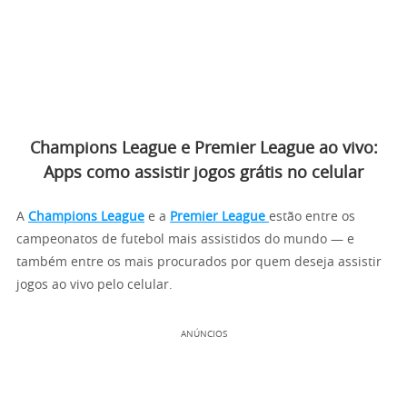
Champions League e Premier League ao vivo:
Apps como assistir jogos grátis no celular
A
Champions League
e a
Premier League
estão entre os
campeonatos de futebol mais assistidos do mundo — e
também entre os mais procurados por quem deseja assistir
jogos ao vivo pelo celular.
ANÚNCIOS