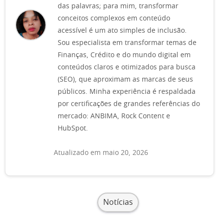
das palavras; para mim, transformar
conceitos complexos em conteúdo
acessível é um ato simples de inclusão.
Sou especialista em transformar temas de
Finanças, Crédito e do mundo digital em
conteúdos claros e otimizados para busca
(SEO), que aproximam as marcas de seus
públicos. Minha experiência é respaldada
por certificações de grandes referências do
mercado: ANBIMA, Rock Content e
HubSpot.
Atualizado em maio 20, 2026
Notícias