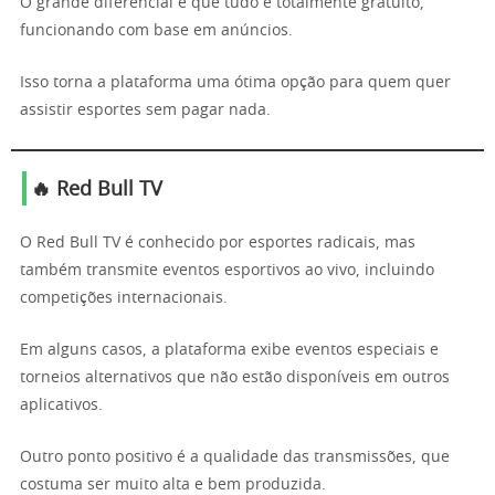
O grande diferencial é que tudo é totalmente gratuito,
funcionando com base em anúncios.
Isso torna a plataforma uma ótima opção para quem quer
assistir esportes sem pagar nada.
🔥 Red Bull TV
O Red Bull TV é conhecido por esportes radicais, mas
também transmite eventos esportivos ao vivo, incluindo
competições internacionais.
Em alguns casos, a plataforma exibe eventos especiais e
torneios alternativos que não estão disponíveis em outros
aplicativos.
Outro ponto positivo é a qualidade das transmissões, que
costuma ser muito alta e bem produzida.