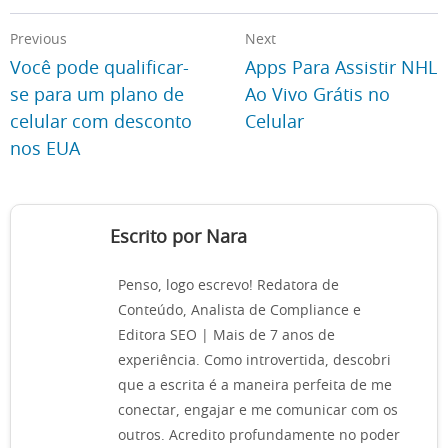
Previous
Next
Você pode qualificar-
Apps Para Assistir NHL
se para um plano de
Ao Vivo Grátis no
celular com desconto
Celular
nos EUA
Escrito por Nara
Penso, logo escrevo! Redatora de
Conteúdo, Analista de Compliance e
Editora SEO | Mais de 7 anos de
experiência. Como introvertida, descobri
que a escrita é a maneira perfeita de me
conectar, engajar e me comunicar com os
outros. Acredito profundamente no poder