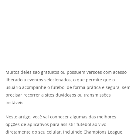
Muitos deles são gratuitos ou possuem versões com acesso
liberado a eventos selecionados, o que permite que o
usuário acompanhe o futebol de forma prática e segura, sem
precisar recorrer a sites duvidosos ou transmissões
instáveis.
Neste artigo, você vai conhecer algumas das melhores
opções de aplicativos para assistir futebol ao vivo
diretamente do seu celular, incluindo Champions League,