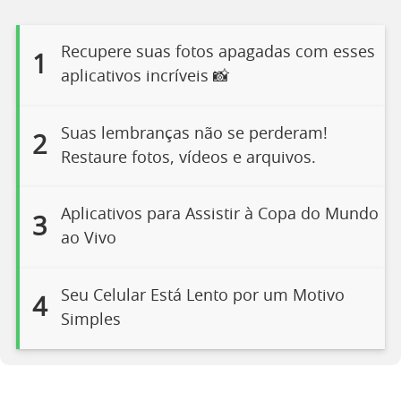
Recupere suas fotos apagadas com esses
1
aplicativos incríveis 📸
Suas lembranças não se perderam!
2
Restaure fotos, vídeos e arquivos.
Aplicativos para Assistir à Copa do Mundo
3
ao Vivo
Seu Celular Está Lento por um Motivo
4
Simples