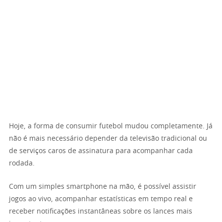
Hoje, a forma de consumir futebol mudou completamente. Já
não é mais necessário depender da televisão tradicional ou
de serviços caros de assinatura para acompanhar cada
rodada.
Com um simples smartphone na mão, é possível assistir
jogos ao vivo, acompanhar estatísticas em tempo real e
receber notificações instantâneas sobre os lances mais