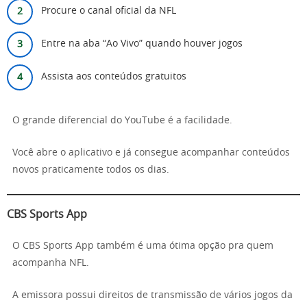
Procure o canal oficial da NFL
Entre na aba “Ao Vivo” quando houver jogos
Assista aos conteúdos gratuitos
O grande diferencial do YouTube é a facilidade.
Você abre o aplicativo e já consegue acompanhar conteúdos
novos praticamente todos os dias.
CBS Sports App
O CBS Sports App também é uma ótima opção pra quem
acompanha NFL.
A emissora possui direitos de transmissão de vários jogos da