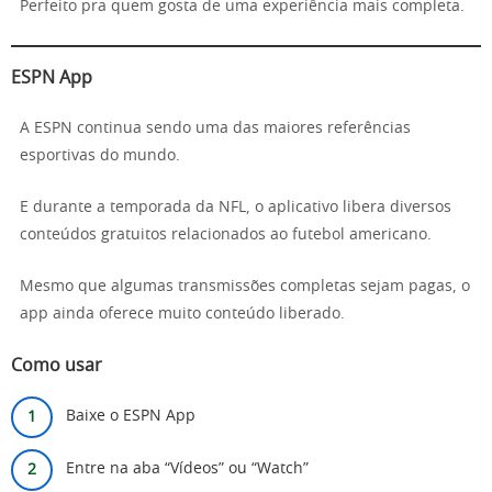
Perfeito pra quem gosta de uma experiência mais completa.
ESPN App
A ESPN continua sendo uma das maiores referências
esportivas do mundo.
E durante a temporada da NFL, o aplicativo libera diversos
conteúdos gratuitos relacionados ao futebol americano.
Mesmo que algumas transmissões completas sejam pagas, o
app ainda oferece muito conteúdo liberado.
Como usar
Baixe o ESPN App
Entre na aba “Vídeos” ou “Watch”