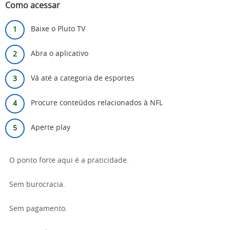
Como acessar
Baixe o Pluto TV
Abra o aplicativo
Vá até a categoria de esportes
Procure conteúdos relacionados à NFL
Aperte play
O ponto forte aqui é a praticidade.
Sem burocracia.
Sem pagamento.