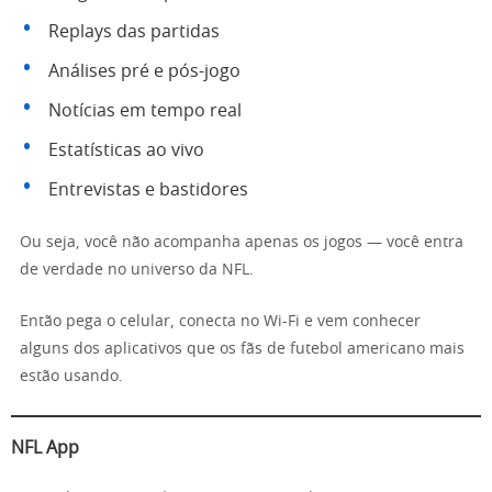
Replays das partidas
Análises pré e pós-jogo
Notícias em tempo real
Estatísticas ao vivo
Entrevistas e bastidores
Ou seja, você não acompanha apenas os jogos — você entra
de verdade no universo da NFL.
Então pega o celular, conecta no Wi-Fi e vem conhecer
alguns dos aplicativos que os fãs de futebol americano mais
estão usando.
NFL App