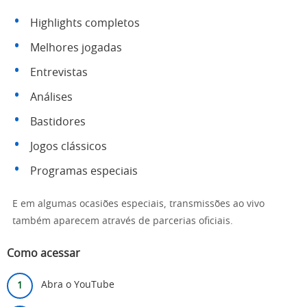
Highlights completos
Melhores jogadas
Entrevistas
Análises
Bastidores
Jogos clássicos
Programas especiais
E em algumas ocasiões especiais, transmissões ao vivo
também aparecem através de parcerias oficiais.
Como acessar
Abra o YouTube