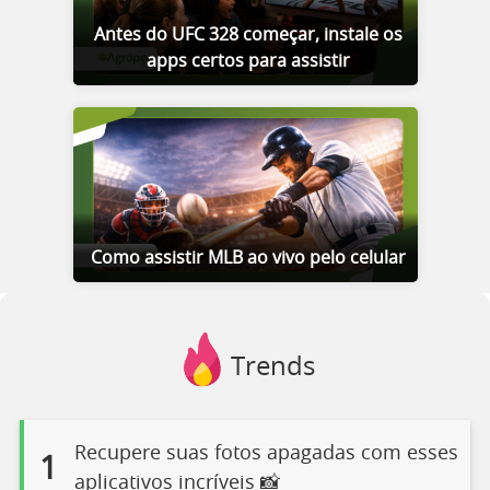
Antes do UFC 328 começar, instale os
apps certos para assistir
Como assistir MLB ao vivo pelo celular
Trends
Recupere suas fotos apagadas com esses
1
aplicativos incríveis 📸