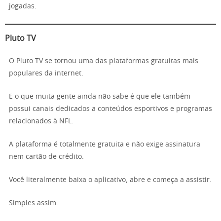
jogadas.
Pluto TV
O Pluto TV se tornou uma das plataformas gratuitas mais
populares da internet.
E o que muita gente ainda não sabe é que ele também
possui canais dedicados a conteúdos esportivos e programas
relacionados à NFL.
A plataforma é totalmente gratuita e não exige assinatura
nem cartão de crédito.
Você literalmente baixa o aplicativo, abre e começa a assistir.
Simples assim.