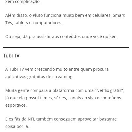
Sem complicação.
Além disso, o Pluto funciona muito bem em celulares, Smart
TVs, tablets e computadores.
Ou seja, dá pra assistir aos conteúdos onde você quiser.
Tubi TV
A Tubi TV vem crescendo muito entre quem procura
aplicativos gratuitos de streaming.
Muita gente compara a plataforma com uma “Netflix grátis”,
já que ela possui filmes, séries, canais ao vivo e conteúdos
esportivos.
E os fãs da NFL também conseguem aproveitar bastante
coisa por lá.