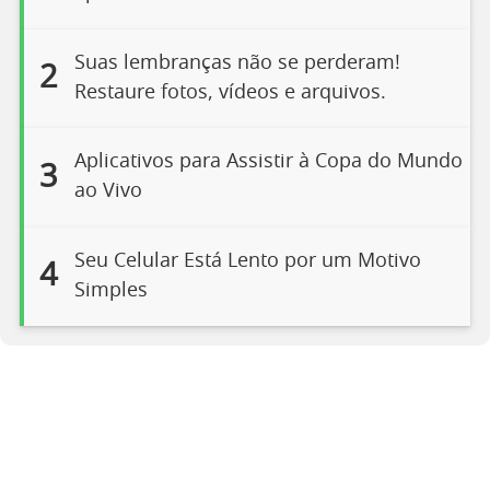
Suas lembranças não se perderam!
2
Restaure fotos, vídeos e arquivos.
Aplicativos para Assistir à Copa do Mundo
3
ao Vivo
Seu Celular Está Lento por um Motivo
4
Simples