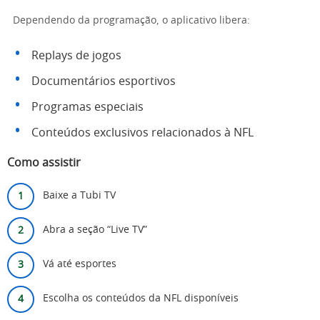
Dependendo da programação, o aplicativo libera:
Replays de jogos
Documentários esportivos
Programas especiais
Conteúdos exclusivos relacionados à NFL
Como assistir
Baixe a Tubi TV
Abra a seção “Live TV”
Vá até esportes
Escolha os conteúdos da NFL disponíveis