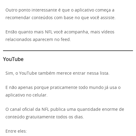
Outro ponto interessante é que o aplicativo começa a
recomendar conteúdos com base no que você assiste.
Então quanto mais NFL você acompanha, mais vídeos
relacionados aparecem no feed.
YouTube
Sim, o YouTube também merece entrar nessa lista.
E não apenas porque praticamente todo mundo já usa o
aplicativo no celular.
O canal oficial da NFL publica uma quantidade enorme de
conteúdo gratuitamente todos os dias.
Entre eles: