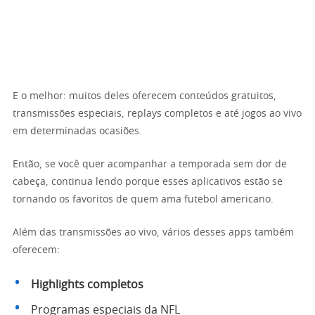
E o melhor: muitos deles oferecem conteúdos gratuitos,
transmissões especiais, replays completos e até jogos ao vivo
em determinadas ocasiões.
Então, se você quer acompanhar a temporada sem dor de
cabeça, continua lendo porque esses aplicativos estão se
tornando os favoritos de quem ama futebol americano.
Além das transmissões ao vivo, vários desses apps também
oferecem:
Highlights completos
Programas especiais da NFL