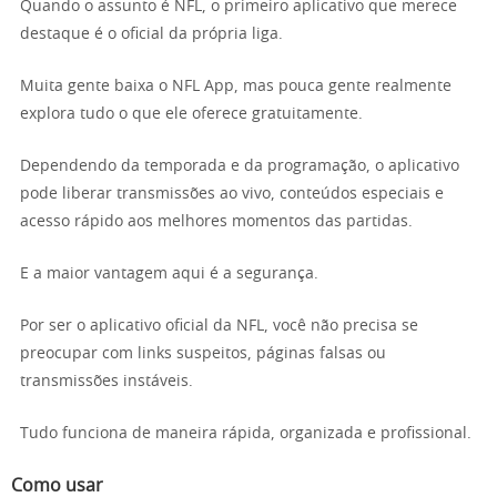
Quando o assunto é NFL, o primeiro aplicativo que merece
destaque é o oficial da própria liga.
Muita gente baixa o NFL App, mas pouca gente realmente
explora tudo o que ele oferece gratuitamente.
Dependendo da temporada e da programação, o aplicativo
pode liberar transmissões ao vivo, conteúdos especiais e
acesso rápido aos melhores momentos das partidas.
E a maior vantagem aqui é a segurança.
Por ser o aplicativo oficial da NFL, você não precisa se
preocupar com links suspeitos, páginas falsas ou
transmissões instáveis.
Tudo funciona de maneira rápida, organizada e profissional.
Como usar