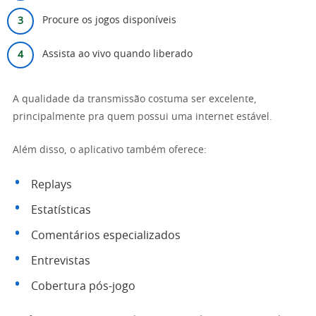
Procure os jogos disponíveis
Assista ao vivo quando liberado
A qualidade da transmissão costuma ser excelente,
principalmente pra quem possui uma internet estável.
Além disso, o aplicativo também oferece:
Replays
Estatísticas
Comentários especializados
Entrevistas
Cobertura pós-jogo