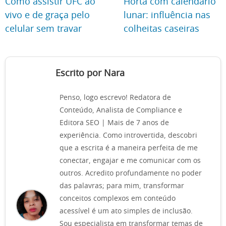
Como assistir UFC ao
Horta com calendário
vivo e de graça pelo
lunar: influência nas
celular sem travar
colheitas caseiras
Escrito por Nara
Penso, logo escrevo! Redatora de
Conteúdo, Analista de Compliance e
Editora SEO | Mais de 7 anos de
experiência. Como introvertida, descobri
que a escrita é a maneira perfeita de me
conectar, engajar e me comunicar com os
outros. Acredito profundamente no poder
das palavras; para mim, transformar
conceitos complexos em conteúdo
acessível é um ato simples de inclusão.
Sou especialista em transformar temas de