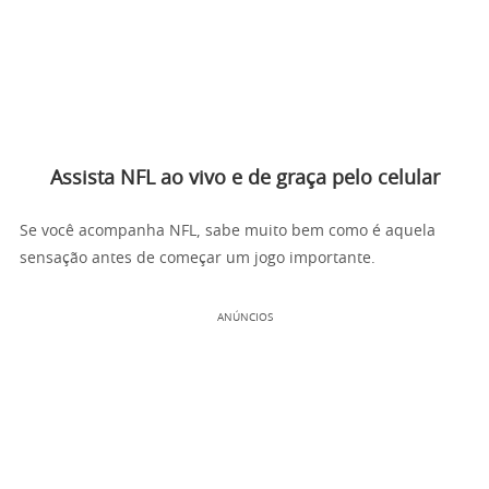
Assista NFL ao vivo e de graça pelo celular
Se você acompanha NFL, sabe muito bem como é aquela
sensação antes de começar um jogo importante.
ANÚNCIOS