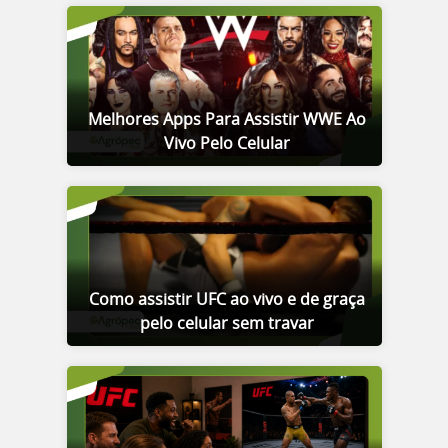
Melhores Apps Para Assistir WWE Ao
Vivo Pelo Celular
Como assistir UFC ao vivo e de graça
pelo celular sem travar