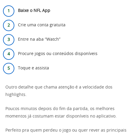
Baixe o NFL App
Crie uma conta gratuita
Entre na aba “Watch”
Procure jogos ou conteúdos disponíveis
Toque e assista
Outro detalhe que chama atenção é a velocidade dos
highlights.
Poucos minutos depois do fim da partida, os melhores
momentos já costumam estar disponíveis no aplicativo.
Perfeito pra quem perdeu o jogo ou quer rever as principais