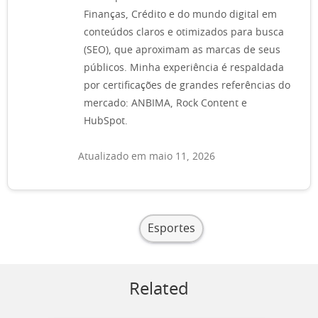
Finanças, Crédito e do mundo digital em
conteúdos claros e otimizados para busca
(SEO), que aproximam as marcas de seus
públicos. Minha experiência é respaldada
por certificações de grandes referências do
mercado: ANBIMA, Rock Content e
HubSpot.
Atualizado em maio 11, 2026
Esportes
Related