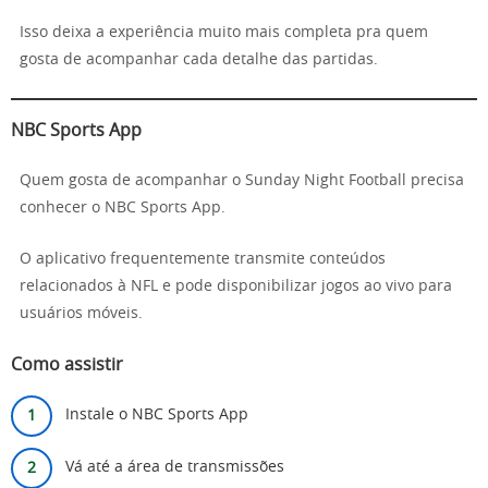
Isso deixa a experiência muito mais completa pra quem
gosta de acompanhar cada detalhe das partidas.
NBC Sports App
Quem gosta de acompanhar o Sunday Night Football precisa
conhecer o NBC Sports App.
O aplicativo frequentemente transmite conteúdos
relacionados à NFL e pode disponibilizar jogos ao vivo para
usuários móveis.
Como assistir
Instale o NBC Sports App
Vá até a área de transmissões