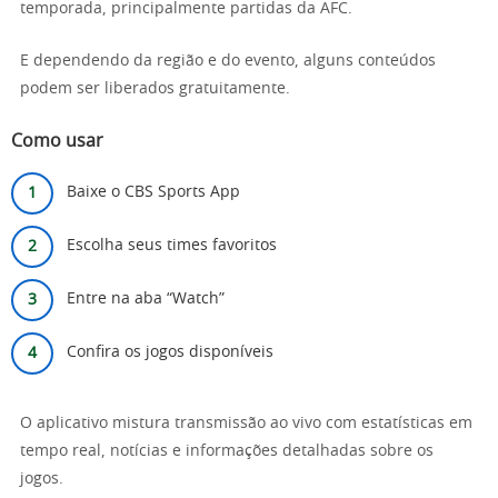
temporada, principalmente partidas da AFC.
E dependendo da região e do evento, alguns conteúdos
podem ser liberados gratuitamente.
Como usar
Baixe o CBS Sports App
Escolha seus times favoritos
Entre na aba “Watch”
Confira os jogos disponíveis
O aplicativo mistura transmissão ao vivo com estatísticas em
tempo real, notícias e informações detalhadas sobre os
jogos.