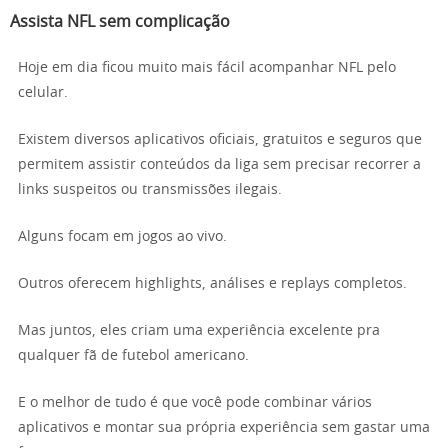
Assista NFL sem complicação
Hoje em dia ficou muito mais fácil acompanhar NFL pelo
celular.
Existem diversos aplicativos oficiais, gratuitos e seguros que
permitem assistir conteúdos da liga sem precisar recorrer a
links suspeitos ou transmissões ilegais.
Alguns focam em jogos ao vivo.
Outros oferecem highlights, análises e replays completos.
Mas juntos, eles criam uma experiência excelente pra
qualquer fã de futebol americano.
E o melhor de tudo é que você pode combinar vários
aplicativos e montar sua própria experiência sem gastar uma