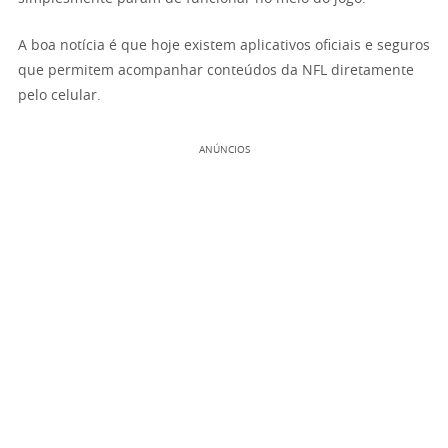
A boa notícia é que hoje existem aplicativos oficiais e seguros
que permitem acompanhar conteúdos da NFL diretamente
pelo celular.
ANÚNCIOS