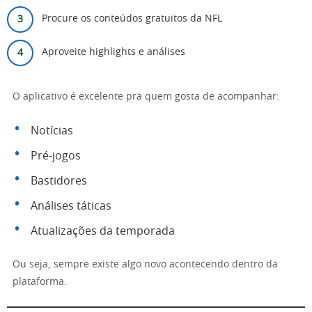
Procure os conteúdos gratuitos da NFL
Aproveite highlights e análises
O aplicativo é excelente pra quem gosta de acompanhar:
Notícias
Pré-jogos
Bastidores
Análises táticas
Atualizações da temporada
Ou seja, sempre existe algo novo acontecendo dentro da
plataforma.