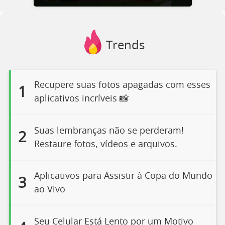
Trends
Recupere suas fotos apagadas com esses
1
aplicativos incríveis 📸
Suas lembranças não se perderam!
2
Restaure fotos, vídeos e arquivos.
Aplicativos para Assistir à Copa do Mundo
3
ao Vivo
Seu Celular Está Lento por um Motivo