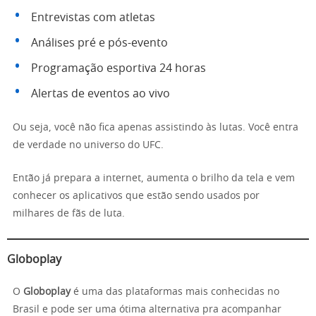
Entrevistas com atletas
Análises pré e pós-evento
Programação esportiva 24 horas
Alertas de eventos ao vivo
Ou seja, você não fica apenas assistindo às lutas. Você entra
de verdade no universo do UFC.
Então já prepara a internet, aumenta o brilho da tela e vem
conhecer os aplicativos que estão sendo usados por
milhares de fãs de luta.
Globoplay
O
Globoplay
é uma das plataformas mais conhecidas no
Brasil e pode ser uma ótima alternativa pra acompanhar