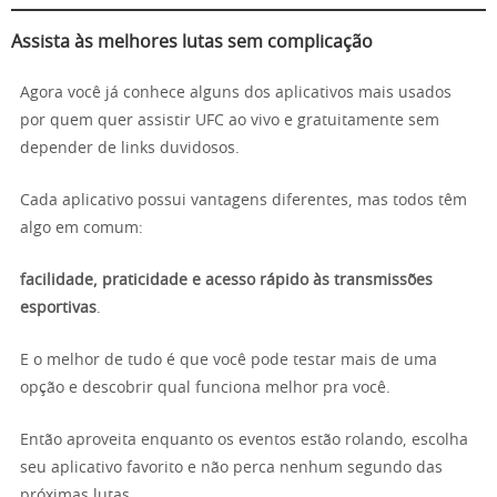
Assista às melhores lutas sem complicação
Agora você já conhece alguns dos aplicativos mais usados
por quem quer assistir UFC ao vivo e gratuitamente sem
depender de links duvidosos.
Cada aplicativo possui vantagens diferentes, mas todos têm
algo em comum:
facilidade, praticidade e acesso rápido às transmissões
esportivas
.
E o melhor de tudo é que você pode testar mais de uma
opção e descobrir qual funciona melhor pra você.
Então aproveita enquanto os eventos estão rolando, escolha
seu aplicativo favorito e não perca nenhum segundo das
próximas lutas.