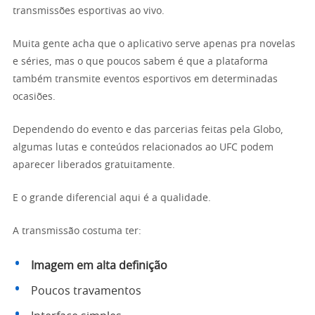
transmissões esportivas ao vivo.
Muita gente acha que o aplicativo serve apenas pra novelas
e séries, mas o que poucos sabem é que a plataforma
também transmite eventos esportivos em determinadas
ocasiões.
Dependendo do evento e das parcerias feitas pela Globo,
algumas lutas e conteúdos relacionados ao UFC podem
aparecer liberados gratuitamente.
E o grande diferencial aqui é a qualidade.
A transmissão costuma ter:
Imagem em alta definição
Poucos travamentos