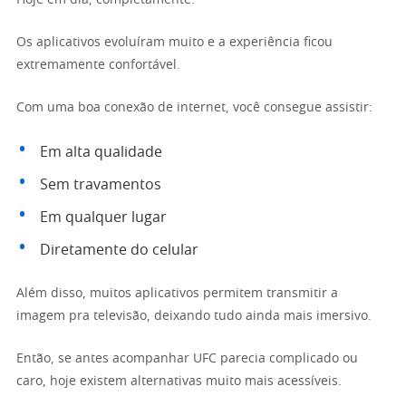
Os aplicativos evoluíram muito e a experiência ficou
extremamente confortável.
Com uma boa conexão de internet, você consegue assistir:
Em alta qualidade
Sem travamentos
Em qualquer lugar
Diretamente do celular
Além disso, muitos aplicativos permitem transmitir a
imagem pra televisão, deixando tudo ainda mais imersivo.
Então, se antes acompanhar UFC parecia complicado ou
caro, hoje existem alternativas muito mais acessíveis.