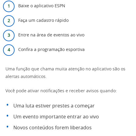
Baixe o aplicativo ESPN
Faça um cadastro rápido
Entre na área de eventos ao vivo
Confira a programação esportiva
Uma função que chama muita atenção no aplicativo são os
alertas automáticos.
Você pode ativar notificações e receber avisos quando:
Uma luta estiver prestes a começar
Um evento importante entrar ao vivo
Novos conteúdos forem liberados