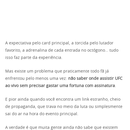
A expectativa pelo card principal, a torcida pelo lutador
favorito, a adrenalina de cada entrada no octógono… tudo
isso faz parte da experiência.
Mas existe um problema que praticamente todo fã já
enfrentou pelo menos uma vez:
não saber onde assistir UFC
ao vivo sem precisar gastar uma fortuna com assinatura
.
E pior ainda quando você encontra um link estranho, cheio
de propaganda, que trava no meio da luta ou simplesmente
sai do ar na hora do evento principal.
A verdade é que muita gente ainda não sabe que existem