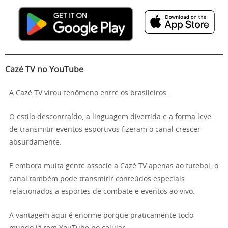
Cazé TV no YouTube
A Cazé TV virou fenômeno entre os brasileiros.
O estilo descontraído, a linguagem divertida e a forma leve
de transmitir eventos esportivos fizeram o canal crescer
absurdamente.
E embora muita gente associe a Cazé TV apenas ao futebol, o
canal também pode transmitir conteúdos especiais
relacionados a esportes de combate e eventos ao vivo.
A vantagem aqui é enorme porque praticamente todo