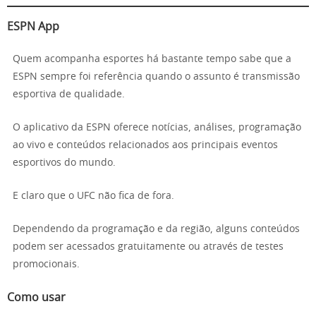
ESPN App
Quem acompanha esportes há bastante tempo sabe que a
ESPN sempre foi referência quando o assunto é transmissão
esportiva de qualidade.
O aplicativo da ESPN oferece notícias, análises, programação
ao vivo e conteúdos relacionados aos principais eventos
esportivos do mundo.
E claro que o UFC não fica de fora.
Dependendo da programação e da região, alguns conteúdos
podem ser acessados gratuitamente ou através de testes
promocionais.
Como usar