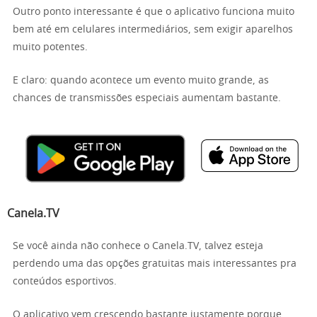
Outro ponto interessante é que o aplicativo funciona muito
bem até em celulares intermediários, sem exigir aparelhos
muito potentes.
E claro: quando acontece um evento muito grande, as
chances de transmissões especiais aumentam bastante.
Canela.TV
Se você ainda não conhece o Canela.TV, talvez esteja
perdendo uma das opções gratuitas mais interessantes pra
conteúdos esportivos.
O aplicativo vem crescendo bastante justamente porque