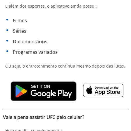
E além dos esportes, o aplicativo ainda possui:
Filmes
Séries
Documentários
Programas variados
Ou seja, o entretenimento continua mesmo depois das lutas.
Vale a pena assistir UFC pelo celular?
Hoje em dia, completamente.