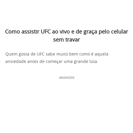
Como assistir UFC ao vivo e de graça pelo celular
sem travar
Quem gosta de UFC sabe muito bem como é aquela
ansiedade antes de começar uma grande luta.
ANÚNCIOS