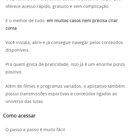
oferece acesso rápido, gratuito e sem complicação.
E o melhor de tudo:
em muitos casos nem precisa criar
conta
.
Você instala, abre e já consegue navegar pelos conteúdos
disponíveis.
Pra quem gosta de praticidade, isso já é um enorme ponto
positivo.
Além de filmes e programas variados, o aplicativo também
possui transmissões esportivas e conteúdos ligados ao
universo das lutas.
Como acessar
O passo a passo é muito fácil: