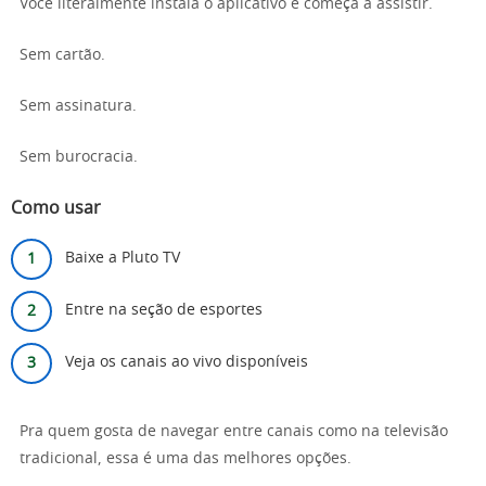
Você literalmente instala o aplicativo e começa a assistir.
Sem cartão.
Sem assinatura.
Sem burocracia.
Como usar
Baixe a Pluto TV
Entre na seção de esportes
Veja os canais ao vivo disponíveis
Pra quem gosta de navegar entre canais como na televisão
tradicional, essa é uma das melhores opções.