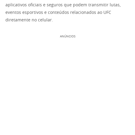
aplicativos oficiais e seguros que podem transmitir lutas,
eventos esportivos e conteúdos relacionados ao UFC
diretamente no celular.
ANÚNCIOS