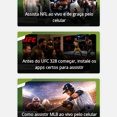
Assista NFL ao vivo e de graça pelo
celular
Antes do UFC 328 começar, instale os
apps certos para assistir
Como assistir MLB ao vivo pelo celular