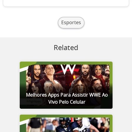
Esportes
Related
Melhores Apps Para Assistir WWE Ao
Vivo Pelo Celular