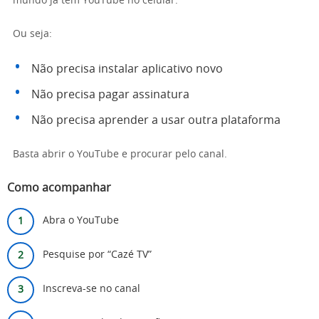
mundo já tem YouTube no celular.
Ou seja:
Não precisa instalar aplicativo novo
Não precisa pagar assinatura
Não precisa aprender a usar outra plataforma
Basta abrir o YouTube e procurar pelo canal.
Como acompanhar
Abra o YouTube
Pesquise por “Cazé TV”
Inscreva-se no canal