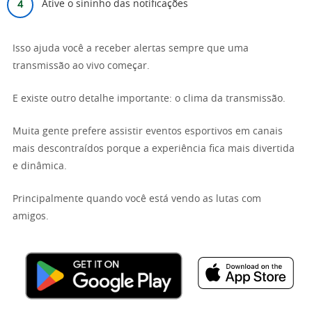
Ative o sininho das notificações
Isso ajuda você a receber alertas sempre que uma
transmissão ao vivo começar.
E existe outro detalhe importante: o clima da transmissão.
Muita gente prefere assistir eventos esportivos em canais
mais descontraídos porque a experiência fica mais divertida
e dinâmica.
Principalmente quando você está vendo as lutas com
amigos.