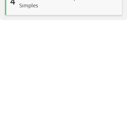
4
Simples