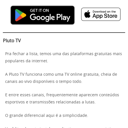
Pluto TV
Pra fechar a lista, temos uma das plataformas gratuitas mais
populares da internet.
A Pluto TV funciona como uma TV online gratuita, cheia de
canais ao vivo disponíveis o tempo todo.
E entre esses canais, frequentemente aparecem conteúdos
esportivos e transmissões relacionadas a lutas.
O grande diferencial aqui é a simplicidade.