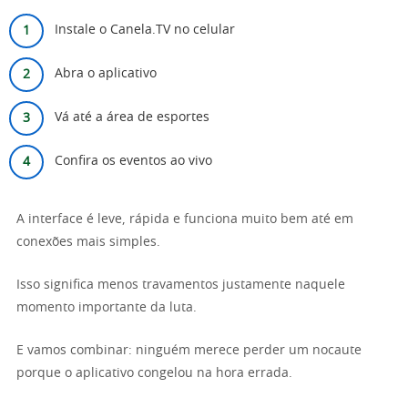
Instale o Canela.TV no celular
Abra o aplicativo
Vá até a área de esportes
Confira os eventos ao vivo
A interface é leve, rápida e funciona muito bem até em
conexões mais simples.
Isso significa menos travamentos justamente naquele
momento importante da luta.
E vamos combinar: ninguém merece perder um nocaute
porque o aplicativo congelou na hora errada.