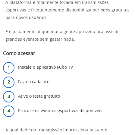
A plataforma é totalmente focada em transmissões
esportivas e frequentemente disponibiliza períodos gratuitos
para novos usuários.
E é justamente aí que muita gente aproveita pra assistir
grandes eventos sem gastar nada.
Como acessar
Instale o aplicativo Fubo TV
Faça o cadastro
Ative o teste gratuito
Procure os eventos esportivos disponíveis
A qualidade da transmissão impressiona bastante.