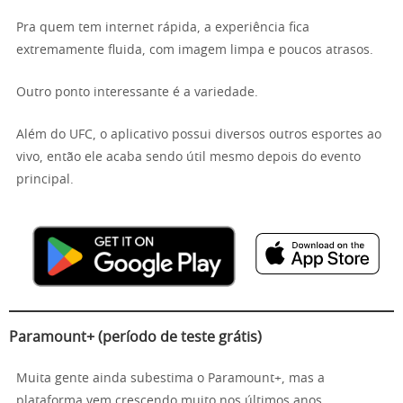
Pra quem tem internet rápida, a experiência fica
extremamente fluida, com imagem limpa e poucos atrasos.
Outro ponto interessante é a variedade.
Além do UFC, o aplicativo possui diversos outros esportes ao
vivo, então ele acaba sendo útil mesmo depois do evento
principal.
Paramount+ (período de teste grátis)
Muita gente ainda subestima o Paramount+, mas a
plataforma vem crescendo muito nos últimos anos.