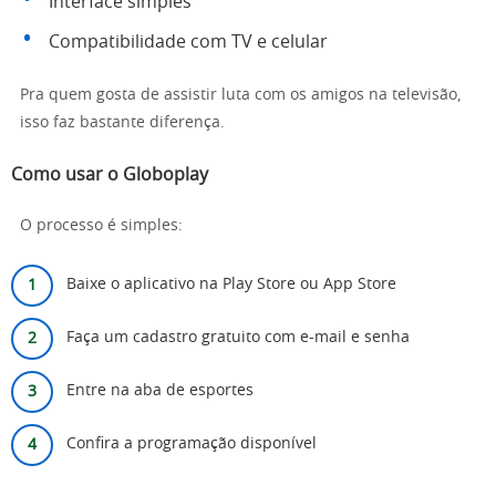
Interface simples
Compatibilidade com TV e celular
Pra quem gosta de assistir luta com os amigos na televisão,
isso faz bastante diferença.
Como usar o Globoplay
O processo é simples:
Baixe o aplicativo na Play Store ou App Store
Faça um cadastro gratuito com e-mail e senha
Entre na aba de esportes
Confira a programação disponível