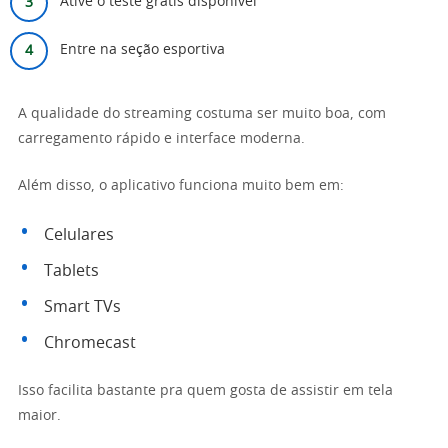
Ative o teste grátis disponível
Entre na seção esportiva
A qualidade do streaming costuma ser muito boa, com
carregamento rápido e interface moderna.
Além disso, o aplicativo funciona muito bem em:
Celulares
Tablets
Smart TVs
Chromecast
Isso facilita bastante pra quem gosta de assistir em tela
maior.