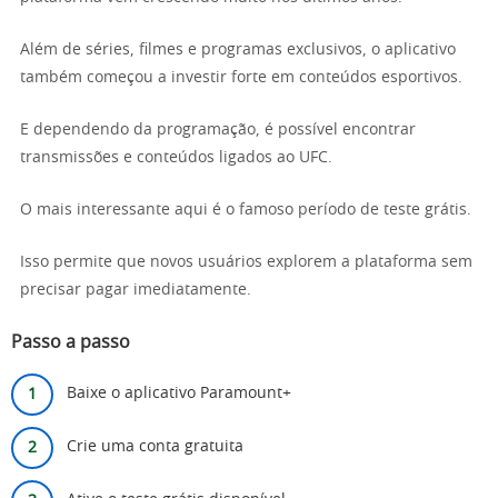
Além de séries, filmes e programas exclusivos, o aplicativo
também começou a investir forte em conteúdos esportivos.
E dependendo da programação, é possível encontrar
transmissões e conteúdos ligados ao UFC.
O mais interessante aqui é o famoso período de teste grátis.
Isso permite que novos usuários explorem a plataforma sem
precisar pagar imediatamente.
Passo a passo
Baixe o aplicativo Paramount+
Crie uma conta gratuita