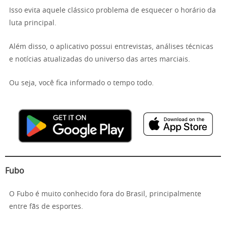
Isso evita aquele clássico problema de esquecer o horário da
luta principal.
Além disso, o aplicativo possui entrevistas, análises técnicas
e notícias atualizadas do universo das artes marciais.
Ou seja, você fica informado o tempo todo.
Fubo
O Fubo é muito conhecido fora do Brasil, principalmente
entre fãs de esportes.