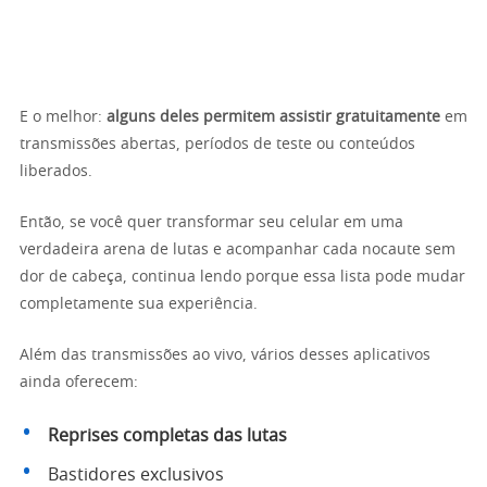
E o melhor:
alguns deles permitem assistir gratuitamente
em
transmissões abertas, períodos de teste ou conteúdos
liberados.
Então, se você quer transformar seu celular em uma
verdadeira arena de lutas e acompanhar cada nocaute sem
dor de cabeça, continua lendo porque essa lista pode mudar
completamente sua experiência.
Além das transmissões ao vivo, vários desses aplicativos
ainda oferecem:
Reprises completas das lutas
Bastidores exclusivos