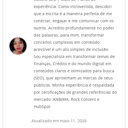
experiência. Como introvertida, descobri
que a escrita é a maneira perfeita de me
conectar, engajar e me comunicar com os
outros. Acredito profundamente no poder
das palavras; para mim, transformar
conceitos complexos em conteúdo
acessível é um ato simples de inclusão.
Sou especialista em transformar temas de
Finanças, Crédito e do mundo digital em
conteúdos claros e otimizados para busca
(SEO), que aproximam as marcas de seus
públicos. Minha experiência é respaldada
por certificações de grandes referências do
mercado: ANBIMA, Rock Content e
HubSpot.
Atualizado em maio 11, 2026