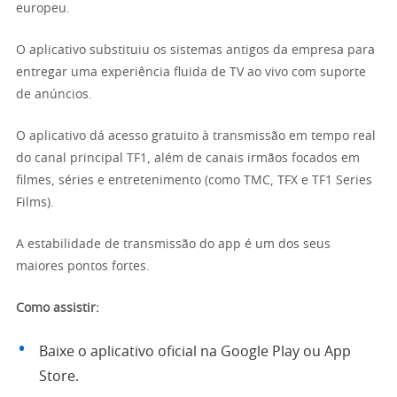
europeu.
O aplicativo substituiu os sistemas antigos da empresa para
entregar uma experiência fluida de TV ao vivo com suporte
de anúncios.
O aplicativo dá acesso gratuito à transmissão em tempo real
do canal principal TF1, além de canais irmãos focados em
filmes, séries e entretenimento (como TMC, TFX e TF1 Series
Films).
A estabilidade de transmissão do app é um dos seus
maiores pontos fortes.
Como assistir:
Baixe o aplicativo oficial na Google Play ou App
Store.