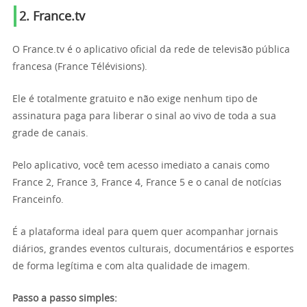
2. France.tv
O France.tv é o aplicativo oficial da rede de televisão pública
francesa (France Télévisions).
Ele é totalmente gratuito e não exige nenhum tipo de
assinatura paga para liberar o sinal ao vivo de toda a sua
grade de canais.
Pelo aplicativo, você tem acesso imediato a canais como
France 2, France 3, France 4, France 5 e o canal de notícias
Franceinfo.
É a plataforma ideal para quem quer acompanhar jornais
diários, grandes eventos culturais, documentários e esportes
de forma legítima e com alta qualidade de imagem.
Passo a passo simples: