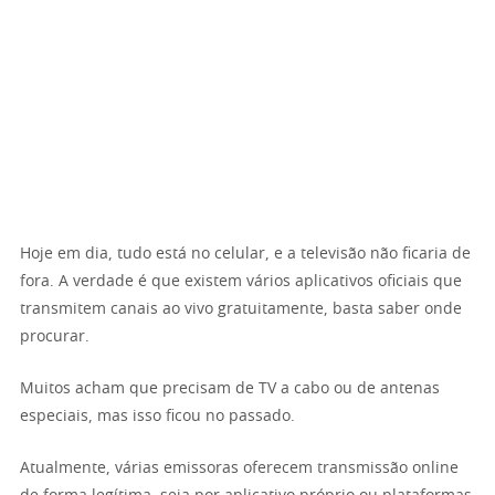
Hoje em dia, tudo está no celular, e a televisão não ficaria de
fora. A verdade é que existem vários aplicativos oficiais que
transmitem canais ao vivo gratuitamente, basta saber onde
procurar.
Muitos acham que precisam de TV a cabo ou de antenas
especiais, mas isso ficou no passado.
Atualmente, várias emissoras oferecem transmissão online