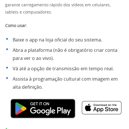
garante carregamento rápido dos vídeos em celulares,
tablets e computadores.
Como usar:
Baixe o app na loja oficial do seu sistema.
Abra a plataforma (não é obrigatório criar conta
para ver o ao vivo).
Vá até a opção de transmissão em tempo real.
Assista à programação cultural com imagem em
alta definição.