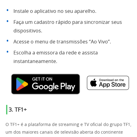
Instale o aplicativo no seu aparelho.
Faça um cadastro rápido para sincronizar seus
dispositivos.
Acesse o menu de transmissões “Ao Vivo”.
Escolha a emissora da rede e assista
instantaneamente.
3. TF1+
O TF1+ é a plataforma de streaming e TV oficial do grupo TF1,
um dos maiores canais de televisão aberta do continente