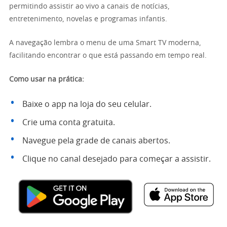
permitindo assistir ao vivo a canais de notícias,
entretenimento, novelas e programas infantis.
A navegação lembra o menu de uma Smart TV moderna,
facilitando encontrar o que está passando em tempo real.
Como usar na prática:
Baixe o app na loja do seu celular.
Crie uma conta gratuita.
Navegue pela grade de canais abertos.
Clique no canal desejado para começar a assistir.