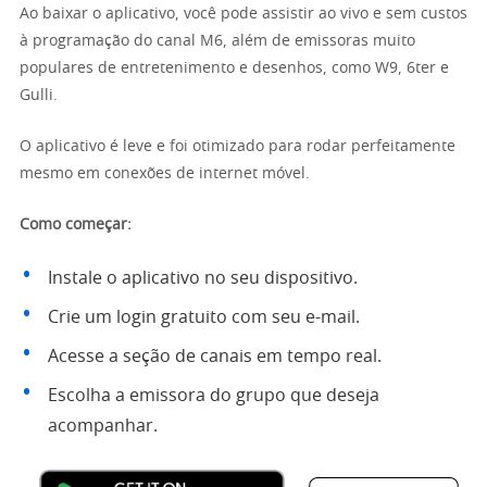
Ao baixar o aplicativo, você pode assistir ao vivo e sem custos
à programação do canal M6, além de emissoras muito
populares de entretenimento e desenhos, como W9, 6ter e
Gulli.
O aplicativo é leve e foi otimizado para rodar perfeitamente
mesmo em conexões de internet móvel.
Como começar:
Instale o aplicativo no seu dispositivo.
Crie um login gratuito com seu e-mail.
Acesse a seção de canais em tempo real.
Escolha a emissora do grupo que deseja
acompanhar.