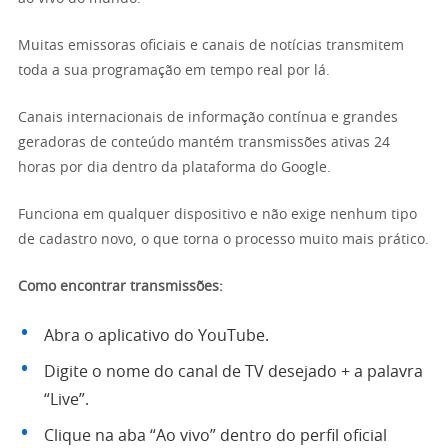
Muitas emissoras oficiais e canais de notícias transmitem
toda a sua programação em tempo real por lá.
Canais internacionais de informação contínua e grandes
geradoras de conteúdo mantém transmissões ativas 24
horas por dia dentro da plataforma do Google.
Funciona em qualquer dispositivo e não exige nenhum tipo
de cadastro novo, o que torna o processo muito mais prático.
Como encontrar transmissões:
Abra o aplicativo do YouTube.
Digite o nome do canal de TV desejado + a palavra
“Live”.
Clique na aba “Ao vivo” dentro do perfil oficial