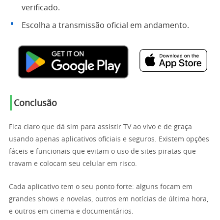
verificado.
Escolha a transmissão oficial em andamento.
Conclusão
Fica claro que dá sim para assistir TV ao vivo e de graça
usando apenas aplicativos oficiais e seguros. Existem opções
fáceis e funcionais que evitam o uso de sites piratas que
travam e colocam seu celular em risco.
Cada aplicativo tem o seu ponto forte: alguns focam em
grandes shows e novelas, outros em notícias de última hora,
e outros em cinema e documentários.