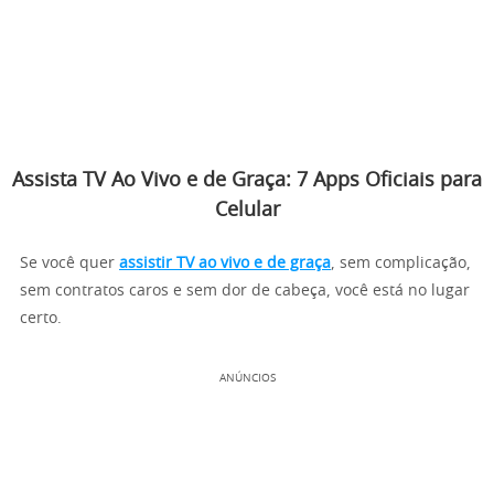
Assista TV Ao Vivo e de Graça: 7 Apps Oficiais para
Celular
Se você quer
assistir TV ao vivo e de graça
, sem complicação,
sem contratos caros e sem dor de cabeça, você está no lugar
certo.
ANÚNCIOS