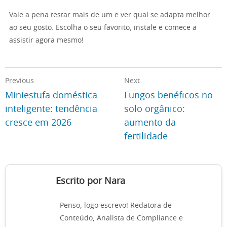
Vale a pena testar mais de um e ver qual se adapta melhor
ao seu gosto. Escolha o seu favorito, instale e comece a
assistir agora mesmo!
Previous
Next
Miniestufa doméstica
Fungos benéficos no
inteligente: tendência
solo orgânico:
cresce em 2026
aumento da
fertilidade
Escrito por Nara
Penso, logo escrevo! Redatora de
Conteúdo, Analista de Compliance e