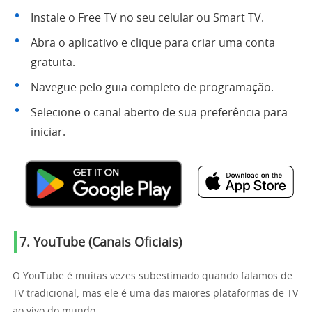
Instale o Free TV no seu celular ou Smart TV.
Abra o aplicativo e clique para criar uma conta
gratuita.
Navegue pelo guia completo de programação.
Selecione o canal aberto de sua preferência para
iniciar.
7. YouTube (Canais Oficiais)
O YouTube é muitas vezes subestimado quando falamos de
TV tradicional, mas ele é uma das maiores plataformas de TV
ao vivo do mundo.