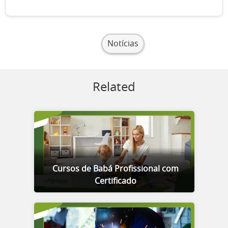
Notícias
Related
Cursos de Babá Profissional com
Certificado