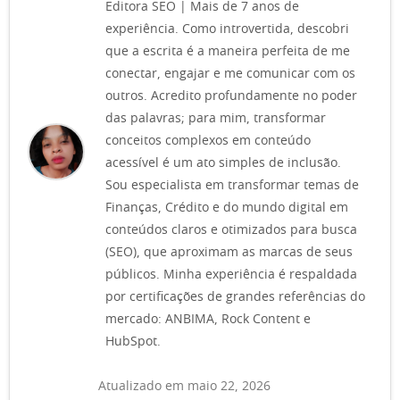
Editora SEO | Mais de 7 anos de
experiência. Como introvertida, descobri
que a escrita é a maneira perfeita de me
conectar, engajar e me comunicar com os
outros. Acredito profundamente no poder
das palavras; para mim, transformar
conceitos complexos em conteúdo
acessível é um ato simples de inclusão.
Sou especialista em transformar temas de
Finanças, Crédito e do mundo digital em
conteúdos claros e otimizados para busca
(SEO), que aproximam as marcas de seus
públicos. Minha experiência é respaldada
por certificações de grandes referências do
mercado: ANBIMA, Rock Content e
HubSpot.
Atualizado em maio 22, 2026