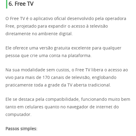
6. Free TV
O Free TV é o aplicativo oficial desenvolvido pela operadora
Free, projetado para expandir o acesso à televisão
diretamente no ambiente digital.
Ele oferece uma versão gratuita excelente para qualquer
pessoa que crie uma conta na plataforma.
Na sua modalidade sem custos, o Free TV libera o acesso ao
vivo para mais de 170 canais de televisão, englobando
praticamente toda a grade da TV aberta tradicional.
Ele se destaca pela compatibilidade, funcionando muito bem
tanto em celulares quanto no navegador de internet do
computador.
Passos simples: