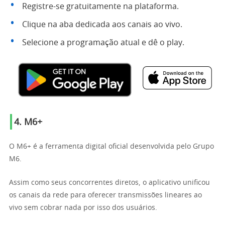
Registre-se gratuitamente na plataforma.
Clique na aba dedicada aos canais ao vivo.
Selecione a programação atual e dê o play.
4. M6+
O M6+ é a ferramenta digital oficial desenvolvida pelo Grupo
M6.
Assim como seus concorrentes diretos, o aplicativo unificou
os canais da rede para oferecer transmissões lineares ao
vivo sem cobrar nada por isso dos usuários.