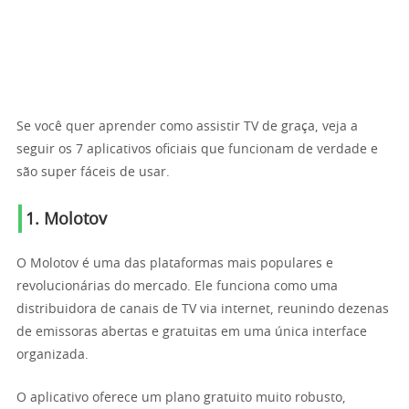
Se você quer aprender como assistir TV de graça, veja a
seguir os 7 aplicativos oficiais que funcionam de verdade e
são super fáceis de usar.
1. Molotov
O Molotov é uma das plataformas mais populares e
revolucionárias do mercado. Ele funciona como uma
distribuidora de canais de TV via internet, reunindo dezenas
de emissoras abertas e gratuitas em uma única interface
organizada.
O aplicativo oferece um plano gratuito muito robusto,