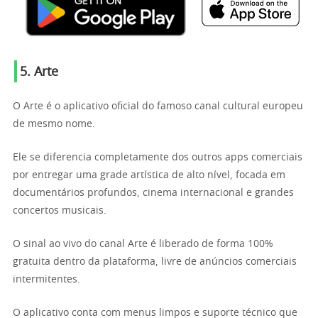
5. Arte
O Arte é o aplicativo oficial do famoso canal cultural europeu
de mesmo nome.
Ele se diferencia completamente dos outros apps comerciais
por entregar uma grade artística de alto nível, focada em
documentários profundos, cinema internacional e grandes
concertos musicais.
O sinal ao vivo do canal Arte é liberado de forma 100%
gratuita dentro da plataforma, livre de anúncios comerciais
intermitentes.
O aplicativo conta com menus limpos e suporte técnico que