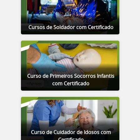
Cursos de Soldador com Certificado
Curso de Primeiros Socorros Infantis
com Certificado
Curso de Cuidador de Idosos com
Certificado