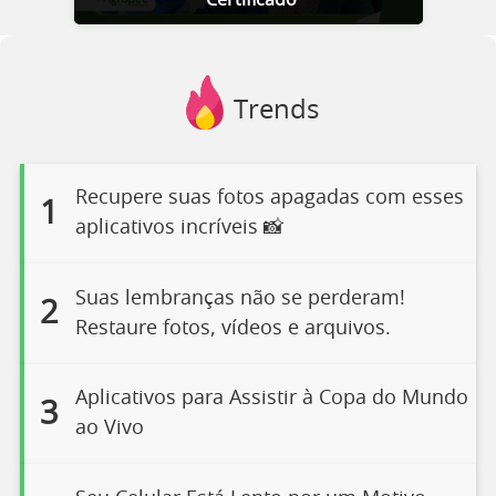
Trends
Recupere suas fotos apagadas com esses
1
aplicativos incríveis 📸
Suas lembranças não se perderam!
2
Restaure fotos, vídeos e arquivos.
Aplicativos para Assistir à Copa do Mundo
3
ao Vivo