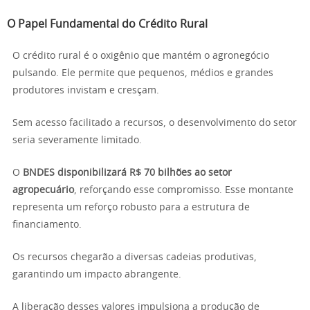
O Papel Fundamental do Crédito Rural
O crédito rural é o oxigênio que mantém o agronegócio
pulsando. Ele permite que pequenos, médios e grandes
produtores invistam e cresçam.
Sem acesso facilitado a recursos, o desenvolvimento do setor
seria severamente limitado.
O
BNDES disponibilizará R$ 70 bilhões ao setor
agropecuário
, reforçando esse compromisso. Esse montante
representa um reforço robusto para a estrutura de
financiamento.
Os recursos chegarão a diversas cadeias produtivas,
garantindo um impacto abrangente.
A liberação desses valores impulsiona a produção de