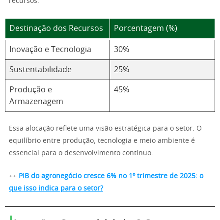
recursos:
Destinação dos Recursos
Porcentagem (%)
Inovação e Tecnologia
30%
Sustentabilidade
25%
Produção e
45%
Armazenagem
Essa alocação reflete uma visão estratégica para o setor. O
equilíbrio entre produção, tecnologia e meio ambiente é
essencial para o desenvolvimento contínuo.
++
PIB do agronegócio cresce 6% no 1º trimestre de 2025: o
que isso indica para o setor?