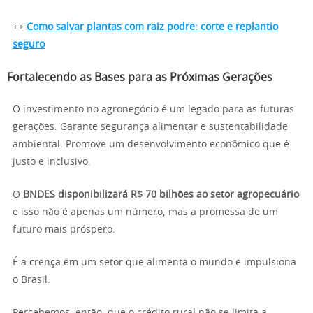
++
Como salvar plantas com raiz podre: corte e replantio
seguro
Fortalecendo as Bases para as Próximas Gerações
O investimento no agronegócio é um legado para as futuras
gerações. Garante segurança alimentar e sustentabilidade
ambiental. Promove um desenvolvimento econômico que é
justo e inclusivo.
O
BNDES disponibilizará R$ 70 bilhões ao setor agropecuário
e isso não é apenas um número, mas a promessa de um
futuro mais próspero.
É a crença em um setor que alimenta o mundo e impulsiona
o Brasil.