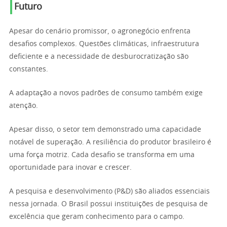
Futuro
Apesar do cenário promissor, o agronegócio enfrenta
desafios complexos. Questões climáticas, infraestrutura
deficiente e a necessidade de desburocratização são
constantes.
A adaptação a novos padrões de consumo também exige
atenção.
Apesar disso, o setor tem demonstrado uma capacidade
notável de superação. A resiliência do produtor brasileiro é
uma força motriz. Cada desafio se transforma em uma
oportunidade para inovar e crescer.
A pesquisa e desenvolvimento (P&D) são aliados essenciais
nessa jornada. O Brasil possui instituições de pesquisa de
excelência que geram conhecimento para o campo.