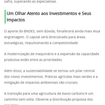
safra, superando as expectativas.
Um Olhar Atento aos Investimentos e Seus
Impactos
O aporte do BNDES, sem dúvida, fortalecerá ainda mais essa
engrenagem. O capital será direcionado para áreas
estratégicas, impulsionando a competitividade.
A modernização de maquinário e a expansão da capacidade
produtiva estão entre as prioridades.
Além disso, a sustentabilidade se tornou um pilar central
dos novos investimentos. Práticas agrícolas mais verdes e a
mitigação de impactos ambientais são cruciais.
A transição para uma agricultura de baixo carbono é um
caminho sem volta. Observe a distribuição proposta dos