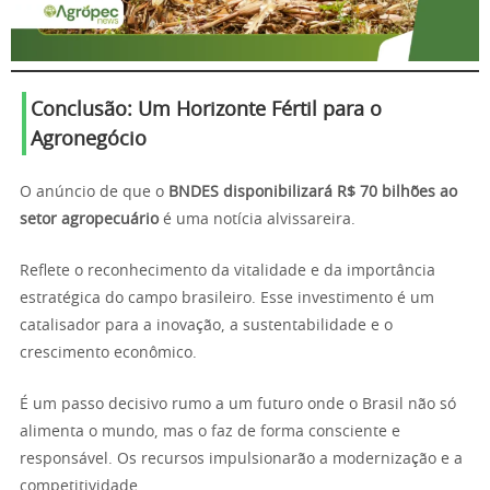
Conclusão: Um Horizonte Fértil para o
Agronegócio
O anúncio de que o
BNDES disponibilizará R$ 70 bilhões ao
setor agropecuário
é uma notícia alvissareira.
Reflete o reconhecimento da vitalidade e da importância
estratégica do campo brasileiro. Esse investimento é um
catalisador para a inovação, a sustentabilidade e o
crescimento econômico.
É um passo decisivo rumo a um futuro onde o Brasil não só
alimenta o mundo, mas o faz de forma consciente e
responsável. Os recursos impulsionarão a modernização e a
competitividade.