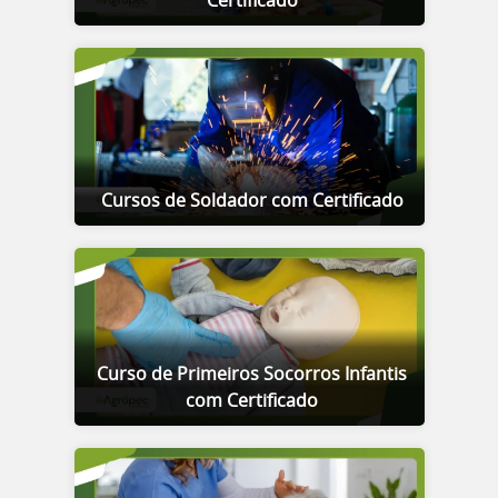
Certificado
Cursos de Soldador com Certificado
Curso de Primeiros Socorros Infantis
com Certificado