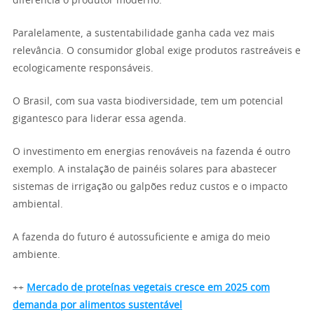
diferencia o produtor moderno.
Paralelamente, a sustentabilidade ganha cada vez mais
relevância. O consumidor global exige produtos rastreáveis e
ecologicamente responsáveis.
O Brasil, com sua vasta biodiversidade, tem um potencial
gigantesco para liderar essa agenda.
O investimento em energias renováveis na fazenda é outro
exemplo. A instalação de painéis solares para abastecer
sistemas de irrigação ou galpões reduz custos e o impacto
ambiental.
A fazenda do futuro é autossuficiente e amiga do meio
ambiente.
++
Mercado de proteínas vegetais cresce em 2025 com
demanda por alimentos sustentável