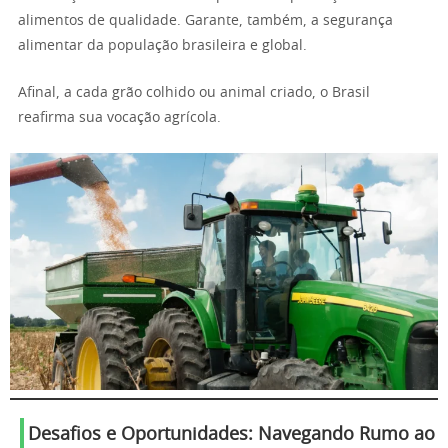
alimentos de qualidade. Garante, também, a segurança
alimentar da população brasileira e global.
Afinal, a cada grão colhido ou animal criado, o Brasil
reafirma sua vocação agrícola.
Desafios e Oportunidades: Navegando Rumo ao