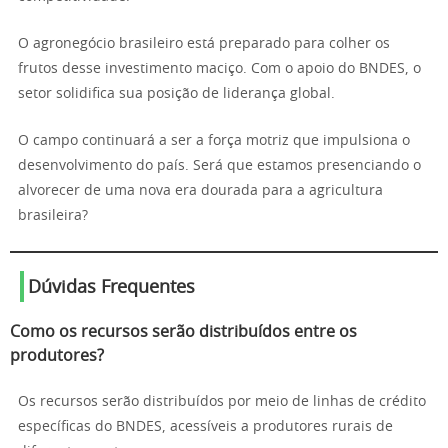
O agronegócio brasileiro está preparado para colher os
frutos desse investimento maciço. Com o apoio do BNDES, o
setor solidifica sua posição de liderança global.
O campo continuará a ser a força motriz que impulsiona o
desenvolvimento do país. Será que estamos presenciando o
alvorecer de uma nova era dourada para a agricultura
brasileira?
Dúvidas Frequentes
Como os recursos serão distribuídos entre os
produtores?
Os recursos serão distribuídos por meio de linhas de crédito
específicas do BNDES, acessíveis a produtores rurais de