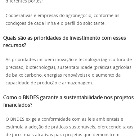
diferentes portes;
Cooperativas e empresas do agronegócio, conforme as
condições de cada linha e o perfil do solicitante.
Quais são as prioridades de investimento com esses
recursos?
As prioridades incluem inovação e tecnologia (agricultura de
precisão, biotecnologia), sustentabilidade (práticas agrícolas
de baixo carbono, energias renováveis) e o aumento da
capacidade de produção e armazenagem.
Como o BNDES garante a sustentabilidade nos projetos
financiados?
O BNDES exige a conformidade com as leis ambientais e
estimula a adoção de práticas sustentáveis, oferecendo taxas
de juros mais atrativas para projetos que demonstrem