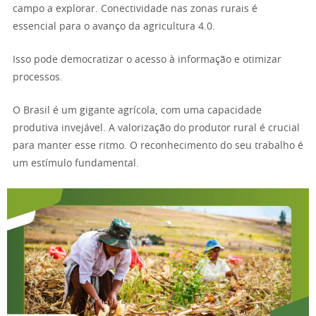
campo a explorar. Conectividade nas zonas rurais é
essencial para o avanço da agricultura 4.0.
Isso pode democratizar o acesso à informação e otimizar
processos.
O Brasil é um gigante agrícola, com uma capacidade
produtiva invejável. A valorização do produtor rural é crucial
para manter esse ritmo. O reconhecimento do seu trabalho é
um estímulo fundamental.