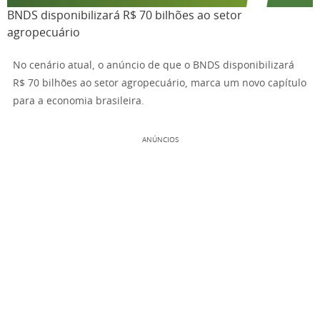
BNDS disponibilizará R$ 70 bilhões ao setor
agropecuário
No cenário atual, o anúncio de que o BNDS disponibilizará
R$ 70 bilhões ao setor agropecuário, marca um novo capítulo
para a economia brasileira.
ANÚNCIOS