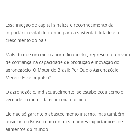
Essa injeção de capital sinaliza o reconhecimento da
importância vital do campo para a sustentabilidade e o
crescimento do país.
Mais do que um mero aporte financeiro, representa um voto
de confiança na capacidade de produção e inovação do
agronegócio. O Motor do Brasil: Por Que o Agronegócio
Merece Esse Impulso?
O agronegócio, indiscutivelmente, se estabeleceu como o
verdadeiro motor da economia nacional.
Ele não só garante o abastecimento interno, mas também
posiciona o Brasil como um dos maiores exportadores de
alimentos do mundo.