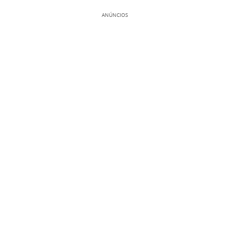
ANÚNCIOS