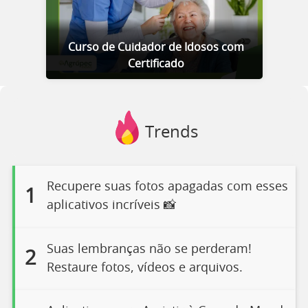
Curso de Cuidador de Idosos com
Certificado
Trends
Recupere suas fotos apagadas com esses
1
aplicativos incríveis 📸
Suas lembranças não se perderam!
2
Restaure fotos, vídeos e arquivos.