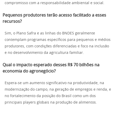
compromisso com a responsabilidade ambiental e social.
Pequenos produtores terão acesso facilitado a esses
recursos?
Sim, o Plano Safra e as linhas do BNDES geralmente
contemplam programas específicos para pequenos e médios
produtores, com condições diferenciadas e foco na inclusão
e no desenvolvimento da agricultura familiar.
Qual o impacto esperado desses R$ 70 bilhões na
economia do agronegócio?
Espera-se um aumento significativo na produtividade, na
modernização do campo, na geração de empregos e renda, e
no fortalecimento da posição do Brasil como um dos
principais players globais na produção de alimentos.