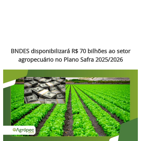
BNDES disponibilizará R$ 70 bilhões ao setor
agropecuário no Plano Safra 2025/2026