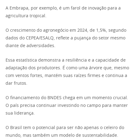
A Embrapa, por exemplo, é um farol de inovação para a
agricultura tropical.
O crescimento do agronegócio em 2024, de 1,5%, segundo
dados do CEPEA/ESALQ, reflete a pujança do setor mesmo
diante de adversidades.
Essa estatística demonstra a resiliência e a capacidade de
adaptação dos produtores. É como uma árvore que, mesmo
com ventos fortes, mantém suas raízes firmes e continua a
dar frutos.
O financiamento do BNDES chega em um momento crucial.
O país precisa continuar investindo no campo para manter
sua liderança.
O Brasil tem o potencial para ser não apenas o celeiro do
mundo, mas também um modelo de sustentabilidade.