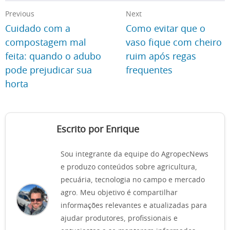
Previous
Next
Cuidado com a
Como evitar que o
compostagem mal
vaso fique com cheiro
feita: quando o adubo
ruim após regas
pode prejudicar sua
frequentes
horta
Escrito por Enrique
Sou integrante da equipe do AgropecNews
e produzo conteúdos sobre agricultura,
pecuária, tecnologia no campo e mercado
agro. Meu objetivo é compartilhar
informações relevantes e atualizadas para
ajudar produtores, profissionais e