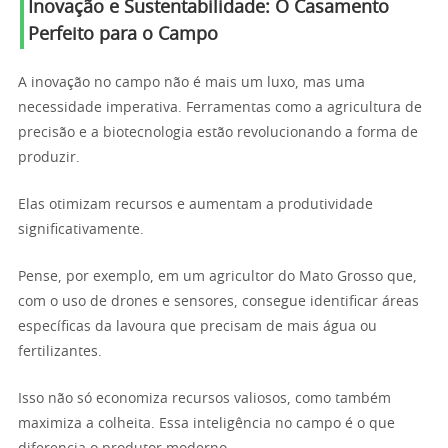
Inovação e Sustentabilidade: O Casamento
Perfeito para o Campo
A inovação no campo não é mais um luxo, mas uma
necessidade imperativa. Ferramentas como a agricultura de
precisão e a biotecnologia estão revolucionando a forma de
produzir.
Elas otimizam recursos e aumentam a produtividade
significativamente.
Pense, por exemplo, em um agricultor do Mato Grosso que,
com o uso de drones e sensores, consegue identificar áreas
específicas da lavoura que precisam de mais água ou
fertilizantes.
Isso não só economiza recursos valiosos, como também
maximiza a colheita. Essa inteligência no campo é o que