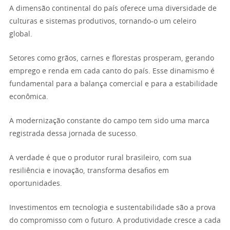
A dimensão continental do país oferece uma diversidade de
culturas e sistemas produtivos, tornando-o um celeiro
global.
Setores como grãos, carnes e florestas prosperam, gerando
emprego e renda em cada canto do país. Esse dinamismo é
fundamental para a balança comercial e para a estabilidade
econômica.
A modernização constante do campo tem sido uma marca
registrada dessa jornada de sucesso.
A verdade é que o produtor rural brasileiro, com sua
resiliência e inovação, transforma desafios em
oportunidades.
Investimentos em tecnologia e sustentabilidade são a prova
do compromisso com o futuro. A produtividade cresce a cada