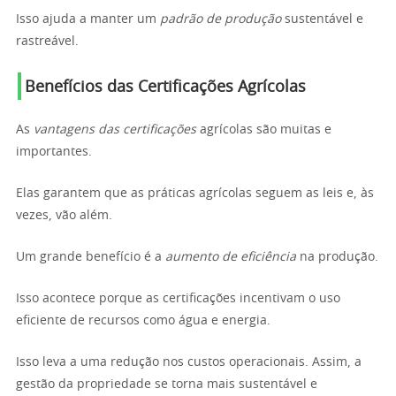
Isso ajuda a manter um
padrão de produção
sustentável e
rastreável.
Benefícios das Certificações Agrícolas
As
vantagens das certificações
agrícolas são muitas e
importantes.
Elas garantem que as práticas agrícolas seguem as leis e, às
vezes, vão além.
Um grande benefício é a
aumento de eficiência
na produção.
Isso acontece porque as certificações incentivam o uso
eficiente de recursos como água e energia.
Isso leva a uma redução nos custos operacionais. Assim, a
gestão da propriedade se torna mais sustentável e