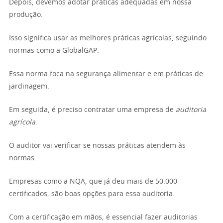
Depois, devemos adotar práticas adequadas em nossa
produção.
Isso significa usar as melhores práticas agrícolas, seguindo
normas como a GlobalGAP.
Essa norma foca na segurança alimentar e em práticas de
jardinagem.
Em seguida, é preciso contratar uma empresa de
auditoria
agrícola
.
O auditor vai verificar se nossas práticas atendem às
normas.
Empresas como a NQA, que já deu mais de 50.000
certificados, são boas opções para essa auditoria.
Com a certificação em mãos, é essencial fazer auditorias