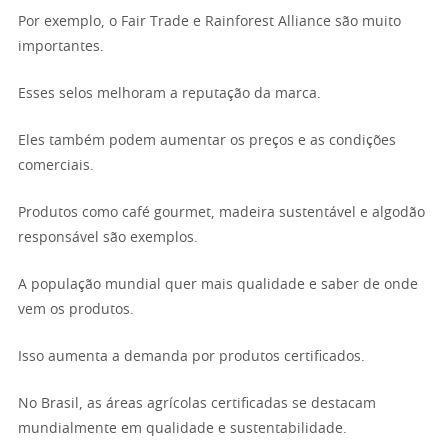
Por exemplo, o Fair Trade e Rainforest Alliance são muito
importantes.
Esses selos melhoram a reputação da marca.
Eles também podem aumentar os preços e as condições
comerciais.
Produtos como café gourmet, madeira sustentável e algodão
responsável são exemplos.
A população mundial quer mais qualidade e saber de onde
vem os produtos.
Isso aumenta a demanda por produtos certificados.
No Brasil, as áreas agrícolas certificadas se destacam
mundialmente em qualidade e sustentabilidade.