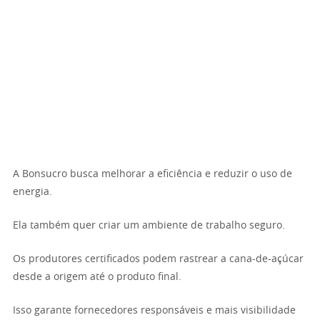
A Bonsucro busca melhorar a eficiência e reduzir o uso de
energia.
Ela também quer criar um ambiente de trabalho seguro.
Os produtores certificados podem rastrear a cana-de-açúcar
desde a origem até o produto final.
Isso garante fornecedores responsáveis e mais visibilidade