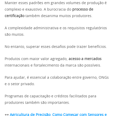
Manter esses padrões em grandes volumes de produção é
complexo e exaustivo. A burocracia do
processo de
certificação
também desanima muitos produtores.
A complexidade administrativa e os requisitos regulatórios
são muitos.
No entanto, superar esses desafios pode trazer benefícios.
Produtos com maior valor agregado,
acesso a mercados
internacionais e fortalecimento da marca são possíveis.
Para ajudar, é essencial a colaboração entre governo, ONGs
e o setor privado.
Programas de capacitação e créditos facilitados para
produtores também são importantes.
++
Agricultura de Precisão: Como Começar com Sensores e