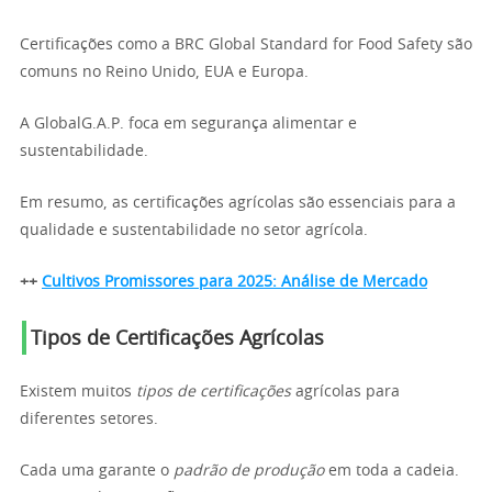
Certificações como a BRC Global Standard for Food Safety são
comuns no Reino Unido, EUA e Europa.
A GlobalG.A.P. foca em segurança alimentar e
sustentabilidade.
Em resumo, as certificações agrícolas são essenciais para a
qualidade e sustentabilidade no setor agrícola.
++
Cultivos Promissores para 2025: Análise de Mercado
Tipos de Certificações Agrícolas
Existem muitos
tipos de certificações
agrícolas para
diferentes setores.
Cada uma garante o
padrão de produção
em toda a cadeia.