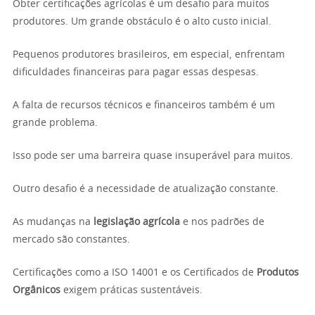
Obter certificações agrícolas é um desafio para muitos
produtores. Um grande obstáculo é o alto custo inicial.
Pequenos produtores brasileiros, em especial, enfrentam
dificuldades financeiras para pagar essas despesas.
A falta de recursos técnicos e financeiros também é um
grande problema.
Isso pode ser uma barreira quase insuperável para muitos.
Outro desafio é a necessidade de atualização constante.
As mudanças na
legislação agrícola
e nos padrões de
mercado são constantes.
Certificações como a ISO 14001 e os Certificados de
Produtos
Orgânicos
exigem práticas sustentáveis.