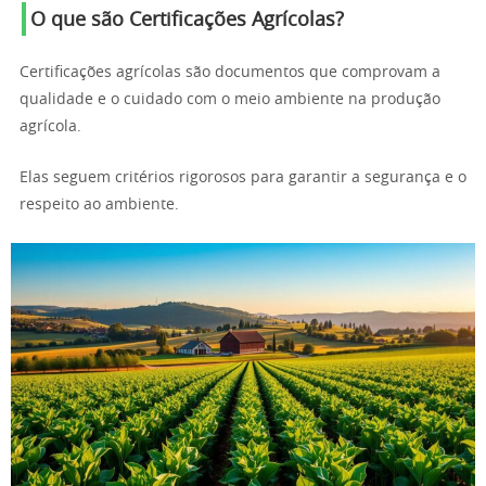
O que são Certificações Agrícolas?
Certificações agrícolas são documentos que comprovam a
qualidade e o cuidado com o meio ambiente na produção
agrícola.
Elas seguem critérios rigorosos para garantir a segurança e o
respeito ao ambiente.