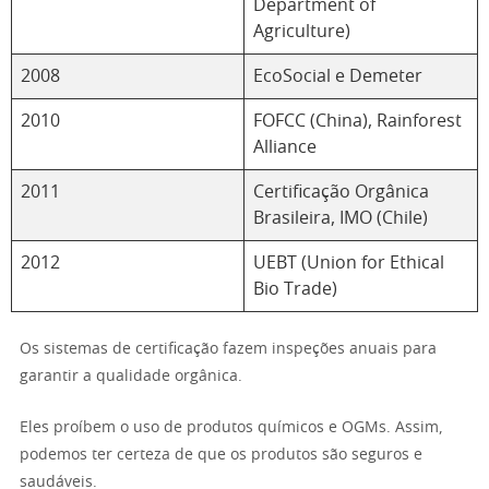
Department of
Agriculture)
2008
EcoSocial e Demeter
2010
FOFCC (China), Rainforest
Alliance
2011
Certificação Orgânica
Brasileira, IMO (Chile)
2012
UEBT (Union for Ethical
Bio Trade)
Os sistemas de certificação fazem inspeções anuais para
garantir a qualidade orgânica.
Eles proíbem o uso de produtos químicos e OGMs. Assim,
podemos ter certeza de que os produtos são seguros e
saudáveis.