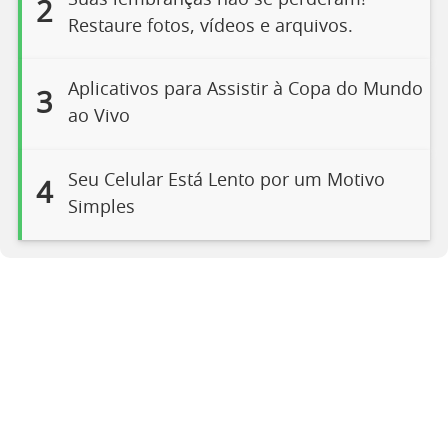
2
Restaure fotos, vídeos e arquivos.
Aplicativos para Assistir à Copa do Mundo
3
ao Vivo
Seu Celular Está Lento por um Motivo
4
Simples