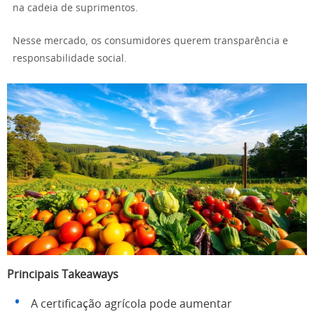
na cadeia de suprimentos.
Nesse mercado, os consumidores querem transparência e
responsabilidade social.
Principais Takeaways
A certificação agrícola pode aumentar