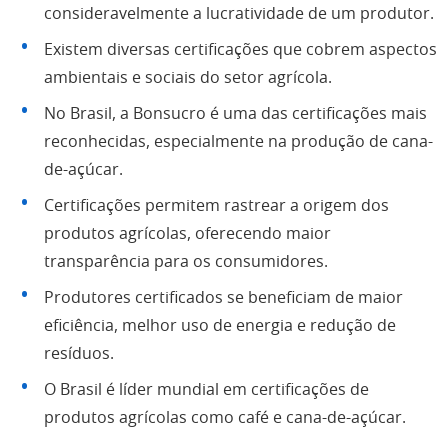
consideravelmente a lucratividade de um produtor.
Existem diversas certificações que cobrem aspectos
ambientais e sociais do setor agrícola.
No Brasil, a Bonsucro é uma das certificações mais
reconhecidas, especialmente na produção de cana-
de-açúcar.
Certificações permitem rastrear a origem dos
produtos agrícolas, oferecendo maior
transparência para os consumidores.
Produtores certificados se beneficiam de maior
eficiência, melhor uso de energia e redução de
resíduos.
O Brasil é líder mundial em certificações de
produtos agrícolas como café e cana-de-açúcar.