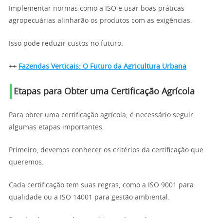
Implementar normas como a ISO e usar boas práticas
agropecuárias alinharão os produtos com as exigências.
Isso pode reduzir custos no futuro.
++
Fazendas Verticais: O Futuro da Agricultura Urbana
Etapas para Obter uma Certificação Agrícola
Para obter uma certificação agrícola, é necessário seguir
algumas etapas importantes.
Primeiro, devemos conhecer os critérios da certificação que
queremos.
Cada certificação tem suas regras, como a ISO 9001 para
qualidade ou a ISO 14001 para gestão ambiental.