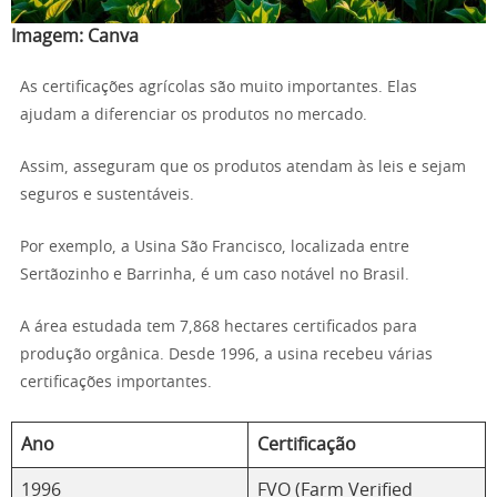
Imagem:
Canva
As certificações agrícolas são muito importantes. Elas
ajudam a diferenciar os produtos no mercado.
Assim, asseguram que os produtos atendam às leis e sejam
seguros e sustentáveis.
Por exemplo, a Usina São Francisco, localizada entre
Sertãozinho e Barrinha, é um caso notável no Brasil.
A área estudada tem 7,868 hectares certificados para
produção orgânica. Desde 1996, a usina recebeu várias
certificações importantes.
Ano
Certificação
1996
FVO (Farm Verified