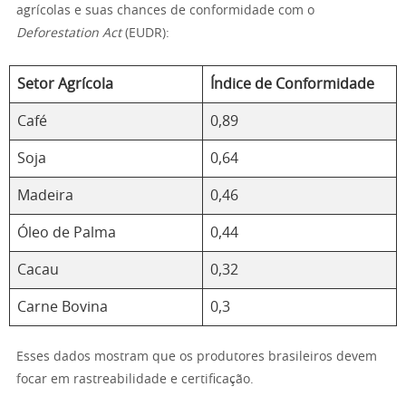
agrícolas e suas chances de conformidade com o
Deforestation Act
(EUDR):
Setor Agrícola
Índice de Conformidade
Café
0,89
Soja
0,64
Madeira
0,46
Óleo de Palma
0,44
Cacau
0,32
Carne Bovina
0,3
Esses dados mostram que os produtores brasileiros devem
focar em rastreabilidade e certificação.