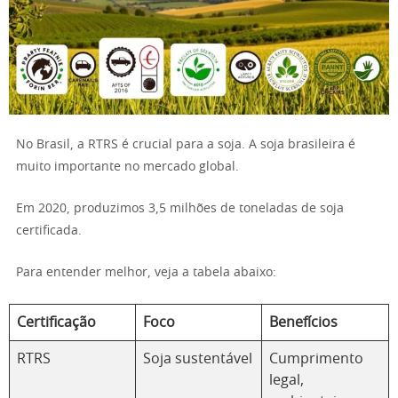
No Brasil, a RTRS é crucial para a soja. A soja brasileira é
muito importante no mercado global.
Em 2020, produzimos 3,5 milhões de toneladas de soja
certificada.
Para entender melhor, veja a tabela abaixo:
Certificação
Foco
Benefícios
RTRS
Soja sustentável
Cumprimento
legal,