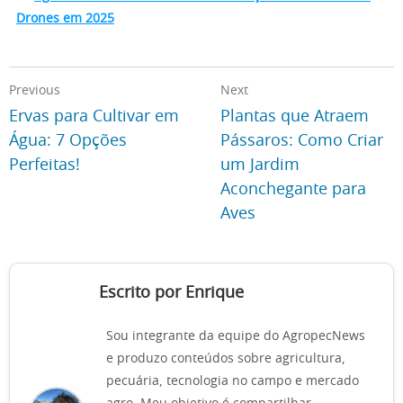
Drones em 2025
Previous
Next
Ervas para Cultivar em
Plantas que Atraem
Água: 7 Opções
Pássaros: Como Criar
Perfeitas!
um Jardim
Aconchegante para
Aves
Escrito por Enrique
Sou integrante da equipe do AgropecNews
e produzo conteúdos sobre agricultura,
pecuária, tecnologia no campo e mercado