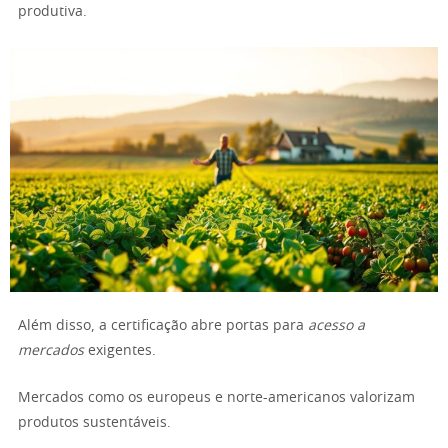
produtiva.
Além disso, a certificação abre portas para
acesso a
mercados
exigentes.
Mercados como os europeus e norte-americanos valorizam
produtos sustentáveis.