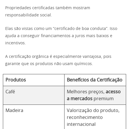
Propriedades certificadas também mostram
responsabilidade social.
Elas são vistas como um “certificado de boa conduta”. Isso
ajuda a conseguir financiamentos a juros mais baixos e
incentivos.
A certificação orgânica é especialmente vantajosa, pois
garante que os produtos não usam químicos.
Produtos
Benefícios da Certificação
Café
Melhores preços,
acesso
a mercados
premium
Madeira
Valorização do produto,
reconhecimento
internacional