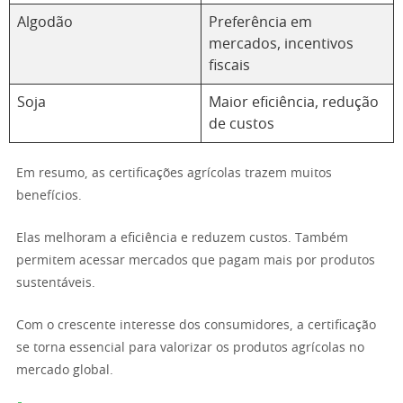
Algodão
Preferência em
mercados, incentivos
fiscais
Soja
Maior eficiência, redução
de custos
Em resumo, as certificações agrícolas trazem muitos
benefícios.
Elas melhoram a eficiência e reduzem custos. Também
permitem acessar mercados que pagam mais por produtos
sustentáveis.
Com o crescente interesse dos consumidores, a certificação
se torna essencial para valorizar os produtos agrícolas no
mercado global.