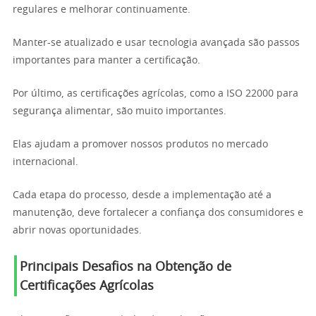
regulares e melhorar continuamente.
Manter-se atualizado e usar tecnologia avançada são passos
importantes para manter a certificação.
Por último, as certificações agrícolas, como a ISO 22000 para
segurança alimentar, são muito importantes.
Elas ajudam a promover nossos produtos no mercado
internacional.
Cada etapa do processo, desde a implementação até a
manutenção, deve fortalecer a confiança dos consumidores e
abrir novas oportunidades.
Principais Desafios na Obtenção de
Certificações Agrícolas