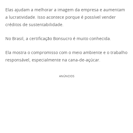
Elas ajudam a melhorar a imagem da empresa e aumentam
a lucratividade. Isso acontece porque é possível vender
créditos de sustentabilidade.
No Brasil, a certificação Bonsucro é muito conhecida.
Ela mostra o compromisso com o meio ambiente e o trabalho
responsável, especialmente na cana-de-açúcar.
ANÚNCIOS