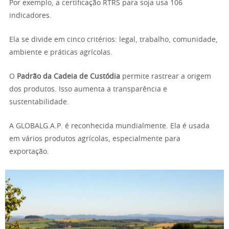
Por exemplo, a certificação RTRS para soja usa 106
indicadores.
Ela se divide em cinco critérios: legal, trabalho, comunidade,
ambiente e práticas agrícolas.
O
Padrão da Cadeia de Custódia
permite rastrear a origem
dos produtos. Isso aumenta a transparência e
sustentabilidade.
A GLOBALG.A.P. é reconhecida mundialmente. Ela é usada
em vários produtos agrícolas, especialmente para
exportação.