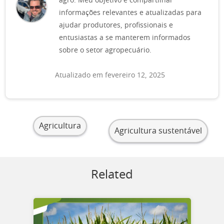
agro. Meu objetivo é compartilhar
informações relevantes e atualizadas para
ajudar produtores, profissionais e
entusiastas a se manterem informados
sobre o setor agropecuário.
Atualizado em fevereiro 12, 2025
Agricultura
Agricultura sustentável
Related