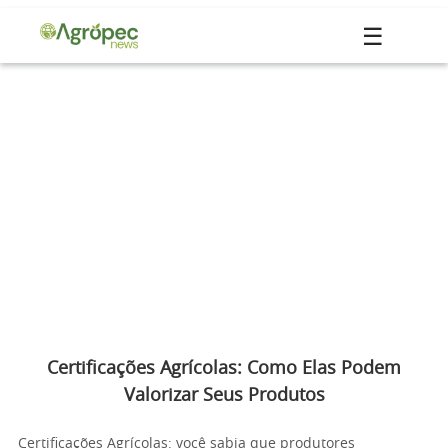
☰
Certificações Agrícolas: Como Elas Podem
Valorizar Seus Produtos
Certificações Agrícolas: você sabia que produtores