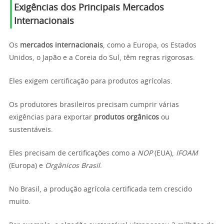
Exigências dos Principais Mercados
Internacionais
Os
mercados internacionais
, como a Europa, os Estados
Unidos, o Japão e a Coreia do Sul, têm regras rigorosas.
Eles exigem certificação para produtos agrícolas.
Os produtores brasileiros precisam cumprir várias
exigências para exportar
produtos orgânicos
ou
sustentáveis.
Eles precisam de certificações como a
NOP
(EUA),
IFOAM
(Europa) e
Orgânicos Brasil
.
No Brasil, a produção agrícola certificada tem crescido
muito.