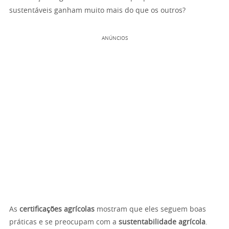
sustentáveis ganham muito mais do que os outros?
ANÚNCIOS
As
certificações agrícolas
mostram que eles seguem boas
práticas e se preocupam com a
sustentabilidade agrícola
.