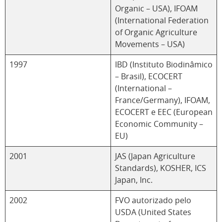
Organic – USA), IFOAM
(International Federation
of Organic Agriculture
Movements – USA)
1997
IBD (Instituto Biodinâmico
– Brasil), ECOCERT
(International –
France/Germany), IFOAM,
ECOCERT e EEC (European
Economic Community –
EU)
2001
JAS (Japan Agriculture
Standards), KOSHER, ICS
Japan, Inc.
2002
FVO autorizado pelo
USDA (United States