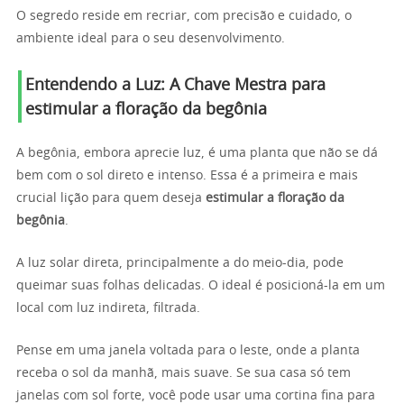
O segredo reside em recriar, com precisão e cuidado, o
ambiente ideal para o seu desenvolvimento.
Entendendo a Luz: A Chave Mestra para
estimular a floração da begônia
A begônia, embora aprecie luz, é uma planta que não se dá
bem com o sol direto e intenso. Essa é a primeira e mais
crucial lição para quem deseja
estimular a floração da
begônia
.
A luz solar direta, principalmente a do meio-dia, pode
queimar suas folhas delicadas. O ideal é posicioná-la em um
local com luz indireta, filtrada.
Pense em uma janela voltada para o leste, onde a planta
receba o sol da manhã, mais suave. Se sua casa só tem
janelas com sol forte, você pode usar uma cortina fina para