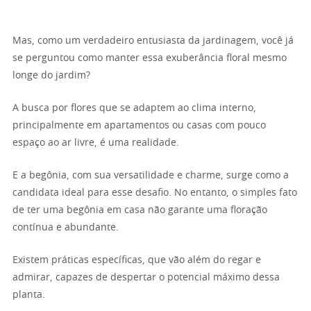
Mas, como um verdadeiro entusiasta da jardinagem, você já
se perguntou como manter essa exuberância floral mesmo
longe do jardim?
A busca por flores que se adaptem ao clima interno,
principalmente em apartamentos ou casas com pouco
espaço ao ar livre, é uma realidade.
E a begônia, com sua versatilidade e charme, surge como a
candidata ideal para esse desafio. No entanto, o simples fato
de ter uma begônia em casa não garante uma floração
contínua e abundante.
Existem práticas específicas, que vão além do regar e
admirar, capazes de despertar o potencial máximo dessa
planta.