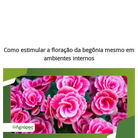
Como estimular a floração da begônia mesmo em
ambientes internos