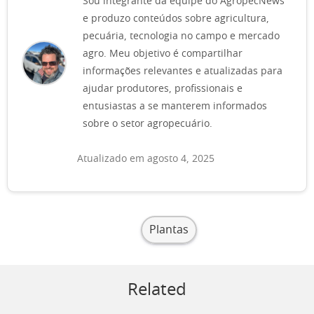
Sou integrante da equipe do AgropecNews
e produzo conteúdos sobre agricultura,
pecuária, tecnologia no campo e mercado
agro. Meu objetivo é compartilhar
informações relevantes e atualizadas para
ajudar produtores, profissionais e
entusiastas a se manterem informados
sobre o setor agropecuário.
Atualizado em agosto 4, 2025
Plantas
Related