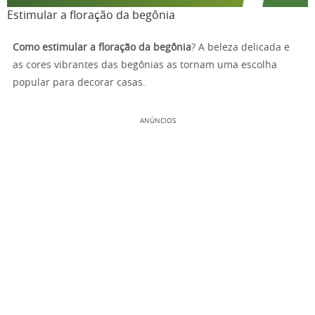
Estimular a floração da begônia
Como estimular a floração da begônia
? A beleza delicada e
as cores vibrantes das begônias as tornam uma escolha
popular para decorar casas.
ANÚNCIOS