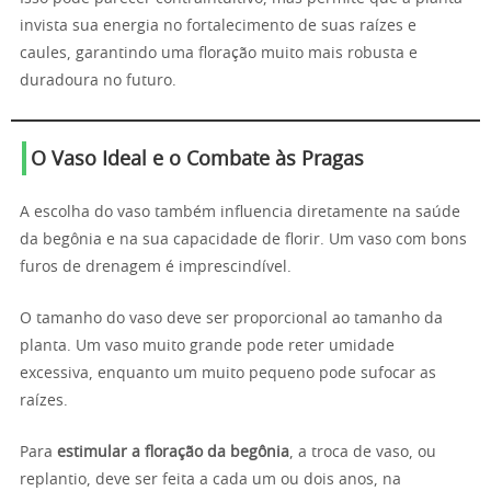
invista sua energia no fortalecimento de suas raízes e
caules, garantindo uma floração muito mais robusta e
duradoura no futuro.
O Vaso Ideal e o Combate às Pragas
A escolha do vaso também influencia diretamente na saúde
da begônia e na sua capacidade de florir. Um vaso com bons
furos de drenagem é imprescindível.
O tamanho do vaso deve ser proporcional ao tamanho da
planta. Um vaso muito grande pode reter umidade
excessiva, enquanto um muito pequeno pode sufocar as
raízes.
Para
estimular a floração da begônia
, a troca de vaso, ou
replantio, deve ser feita a cada um ou dois anos, na