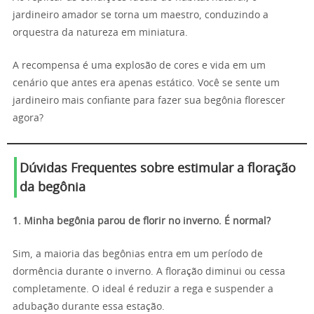
jardineiro amador se torna um maestro, conduzindo a
orquestra da natureza em miniatura.
A recompensa é uma explosão de cores e vida em um
cenário que antes era apenas estático. Você se sente um
jardineiro mais confiante para fazer sua begônia florescer
agora?
Dúvidas Frequentes sobre estimular a floração
da begônia
1. Minha begônia parou de florir no inverno. É normal?
Sim, a maioria das begônias entra em um período de
dormência durante o inverno. A floração diminui ou cessa
completamente. O ideal é reduzir a rega e suspender a
adubação durante essa estação.