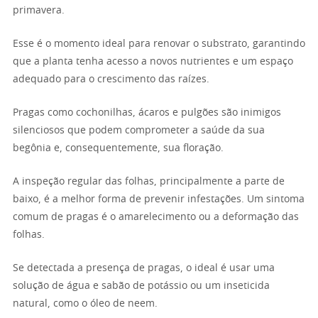
primavera.
Esse é o momento ideal para renovar o substrato, garantindo
que a planta tenha acesso a novos nutrientes e um espaço
adequado para o crescimento das raízes.
Pragas como cochonilhas, ácaros e pulgões são inimigos
silenciosos que podem comprometer a saúde da sua
begônia e, consequentemente, sua floração.
A inspeção regular das folhas, principalmente a parte de
baixo, é a melhor forma de prevenir infestações. Um sintoma
comum de pragas é o amarelecimento ou a deformação das
folhas.
Se detectada a presença de pragas, o ideal é usar uma
solução de água e sabão de potássio ou um inseticida
natural, como o óleo de neem.