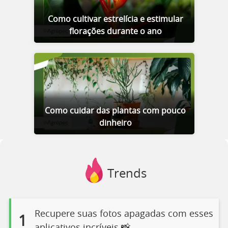
Como cultivar estrelícia e estimular
florações durante o ano
Como cuidar das plantas com pouco
dinheiro
Trends
Recupere suas fotos apagadas com esses
1