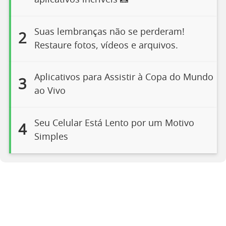
aplicativos incríveis 📸
Suas lembranças não se perderam!
2
Restaure fotos, vídeos e arquivos.
Aplicativos para Assistir à Copa do Mundo
3
ao Vivo
Seu Celular Está Lento por um Motivo
4
Simples