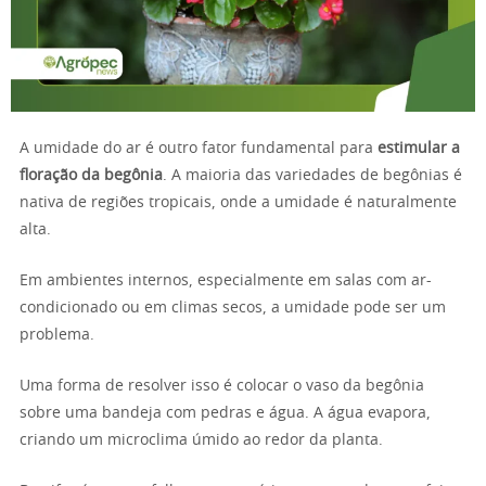
A umidade do ar é outro fator fundamental para
estimular a
floração da begônia
. A maioria das variedades de begônias é
nativa de regiões tropicais, onde a umidade é naturalmente
alta.
Em ambientes internos, especialmente em salas com ar-
condicionado ou em climas secos, a umidade pode ser um
problema.
Uma forma de resolver isso é colocar o vaso da begônia
sobre uma bandeja com pedras e água. A água evapora,
criando um microclima úmido ao redor da planta.