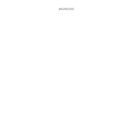
ANÚNCIOS