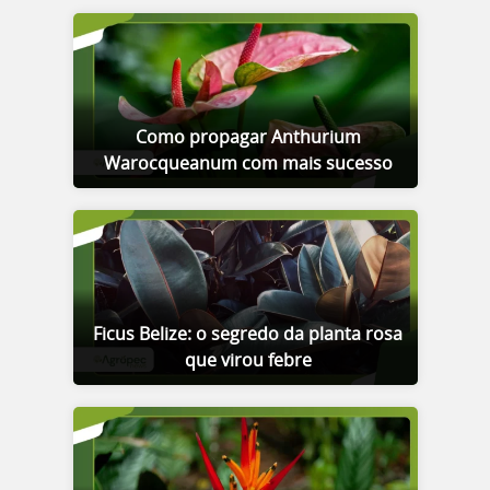
Como propagar Anthurium
Warocqueanum com mais sucesso
Ficus Belize: o segredo da planta rosa
que virou febre