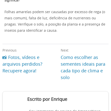
significa?
Folhas amarelas podem ser causadas por excesso de rega (o
mais comum), falta de luz, deficiência de nutrientes ou
pragas. Verifique o solo, a posição da planta e a presença de
insetos para identificar a causa.
Previous
Next
📸 Fotos, vídeos e
Como escolher as
arquivos perdidos?
sementes ideais para
Recupere agora!
cada tipo de clima e
solo
Escrito por Enrique