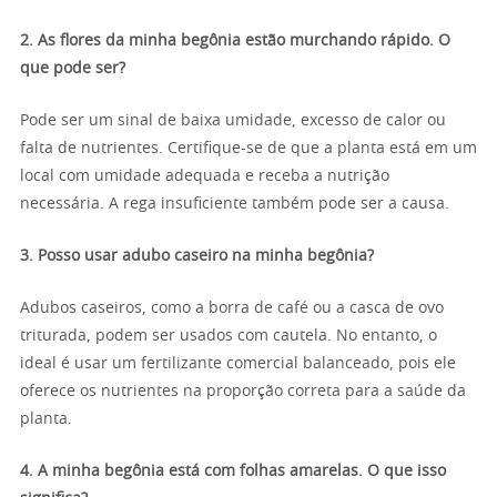
2. As flores da minha begônia estão murchando rápido. O
que pode ser?
Pode ser um sinal de baixa umidade, excesso de calor ou
falta de nutrientes. Certifique-se de que a planta está em um
local com umidade adequada e receba a nutrição
necessária. A rega insuficiente também pode ser a causa.
3. Posso usar adubo caseiro na minha begônia?
Adubos caseiros, como a borra de café ou a casca de ovo
triturada, podem ser usados com cautela. No entanto, o
ideal é usar um fertilizante comercial balanceado, pois ele
oferece os nutrientes na proporção correta para a saúde da
planta.
4. A minha begônia está com folhas amarelas. O que isso