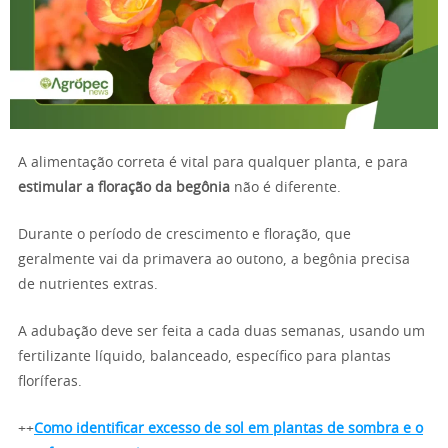
A alimentação correta é vital para qualquer planta, e para
estimular a floração da begônia
não é diferente.
Durante o período de crescimento e floração, que
geralmente vai da primavera ao outono, a begônia precisa
de nutrientes extras.
A adubação deve ser feita a cada duas semanas, usando um
fertilizante líquido, balanceado, específico para plantas
floríferas.
++
Como identificar excesso de sol em plantas de sombra e o