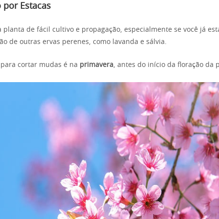
 por Estacas
planta de fácil cultivo e propagação, especialmente se você já est
o de outras ervas perenes, como lavanda e sálvia.
 para cortar mudas é na
primavera
, antes do início da floração da 