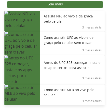
Leia mais
Assista NFL ao vivo e de graça
pelo celular
3 meses atrás
Como assistir UFC ao vivo e de
graça pelo celular sem travar
3 meses atrás
Antes do UFC 328 começar, instale
os apps certos para assistir
3 meses atrás
Como assistir MLB ao vivo pelo
celular
3 meses atrás