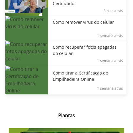
Certificado
3 dias atrás
Como remover vírus do celular
1 semana atrás
Como recuperar fotos apagadas
do celular
1 semana atrás
Como tirar a Certificação de
Empilhadeira Online
1 semana atrás
Plantas