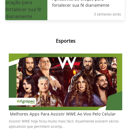
fortalecer sua fé diariamente
3 semanas atrás
Esportes
Melhores Apps Para Assistir WWE Ao Vivo Pelo Celular
Assistir WWE hoje ficou muito mais fácil. Atualmente existem vários
aplicativos que permitem acomp...