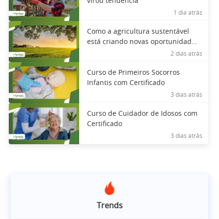
virou tendência
1 dia atrás
Como a agricultura sustentável
está criando novas oportunidades
de mercado
2 dias atrás
Curso de Primeiros Socorros
Infantis com Certificado
3 dias atrás
Curso de Cuidador de Idosos com
Certificado
3 dias atrás
Trends