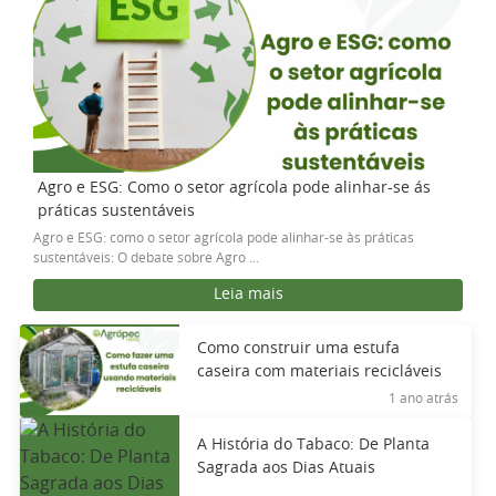
Agro e ESG: Como o setor agrícola pode alinhar-se ás
práticas sustentáveis
Agro e ESG: como o setor agrícola pode alinhar-se às práticas
sustentáveis: O debate sobre Agro ...
Leia mais
Como construir uma estufa
caseira com materiais recicláveis
1 ano atrás
A História do Tabaco: De Planta
Sagrada aos Dias Atuais