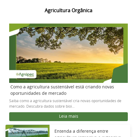
Agricultura Orgânica
Como a agricultura sustentável está criando novas
oportunidades de mercado
Saiba como a agricultura sustentável cria novas oportunidades de
mercado. Descubra dados sobre bioi...
Leia mais
Entenda a diferença entre