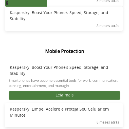
5 meses atrás
Kaspersky: Boost Your Phone’s Speed, Storage, and
Stability
8 meses atrás
Mobile Protection
Kaspersky: Boost Your Phone’s Speed, Storage, and
Stability
Smartphones have become essential tools for work, communication,
banking, entertainment, and managin...
Leia mais
Kaspersky: Limpe, Acelere e Proteja Seu Celular em
Minutos
8 meses atrás