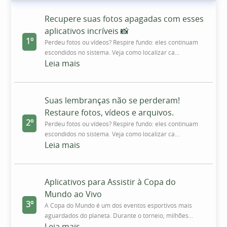
Recupere suas fotos apagadas com esses
aplicativos incríveis 📸
1º
Perdeu fotos ou vídeos? Respire fundo: eles continuam
escondidos no sistema. Veja como localizar ca...
Leia mais
Suas lembranças não se perderam!
Restaure fotos, vídeos e arquivos.
2º
Perdeu fotos ou vídeos? Respire fundo: eles continuam
escondidos no sistema. Veja como localizar ca...
Leia mais
Aplicativos para Assistir à Copa do
Mundo ao Vivo
3º
A Copa do Mundo é um dos eventos esportivos mais
aguardados do planeta. Durante o torneio, milhões...