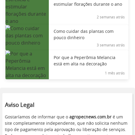
estimular florações durante o ano
2 semanas atrás
Como cuidar das plantas com
pouco dinheiro
3 semanas atrás
Por que a Peperômia Melancia
está em alta na decoração
1 mês atrás
Aviso Legal
Gostaríamos de informar que o
agropecnews.com.br
é um
site completamente independente, que não solicita nenhum
tipo de pagamento pela aprovação ou liberação de serviços.