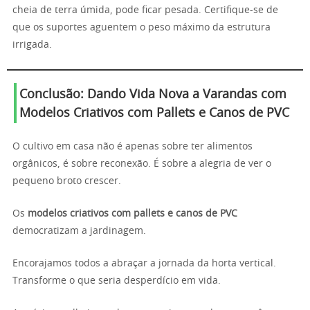
cheia de terra úmida, pode ficar pesada. Certifique-se de
que os suportes aguentem o peso máximo da estrutura
irrigada.
Conclusão: Dando Vida Nova a Varandas com
Modelos Criativos com Pallets e Canos de PVC
O cultivo em casa não é apenas sobre ter alimentos
orgânicos, é sobre reconexão. É sobre a alegria de ver o
pequeno broto crescer.
Os
modelos criativos com pallets e canos de PVC
democratizam a jardinagem.
Encorajamos todos a abraçar a jornada da horta vertical.
Transforme o que seria desperdício em vida.