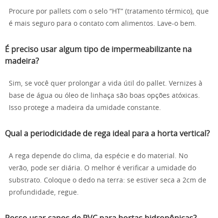
Procure por pallets com o selo “HT” (tratamento térmico), que
é mais seguro para o contato com alimentos. Lave-o bem.
É preciso usar algum tipo de impermeabilizante na
madeira?
Sim, se você quer prolongar a vida útil do pallet. Vernizes à
base de água ou óleo de linhaça são boas opções atóxicas.
Isso protege a madeira da umidade constante.
Qual a periodicidade de rega ideal para a horta vertical?
A rega depende do clima, da espécie e do material. No
verão, pode ser diária. O melhor é verificar a umidade do
substrato. Coloque o dedo na terra: se estiver seca a 2cm de
profundidade, regue.