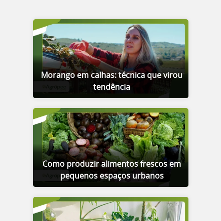
Morango em calhas: técnica que virou
tendência
Como produzir alimentos frescos em
pequenos espaços urbanos