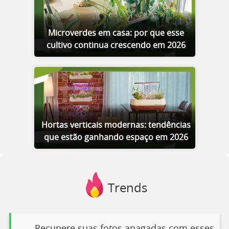
Microverdes em casa: por que esse
cultivo continua crescendo em 2026
Hortas verticais modernas: tendências
que estão ganhando espaço em 2026
Trends