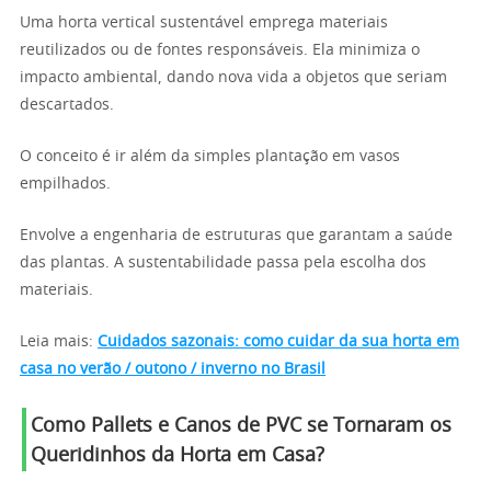
Uma horta vertical sustentável emprega materiais
reutilizados ou de fontes responsáveis. Ela minimiza o
impacto ambiental, dando nova vida a objetos que seriam
descartados.
O conceito é ir além da simples plantação em vasos
empilhados.
Envolve a engenharia de estruturas que garantam a saúde
das plantas. A sustentabilidade passa pela escolha dos
materiais.
Leia mais:
Cuidados sazonais: como cuidar da sua horta em
casa no verão / outono / inverno no Brasil
Como Pallets e Canos de PVC se Tornaram os
Queridinhos da Horta em Casa?