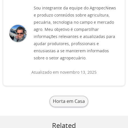
Sou integrante da equipe do AgropecNews
e produzo conteúdos sobre agricultura,
pecuária, tecnologia no campo e mercado
agro. Meu objetivo é compartilhar
informações relevantes e atualizadas para
ajudar produtores, profissionais e
entusiastas a se manterem informados
sobre o setor agropecuário.
Atualizado em novembro 13, 2025
Horta em Casa
Related