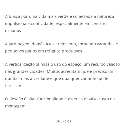
A busca por uma vida mais verde e conectada à natureza
impulsiona a criatividade, especialmente em centros
urbanos.
A jardinagem doméstica se reinventa, tornando varandas e
pequenos pátios em refúgios produtivos.
A verticalização otimiza o uso do espaço, um recurso valioso
nas grandes cidades. Muitos acreditam que é preciso um
quintal, mas a verdade é que qualquer cantinho pode
florescer.
O desafio é aliar funcionalidade, estética e baixo custo na
montagem.
ANÚNCIOS