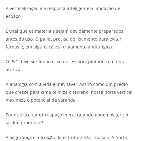
A verticalização é a resposta inteligente à limitação de
espaço.
É vital que os materiais sejam devidamente preparados
antes do uso. O pallet precisa de lixamento para evitar
farpas e, em alguns casos, tratamento antifúngico.
O PVC deve ser limpo e, se necessário, pintado com tinta
atóxica.
A analogia com a vida é inevitável. Assim como um prédio
que cresce para cima otimiza o terreno, nossa horta vertical
maximiza o potencial da varanda.
Por que aceitar um espaço inerte quando podemos ter um
jardim produtivo?
A segurança e a fixação da estrutura são cruciais. A horta,