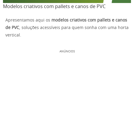
Modelos criativos com pallets e canos de PVC
Apresentamos aqui os
modelos criativos com pallets e canos
de PVC
, soluções acessíveis para quem sonha com uma horta
vertical.
ANÚNCIOS