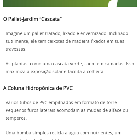
O Pallet-Jardim “Cascata”
Imagine um pallet tratado, lixado e envernizado. Inclinado
sutilmente, ele tem caixotes de madeira fixados em suas
travessas.
As plantas, como uma cascata verde, caem em camadas. Isso
maximiza a exposição solar e facilita a colheita.
A Coluna Hidropônica de PVC
Vários tubos de PVC empilhados em formato de torre.
Pequenos furos laterais acomodam as mudas de alface ou
temperos.
Uma bomba simples recicla a água com nutrientes, um