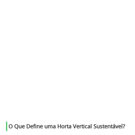
O Que Define uma Horta Vertical Sustentável?