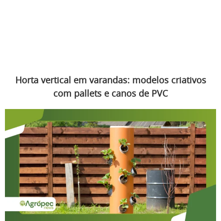
Horta vertical em varandas: modelos criativos
com pallets e canos de PVC