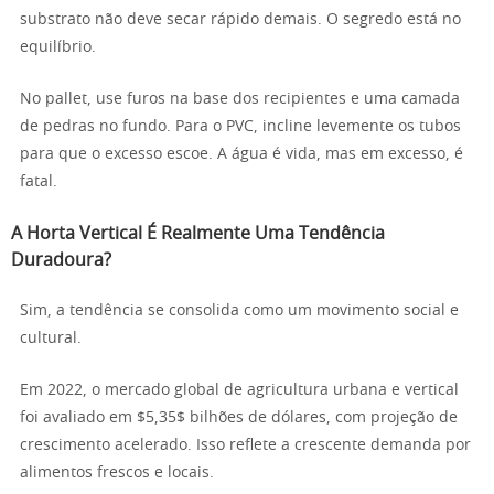
substrato não deve secar rápido demais. O segredo está no
equilíbrio.
No pallet, use furos na base dos recipientes e uma camada
de pedras no fundo. Para o PVC, incline levemente os tubos
para que o excesso escoe. A água é vida, mas em excesso, é
fatal.
A Horta Vertical É Realmente Uma Tendência
Duradoura?
Sim, a tendência se consolida como um movimento social e
cultural.
Em 2022, o mercado global de agricultura urbana e vertical
foi avaliado em $5,35$ bilhões de dólares, com projeção de
crescimento acelerado. Isso reflete a crescente demanda por
alimentos frescos e locais.