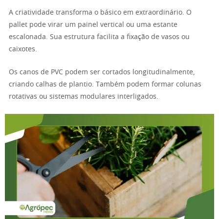
A criatividade transforma o básico em extraordinário. O
pallet pode virar um painel vertical ou uma estante
escalonada. Sua estrutura facilita a fixação de vasos ou
caixotes.
Os canos de PVC podem ser cortados longitudinalmente,
criando calhas de plantio. Também podem formar colunas
rotativas ou sistemas modulares interligados.