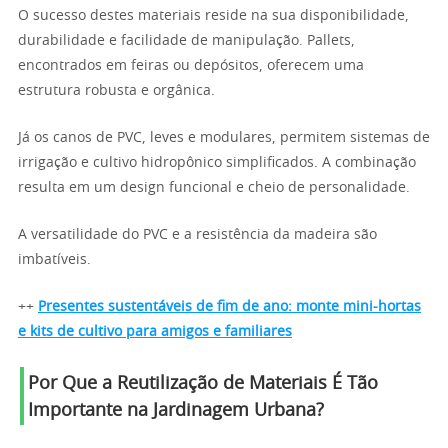
O sucesso destes materiais reside na sua disponibilidade,
durabilidade e facilidade de manipulação. Pallets,
encontrados em feiras ou depósitos, oferecem uma
estrutura robusta e orgânica.
Já os canos de PVC, leves e modulares, permitem sistemas de
irrigação e cultivo hidropônico simplificados. A combinação
resulta em um design funcional e cheio de personalidade.
A versatilidade do PVC e a resistência da madeira são
imbatíveis.
++
Presentes sustentáveis de fim de ano: monte mini-hortas
e kits de cultivo para amigos e familiares
Por Que a Reutilização de Materiais É Tão
Importante na Jardinagem Urbana?