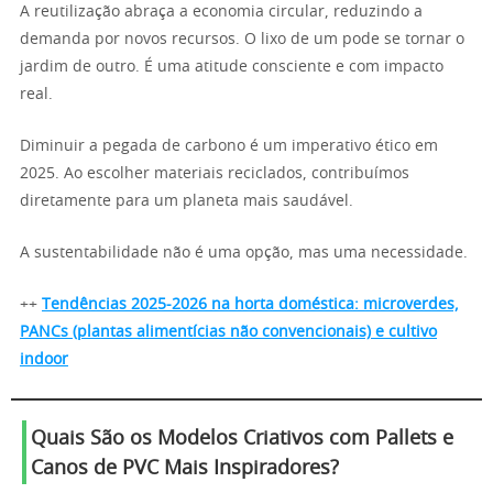
A reutilização abraça a economia circular, reduzindo a
demanda por novos recursos. O lixo de um pode se tornar o
jardim de outro. É uma atitude consciente e com impacto
real.
Diminuir a pegada de carbono é um imperativo ético em
2025. Ao escolher materiais reciclados, contribuímos
diretamente para um planeta mais saudável.
A sustentabilidade não é uma opção, mas uma necessidade.
++
Tendências 2025-2026 na horta doméstica: microverdes,
PANCs (plantas alimentícias não convencionais) e cultivo
indoor
Quais São os
Modelos Criativos com Pallets e
Canos de PVC
Mais Inspiradores?