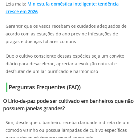
Leia mais:
Miniestufa doméstica inteligente: tendência
cresce em 2026
Garantir que os vasos recebam os cuidados adequados de
acordo com as estações do ano previne infestações de
pragas e doenças foliares comuns.
Que o cultivo consciente dessas espécies seja um convite
diário para desacelerar, apreciar a evolução natural e
desfrutar de um lar purificado e harmonioso.
Perguntas Frequentes (FAQ)
O Lírio-da-paz pode ser cultivado em banheiros que não
possuem janelas grandes?
Sim, desde que o banheiro receba claridade indireta de um
cômodo vizinho ou possua lâmpadas de cultivo específicas