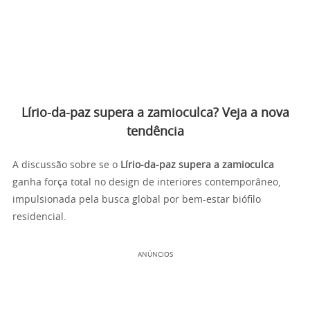
Lírio-da-paz supera a zamioculca? Veja a nova
tendência
A discussão sobre se o
Lírio-da-paz supera a zamioculca
ganha força total no design de interiores contemporâneo,
impulsionada pela busca global por bem-estar biófilo
residencial.
ANÚNCIOS