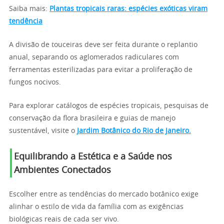
Saiba mais:
Plantas tropicais raras: espécies exóticas viram
tendência
A divisão de touceiras deve ser feita durante o replantio
anual, separando os aglomerados radiculares com
ferramentas esterilizadas para evitar a proliferação de
fungos nocivos.
Para explorar catálogos de espécies tropicais, pesquisas de
conservação da flora brasileira e guias de manejo
sustentável, visite o
Jardim Botânico do Rio de Janeiro.
Equilibrando a Estética e a Saúde nos
Ambientes Conectados
Escolher entre as tendências do mercado botânico exige
alinhar o estilo de vida da família com as exigências
biológicas reais de cada ser vivo.