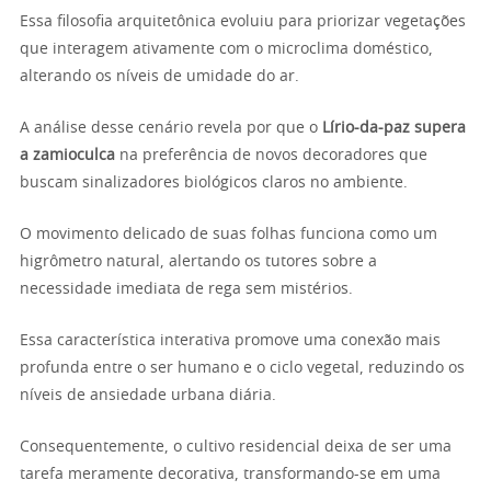
Essa filosofia arquitetônica evoluiu para priorizar vegetações
que interagem ativamente com o microclima doméstico,
alterando os níveis de umidade do ar.
A análise desse cenário revela por que o
Lírio-da-paz supera
a zamioculca
na preferência de novos decoradores que
buscam sinalizadores biológicos claros no ambiente.
O movimento delicado de suas folhas funciona como um
higrômetro natural, alertando os tutores sobre a
necessidade imediata de rega sem mistérios.
Essa característica interativa promove uma conexão mais
profunda entre o ser humano e o ciclo vegetal, reduzindo os
níveis de ansiedade urbana diária.
Consequentemente, o cultivo residencial deixa de ser uma
tarefa meramente decorativa, transformando-se em uma