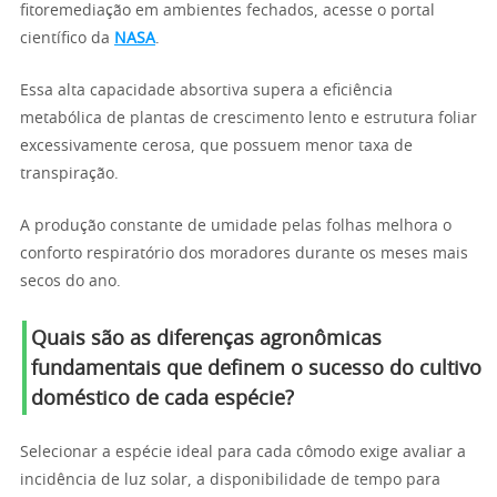
fitoremediação em ambientes fechados, acesse o portal
científico da
NASA
.
Essa alta capacidade absortiva supera a eficiência
metabólica de plantas de crescimento lento e estrutura foliar
excessivamente cerosa, que possuem menor taxa de
transpiração.
A produção constante de umidade pelas folhas melhora o
conforto respiratório dos moradores durante os meses mais
secos do ano.
Quais são as diferenças agronômicas
fundamentais que definem o sucesso do cultivo
doméstico de cada espécie?
Selecionar a espécie ideal para cada cômodo exige avaliar a
incidência de luz solar, a disponibilidade de tempo para