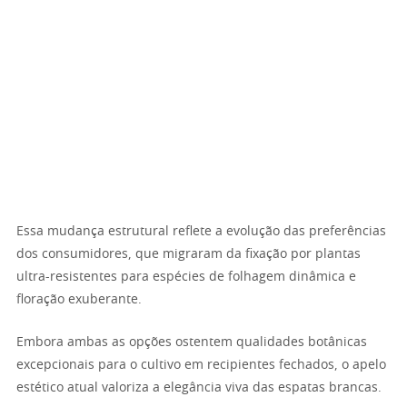
Essa mudança estrutural reflete a evolução das preferências
dos consumidores, que migraram da fixação por plantas
ultra-resistentes para espécies de folhagem dinâmica e
floração exuberante.
Embora ambas as opções ostentem qualidades botânicas
excepcionais para o cultivo em recipientes fechados, o apelo
estético atual valoriza a elegância viva das espatas brancas.