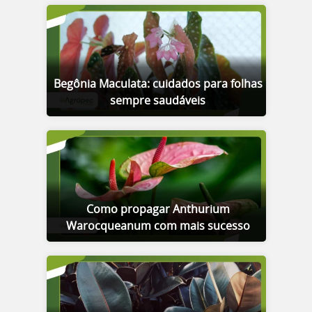
Begônia Maculata: cuidados para folhas
sempre saudáveis
Como propagar Anthurium
Warocqueanum com mais sucesso