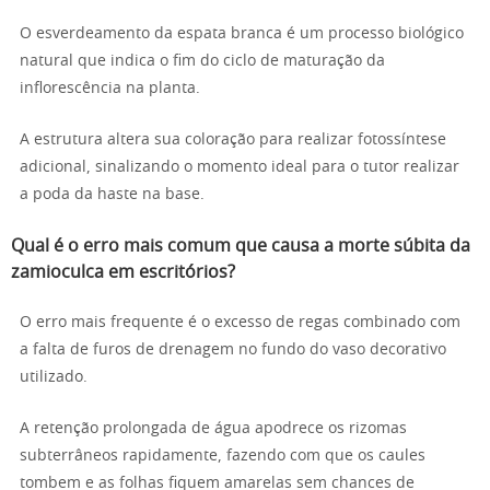
O esverdeamento da espata branca é um processo biológico
natural que indica o fim do ciclo de maturação da
inflorescência na planta.
A estrutura altera sua coloração para realizar fotossíntese
adicional, sinalizando o momento ideal para o tutor realizar
a poda da haste na base.
Qual é o erro mais comum que causa a morte súbita da
zamioculca em escritórios?
O erro mais frequente é o excesso de regas combinado com
a falta de furos de drenagem no fundo do vaso decorativo
utilizado.
A retenção prolongada de água apodrece os rizomas
subterrâneos rapidamente, fazendo com que os caules
tombem e as folhas fiquem amarelas sem chances de