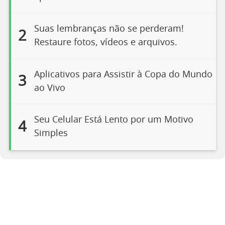
Suas lembranças não se perderam!
2
Restaure fotos, vídeos e arquivos.
Aplicativos para Assistir à Copa do Mundo
3
ao Vivo
Seu Celular Está Lento por um Motivo
4
Simples