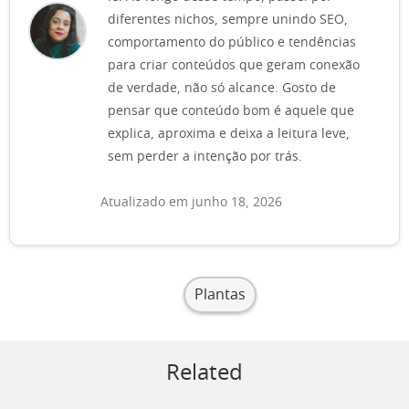
diferentes nichos, sempre unindo SEO,
comportamento do público e tendências
para criar conteúdos que geram conexão
de verdade, não só alcance. Gosto de
pensar que conteúdo bom é aquele que
explica, aproxima e deixa a leitura leve,
sem perder a intenção por trás.
Atualizado em junho 18, 2026
Plantas
Related