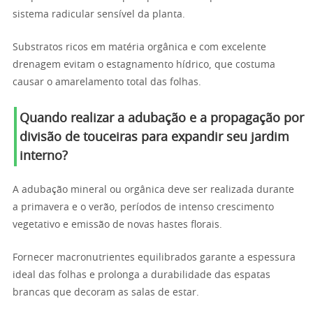
sistema radicular sensível da planta.
Substratos ricos em matéria orgânica e com excelente
drenagem evitam o estagnamento hídrico, que costuma
causar o amarelamento total das folhas.
Quando realizar a adubação e a propagação por
divisão de touceiras para expandir seu jardim
interno?
A adubação mineral ou orgânica deve ser realizada durante
a primavera e o verão, períodos de intenso crescimento
vegetativo e emissão de novas hastes florais.
Fornecer macronutrientes equilibrados garante a espessura
ideal das folhas e prolonga a durabilidade das espatas
brancas que decoram as salas de estar.