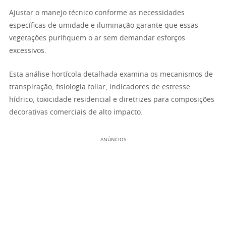
Ajustar o manejo técnico conforme as necessidades
específicas de umidade e iluminação garante que essas
vegetações purifiquem o ar sem demandar esforços
excessivos.
Esta análise hortícola detalhada examina os mecanismos de
transpiração, fisiologia foliar, indicadores de estresse
hídrico, toxicidade residencial e diretrizes para composições
decorativas comerciais de alto impacto.
ANÚNCIOS