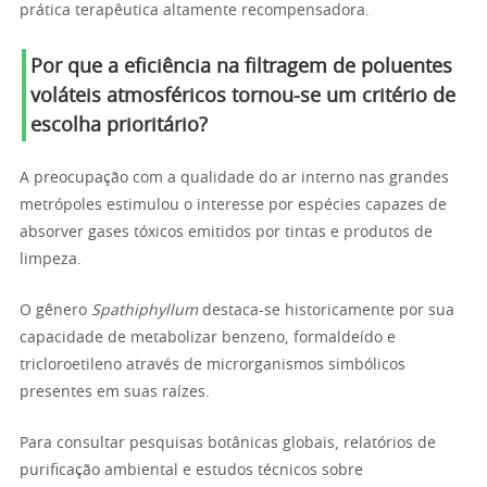
prática terapêutica altamente recompensadora.
Por que a eficiência na filtragem de poluentes
voláteis atmosféricos tornou-se um critério de
escolha prioritário?
A preocupação com a qualidade do ar interno nas grandes
metrópoles estimulou o interesse por espécies capazes de
absorver gases tóxicos emitidos por tintas e produtos de
limpeza.
O gênero
Spathiphyllum
destaca-se historicamente por sua
capacidade de metabolizar benzeno, formaldeído e
tricloroetileno através de microrganismos simbólicos
presentes em suas raízes.
Para consultar pesquisas botânicas globais, relatórios de
purificação ambiental e estudos técnicos sobre