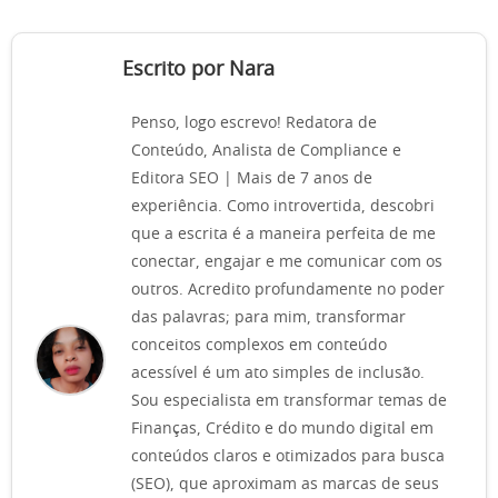
Escrito por Nara
Penso, logo escrevo! Redatora de
Conteúdo, Analista de Compliance e
Editora SEO | Mais de 7 anos de
experiência. Como introvertida, descobri
que a escrita é a maneira perfeita de me
conectar, engajar e me comunicar com os
outros. Acredito profundamente no poder
das palavras; para mim, transformar
conceitos complexos em conteúdo
acessível é um ato simples de inclusão.
Sou especialista em transformar temas de
Finanças, Crédito e do mundo digital em
conteúdos claros e otimizados para busca
(SEO), que aproximam as marcas de seus