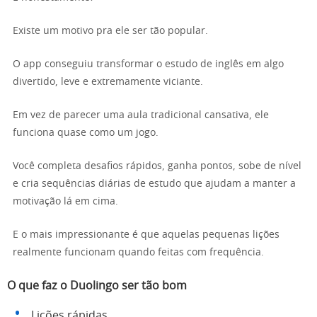
Existe um motivo pra ele ser tão popular.
O app conseguiu transformar o estudo de inglês em algo
divertido, leve e extremamente viciante.
Em vez de parecer uma aula tradicional cansativa, ele
funciona quase como um jogo.
Você completa desafios rápidos, ganha pontos, sobe de nível
e cria sequências diárias de estudo que ajudam a manter a
motivação lá em cima.
E o mais impressionante é que aquelas pequenas lições
realmente funcionam quando feitas com frequência.
O que faz o Duolingo ser tão bom
Lições rápidas