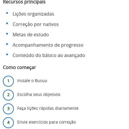
Recursos principais
Lições organizadas
Correção por nativos
Metas de estudo
Acompanhamento de progresso
Conteúdo do básico ao avançado
Como começar
Instale o Busuu
Escolha seus objetivos
Faça lições rápidas diariamente
Envie exercícios para correção