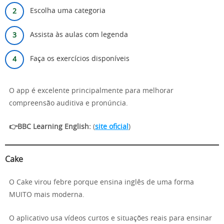
Escolha uma categoria
Assista às aulas com legenda
Faça os exercícios disponíveis
O app é excelente principalmente para melhorar
compreensão auditiva e pronúncia.
👉
BBC Learning English:
(
site oficial
)
Cake
O Cake virou febre porque ensina inglês de uma forma
MUITO mais moderna.
O aplicativo usa vídeos curtos e situações reais para ensinar