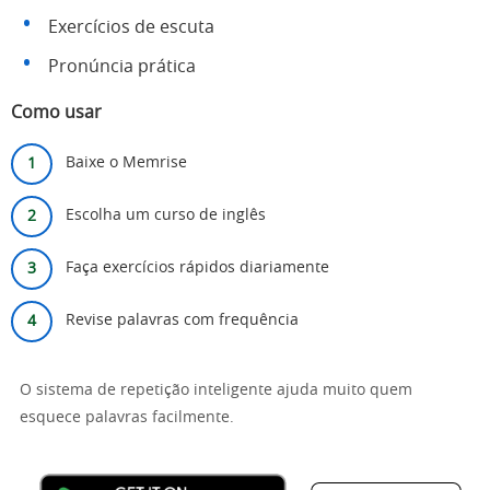
Exercícios de escuta
Pronúncia prática
Como usar
Baixe o Memrise
Escolha um curso de inglês
Faça exercícios rápidos diariamente
Revise palavras com frequência
O sistema de repetição inteligente ajuda muito quem
esquece palavras facilmente.