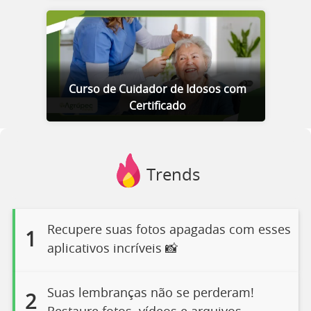
Curso de Cuidador de Idosos com
Certificado
Trends
Recupere suas fotos apagadas com esses
1
aplicativos incríveis 📸
Suas lembranças não se perderam!
2