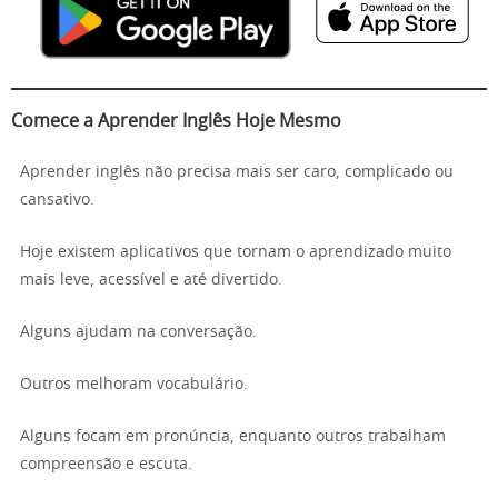
Comece a Aprender Inglês Hoje Mesmo
Aprender inglês não precisa mais ser caro, complicado ou
cansativo.
Hoje existem aplicativos que tornam o aprendizado muito
mais leve, acessível e até divertido.
Alguns ajudam na conversação.
Outros melhoram vocabulário.
Alguns focam em pronúncia, enquanto outros trabalham
compreensão e escuta.