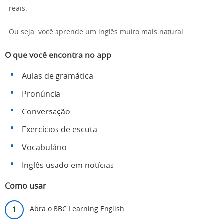
reais.
Ou seja: você aprende um inglês muito mais natural.
O que você encontra no app
Aulas de gramática
Pronúncia
Conversação
Exercícios de escuta
Vocabulário
Inglês usado em notícias
Como usar
Abra o BBC Learning English