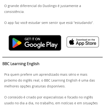
O grande diferencial do Duolingo é justamente a
consistência.
O app faz você estudar sem sentir que está “estudando”.
BBC Learning English
Pra quem prefere um aprendizado mais sério e mais
próximo do inglês real, o BBC Learning English é uma das
melhores opções gratuitas disponíveis.
O conteúdo é criado por especialistas e focado no inglês
usado no dia a dia, no trabalho, em notícias e em situações