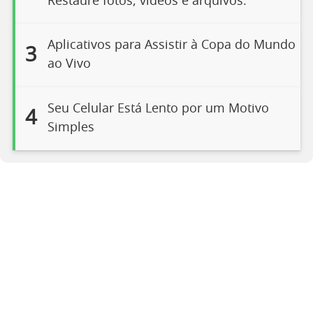
Restaure fotos, vídeos e arquivos.
Aplicativos para Assistir à Copa do Mundo
3
ao Vivo
Seu Celular Está Lento por um Motivo
4
Simples