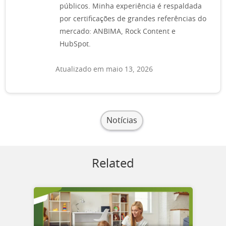
públicos. Minha experiência é respaldada
por certificações de grandes referências do
mercado: ANBIMA, Rock Content e
HubSpot.
Atualizado em maio 13, 2026
Notícias
Related