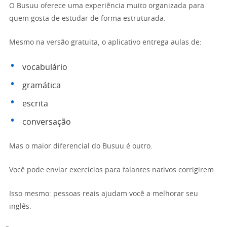
O Busuu oferece uma experiência muito organizada para
quem gosta de estudar de forma estruturada.
Mesmo na versão gratuita, o aplicativo entrega aulas de:
vocabulário
gramática
escrita
conversação
Mas o maior diferencial do Busuu é outro.
Você pode enviar exercícios para falantes nativos corrigirem.
Isso mesmo: pessoas reais ajudam você a melhorar seu
inglês.