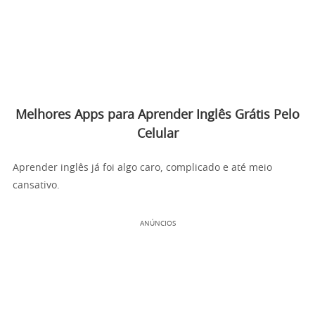
Melhores Apps para Aprender Inglês Grátis Pelo
Celular
Aprender inglês já foi algo caro, complicado e até meio
cansativo.
ANÚNCIOS