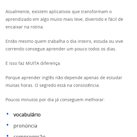
Atualmente, existem aplicativos que transformam o
aprendizado em algo muito mais leve, divertido e fácil de
encaixar na rotina.
Então mesmo quem trabalha o dia inteiro, estuda ou vive
correndo consegue aprender um pouco todos os dias.
E isso faz MUITA diferença.
Porque aprender inglês não depende apenas de estudar
muitas horas. O segredo está na consistência.
Poucos minutos por dia já conseguem melhorar:
vocabulário
pronúncia
compreensão