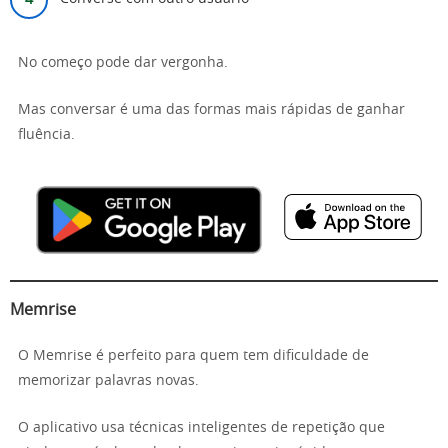
No começo pode dar vergonha.
Mas conversar é uma das formas mais rápidas de ganhar
fluência.
Memrise
O Memrise é perfeito para quem tem dificuldade de
memorizar palavras novas.
O aplicativo usa técnicas inteligentes de repetição que