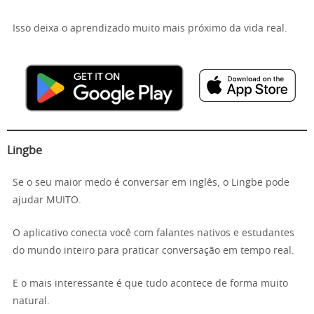
Isso deixa o aprendizado muito mais próximo da vida real.
Lingbe
Se o seu maior medo é conversar em inglês, o Lingbe pode
ajudar MUITO.
O aplicativo conecta você com falantes nativos e estudantes
do mundo inteiro para praticar conversação em tempo real.
E o mais interessante é que tudo acontece de forma muito
natural.