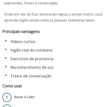
expressões, frases e conversação.
Então em vez de ficar decorando regras o tempo inteiro, você
aprende inglês vendo como as pessoas realmente falam.
Principais vantagens
Vídeos curtos
Inglês real do cotidiano
Exercícios de pronúncia
Reconhecimento de voz
Treino de conversação
Como usar
Baixe o Cake