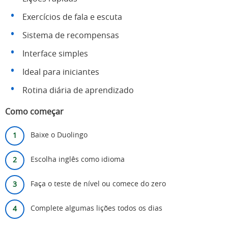
Exercícios de fala e escuta
Sistema de recompensas
Interface simples
Ideal para iniciantes
Rotina diária de aprendizado
Como começar
Baixe o Duolingo
Escolha inglês como idioma
Faça o teste de nível ou comece do zero
Complete algumas lições todos os dias