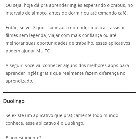
Ou seja: hoje dá pra aprender inglês esperando o ônibus, no
intervalo do almoço, antes de dormir ou até tomando café.
Então, se você quer começar a entender músicas, assistir
filmes sem legenda, viajar com mais confiança ou até
melhorar suas oportunidades de trabalho, esses aplicativos
podem ajudar MUITO.
A seguir, você vai conhecer alguns dos melhores apps para
aprender inglês grátis que realmente fazem diferença no
aprendizado.
Duolingo
Se existe um aplicativo que praticamente todo mundo
conhece, esse aplicativo é o Duolingo.
E honestamente?