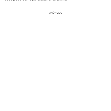
ANÚNCIOS