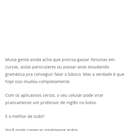
Muita gente ainda acha que precisa gastar fortunas em
cursos, aulas particulares ou passar anos estudando
gramática pra conseguir falar o básico. Mas a verdade é que
hoje isso mudou completamente.
Com os aplicativos certos, o seu celular pode virar
praticamente um professor de inglês no bolso.
E o melhor de tudo?
Você pode começar totalmente grátis.