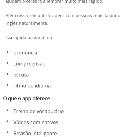
ajudam o cérebro a lembrar muito mais rápido.
Além disso, ele utiliza vídeos com pessoas reais falando
inglês naturalmente.
Isso ajuda bastante na:
pronúncia
compreensão
escuta
ritmo do idioma
O que o app oferece
Treino de vocabulário
Vídeos com nativos
Revisão inteligente