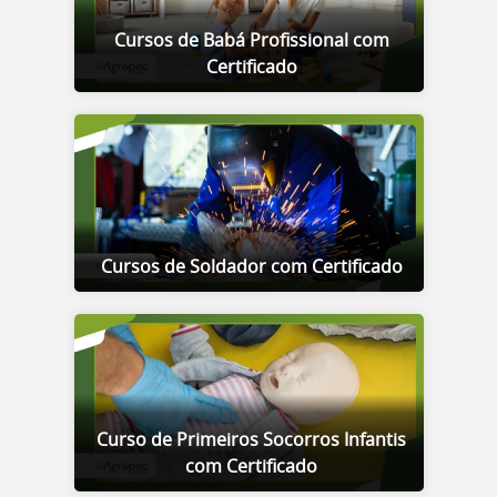
Cursos de Babá Profissional com
Certificado
Cursos de Soldador com Certificado
Curso de Primeiros Socorros Infantis
com Certificado