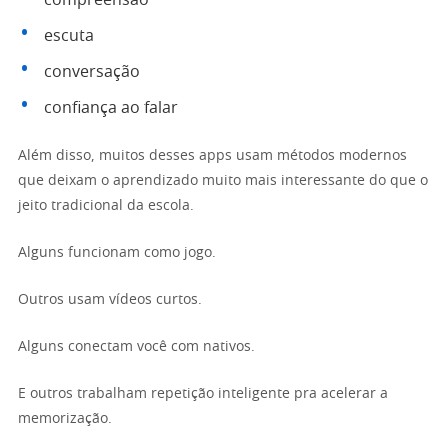
escuta
conversação
confiança ao falar
Além disso, muitos desses apps usam métodos modernos
que deixam o aprendizado muito mais interessante do que o
jeito tradicional da escola.
Alguns funcionam como jogo.
Outros usam vídeos curtos.
Alguns conectam você com nativos.
E outros trabalham repetição inteligente pra acelerar a
memorização.