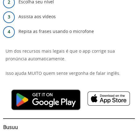
Escolha seu nível
Assista aos vídeos
Repita as frases usando o microfone
Um dos recursos mais legais é que o app corrige sua
pronúncia automaticamente.
Isso ajuda MUITO quem sente vergonha de falar inglês.
Busuu