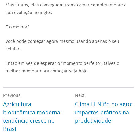
Mas juntos, eles conseguem transformar completamente a
sua evolução no inglês.
E o melhor?
Você pode começar agora mesmo usando apenas o seu
celular.
Então em vez de esperar o “momento perfeito”, talvez o
melhor momento pra começar seja hoje.
Previous
Next
Agricultura
Clima El Niño no agro:
biodinâmica moderna:
impactos práticos na
tendência cresce no
produtividade
Brasil