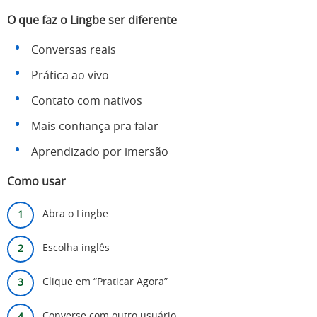
O que faz o Lingbe ser diferente
Conversas reais
Prática ao vivo
Contato com nativos
Mais confiança pra falar
Aprendizado por imersão
Como usar
Abra o Lingbe
Escolha inglês
Clique em “Praticar Agora”
Converse com outro usuário