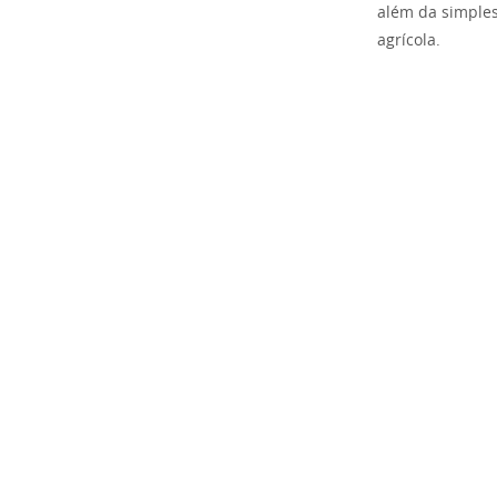
além da simples
agrícola.