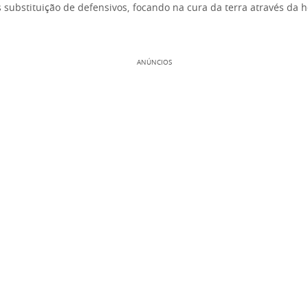
 substituição de defensivos, focando na cura da terra através da
ANÚNCIOS