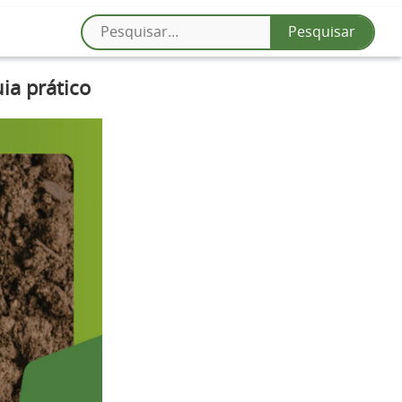
ia prático