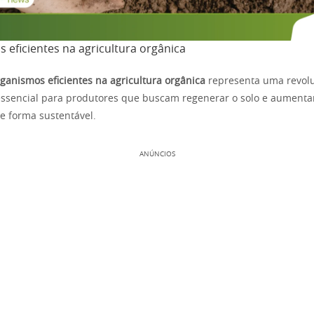
 eficientes na agricultura orgânica
ganismos eficientes na agricultura orgânica
representa uma revol
essencial para produtores que buscam regenerar o solo e aumenta
e forma sustentável.
ANÚNCIOS