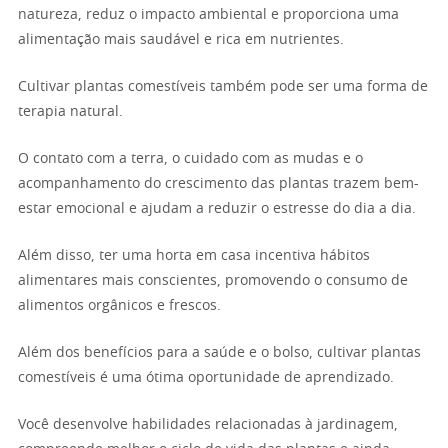
natureza, reduz o impacto ambiental e proporciona uma
alimentação mais saudável e rica em nutrientes.
Cultivar plantas comestíveis também pode ser uma forma de
terapia natural.
O contato com a terra, o cuidado com as mudas e o
acompanhamento do crescimento das plantas trazem bem-
estar emocional e ajudam a reduzir o estresse do dia a dia.
Além disso, ter uma horta em casa incentiva hábitos
alimentares mais conscientes, promovendo o consumo de
alimentos orgânicos e frescos.
Além dos benefícios para a saúde e o bolso, cultivar plantas
comestíveis é uma ótima oportunidade de aprendizado.
Você desenvolve habilidades relacionadas à jardinagem,