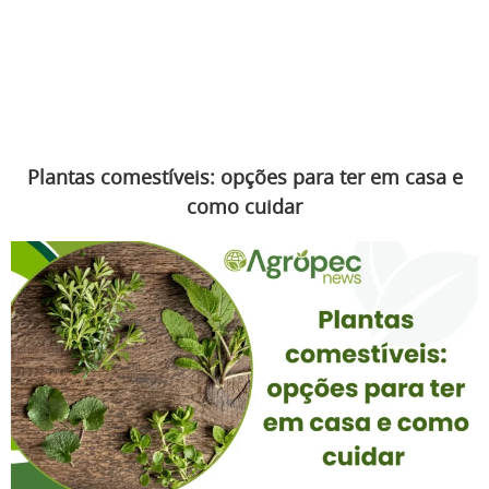
Plantas comestíveis: opções para ter em casa e
como cuidar