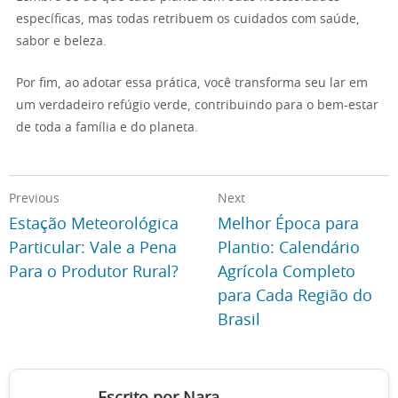
específicas, mas todas retribuem os cuidados com saúde,
sabor e beleza.
Por fim, ao adotar essa prática, você transforma seu lar em
um verdadeiro refúgio verde, contribuindo para o bem-estar
de toda a família e do planeta.
Previous
Next
Estação Meteorológica
Melhor Época para
Particular: Vale a Pena
Plantio: Calendário
Para o Produtor Rural?
Agrícola Completo
para Cada Região do
Brasil