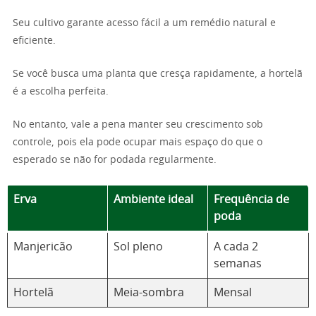
Seu cultivo garante acesso fácil a um remédio natural e
eficiente.
Se você busca uma planta que cresça rapidamente, a hortelã
é a escolha perfeita.
No entanto, vale a pena manter seu crescimento sob
controle, pois ela pode ocupar mais espaço do que o
esperado se não for podada regularmente.
Erva
Ambiente ideal
Frequência de
poda
Manjericão
Sol pleno
A cada 2
semanas
Hortelã
Meia-sombra
Mensal