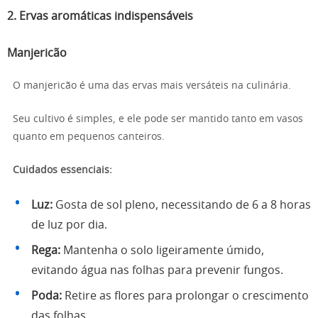
2. Ervas aromáticas indispensáveis
Manjericão
O manjericão é uma das ervas mais versáteis na culinária.
Seu cultivo é simples, e ele pode ser mantido tanto em vasos
quanto em pequenos canteiros.
Cuidados essenciais:
Luz:
Gosta de sol pleno, necessitando de 6 a 8 horas
de luz por dia.
Rega:
Mantenha o solo ligeiramente úmido,
evitando água nas folhas para prevenir fungos.
Poda:
Retire as flores para prolongar o crescimento
das folhas.