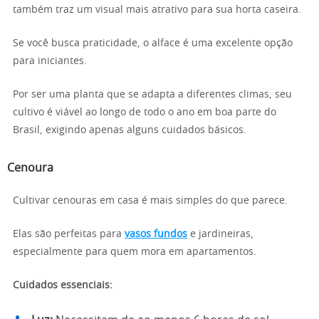
também traz um visual mais atrativo para sua horta caseira.
Se você busca praticidade, o alface é uma excelente opção
para iniciantes.
Por ser uma planta que se adapta a diferentes climas, seu
cultivo é viável ao longo de todo o ano em boa parte do
Brasil, exigindo apenas alguns cuidados básicos.
Cenoura
Cultivar cenouras em casa é mais simples do que parece.
Elas são perfeitas para
vasos fundos
e jardineiras,
especialmente para quem mora em apartamentos.
Cuidados essenciais: