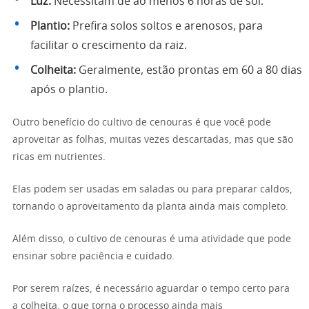
Luz:
Necessitam de ao menos 6 horas de sol.
Plantio:
Prefira solos soltos e arenosos, para
facilitar o crescimento da raiz.
Colheita:
Geralmente, estão prontas em 60 a 80 dias
após o plantio.
Outro benefício do cultivo de cenouras é que você pode
aproveitar as folhas, muitas vezes descartadas, mas que são
ricas em nutrientes.
Elas podem ser usadas em saladas ou para preparar caldos,
tornando o aproveitamento da planta ainda mais completo.
Além disso, o cultivo de cenouras é uma atividade que pode
ensinar sobre paciência e cuidado.
Por serem raízes, é necessário aguardar o tempo certo para
a colheita, o que torna o processo ainda mais