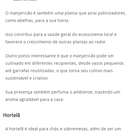
O manjericão é também uma planta que atrai polinizadores,
como abelhas, para a sua horta.
Isso contribui para a saúde geral do ecossistema local e
favorece o crescimento de outras plantas ao redor.
Outro ponto interessante é que o manjericão pode ser
cultivado em diferentes recipientes, desde vasos pequenos
até garrafas reutilizadas, o que torna seu cultivo mais
sustentável e criativo.
Sua presença também perfuma o ambiente, trazendo um
aroma agradável para a casa.
Hortelã
A hortelã é ideal para chás e sobremesas, além de ser um