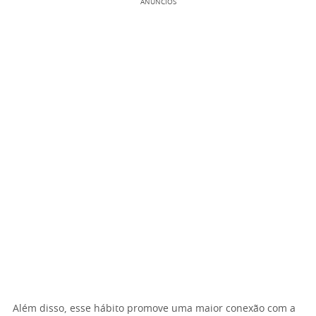
ANÚNCIOS
Além disso, esse hábito promove uma maior conexão com a