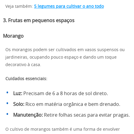
Veja também:
5 legumes para cultivar o ano todo
3. Frutas em pequenos espaços
Morango
Os morangos podem ser cultivados em vasos suspensos ou
jardineiras, ocupando pouco espaço e dando um toque
decorativo à casa.
Cuidados essenciais:
Luz:
Precisam de 6 a 8 horas de sol direto.
Solo:
Rico em matéria orgânica e bem drenado.
Manutenção:
Retire folhas secas para evitar pragas.
O cultivo de morangos também é uma forma de envolver