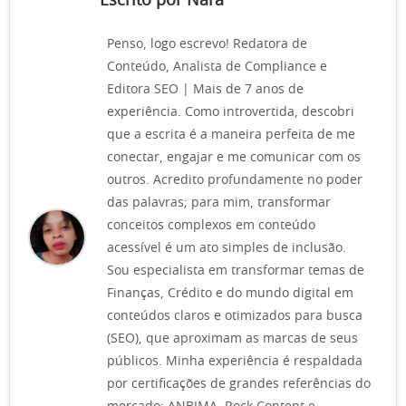
Escrito por Nara
Penso, logo escrevo! Redatora de
Conteúdo, Analista de Compliance e
Editora SEO | Mais de 7 anos de
experiência. Como introvertida, descobri
que a escrita é a maneira perfeita de me
conectar, engajar e me comunicar com os
outros. Acredito profundamente no poder
das palavras; para mim, transformar
conceitos complexos em conteúdo
acessível é um ato simples de inclusão.
Sou especialista em transformar temas de
Finanças, Crédito e do mundo digital em
conteúdos claros e otimizados para busca
(SEO), que aproximam as marcas de seus
públicos. Minha experiência é respaldada
por certificações de grandes referências do