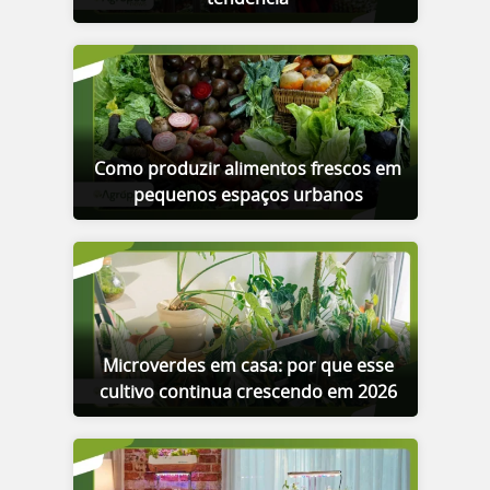
Como produzir alimentos frescos em
pequenos espaços urbanos
Microverdes em casa: por que esse
cultivo continua crescendo em 2026