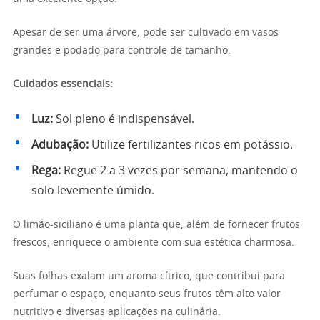
Apesar de ser uma árvore, pode ser cultivado em vasos
grandes e podado para controle de tamanho.
Cuidados essenciais:
Luz:
Sol pleno é indispensável.
Adubação:
Utilize fertilizantes ricos em potássio.
Rega:
Regue 2 a 3 vezes por semana, mantendo o
solo levemente úmido.
O limão-siciliano é uma planta que, além de fornecer frutos
frescos, enriquece o ambiente com sua estética charmosa.
Suas folhas exalam um aroma cítrico, que contribui para
perfumar o espaço, enquanto seus frutos têm alto valor
nutritivo e diversas aplicações na culinária.