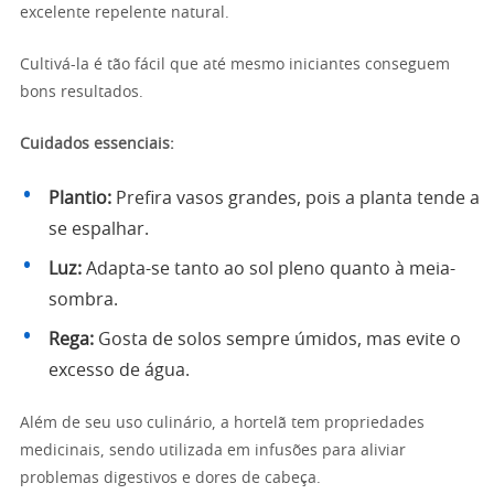
excelente repelente natural.
Cultivá-la é tão fácil que até mesmo iniciantes conseguem
bons resultados.
Cuidados essenciais:
Plantio:
Prefira vasos grandes, pois a planta tende a
se espalhar.
Luz:
Adapta-se tanto ao sol pleno quanto à meia-
sombra.
Rega:
Gosta de solos sempre úmidos, mas evite o
excesso de água.
Além de seu uso culinário, a hortelã tem propriedades
medicinais, sendo utilizada em infusões para aliviar
problemas digestivos e dores de cabeça.