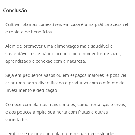
Conclusão
Cultivar plantas comestíveis em casa é uma prática acessível
e repleta de benefícios.
Além de promover uma alimentação mais saudável e
sustentável, esse hábito proporciona momentos de lazer,
aprendizado e conexão com a natureza.
Seja em pequenos vasos ou em espaços maiores, é possível
criar uma horta diversificada e produtiva com o mínimo de
investimento e dedicação.
Comece com plantas mais simples, como hortaliças e ervas,
e aos poucos amplie sua horta com frutas e outras
variedades.
Lembre-se de que cada planta tem suas necessidades