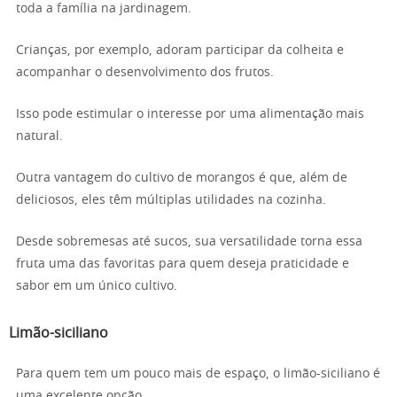
toda a família na jardinagem.
Crianças, por exemplo, adoram participar da colheita e
acompanhar o desenvolvimento dos frutos.
Isso pode estimular o interesse por uma alimentação mais
natural.
Outra vantagem do cultivo de morangos é que, além de
deliciosos, eles têm múltiplas utilidades na cozinha.
Desde sobremesas até sucos, sua versatilidade torna essa
fruta uma das favoritas para quem deseja praticidade e
sabor em um único cultivo.
Limão-siciliano
Para quem tem um pouco mais de espaço, o limão-siciliano é
uma excelente opção.