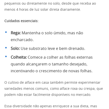
pequenos ou diretamente no solo, desde que receba ao
menos 4 horas de luz solar direta diariamente.
Cuidados essenciais:
Rega:
Mantenha o solo úmido, mas não
encharcado.
Solo:
Use substrato leve e bem drenado.
Colheita:
Comece a colher as folhas externas
quando alcançarem o tamanho desejado,
incentivando o crescimento de novas folhas.
O cultivo de alface em casa também permite experimentar
variedades menos comuns, como alface roxa ou crespa, que
podem não estar facilmente disponíveis no mercado.
Essa diversidade não apenas enriquece a sua dieta, mas