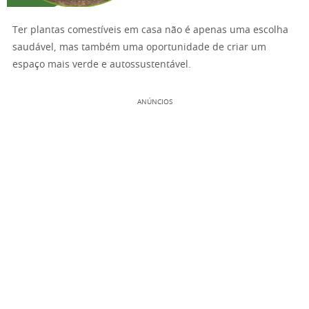
Ter plantas comestíveis em casa não é apenas uma escolha
saudável, mas também uma oportunidade de criar um
espaço mais verde e autossustentável.
ANÚNCIOS