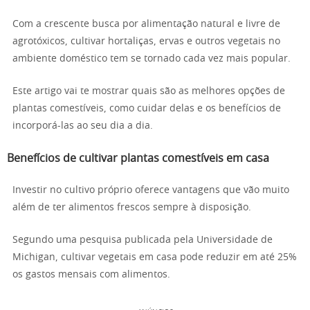
Com a crescente busca por alimentação natural e livre de
agrotóxicos, cultivar hortaliças, ervas e outros vegetais no
ambiente doméstico tem se tornado cada vez mais popular.
Este artigo vai te mostrar quais são as melhores opções de
plantas comestíveis, como cuidar delas e os benefícios de
incorporá-las ao seu dia a dia.
Benefícios de cultivar plantas comestíveis em casa
Investir no cultivo próprio oferece vantagens que vão muito
além de ter alimentos frescos sempre à disposição.
Segundo uma pesquisa publicada pela Universidade de
Michigan, cultivar vegetais em casa pode reduzir em até 25%
os gastos mensais com alimentos.