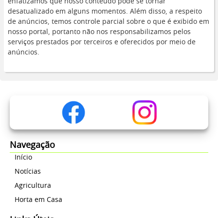
enfatizamos que nosso conteúdo pode se tornar
desatualizado em alguns momentos. Além disso, a respeito
de anúncios, temos controle parcial sobre o que é exibido em
nosso portal, portanto não nos responsabilizamos pelos
serviços prestados por terceiros e oferecidos por meio de
anúncios.
Navegação
Início
Notícias
Agricultura
Horta em Casa