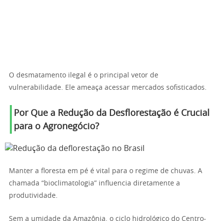
O desmatamento ilegal é o principal vetor de
vulnerabilidade. Ele ameaça acessar mercados sofisticados.
Por Que a Redução da Desflorestação é Crucial
para o Agronegócio?
Manter a floresta em pé é vital para o regime de chuvas. A
chamada “bioclimatologia” influencia diretamente a
produtividade.
Sem a umidade da Amazônia, o ciclo hidrológico do Centro-