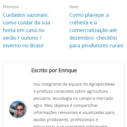
Previous
Next
Cuidados sazonais:
Como planejar a
como cuidar da sua
colheita e a
horta em casa no
comercialização até
verão / outono /
dezembro: checklist
inverno no Brasil
para produtores rurais
Escrito por Enrique
Sou integrante da equipe do AgropecNews
e produzo conteúdos sobre agricultura,
pecuária, tecnologia no campo e mercado
agro. Meu objetivo é compartilhar
informações relevantes e atualizadas para
ajudar produtores, profissionais e