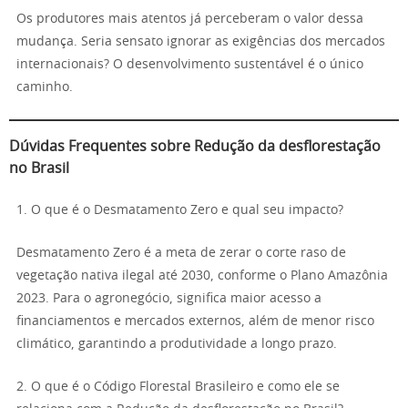
Os produtores mais atentos já perceberam o valor dessa
mudança. Seria sensato ignorar as exigências dos mercados
internacionais? O desenvolvimento sustentável é o único
caminho.
Dúvidas Frequentes sobre Redução da desflorestação
no Brasil
1. O que é o Desmatamento Zero e qual seu impacto?
Desmatamento Zero é a meta de zerar o corte raso de
vegetação nativa ilegal até 2030, conforme o Plano Amazônia
2023. Para o agronegócio, significa maior acesso a
financiamentos e mercados externos, além de menor risco
climático, garantindo a produtividade a longo prazo.
2. O que é o Código Florestal Brasileiro e como ele se