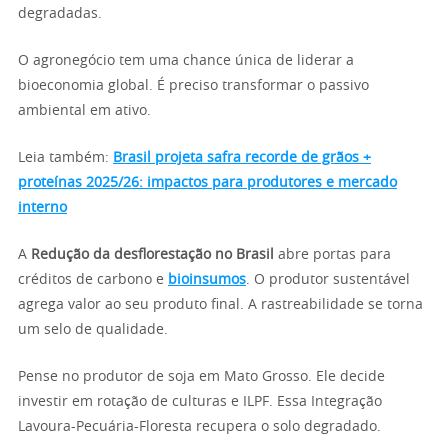
degradadas.
O agronegócio tem uma chance única de liderar a
bioeconomia global. É preciso transformar o passivo
ambiental em ativo.
Leia também:
Brasil projeta safra recorde de grãos +
proteínas 2025/26: impactos para produtores e mercado
interno
A
Redução da desflorestação no Brasil
abre portas para
créditos de carbono e
bioinsumos
. O produtor sustentável
agrega valor ao seu produto final. A rastreabilidade se torna
um selo de qualidade.
Pense no produtor de soja em Mato Grosso. Ele decide
investir em rotação de culturas e ILPF. Essa Integração
Lavoura-Pecuária-Floresta recupera o solo degradado.