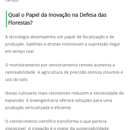
campo.
Qual o Papel da Inovação na Defesa das
Florestas?
A tecnologia desempenha um papel de fiscalização e de
produção. Satélites e drones monitoram a supressão ilegal
em tempo real.
O monitoramento por sensoriamento remoto aumenta a
rastreabilidade. A agricultura de precisão otimiza insumos e
uso do solo.
Novas cultivares mais resistentes reduzem a necessidade de
expansão. A bioengenharia oferece soluções para uma
produção verticalizada e eficiente.
O conhecimento científico transforma o que parecia
impossível. A inovação é o motor da sustentabilidade.