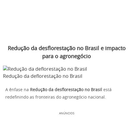
Redução da desflorestação no Brasil e impacto
para o agronegócio
Redução da deflorestação no Brasil
A ênfase na
Redução da desflorestação no Brasil
está
redefinindo as fronteiras do agronegócio nacional.
ANÚNCIOS