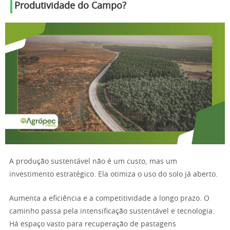
Produtividade do Campo?
A produção sustentável não é um custo, mas um
investimento estratégico. Ela otimiza o uso do solo já aberto.
Aumenta a eficiência e a competitividade a longo prazo. O
caminho passa pela intensificação sustentável e tecnologia.
Há espaço vasto para recuperação de pastagens