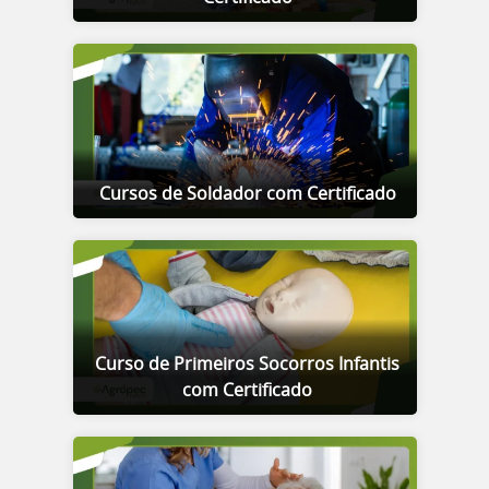
Cursos de Soldador com Certificado
Curso de Primeiros Socorros Infantis
com Certificado