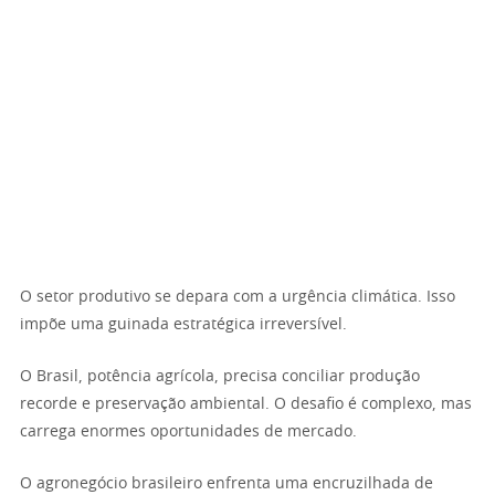
O setor produtivo se depara com a urgência climática. Isso
impõe uma guinada estratégica irreversível.
O Brasil, potência agrícola, precisa conciliar produção
recorde e preservação ambiental. O desafio é complexo, mas
carrega enormes oportunidades de mercado.
O agronegócio brasileiro enfrenta uma encruzilhada de