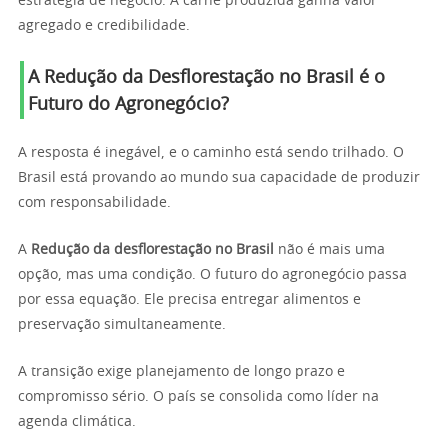
estratégia de negócio. A carne produzida ganha valor
agregado e credibilidade.
A Redução da Desflorestação no Brasil é o
Futuro do Agronegócio?
A resposta é inegável, e o caminho está sendo trilhado. O
Brasil está provando ao mundo sua capacidade de produzir
com responsabilidade.
A
Redução da desflorestação no Brasil
não é mais uma
opção, mas uma condição. O futuro do agronegócio passa
por essa equação. Ele precisa entregar alimentos e
preservação simultaneamente.
A transição exige planejamento de longo prazo e
compromisso sério. O país se consolida como líder na
agenda climática.