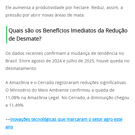
Ele aumenta a produtividade por hectare. Reduz, assim, a
pressão por abrir novas áreas de mata.
Quais são os Benefícios Imediatos da Redução
de Desmate?
Os dados recentes confirmam a mudança de tendência no
Brasil. Entre agosto de 2024 e julho de 2025, houve queda no
desmatamento.
A Amazônia e o Cerrado registraram reduções significativas.
O Ministério do Meio Ambiente confirmou a queda de
11,08% na Amazônia Legal. No Cerrado, a diminuição chegou
a 11,49%.
++
Inovações tecnológicas que marcaram o setor agro este
ano