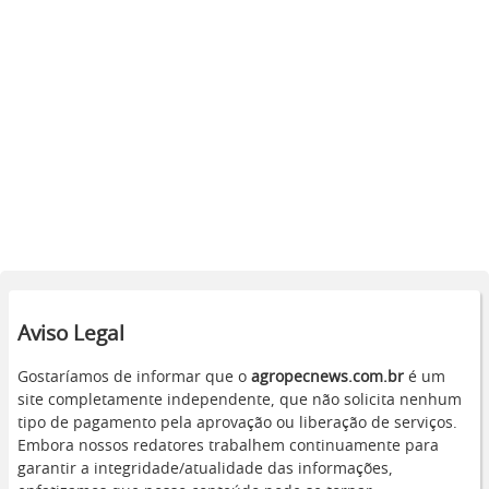
Aviso Legal
Gostaríamos de informar que o
agropecnews.com.br
é um
site completamente independente, que não solicita nenhum
tipo de pagamento pela aprovação ou liberação de serviços.
Embora nossos redatores trabalhem continuamente para
garantir a integridade/atualidade das informações,