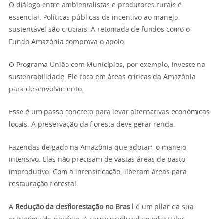
O diálogo entre ambientalistas e produtores rurais é
essencial. Políticas públicas de incentivo ao manejo
sustentável são cruciais. A retomada de fundos como o
Fundo Amazônia comprova o apoio.
O Programa União com Municípios, por exemplo, investe na
sustentabilidade. Ele foca em áreas críticas da Amazônia
para desenvolvimento.
Esse é um passo concreto para levar alternativas econômicas
locais. A preservação da floresta deve gerar renda.
Fazendas de gado na Amazônia que adotam o manejo
intensivo. Elas não precisam de vastas áreas de pasto
improdutivo. Com a intensificação, liberam áreas para
restauração florestal.
A
Redução da desflorestação no Brasil
é um pilar da sua