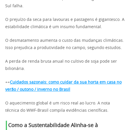
Sul falha.
O prejuízo da seca para lavouras e pastagens é gigantesco. A
estabilidade climática é um insumo fundamental.
O desmatamento aumenta o custo das mudanças climáticas.
Isso prejudica a produtividade no campo, segundo estudos.
A perda de renda bruta anual no cultivo de soja pode ser
bilionária.
++
Cuidados sazonais: como cuidar da sua horta em casa no
verão / outono / inverno no Brasil
O aquecimento global é um risco real ao lucro. A nota
técnica do WWF-Brasil compila evidências científicas.
Como a Sustentabilidade Alinha-se à