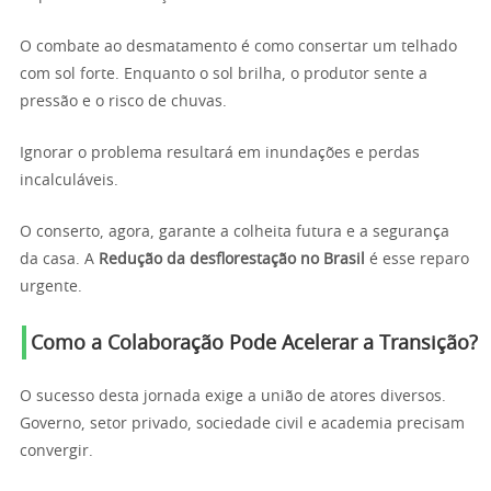
O combate ao desmatamento é como consertar um telhado
com sol forte. Enquanto o sol brilha, o produtor sente a
pressão e o risco de chuvas.
Ignorar o problema resultará em inundações e perdas
incalculáveis.
O conserto, agora, garante a colheita futura e a segurança
da casa. A
Redução da desflorestação no Brasil
é esse reparo
urgente.
Como a Colaboração Pode Acelerar a Transição?
O sucesso desta jornada exige a união de atores diversos.
Governo, setor privado, sociedade civil e academia precisam
convergir.