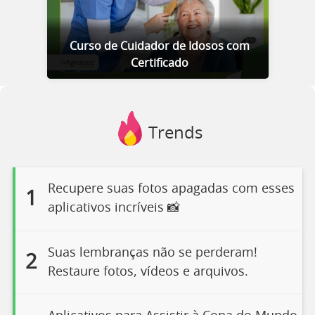
Curso de Cuidador de Idosos com
Certificado
Trends
Recupere suas fotos apagadas com esses
1
aplicativos incríveis 📸
Suas lembranças não se perderam!
2
Restaure fotos, vídeos e arquivos.