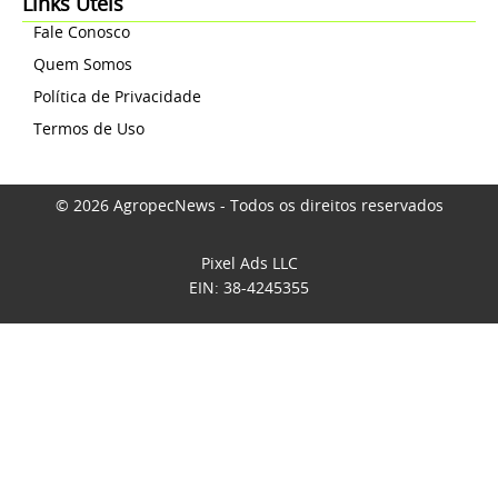
Links Úteis
Fale Conosco
Quem Somos
Política de Privacidade
Termos de Uso
© 2026 AgropecNews - Todos os direitos reservados
Pixel Ads LLC
EIN: 38-4245355