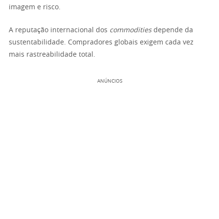
imagem e risco.
A reputação internacional dos
commodities
depende da
sustentabilidade. Compradores globais exigem cada vez
mais rastreabilidade total.
ANÚNCIOS