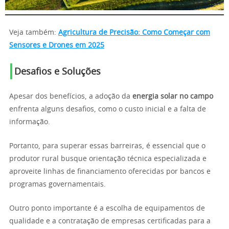
Veja também:
Agricultura de Precisão: Como Começar com
Sensores e Drones em 2025
Desafios e Soluções
Apesar dos benefícios, a adoção da
energia solar no campo
enfrenta alguns desafios, como o custo inicial e a falta de
informação.
Portanto, para superar essas barreiras, é essencial que o
produtor rural busque orientação técnica especializada e
aproveite linhas de financiamento oferecidas por bancos e
programas governamentais.
Outro ponto importante é a escolha de equipamentos de
qualidade e a contratação de empresas certificadas para a