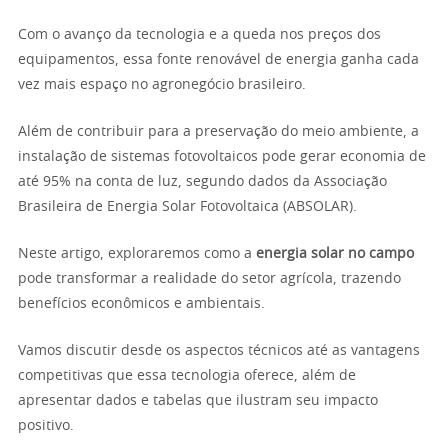
Com o avanço da tecnologia e a queda nos preços dos
equipamentos, essa fonte renovável de energia ganha cada
vez mais espaço no agronegócio brasileiro.
Além de contribuir para a preservação do meio ambiente, a
instalação de sistemas fotovoltaicos pode gerar economia de
até 95% na conta de luz, segundo dados da Associação
Brasileira de Energia Solar Fotovoltaica (ABSOLAR).
Neste artigo, exploraremos como a
energia solar no campo
pode transformar a realidade do setor agrícola, trazendo
benefícios econômicos e ambientais.
Vamos discutir desde os aspectos técnicos até as vantagens
competitivas que essa tecnologia oferece, além de
apresentar dados e tabelas que ilustram seu impacto
positivo.