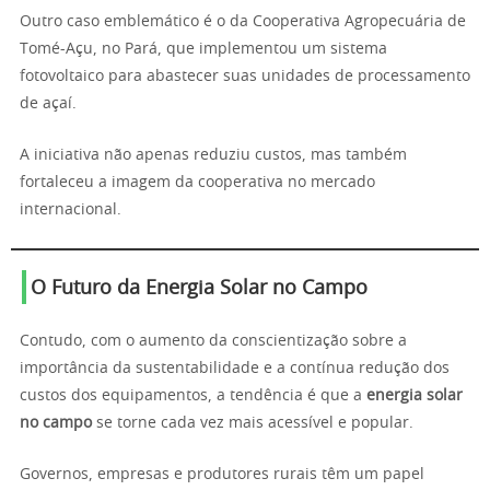
Outro caso emblemático é o da Cooperativa Agropecuária de
Tomé-Açu, no Pará, que implementou um sistema
fotovoltaico para abastecer suas unidades de processamento
de açaí.
A iniciativa não apenas reduziu custos, mas também
fortaleceu a imagem da cooperativa no mercado
internacional.
O Futuro da Energia Solar no Campo
Contudo, com o aumento da conscientização sobre a
importância da sustentabilidade e a contínua redução dos
custos dos equipamentos, a tendência é que a
energia solar
no campo
se torne cada vez mais acessível e popular.
Governos, empresas e produtores rurais têm um papel