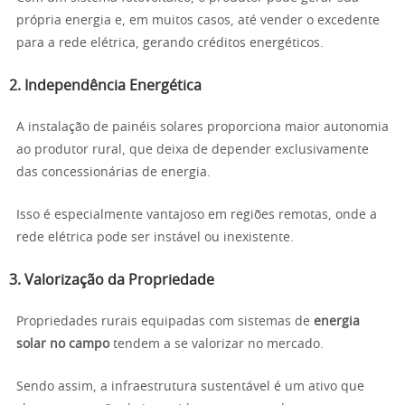
própria energia e, em muitos casos, até vender o excedente
para a rede elétrica, gerando créditos energéticos.
2. Independência Energética
A instalação de painéis solares proporciona maior autonomia
ao produtor rural, que deixa de depender exclusivamente
das concessionárias de energia.
Isso é especialmente vantajoso em regiões remotas, onde a
rede elétrica pode ser instável ou inexistente.
3. Valorização da Propriedade
Propriedades rurais equipadas com sistemas de
energia
solar no campo
tendem a se valorizar no mercado.
Sendo assim, a infraestrutura sustentável é um ativo que