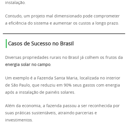
instalação.
Contudo, um projeto mal dimensionado pode comprometer
a eficiência do sistema e aumentar os custos a longo prazo.
Casos de Sucesso no Brasil
Diversas propriedades rurais no Brasil já colhem os frutos da
energia solar no campo
.
Um exemplo é a Fazenda Santa Maria, localizada no interior
de São Paulo, que reduziu em 90% seus gastos com energia
após a instalação de painéis solares.
Além da economia, a fazenda passou a ser reconhecida por
suas práticas sustentáveis, atraindo parcerias e
investimentos.