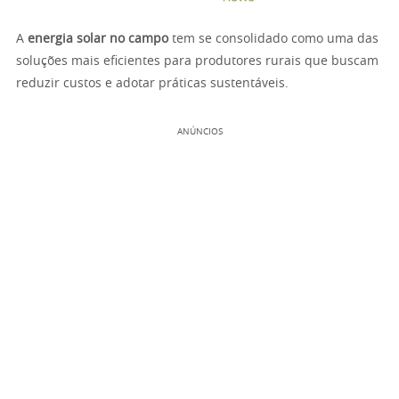
A
energia solar no campo
tem se consolidado como uma das
soluções mais eficientes para produtores rurais que buscam
reduzir custos e adotar práticas sustentáveis.
ANÚNCIOS