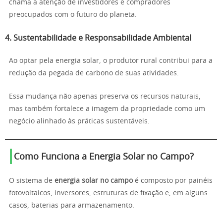
chama a atenção de investidores e compradores
preocupados com o futuro do planeta.
4. Sustentabilidade e Responsabilidade Ambiental
Ao optar pela energia solar, o produtor rural contribui para a
redução da pegada de carbono de suas atividades.
Essa mudança não apenas preserva os recursos naturais,
mas também fortalece a imagem da propriedade como um
negócio alinhado às práticas sustentáveis.
Como Funciona a Energia Solar no Campo?
O sistema de
energia solar no campo
é composto por painéis
fotovoltaicos, inversores, estruturas de fixação e, em alguns
casos, baterias para armazenamento.