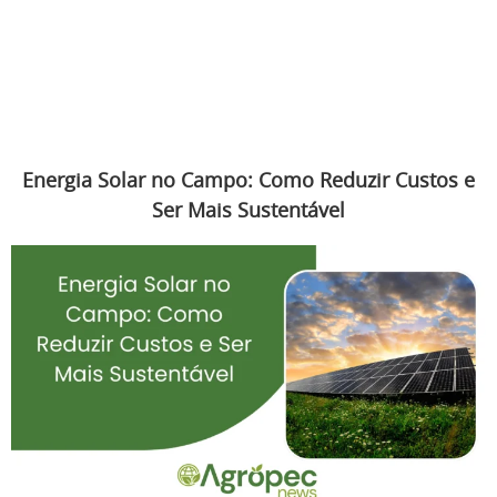
Energia Solar no Campo: Como Reduzir Custos e
Ser Mais Sustentável