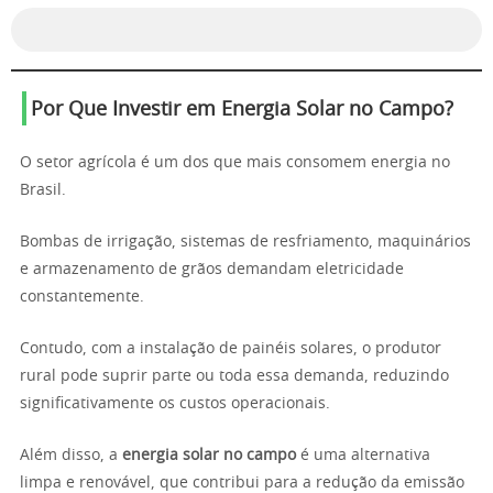
Por Que Investir em Energia Solar no Campo?
O setor agrícola é um dos que mais consomem energia no
Brasil.
Bombas de irrigação, sistemas de resfriamento, maquinários
e armazenamento de grãos demandam eletricidade
constantemente.
Contudo, com a instalação de painéis solares, o produtor
rural pode suprir parte ou toda essa demanda, reduzindo
significativamente os custos operacionais.
Além disso, a
energia solar no campo
é uma alternativa
limpa e renovável, que contribui para a redução da emissão