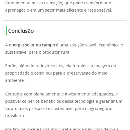
fundamental nessa transição, que pode transformar o
agronegócio em um setor mais eficiente e responsável.
Conclusão
A
energia solar no campo
é uma solução viável, econômica e
sustentável para o produtor rural.
Então, além de reduzir custos, ela fortalece a imagem da
propriedade e contribui para a preservação do meio
ambiente.
Contudo, com planejamento e investimento adequados, é
possível colher os benefícios dessa tecnologia e garantir um
futuro mais próspero e sustentável para o agronegócio
brasileiro.
Por fim, se você é produtor rural e ainda não considerou a