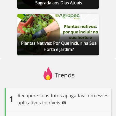
Sagrada aos Dias Atuais
Plantas Nativas: Por Que Incluir na Sua
Horta e Jardim?
Trends
Recupere suas fotos apagadas com esses
1
aplicativos incríveis 📸