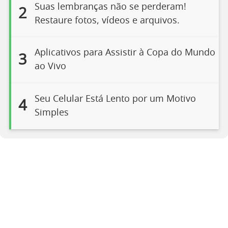
Suas lembranças não se perderam!
2
Restaure fotos, vídeos e arquivos.
Aplicativos para Assistir à Copa do Mundo
3
ao Vivo
Seu Celular Está Lento por um Motivo
4
Simples