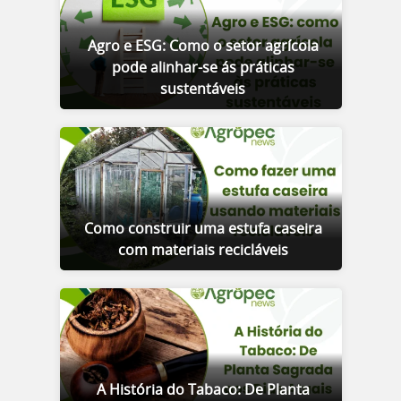
Agro e ESG: Como o setor agrícola
pode alinhar-se ás práticas
sustentáveis
Como construir uma estufa caseira
com materiais recicláveis
A História do Tabaco: De Planta