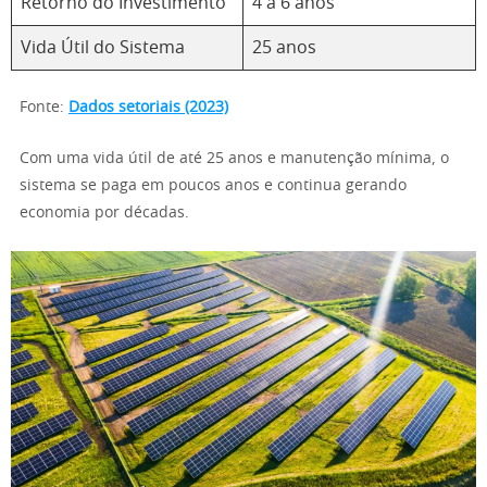
Retorno do Investimento
4 a 6 anos
Vida Útil do Sistema
25 anos
Fonte:
Dados setoriais (2023)
Com uma vida útil de até 25 anos e manutenção mínima, o
sistema se paga em poucos anos e continua gerando
economia por décadas.