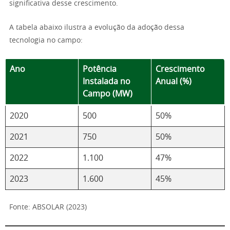
significativa desse crescimento.
A tabela abaixo ilustra a evolução da adoção dessa
tecnologia no campo:
Ano
Potência
Crescimento
Instalada no
Anual (%)
Campo (MW)
2020
500
50%
2021
750
50%
2022
1.100
47%
2023
1.600
45%
Fonte: ABSOLAR (2023)