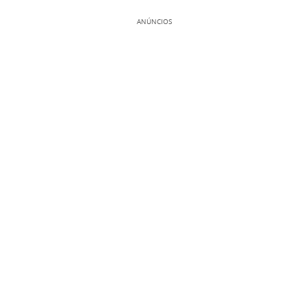
ANÚNCIOS