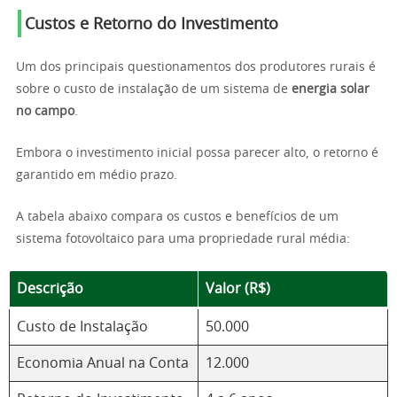
Custos e Retorno do Investimento
Um dos principais questionamentos dos produtores rurais é
sobre o custo de instalação de um sistema de
energia solar
no campo
.
Embora o investimento inicial possa parecer alto, o retorno é
garantido em médio prazo.
A tabela abaixo compara os custos e benefícios de um
sistema fotovoltaico para uma propriedade rural média:
Descrição
Valor (R$)
Custo de Instalação
50.000
Economia Anual na Conta
12.000