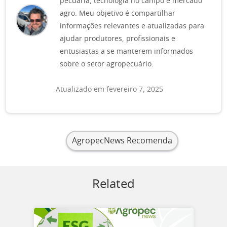
pecuária, tecnologia no campo e mercado
agro. Meu objetivo é compartilhar
informações relevantes e atualizadas para
ajudar produtores, profissionais e
entusiastas a se manterem informados
sobre o setor agropecuário.
Atualizado em fevereiro 7, 2025
AgropecNews Recomenda
Related