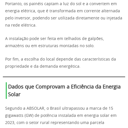
Portanto, os painéis captam a luz do sol e a convertem em
energia elétrica, que é transformada em corrente alternada
pelo inversor, podendo ser utilizada diretamente ou injetada
na rede elétrica.
A instalação pode ser feita em telhados de galpões,
armazéns ou em estruturas montadas no solo.
Por fim, a escolha do local depende das características da
propriedade e da demanda energética.
Dados que Comprovam a Eficiência da Energia
Solar
Segundo a ABSOLAR, o Brasil ultrapassou a marca de 15
gigawatts (GW) de potência instalada em energia solar em
2023, com o setor rural representando uma parcela