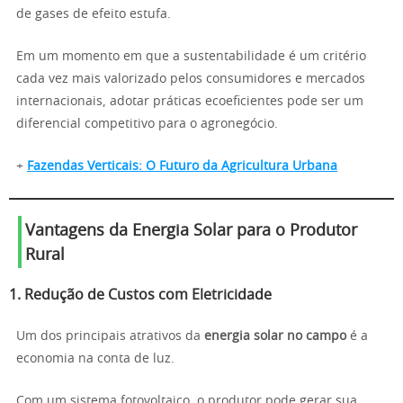
de gases de efeito estufa.
Em um momento em que a sustentabilidade é um critério
cada vez mais valorizado pelos consumidores e mercados
internacionais, adotar práticas ecoeficientes pode ser um
diferencial competitivo para o agronegócio.
+
Fazendas Verticais: O Futuro da Agricultura Urbana
Vantagens da Energia Solar para o Produtor
Rural
1. Redução de Custos com Eletricidade
Um dos principais atrativos da
energia solar no campo
é a
economia na conta de luz.
Com um sistema fotovoltaico, o produtor pode gerar sua