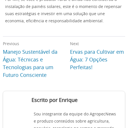
instalação de painéis solares, este é o momento de repensar
suas estratégias e investir em uma solução que une
economia, eficiência e responsabilidade ambiental.
Previous
Next
Manejo Sustentável da
Ervas para Cultivar em
Água: Técnicas e
Água: 7 Opções
Tecnologias para um
Perfeitas!
Futuro Consciente
Escrito por Enrique
Sou integrante da equipe do AgropecNews
e produzo conteúdos sobre agricultura,