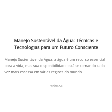
Manejo Sustentável da Água: Técnicas e
Tecnologias para um Futuro Consciente
Manejo Sustentável da Água: a água é um recurso essencial
para a vida, mas sua disponibilidade está se tornando cada
vez mais escassa em várias regiões do mundo.
ANÚNCIOS