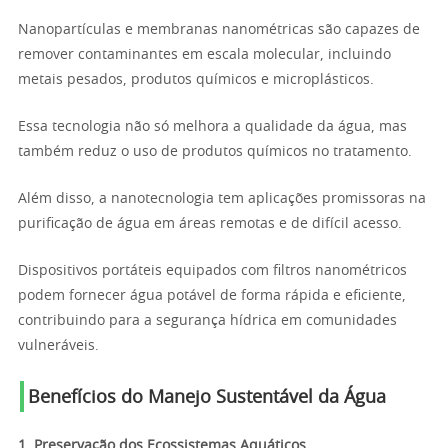
Nanopartículas e membranas nanométricas são capazes de
remover contaminantes em escala molecular, incluindo
metais pesados, produtos químicos e microplásticos.
Essa tecnologia não só melhora a qualidade da água, mas
também reduz o uso de produtos químicos no tratamento.
Além disso, a nanotecnologia tem aplicações promissoras na
purificação de água em áreas remotas e de difícil acesso.
Dispositivos portáteis equipados com filtros nanométricos
podem fornecer água potável de forma rápida e eficiente,
contribuindo para a segurança hídrica em comunidades
vulneráveis.
Benefícios do Manejo Sustentável da Água
1. Preservação dos Ecossistemas Aquáticos