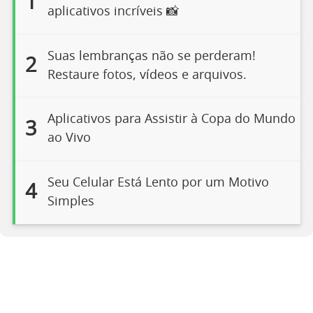
1
aplicativos incríveis 📸
Suas lembranças não se perderam!
2
Restaure fotos, vídeos e arquivos.
Aplicativos para Assistir à Copa do Mundo
3
ao Vivo
Seu Celular Está Lento por um Motivo
4
Simples