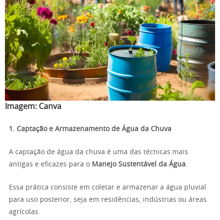
Imagem:
Canva
1. Captação e Armazenamento de Água da Chuva
A captação de água da chuva é uma das técnicas mais
antigas e eficazes para o
Manejo Sustentável da Água
.
Essa prática consiste em coletar e armazenar a água pluvial
para uso posterior, seja em residências, indústrias ou áreas
agrícolas.