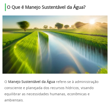
O Que é Manejo Sustentável da Água?
O
Manejo Sustentável da Água
refere-se à administração
consciente e planejada dos recursos hídricos, visando
equilibrar as necessidades humanas, econômicas e
ambientais.