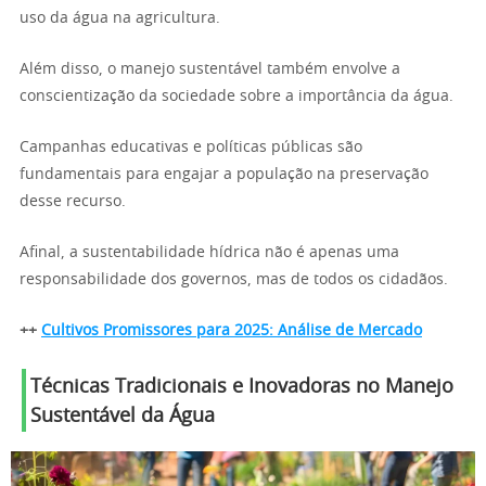
uso da água na agricultura.
Além disso, o manejo sustentável também envolve a
conscientização da sociedade sobre a importância da água.
Campanhas educativas e políticas públicas são
fundamentais para engajar a população na preservação
desse recurso.
Afinal, a sustentabilidade hídrica não é apenas uma
responsabilidade dos governos, mas de todos os cidadãos.
++
Cultivos Promissores para 2025: Análise de Mercado
Técnicas Tradicionais e Inovadoras no Manejo
Sustentável da Água