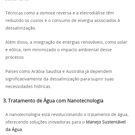
Técnicas como a osmose reversa e a eletrodiálise têm
reduzido os custos e o consumo de energia associados à
dessalinização.
Além disso, a integração de energias renováveis, como solar
e eólica, tem minimizado o impacto ambiental desse
processo.
Países como Arábia Saudita e Austrália já dependem
significativamente da dessalinização para suprir suas
necessidades hídricas.
3. Tratamento de Água com Nanotecnologia
A nanotecnologia está revolucionando o tratamento de água,
oferecendo soluções inovadoras para o
Manejo Sustentável
da Água
.