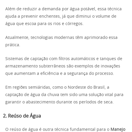
Além de reduzir a demanda por água potável, essa técnica
ajuda a prevenir enchentes, já que diminui o volume de
água que escoa para os rios e córregos.
Atualmente, tecnologias modernas têm aprimorado essa
prática.
Sistemas de captação com filtros automáticos e tanques de
armazenamento subterrâneos são exemplos de inovações
que aumentam a eficiência e a segurança do processo.
Em regiões semiáridas, como o Nordeste do Brasil, a
captação de água da chuva tem sido uma solução vital para
garantir o abastecimento durante os períodos de seca.
2. Reúso de Água
O reúso de água é outra técnica fundamental para o
Manejo