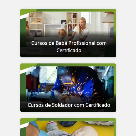
Cursos de Babá Profissional com
Certificado
Cursos de Soldador com Certificado