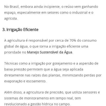
No Brasil, embora ainda incipiente, o reúso vem ganhando
espaço, especialmente em setores como o industrial e o
agrícola.
3. Irrigação Eficiente
A agricultura é responsável por cerca de 70% do consumo
global de água, o que torna a irrigação eficiente uma
prioridade no
Manejo Sustentável da Água
.
Técnicas como a irrigação por gotejamento e a aspersão de
baixa pressão permitem que a água seja aplicada
diretamente nas raízes das plantas, minimizando perdas por
evaporação e escoamento.
Além disso, a agricultura de precisão, que utiliza sensores e
sistemas de monitoramento em tempo real, tem
revolucionado a gestão hídrica no campo.