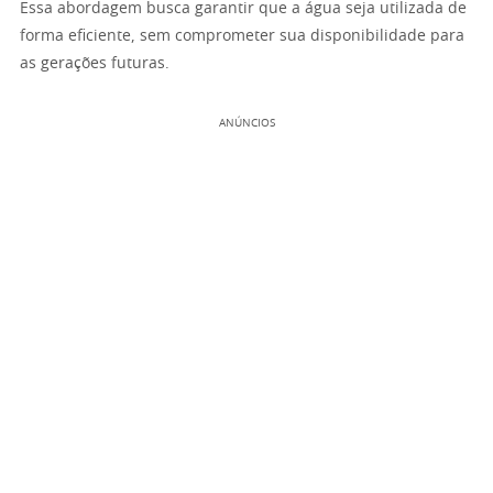
Essa abordagem busca garantir que a água seja utilizada de
forma eficiente, sem comprometer sua disponibilidade para
as gerações futuras.
ANÚNCIOS