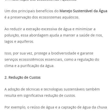
Um dos principais benefícios do
Manejo Sustentável da Água
é a preservação dos ecossistemas aquáticos.
Ao reduzir a extração excessiva de água e minimizar a
poluição, essa abordagem ajuda a manter a saúde de rios,
lagos e aquíferos.
Isso, por sua vez, protege a biodiversidade e garante
serviços ecossistêmicos essenciais, como a regulação do
clima e a purificação da água.
2. Redução de Custos
A adoção de técnicas e tecnologias sustentáveis também
resulta em significativa redução de custos.
Por exemplo, o reúso de água e a captação de água da chuva