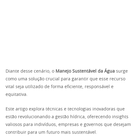
Diante desse cenário, o
Manejo Sustentável da Água
surge
como uma solução crucial para garantir que esse recurso
vital seja utilizado de forma eficiente, responsável e
equitativa.
Este artigo explora técnicas e tecnologias inovadoras que
estão revolucionando a gestão hídrica, oferecendo insights
valiosos para indivíduos, empresas e governos que desejam
contribuir para um futuro mais sustentável.