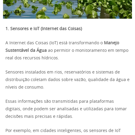
1. Sensores e IoT (Internet das Coisas)
A Internet das Coisas (IoT) está transformando o
Manejo
Sustentável da Água
ao permitir o monitoramento em tempo
real dos recursos hídricos.
Sensores instalados em rios, reservatórios e sistemas de
distribuição coletam dados sobre vazão, qualidade da água e
níveis de consumo.
Essas informações são transmitidas para plataformas
digitais, onde podem ser analisadas e utilizadas para tomar
decisões mais precisas e rápidas.
Por exemplo, em cidades inteligentes, os sensores de IoT