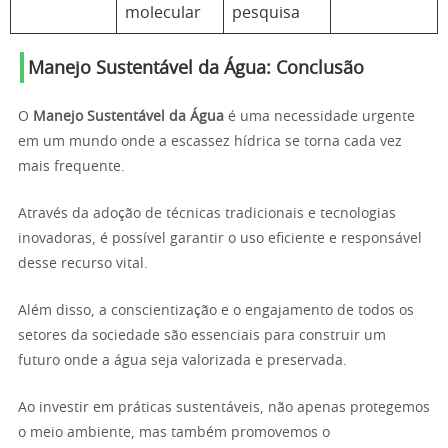
molecular
pesquisa
Manejo Sustentável da Água: Conclusão
O
Manejo Sustentável da Água
é uma necessidade urgente
em um mundo onde a escassez hídrica se torna cada vez
mais frequente.
Através da adoção de técnicas tradicionais e tecnologias
inovadoras, é possível garantir o uso eficiente e responsável
desse recurso vital.
Além disso, a conscientização e o engajamento de todos os
setores da sociedade são essenciais para construir um
futuro onde a água seja valorizada e preservada.
Ao investir em práticas sustentáveis, não apenas protegemos
o meio ambiente, mas também promovemos o