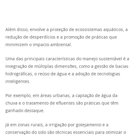
Além disso, envolve a proteção de ecossistemas aquáticos, a
redução de desperdícios e a promoção de práticas que
minimizem o impacto ambiental.
Uma das principais características do manejo sustentável é a
integração de múltiplas dimensões, como a gestão de bacias
hidrográficas, o reúso de água e a adoção de tecnologias
inteligentes.
Por exemplo, em áreas urbanas, a captação de água da
chuva e o tratamento de efluentes são práticas que têm
ganhado destaque.
Já em zonas rurais, a irrigação por gotejamento e a
conservação do solo são técnicas essenciais para otimizar o