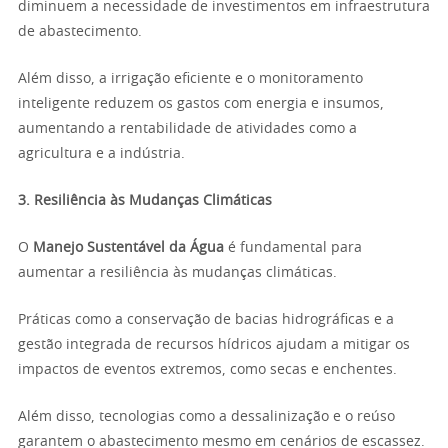
diminuem a necessidade de investimentos em infraestrutura
de abastecimento.
Além disso, a irrigação eficiente e o monitoramento
inteligente reduzem os gastos com energia e insumos,
aumentando a rentabilidade de atividades como a
agricultura e a indústria.
3. Resiliência às Mudanças Climáticas
O
Manejo Sustentável da Água
é fundamental para
aumentar a resiliência às mudanças climáticas.
Práticas como a conservação de bacias hidrográficas e a
gestão integrada de recursos hídricos ajudam a mitigar os
impactos de eventos extremos, como secas e enchentes.
Além disso, tecnologias como a dessalinização e o reúso
garantem o abastecimento mesmo em cenários de escassez.