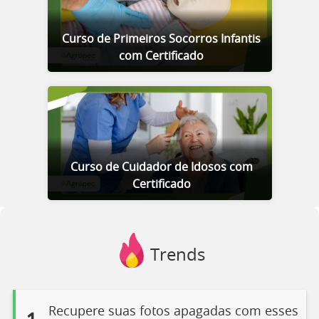
Curso de Primeiros Socorros Infantis
com Certificado
Curso de Cuidador de Idosos com
Certificado
Trends
Recupere suas fotos apagadas com esses