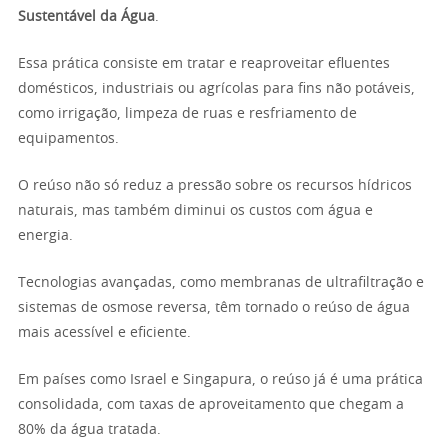
Sustentável da Água
.
Essa prática consiste em tratar e reaproveitar efluentes
domésticos, industriais ou agrícolas para fins não potáveis,
como irrigação, limpeza de ruas e resfriamento de
equipamentos.
O reúso não só reduz a pressão sobre os recursos hídricos
naturais, mas também diminui os custos com água e
energia.
Tecnologias avançadas, como membranas de ultrafiltração e
sistemas de osmose reversa, têm tornado o reúso de água
mais acessível e eficiente.
Em países como Israel e Singapura, o reúso já é uma prática
consolidada, com taxas de aproveitamento que chegam a
80% da água tratada.