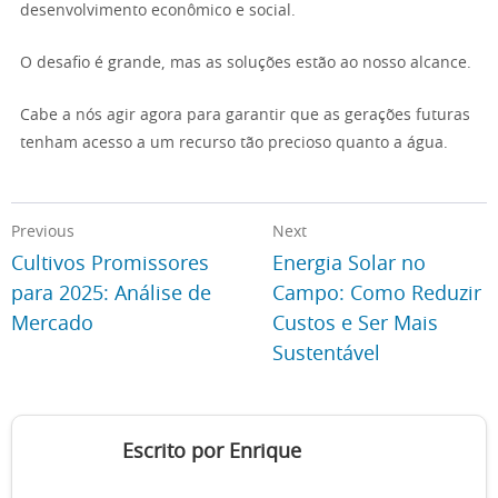
desenvolvimento econômico e social.
O desafio é grande, mas as soluções estão ao nosso alcance.
Cabe a nós agir agora para garantir que as gerações futuras
tenham acesso a um recurso tão precioso quanto a água.
Previous
Next
Cultivos Promissores
Energia Solar no
para 2025: Análise de
Campo: Como Reduzir
Mercado
Custos e Ser Mais
Sustentável
Escrito por Enrique