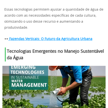
Essas tecnologias permitem ajustar a quantidade de água de
acordo com as necessidades específicas de cada cultura,
otimizando o uso desse recurso e aumentando a
produtividade.
++
Fazendas Verticais: O Futuro da Agricultura Urbana
Tecnologias Emergentes no Manejo Sustentável
da Água