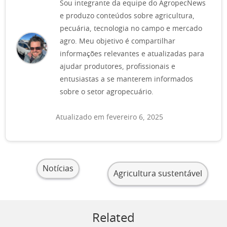
Sou integrante da equipe do AgropecNews
e produzo conteúdos sobre agricultura,
pecuária, tecnologia no campo e mercado
agro. Meu objetivo é compartilhar
informações relevantes e atualizadas para
ajudar produtores, profissionais e
entusiastas a se manterem informados
sobre o setor agropecuário.
Atualizado em fevereiro 6, 2025
Notícias
Agricultura sustentável
Related