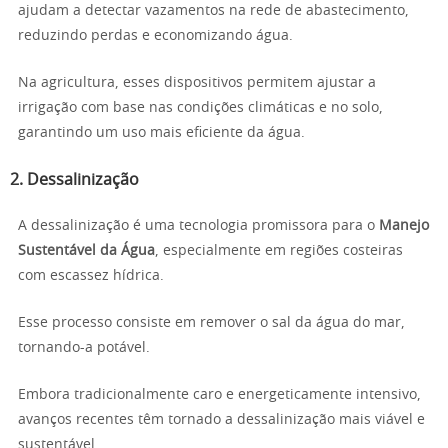
ajudam a detectar vazamentos na rede de abastecimento,
reduzindo perdas e economizando água.
Na agricultura, esses dispositivos permitem ajustar a
irrigação com base nas condições climáticas e no solo,
garantindo um uso mais eficiente da água.
2. Dessalinização
A dessalinização é uma tecnologia promissora para o
Manejo
Sustentável da Água
, especialmente em regiões costeiras
com escassez hídrica.
Esse processo consiste em remover o sal da água do mar,
tornando-a potável.
Embora tradicionalmente caro e energeticamente intensivo,
avanços recentes têm tornado a dessalinização mais viável e
sustentável.