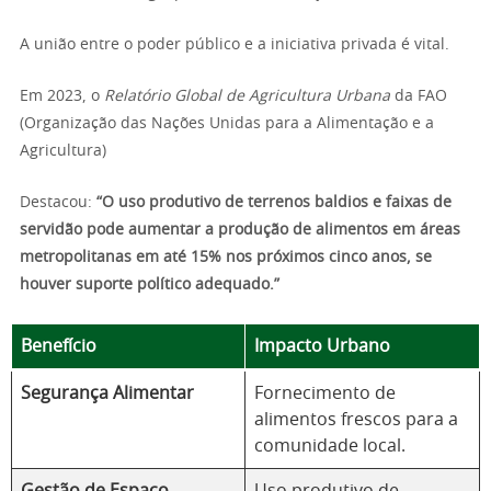
A união entre o poder público e a iniciativa privada é vital.
Em 2023, o
Relatório Global de Agricultura Urbana
da FAO
(Organização das Nações Unidas para a Alimentação e a
Agricultura)
Destacou:
“O uso produtivo de terrenos baldios e faixas de
servidão pode aumentar a produção de alimentos em áreas
metropolitanas em até 15% nos próximos cinco anos, se
houver suporte político adequado.”
Benefício
Impacto Urbano
Segurança Alimentar
Fornecimento de
alimentos frescos para a
comunidade local.
Gestão de Espaço
Uso produtivo de