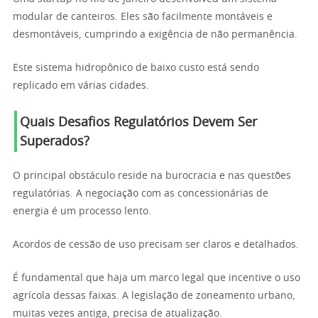
modular de canteiros. Eles são facilmente montáveis e
desmontáveis, cumprindo a exigência de não permanência.
Este sistema hidropônico de baixo custo está sendo
replicado em várias cidades.
Quais Desafios Regulatórios Devem Ser
Superados?
O principal obstáculo reside na burocracia e nas questões
regulatórias. A negociação com as concessionárias de
energia é um processo lento.
Acordos de cessão de uso precisam ser claros e detalhados.
É fundamental que haja um marco legal que incentive o uso
agrícola dessas faixas. A legislação de zoneamento urbano,
muitas vezes antiga, precisa de atualização.