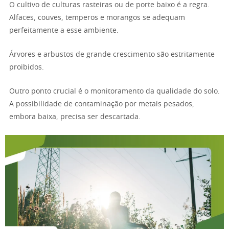
O cultivo de culturas rasteiras ou de porte baixo é a regra.
Alfaces, couves, temperos e morangos se adequam
perfeitamente a esse ambiente.
Árvores e arbustos de grande crescimento são estritamente
proibidos.
Outro ponto crucial é o monitoramento da qualidade do solo.
A possibilidade de contaminação por metais pesados,
embora baixa, precisa ser descartada.