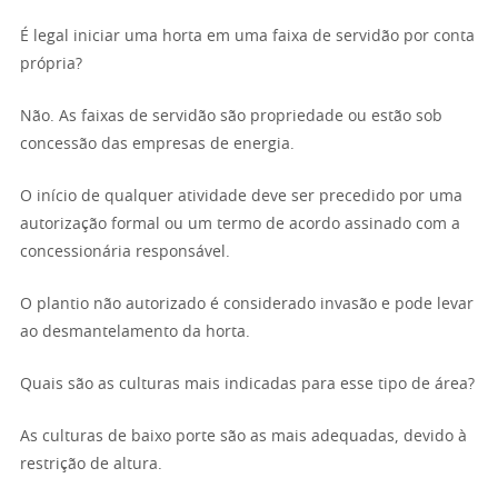
É legal iniciar uma horta em uma faixa de servidão por conta
própria?
Não. As faixas de servidão são propriedade ou estão sob
concessão das empresas de energia.
O início de qualquer atividade deve ser precedido por uma
autorização formal ou um termo de acordo assinado com a
concessionária responsável.
O plantio não autorizado é considerado invasão e pode levar
ao desmantelamento da horta.
Quais são as culturas mais indicadas para esse tipo de área?
As culturas de baixo porte são as mais adequadas, devido à
restrição de altura.