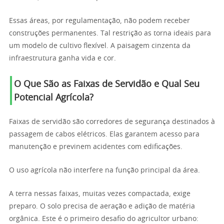
Essas áreas, por regulamentação, não podem receber
construções permanentes. Tal restrição as torna ideais para
um modelo de cultivo flexível. A paisagem cinzenta da
infraestrutura ganha vida e cor.
O Que São as Faixas de Servidão e Qual Seu
Potencial Agrícola?
Faixas de servidão são corredores de segurança destinados à
passagem de cabos elétricos. Elas garantem acesso para
manutenção e previnem acidentes com edificações.
O uso agrícola não interfere na função principal da área.
A terra nessas faixas, muitas vezes compactada, exige
preparo. O solo precisa de aeração e adição de matéria
orgânica. Este é o primeiro desafio do agricultor urbano: