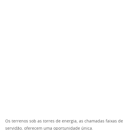
Os terrenos sob as torres de energia, as chamadas faixas de
servidão, oferecem uma oportunidade única.