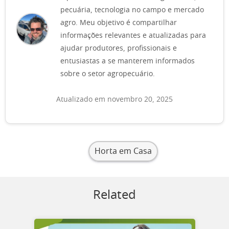
pecuária, tecnologia no campo e mercado
agro. Meu objetivo é compartilhar
informações relevantes e atualizadas para
ajudar produtores, profissionais e
entusiastas a se manterem informados
sobre o setor agropecuário.
Atualizado em novembro 20, 2025
Horta em Casa
Related