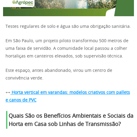
Testes regulares de solo e água são uma obrigação sanitária.
Em São Paulo, um projeto piloto transformou 500 metros de
uma faixa de servidão. A comunidade local passou a colher
hortaliças em canteiros elevados, sob supervisão técnica.
Este espaço, antes abandonado, virou um centro de
convivência verde.
++
Horta vertical em varandas: modelos criativos com pallets
e canos de PVC
Quais São os Benefícios Ambientais e Sociais da
Horta em Casa sob Linhas de Transmissão
?