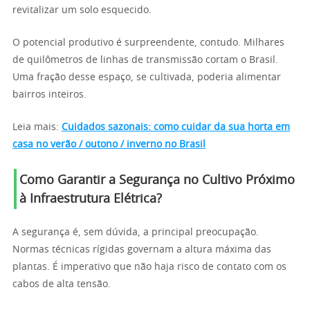
revitalizar um solo esquecido.
O potencial produtivo é surpreendente, contudo. Milhares
de quilômetros de linhas de transmissão cortam o Brasil.
Uma fração desse espaço, se cultivada, poderia alimentar
bairros inteiros.
Leia mais:
Cuidados sazonais: como cuidar da sua horta em
casa no verão / outono / inverno no Brasil
Como Garantir a Segurança no Cultivo Próximo
à Infraestrutura Elétrica?
A segurança é, sem dúvida, a principal preocupação.
Normas técnicas rígidas governam a altura máxima das
plantas. É imperativo que não haja risco de contato com os
cabos de alta tensão.