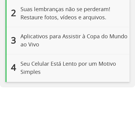
Suas lembranças não se perderam!
2
Restaure fotos, vídeos e arquivos.
Aplicativos para Assistir à Copa do Mundo
3
ao Vivo
Seu Celular Está Lento por um Motivo
4
Simples