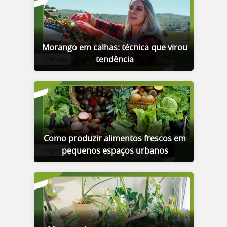
Morango em calhas: técnica que virou
tendência
Como produzir alimentos frescos em
pequenos espaços urbanos