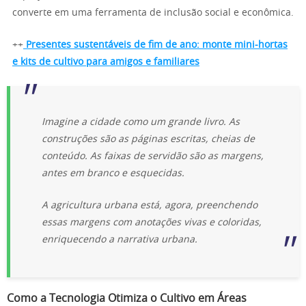
converte em uma ferramenta de inclusão social e econômica.
++
Presentes sustentáveis de fim de ano: monte mini-hortas
e kits de cultivo para amigos e familiares
Imagine a cidade como um grande livro. As
construções são as páginas escritas, cheias de
conteúdo. As faixas de servidão são as margens,
antes em branco e esquecidas.
A agricultura urbana está, agora, preenchendo
essas margens com anotações vivas e coloridas,
enriquecendo a narrativa urbana.
Como a Tecnologia Otimiza o Cultivo em Áreas