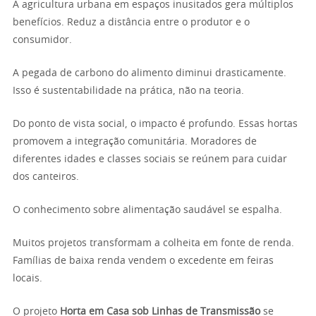
A agricultura urbana em espaços inusitados gera múltiplos
benefícios. Reduz a distância entre o produtor e o
consumidor.
A pegada de carbono do alimento diminui drasticamente.
Isso é sustentabilidade na prática, não na teoria.
Do ponto de vista social, o impacto é profundo. Essas hortas
promovem a integração comunitária. Moradores de
diferentes idades e classes sociais se reúnem para cuidar
dos canteiros.
O conhecimento sobre alimentação saudável se espalha.
Muitos projetos transformam a colheita em fonte de renda.
Famílias de baixa renda vendem o excedente em feiras
locais.
O projeto
Horta em Casa sob Linhas de Transmissão
se