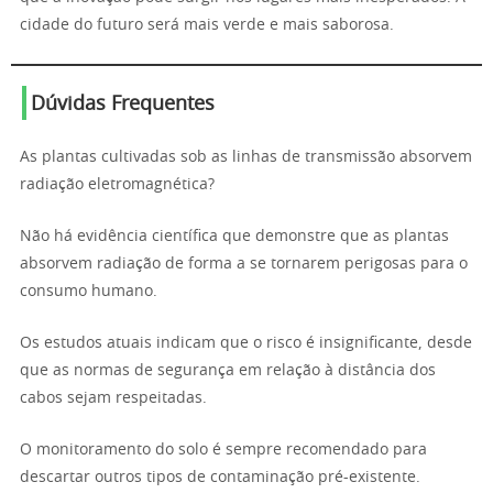
cidade do futuro será mais verde e mais saborosa.
Dúvidas Frequentes
As plantas cultivadas sob as linhas de transmissão absorvem
radiação eletromagnética?
Não há evidência científica que demonstre que as plantas
absorvem radiação de forma a se tornarem perigosas para o
consumo humano.
Os estudos atuais indicam que o risco é insignificante, desde
que as normas de segurança em relação à distância dos
cabos sejam respeitadas.
O monitoramento do solo é sempre recomendado para
descartar outros tipos de contaminação pré-existente.