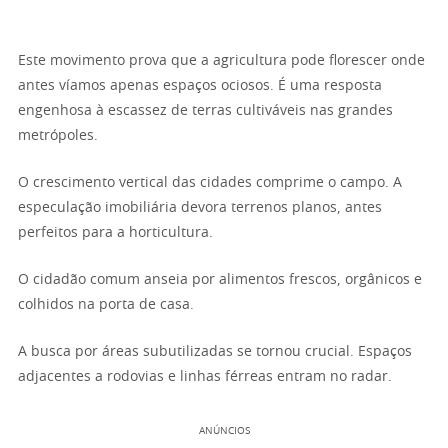
Este movimento prova que a agricultura pode florescer onde
antes víamos apenas espaços ociosos. É uma resposta
engenhosa à escassez de terras cultiváveis nas grandes
metrópoles.
O crescimento vertical das cidades comprime o campo. A
especulação imobiliária devora terrenos planos, antes
perfeitos para a horticultura.
O cidadão comum anseia por alimentos frescos, orgânicos e
colhidos na porta de casa.
A busca por áreas subutilizadas se tornou crucial. Espaços
adjacentes a rodovias e linhas férreas entram no radar.
ANÚNCIOS