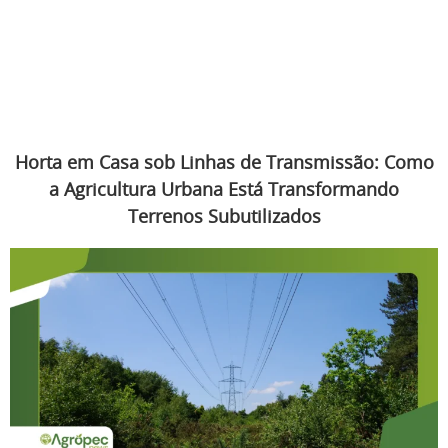
Horta em Casa sob Linhas de Transmissão: Como
a Agricultura Urbana Está Transformando
Terrenos Subutilizados