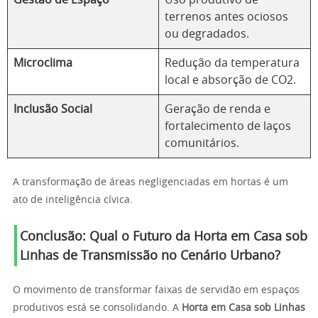
terrenos antes ociosos
ou degradados.
Microclima
Redução da temperatura
local e absorção de CO2.
Inclusão Social
Geração de renda e
fortalecimento de laços
comunitários.
A transformação de áreas negligenciadas em hortas é um
ato de inteligência cívica.
Conclusão: Qual o Futuro da
Horta em Casa sob
Linhas de Transmissão
no Cenário Urbano?
O movimento de transformar faixas de servidão em espaços
produtivos está se consolidando. A
Horta em Casa sob Linhas