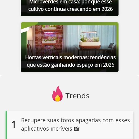
Microverdes em casa: por que esse
cultivo continua crescendo em 2026
Hortas verticais modernas: tendências
que estão ganhando espaço em 2026
Trends
Recupere suas fotos apagadas com esses
1
aplicativos incríveis 📸