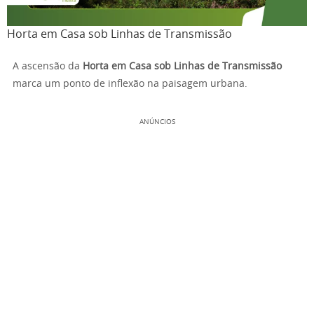
Horta em Casa sob Linhas de Transmissão
A ascensão da
Horta em Casa sob Linhas de Transmissão
marca um ponto de inflexão na paisagem urbana.
ANÚNCIOS